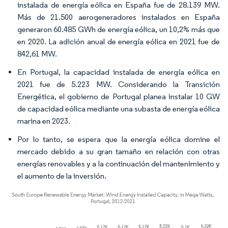
instalada de energía eólica en España fue de 28.139 MW.
Más de 21.500 aerogeneradores instalados en España
generaron 60.485 GWh de energía eólica, un 10,2% más que
en 2020. La adición anual de energía eólica en 2021 fue de
842,61 MW.
En Portugal, la capacidad instalada de energía eólica en
2021 fue de 5.223 MW. Considerando la Transición
Energética, el gobierno de Portugal planea instalar 10 GW
de capacidad eólica mediante una subasta de energía eólica
marina en 2023.
Por lo tanto, se espera que la energía eólica domine el
mercado debido a su gran tamaño en relación con otras
energías renovables y a la continuación del mantenimiento y
el aumento de la inversión.