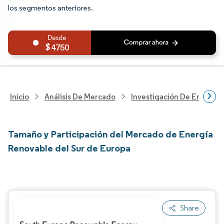
los segmentos anteriores.
4750
Inicio
Análisis De Mercado
Investigación De Energía Y
Tamaño y Participación del Mercado de Energía
Renovable del Sur de Europa
Share