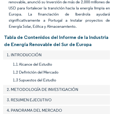
renovable, anunció su inversión de más de 2.000 millones de
USD para fortalecer la transición hacia la energía limpia en
Europa. La financiación de Iberdrola ayudará
significativamente a Portugal a instalar proyectos de
Energía Solar, Eólica y Almacenamiento.
Tabla de Contenidos del Informe de la Industria
de Energía Renovable del Sur de Europa
1. INTRODUCCIÓN
1.1 Alcance del Estudio
1.2 Definición del Mercado
1.3 Supuestos del Estudio
2. METODOLOGÍA DE INVESTIGACIÓN
3. RESUMEN EJECUTIVO
4. PANORAMA DEL MERCADO