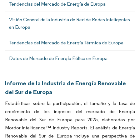
Tendencias del Mercado de Energía de Europa
Visión General de la Industria de Red de Redes Inteligentes
en Europa
Tendencias del Mercado de Energía Térmica de Europa
Datos de Mercado de Energía Eólica en Europa
Informe de la Industria de Energía Renovable
del Sur de Europa
Estadísticas sobre la participación, el tamaño y la tasa de
crecimiento de los ingresos del mercado de Energía
Renovable del Sur de Europa para 2025, elaboradas por
Mordor Intelligence™ Industry Reports. El análisis de Energía
Renovable del Sur de Europa incluye una perspectiva de