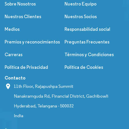
Sobre Nosotros
Nuestro Equipo
Nuestros Clientes
Nuestros Socios
Medios
Responsabilidad social
Premios y reconocimientos
Preguntas Frecuentes
Carreras
Términos y Condiciones
Política de Privacidad
Política de Cookies
Contacto
11th Floor, Rajapushpa Summit
Nanakramguda Rd, Financial District, Gachibowli
Hyderabad, Telangana - 500032
India