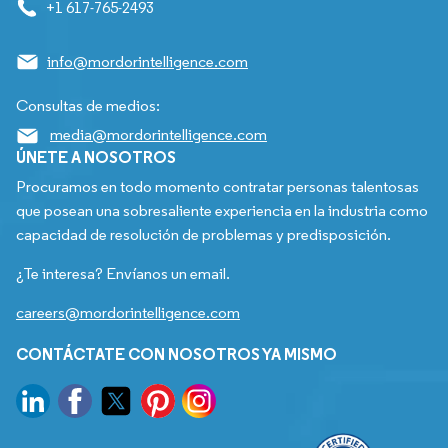
+1 617-765-2493
info@mordorintelligence.com
Consultas de medios:
media@mordorintelligence.com
ÚNETE A NOSOTROS
Procuramos en todo momento contratar personas talentosas
que posean una sobresaliente experiencia en la industria como
capacidad de resolución de problemas y predisposición.
¿Te interesa? Envíanos un email.
careers@mordorintelligence.com
CONTÁCTATE CON NOSOTROS YA MISMO