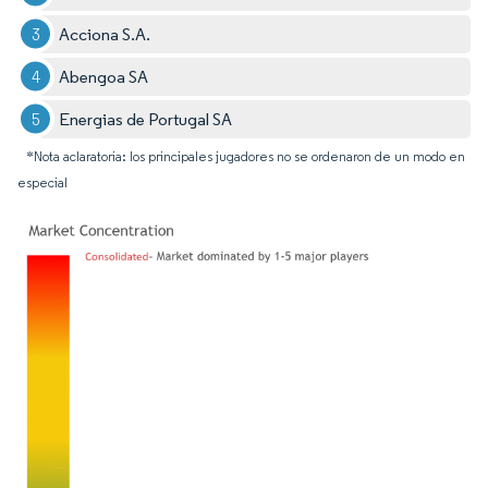
Acciona S.A.
Abengoa SA
Energias de Portugal SA
*Nota aclaratoria: los principales jugadores no se ordenaron de un modo en
especial