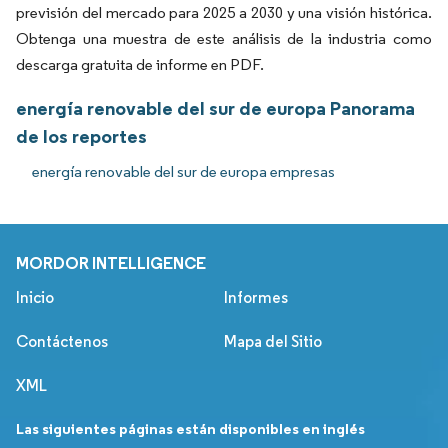
previsión del mercado para 2025 a 2030 y una visión histórica.
Obtenga una muestra de este análisis de la industria como
descarga gratuita de informe en PDF.
energía renovable del sur de europa Panorama
de los reportes
energía renovable del sur de europa empresas
MORDOR INTELLIGENCE
Inicio
Informes
Contáctenos
Mapa del Sitio
XML
Las siguientes páginas están disponibles en inglés