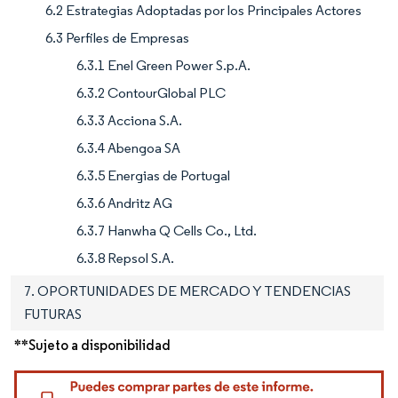
6.2 Estrategias Adoptadas por los Principales Actores
6.3 Perfiles de Empresas
6.3.1 Enel Green Power S.p.A.
6.3.2 ContourGlobal PLC
6.3.3 Acciona S.A.
6.3.4 Abengoa SA
6.3.5 Energias de Portugal
6.3.6 Andritz AG
6.3.7 Hanwha Q Cells Co., Ltd.
6.3.8 Repsol S.A.
7. OPORTUNIDADES DE MERCADO Y TENDENCIAS
FUTURAS
**Sujeto a disponibilidad