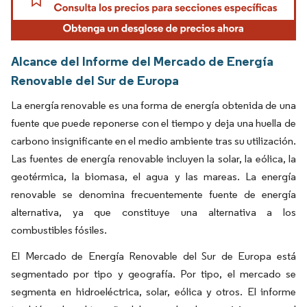
Alcance del Informe del Mercado de Energía
Renovable del Sur de Europa
La energía renovable es una forma de energía obtenida de una
fuente que puede reponerse con el tiempo y deja una huella de
carbono insignificante en el medio ambiente tras su utilización.
Las fuentes de energía renovable incluyen la solar, la eólica, la
geotérmica, la biomasa, el agua y las mareas. La energía
renovable se denomina frecuentemente fuente de energía
alternativa, ya que constituye una alternativa a los
combustibles fósiles.
El Mercado de Energía Renovable del Sur de Europa está
segmentado por tipo y geografía. Por tipo, el mercado se
segmenta en hidroeléctrica, solar, eólica y otros. El informe