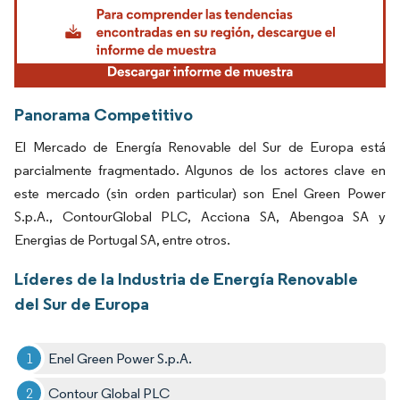
Panorama Competitivo
El Mercado de Energía Renovable del Sur de Europa está
parcialmente fragmentado. Algunos de los actores clave en
este mercado (sin orden particular) son Enel Green Power
S.p.A., ContourGlobal PLC, Acciona SA, Abengoa SA y
Energias de Portugal SA, entre otros.
Líderes de la Industria de Energía Renovable
del Sur de Europa
Enel Green Power S.p.A.
Contour Global PLC