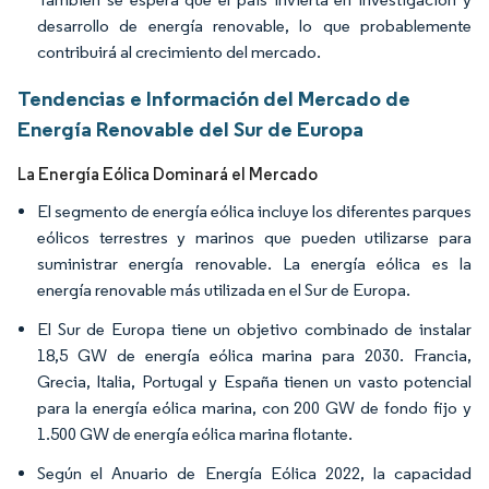
desarrollo de energía renovable, lo que probablemente
contribuirá al crecimiento del mercado.
Tendencias e Información del Mercado de
Energía Renovable del Sur de Europa
La Energía Eólica Dominará el Mercado
El segmento de energía eólica incluye los diferentes parques
eólicos terrestres y marinos que pueden utilizarse para
suministrar energía renovable. La energía eólica es la
energía renovable más utilizada en el Sur de Europa.
El Sur de Europa tiene un objetivo combinado de instalar
18,5 GW de energía eólica marina para 2030. Francia,
Grecia, Italia, Portugal y España tienen un vasto potencial
para la energía eólica marina, con 200 GW de fondo fijo y
1.500 GW de energía eólica marina flotante.
Según el Anuario de Energía Eólica 2022, la capacidad