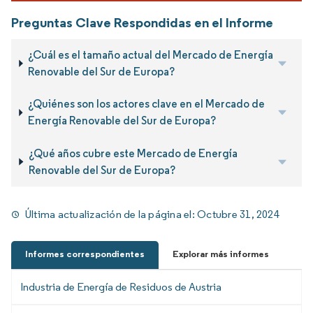
Preguntas Clave Respondidas en el Informe
¿Cuál es el tamaño actual del Mercado de Energía
Renovable del Sur de Europa?
¿Quiénes son los actores clave en el Mercado de
Energía Renovable del Sur de Europa?
¿Qué años cubre este Mercado de Energía
Renovable del Sur de Europa?
Última actualización de la página el:
Octubre 31, 2024
Informes correspondientes
Explorar más informes
Industria de Energía de Residuos de Austria