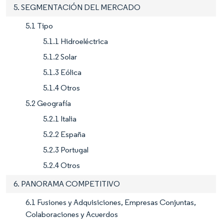
5. SEGMENTACIÓN DEL MERCADO
5.1 Tipo
5.1.1 Hidroeléctrica
5.1.2 Solar
5.1.3 Eólica
5.1.4 Otros
5.2 Geografía
5.2.1 Italia
5.2.2 España
5.2.3 Portugal
5.2.4 Otros
6. PANORAMA COMPETITIVO
6.1 Fusiones y Adquisiciones, Empresas Conjuntas,
Colaboraciones y Acuerdos