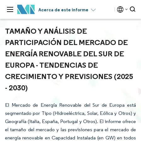
Acerca de este informe
TAMAÑO Y ANÁLISIS DE
PARTICIPACIÓN DEL MERCADO DE
ENERGÍA RENOVABLE DEL SUR DE
EUROPA - TENDENCIAS DE
CRECIMIENTO Y PREVISIONES (2025
- 2030)
El Mercado de Energía Renovable del Sur de Europa está
segmentado por Tipo (Hidroeléctrica, Solar, Eólica y Otros) y
Geografía (Italia, España, Portugal y Otros). El informe ofrece
el tamaño del mercado y las previsiones para el mercado de
energía renovable en Capacidad Instalada (en GW) en todos