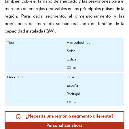
también cubre el tamaño del mercado y las previsiones para el
mercado de energías renovables en los principales países de la
región. Para cada segmento, el dimensionamiento y las
previsiones del mercado se han realizado en función de la
capacidad instalada (GW).
Tipo
Hidroeléctrica
Solar
Eólica
Otros
Geografía
Italia
España
Portugal
Otros