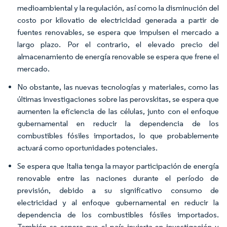
medioambiental y la regulación, así como la disminución del
costo por kilovatio de electricidad generada a partir de
fuentes renovables, se espera que impulsen el mercado a
largo plazo. Por el contrario, el elevado precio del
almacenamiento de energía renovable se espera que frene el
mercado.
No obstante, las nuevas tecnologías y materiales, como las
últimas investigaciones sobre las perovskitas, se espera que
aumenten la eficiencia de las células, junto con el enfoque
gubernamental en reducir la dependencia de los
combustibles fósiles importados, lo que probablemente
actuará como oportunidades potenciales.
Se espera que Italia tenga la mayor participación de energía
renovable entre las naciones durante el período de
previsión, debido a su significativo consumo de
electricidad y al enfoque gubernamental en reducir la
dependencia de los combustibles fósiles importados.
También se espera que el país invierta en investigación y