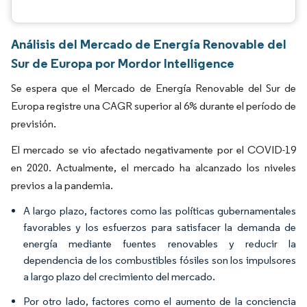
Análisis del Mercado de Energía Renovable del
Sur de Europa por Mordor Intelligence
Se espera que el Mercado de Energía Renovable del Sur de
Europa registre una CAGR superior al 6% durante el período de
previsión.
El mercado se vio afectado negativamente por el COVID-19
en 2020. Actualmente, el mercado ha alcanzado los niveles
previos a la pandemia.
A largo plazo, factores como las políticas gubernamentales
favorables y los esfuerzos para satisfacer la demanda de
energía mediante fuentes renovables y reducir la
dependencia de los combustibles fósiles son los impulsores
a largo plazo del crecimiento del mercado.
Por otro lado, factores como el aumento de la conciencia