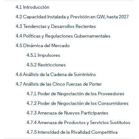
4.1 Introducción
4.2 Capacidad Instalada y Previsión en GW, hasta 2027
4.3 Tendencias y Desarrollos Recientes
4.4 Políticas y Regulaciones Gubernamentales
4.5 Dinámica del Mercado
4.5.1 Impulsores
4.5.2 Restricciones
4.6 Análisis de la Cadena de Suministro
4.7 Análisis de las Cinco Fuerzas de Porter
4.7.1 Poder de Negociación de los Proveedores
4.7.2 Poder de Negociación de los Consumidores
4.7.3 Amenaza de Nuevos Participantes
4.7.4 Amenaza de Productos y Servicios Sustitutos
4.7.5 Intensidad de la Rivalidad Competitiva