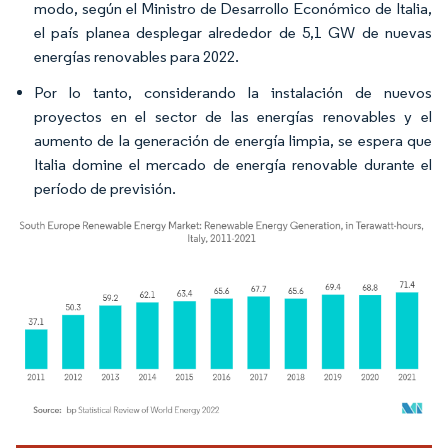
modo, según el Ministro de Desarrollo Económico de Italia,
el país planea desplegar alrededor de 5,1 GW de nuevas
energías renovables para 2022.
Por lo tanto, considerando la instalación de nuevos
proyectos en el sector de las energías renovables y el
aumento de la generación de energía limpia, se espera que
Italia domine el mercado de energía renovable durante el
período de previsión.
Imagen © Mordor Intelligence. El uso requiere atribución según CC BY 4.0.