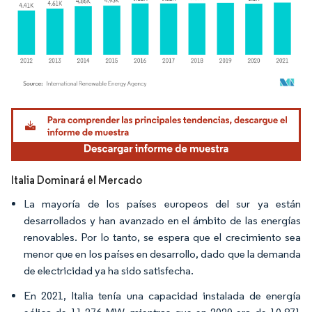
Imagen © Mordor Intelligence. El uso requiere atribución según CC BY 4.0.
Italia Dominará el Mercado
La mayoría de los países europeos del sur ya están
desarrollados y han avanzado en el ámbito de las energías
renovables. Por lo tanto, se espera que el crecimiento sea
menor que en los países en desarrollo, dado que la demanda
de electricidad ya ha sido satisfecha.
En 2021, Italia tenía una capacidad instalada de energía