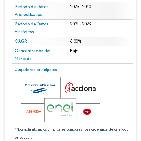
Período de Datos
2025 - 2030
Pronosticados
Período de Datos
2021 - 2023
Históricos
CAGR
6.00%
Concentración del
Bajo
Mercado
Jugadores principales
*Nota aclaratoria: los principales jugadores no se ordenaron de un modo
en especial