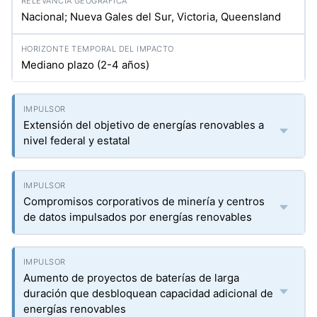
Nacional; Nueva Gales del Sur, Victoria, Queensland
Mediano plazo (2-4 años)
Extensión del objetivo de energías renovables a
nivel federal y estatal
Compromisos corporativos de minería y centros
de datos impulsados por energías renovables
Aumento de proyectos de baterías de larga
duración que desbloquean capacidad adicional de
energías renovables