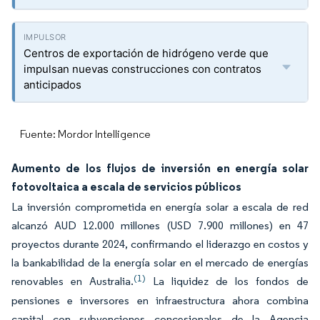
Centros de exportación de hidrógeno verde que
impulsan nuevas construcciones con contratos
anticipados
Fuente: Mordor Intelligence
Aumento de los flujos de inversión en energía solar
fotovoltaica a escala de servicios públicos
La inversión comprometida en energía solar a escala de red
alcanzó AUD 12.000 millones (USD 7.900 millones) en 47
proyectos durante 2024, confirmando el liderazgo en costos y
la bankabilidad de la energía solar en el mercado de energías
(1)
renovables en Australia.
La liquidez de los fondos de
pensiones e inversores en infraestructura ahora combina
capital con subvenciones concesionales de la Agencia