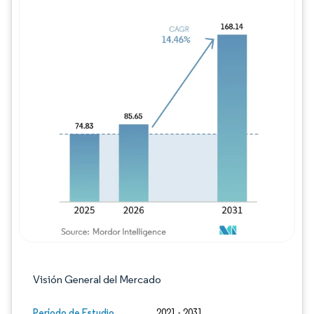
Imagen © Mordor Intelligence. El uso requie
Visión General del Mercado
Período de Estudio
2021 - 2031