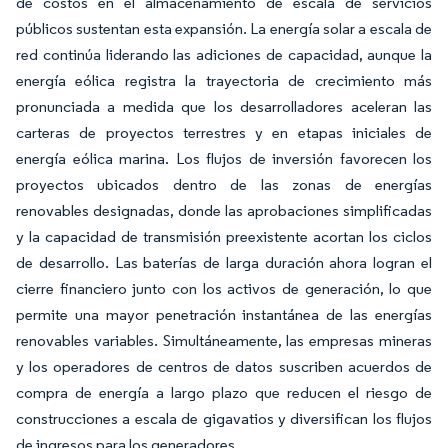
de costos en el almacenamiento de escala de servicios
públicos sustentan esta expansión. La energía solar a escala de
red continúa liderando las adiciones de capacidad, aunque la
energía eólica registra la trayectoria de crecimiento más
pronunciada a medida que los desarrolladores aceleran las
carteras de proyectos terrestres y en etapas iniciales de
energía eólica marina. Los flujos de inversión favorecen los
proyectos ubicados dentro de las zonas de energías
renovables designadas, donde las aprobaciones simplificadas
y la capacidad de transmisión preexistente acortan los ciclos
de desarrollo. Las baterías de larga duración ahora logran el
cierre financiero junto con los activos de generación, lo que
permite una mayor penetración instantánea de las energías
renovables variables. Simultáneamente, las empresas mineras
y los operadores de centros de datos suscriben acuerdos de
compra de energía a largo plazo que reducen el riesgo de
construcciones a escala de gigavatios y diversifican los flujos
de ingresos para los generadores.