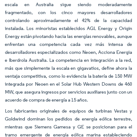
escala en Australia sigue siendo moderadamente
fragmentado, con los cinco mayores desarrolladores
controlando aproximadamente el 42% de la capacidad
instalada. Los minoristas establecidos AGL Energy y Origin
Energy están pivotando hacia las energías renovables, aunque
enfrentan una competencia cada vez más intensa de
desarrolladores especializados como Neoen, Acciona Energia
e Iberdrola Australia. La competencia en integración a la red,
más que simplemente la escala en gigavatios, define ahora la
ventaja competitiva, como lo evidencia la batería de 150 MW
integrada por Neoen en el Solar Hub Western Downs de 460
MW, que asegura ingresos por servicios auxiliares junto con un
acuerdo de compra de energía a 15 años.
Los fabricantes originales de equipos de turbinas Vestas y
Goldwind dominan los pedidos de energía eólica terrestre,
mientras que Siemens Gamesa y GE se posicionan para el
tramo emergente de energía eólica marina estableciendo