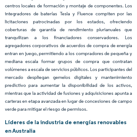
centros locales de formación y montaje de componentes. Los
integradores de baterías Tesla y Fluence compiten por las
licitaciones patrocinadas por los estados, ofreciendo
coberturas de garantía de rendimiento plurianuales que
tranquilizan a los financiadores conservadores. Los
agregadores corporativos de acuerdos de compra de energía
entran en juego, permitiendo a los compradores de pequeña y
mediana escala formar grupos de compra que contratan
volúmenes a escala de servicios públicos. Los participantes del
mercado despliegan gemelos digitales y mantenimiento
predictivo para aumentar la disponibilidad de los activos,
mientras que la actividad de fusiones y adquisiciones apunta a
carteras en etapa avanzada en lugar de concesiones de campo
verde para mitigar el riesgo de permisos.
Líderes de la industria de energías renovables
en Australia