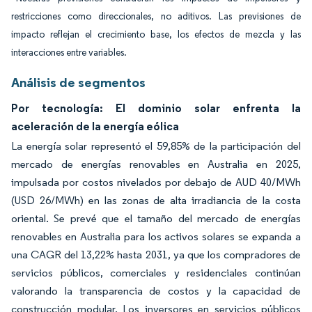
restricciones como direccionales, no aditivos. Las previsiones de
impacto reflejan el crecimiento base, los efectos de mezcla y las
interacciones entre variables.
Análisis de segmentos
Por tecnología: El dominio solar enfrenta la
aceleración de la energía eólica
La energía solar representó el 59,85% de la participación del
mercado de energías renovables en Australia en 2025,
impulsada por costos nivelados por debajo de AUD 40/MWh
(USD 26/MWh) en las zonas de alta irradiancia de la costa
oriental. Se prevé que el tamaño del mercado de energías
renovables en Australia para los activos solares se expanda a
una CAGR del 13,22% hasta 2031, ya que los compradores de
servicios públicos, comerciales y residenciales continúan
valorando la transparencia de costos y la capacidad de
construcción modular. Los inversores en servicios públicos