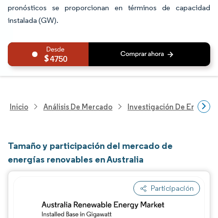
pronósticos se proporcionan en términos de capacidad
instalada (GW).
4750
Inicio
Análisis De Mercado
Investigación De Energía Y
Tamaño y participación del mercado de
energías renovables en Australia
Participación