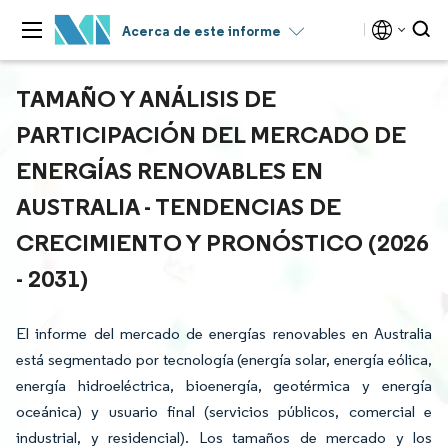
Acerca de este informe
TAMAÑO Y ANÁLISIS DE
PARTICIPACIÓN DEL MERCADO DE
ENERGÍAS RENOVABLES EN
AUSTRALIA - TENDENCIAS DE
CRECIMIENTO Y PRONÓSTICO (2026
- 2031)
El informe del mercado de energías renovables en Australia
está segmentado por tecnología (energía solar, energía eólica,
energía hidroeléctrica, bioenergía, geotérmica y energía
oceánica) y usuario final (servicios públicos, comercial e
industrial, y residencial). Los tamaños de mercado y los