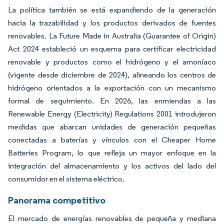
La política también se está expandiendo de la generación
hacia la trazabilidad y los productos derivados de fuentes
renovables. La Future Made in Australia (Guarantee of Origin)
Act 2024 estableció un esquema para certificar electricidad
renovable y productos como el hidrógeno y el amoníaco
(vigente desde diciembre de 2024), alineando los centros de
hidrógeno orientados a la exportación con un mecanismo
formal de seguimiento. En 2026, las enmiendas a las
Renewable Energy (Electricity) Regulations 2001 introdujeron
medidas que abarcan unidades de generación pequeñas
conectadas a baterías y vínculos con el Cheaper Home
Batteries Program, lo que refleja un mayor enfoque en la
integración del almacenamiento y los activos del lado del
consumidor en el sistema eléctrico.
Panorama competitivo
El mercado de energías renovables de pequeña y mediana