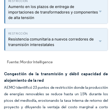
Aumento en los plazos de entrega de
importaciones de transformadores y componentes
de alta tensión
Resistencia comunitaria a nuevos corredores de
transmisión interestatales
Fuente: Mordor Intelligence
Congestión de la transmisión y débil capacidad de
alojamiento de la red
AEMO identificó 23 puntos de restricción donde la producción
de energías renovables se reduce hasta un 15% durante los
picos del mediodía, erosionando la tasa interna de retorno del
proyecto y diluyendo la ventaja del costo marginal a corto