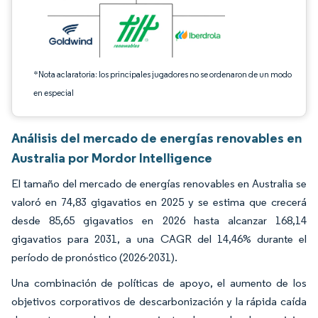
*Nota aclaratoria: los principales jugadores no se ordenaron de un modo
en especial
Análisis del mercado de energías renovables en
Australia por Mordor Intelligence
El tamaño del mercado de energías renovables en Australia se
valoró en 74,83 gigavatios en 2025 y se estima que crecerá
desde 85,65 gigavatios en 2026 hasta alcanzar 168,14
gigavatios para 2031, a una CAGR del 14,46% durante el
período de pronóstico (2026-2031).
Una combinación de políticas de apoyo, el aumento de los
objetivos corporativos de descarbonización y la rápida caída