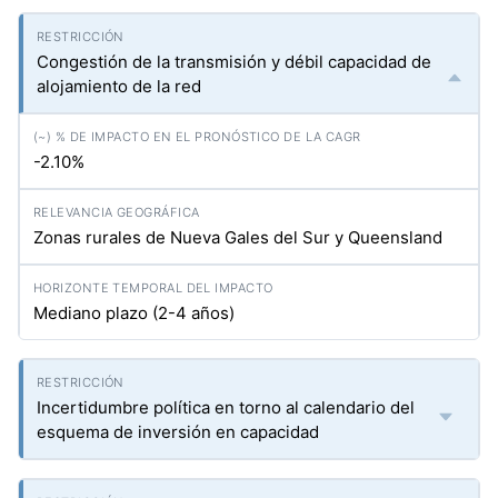
Congestión de la transmisión y débil capacidad de
alojamiento de la red
-2.10%
Zonas rurales de Nueva Gales del Sur y Queensland
Mediano plazo (2-4 años)
Incertidumbre política en torno al calendario del
esquema de inversión en capacidad