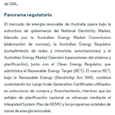
de GNL.
Panorama regulatorio
El mercado de energía renovable de Australia opera bajo la
estructura de gobernanza del National Electricity Market,
liderada por la Australian Energy Market Commission
(elaboración de normas), la Australian Energy Regulator
(cumplimiento de redes y minorista, autorizaciones) y el
Australian Energy Market Operator (operaciones del sistema y
planificación), junto con el Clean Energy Regulator, que
administra el Renewable Energy Target (RET). El marco RET,
bajo la Renewable Energy (Electricity) Act 2000, continúa
sustentando los Large-Scale Generation Certificates utilizados
en estructuras de compra y financiamiento, mientras que las
señales de planificación nacional se refuerzan mediante el
Integrated System Plan de AEMO y los programas estatales de
zonas de energía renovable.