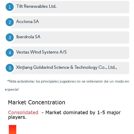
Tilt Renewables Ltd.
Acciona SA
Iberdrola SA
Vestas Wind Systems A/S
Xinjiang Goldwind Science & Technology Co., Ltd.,
*Nota aclaratoria: los principales jugadores no se ordenaron de un modo en
especial