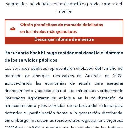
segmentos individuales están disponibles previa compra del
informe
Por usuario final: El auge residencial desafía el dominio
de los servicios públicos
Los servicios públicos representaron el 61,55% del tamaño del
mercado de energías renovables en Australia en 2025,
aprovechando las economías de escala para asegurar
financiamiento y acceso a la red. Los minoristas verticalmente
integrados agudizaron su enfoque en la co-ubicación de
almacenamiento y los servicios de fortaleza del sistema para
defender su participación frente a la generación distribuida.
Sin embargo, los sistemas residenciales registran una vigorosa
CAGR del 15,88% a medida que los precios de las baterías