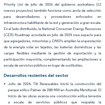
Priority List de julio de 2026 del gobierno australiano (12
nuevos proyectos) también funciona como ancla de selección
para desarrolladores y proveedores enfocados en
infraestructura habilitante de la red y generación a gran escala.
En el lado distribuido, la National Consumer Energy Resources
(CER) Roadmap acordada en julio de 2024 crea espacio para
que agregadores, minoristas y DNSPs amplíen la orquestación
de la energía solar en tejados, las baterías domésticas y las
cargas flexibles mediante la gestión de exportación y la
participación mayorista, complementando las ampliaciones a
escala de servicios públicos en lugar de sustituirlas.
Desarrollos recientes del sector
Julio de 2026: Tilt Renewables inició la construcción del
parque eólico Palmer de 288 MW en Australia Meridional. El
inicio de las obras avanza una construcción eólica terrestre
a escala de servicios públicos que respalda la