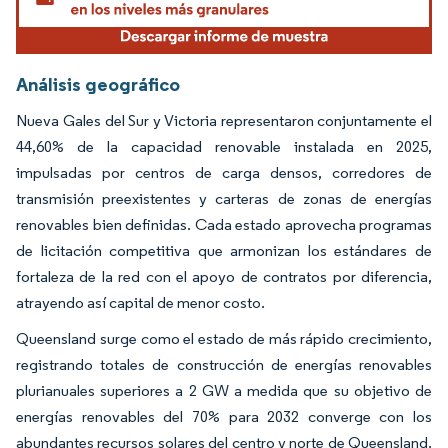
Análisis geográfico
Nueva Gales del Sur y Victoria representaron conjuntamente el
44,60% de la capacidad renovable instalada en 2025,
impulsadas por centros de carga densos, corredores de
transmisión preexistentes y carteras de zonas de energías
renovables bien definidas. Cada estado aprovecha programas
de licitación competitiva que armonizan los estándares de
fortaleza de la red con el apoyo de contratos por diferencia,
atrayendo así capital de menor costo.
Queensland surge como el estado de más rápido crecimiento,
registrando totales de construcción de energías renovables
plurianuales superiores a 2 GW a medida que su objetivo de
energías renovables del 70% para 2032 converge con los
abundantes recursos solares del centro y norte de Queensland.