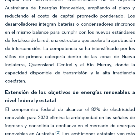
Australiana de Energías Renovables, ampliando el plazo y
reduciendo el costo de capital promedio ponderado. Los
desarrolladores integran baterías o condensadores síncronos
en el mismo balance para cumplir con los nuevos estándares
de fortaleza de la red, una estructura que acelera la aprobación
de interconexión. La competencia se ha intensificado por los
sitios de primera categoría dentro de las zonas de Nueva
Inglaterra, Queensland Central y el Río Murray, donde la
capacidad disponible de transmisión y la alta irradiancia
coexisten.
Extensión de los objetivos de energías renovables a
nivel federal y estatal
El compromiso federal de alcanzar el 82% de electricidad
renovable para 2030 elimina la ambigüedad en las señales de
ingresos y consolida la confianza en el mercado de energías
(2)
renovables en Australia.
Las ambiciones estatales van más