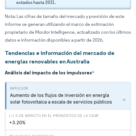
estados hasta 2031.
Nota: Las cifras de tamaño del mercado y previsión de este
informe se generan utilizando el marco de estimación
propietario de Mordor Intelligence, actualizado con los últimos
datos e información disponibles a partir de 2026.
Tendencias e información del mercado de
energías renovables en Australia
Análisis del impacto de los impulsores
*
Aumento de los flujos de inversión en energía
solar fotovoltaica a escala de servicios públicos
+3.20%