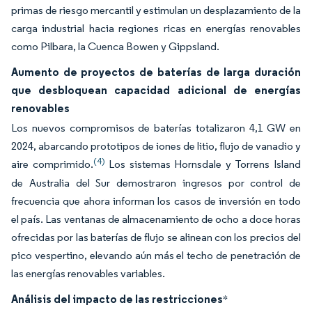
primas de riesgo mercantil y estimulan un desplazamiento de la
carga industrial hacia regiones ricas en energías renovables
como Pilbara, la Cuenca Bowen y Gippsland.
Aumento de proyectos de baterías de larga duración
que desbloquean capacidad adicional de energías
renovables
Los nuevos compromisos de baterías totalizaron 4,1 GW en
2024, abarcando prototipos de iones de litio, flujo de vanadio y
(4)
aire comprimido.
Los sistemas Hornsdale y Torrens Island
de Australia del Sur demostraron ingresos por control de
frecuencia que ahora informan los casos de inversión en todo
el país. Las ventanas de almacenamiento de ocho a doce horas
ofrecidas por las baterías de flujo se alinean con los precios del
pico vespertino, elevando aún más el techo de penetración de
las energías renovables variables.
Análisis del impacto de las restricciones
*