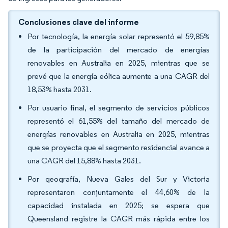
Conclusiones clave del informe
Por tecnología, la energía solar representó el 59,85%
de la participación del mercado de energías
renovables en Australia en 2025, mientras que se
prevé que la energía eólica aumente a una CAGR del
18,53% hasta 2031.
Por usuario final, el segmento de servicios públicos
representó el 61,55% del tamaño del mercado de
energías renovables en Australia en 2025, mientras
que se proyecta que el segmento residencial avance a
una CAGR del 15,88% hasta 2031.
Por geografía, Nueva Gales del Sur y Victoria
representaron conjuntamente el 44,60% de la
capacidad instalada en 2025; se espera que
Queensland registre la CAGR más rápida entre los