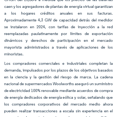
caen y los agregadores de plantas de energía virtual garantizan
a los hogares créditos anuales en sus facturas.
Aproximadamente 4,3 GW de capacidad detrás del medidor
se instalaron en 2024, con tarifas de inyección a la red
reemplazadas paulatinamente por límites de exportación
dinámicos y derechos de participación en el mercado
mayorista administrados a través de aplicaciones de los
minoristas.
Los compradores comerciales e industriales completan la
demanda, impulsados por los plazos de los objetivos basados
en la ciencia y la gestión del riesgo de marca. La cadena
nacional de supermercados Woolworths aseguró un suministro
de electricidad 100% renovable mediante acuerdos de compra
de energía dedicados de energía eólica y solar, señalando que
los compradores corporativos del mercado medio ahora
pueden realizar transacciones a escala sin experiencia en el