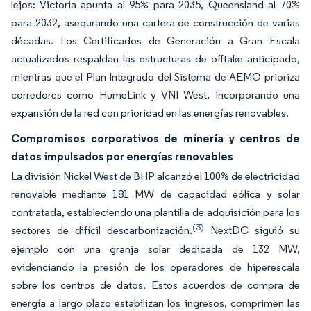
lejos: Victoria apunta al 95% para 2035, Queensland al 70%
para 2032, asegurando una cartera de construcción de varias
décadas. Los Certificados de Generación a Gran Escala
actualizados respaldan las estructuras de offtake anticipado,
mientras que el Plan Integrado del Sistema de AEMO prioriza
corredores como HumeLink y VNI West, incorporando una
expansión de la red con prioridad en las energías renovables.
Compromisos corporativos de minería y centros de
datos impulsados por energías renovables
La división Nickel West de BHP alcanzó el 100% de electricidad
renovable mediante 181 MW de capacidad eólica y solar
contratada, estableciendo una plantilla de adquisición para los
(3)
sectores de difícil descarbonización.
NextDC siguió su
ejemplo con una granja solar dedicada de 132 MW,
evidenciando la presión de los operadores de hiperescala
sobre los centros de datos. Estos acuerdos de compra de
energía a largo plazo estabilizan los ingresos, comprimen las