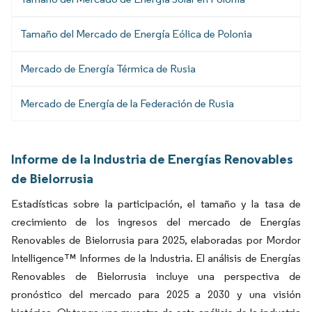
Tamaño del Mercado de Energía Eólica de Polonia
Mercado de Energía Térmica de Rusia
Mercado de Energía de la Federación de Rusia
Informe de la Industria de Energías Renovables
de Bielorrusia
Estadísticas sobre la participación, el tamaño y la tasa de
crecimiento de los ingresos del mercado de Energías
Renovables de Bielorrusia para 2025, elaboradas por Mordor
Intelligence™ Informes de la Industria. El análisis de Energías
Renovables de Bielorrusia incluye una perspectiva de
pronóstico del mercado para 2025 a 2030 y una visión