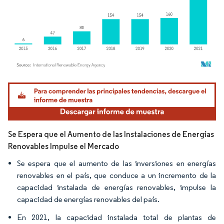
Imagen © Mordor Intelligence. El uso requiere atribución según CC BY 4.0.
Se Espera que el Aumento de las Instalaciones de Energías
Renovables Impulse el Mercado
Se espera que el aumento de las inversiones en energías
renovables en el país, que conduce a un incremento de la
capacidad instalada de energías renovables, impulse la
capacidad de energías renovables del país.
En 2021, la capacidad instalada total de plantas de