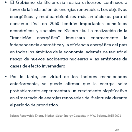
El Gobierno de Bielorrusia realiza esfuerzos continuos a
favor de la instalación de energías renovables. Los objetivos
energéticos y medioambientales más ambiciosos para el
consumo final en 2050 tendrán importantes beneficios
económicos y sociales en Bielorrusia. La realización de la
"transición energética" impulsará enormemente la
independencia energética y la eficiencia energética del país
en todos los ámbitos de la economía, además de reducir el
riesgo de nuevos accidentes nucleares y las emisiones de
gases de efecto invernadero.
Por lo tanto, en virtud de los factores mencionados
anteriormente, se puede afirmar que la energía solar
probablemente experimentará un crecimiento significativo
en el mercado de energías renovables de Bielorrusia durante
el período de pronóstico.