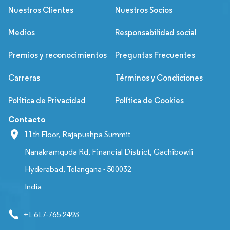
Nuestros Clientes
Nuestros Socios
Medios
Responsabilidad social
Premios y reconocimientos
Preguntas Frecuentes
Carreras
Términos y Condiciones
Política de Privacidad
Política de Cookies
Contacto
11th Floor, Rajapushpa Summit
Nanakramguda Rd, Financial District, Gachibowli
Hyderabad, Telangana - 500032
India
+1 617-765-2493