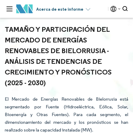
Acerca de este informe
TAMAÑO Y PARTICIPACIÓN DEL
MERCADO DE ENERGÍAS
RENOVABLES DE BIELORRUSIA -
ANÁLISIS DE TENDENCIAS DE
CRECIMIENTO Y PRONÓSTICOS
(2025 - 2030)
El Mercado de Energías Renovables de Bielorrusia está
segmentado por Fuente (Hidroeléctrica, Eólica, Solar,
Bioenergía y Otras Fuentes). Para cada segmento, el
dimensionamiento del mercado y los pronósticos se han
realizado sobre la capacidad instalada (MW).