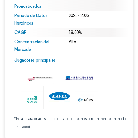
Pronosticados
Período de Datos
2021 - 2023
Históricos
CAGR
18.00%
Concentración del
Alto
Mercado
Jugadores principales
*Nota aclaratoria: los principales jugadores no se ordenaron de un modo
en especial