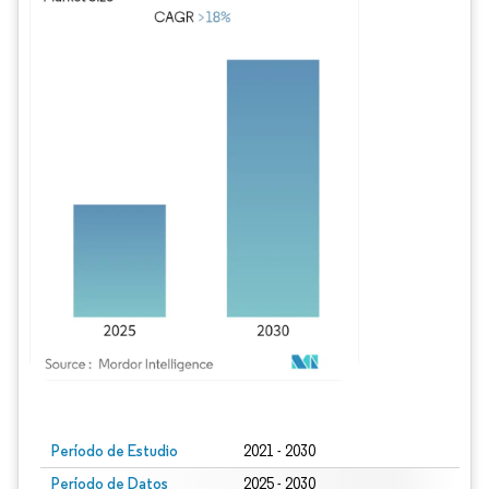
Imagen © Mordor Intelligence. El uso requiere atribución según CC BY 4.0.
Período de Estudio
2021 - 2030
Período de Datos
2025 - 2030