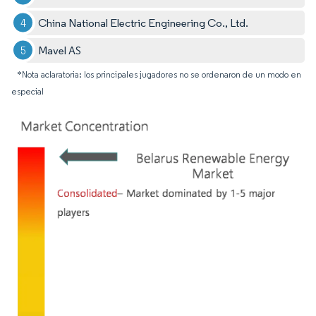
China National Electric Engineering Co., Ltd.
Mavel AS
*Nota aclaratoria: los principales jugadores no se ordenaron de un modo en
especial