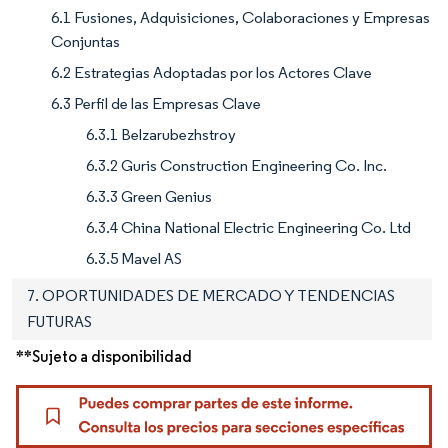
6.1 Fusiones, Adquisiciones, Colaboraciones y Empresas
Conjuntas
6.2 Estrategias Adoptadas por los Actores Clave
6.3 Perfil de las Empresas Clave
6.3.1 Belzarubezhstroy
6.3.2 Guris Construction Engineering Co. Inc.
6.3.3 Green Genius
6.3.4 China National Electric Engineering Co. Ltd
6.3.5 Mavel AS
7. OPORTUNIDADES DE MERCADO Y TENDENCIAS
FUTURAS
**Sujeto a disponibilidad