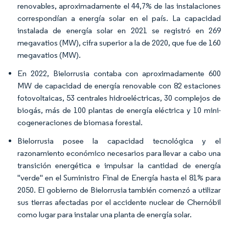
renovables, aproximadamente el 44,7% de las instalaciones
correspondían a energía solar en el país. La capacidad
instalada de energía solar en 2021 se registró en 269
megavatios (MW), cifra superior a la de 2020, que fue de 160
megavatios (MW).
En 2022, Bielorrusia contaba con aproximadamente 600
MW de capacidad de energía renovable con 82 estaciones
fotovoltaicas, 53 centrales hidroeléctricas, 30 complejos de
biogás, más de 100 plantas de energía eléctrica y 10 mini-
cogeneraciones de biomasa forestal.
Bielorrusia posee la capacidad tecnológica y el
razonamiento económico necesarios para llevar a cabo una
transición energética e impulsar la cantidad de energía
"verde" en el Suministro Final de Energía hasta el 81% para
2050. El gobierno de Bielorrusia también comenzó a utilizar
sus tierras afectadas por el accidente nuclear de Chernóbil
como lugar para instalar una planta de energía solar.