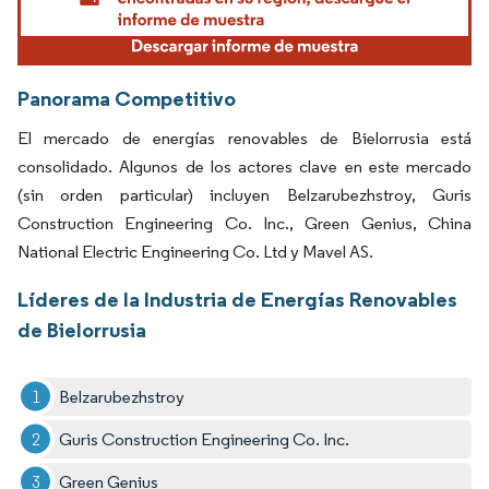
Panorama Competitivo
El mercado de energías renovables de Bielorrusia está
consolidado. Algunos de los actores clave en este mercado
(sin orden particular) incluyen Belzarubezhstroy, Guris
Construction Engineering Co. Inc., Green Genius, China
National Electric Engineering Co. Ltd y Mavel AS.
Líderes de la Industria de Energías Renovables
de Bielorrusia
Belzarubezhstroy
Guris Construction Engineering Co. Inc.
Green Genius