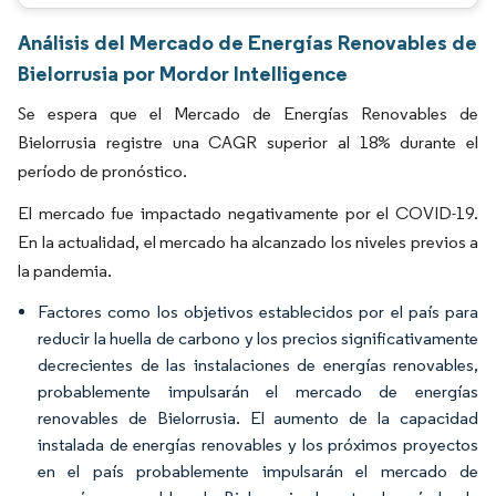
Análisis del Mercado de Energías Renovables de
Bielorrusia por Mordor Intelligence
Se espera que el Mercado de Energías Renovables de
Bielorrusia registre una CAGR superior al 18% durante el
período de pronóstico.
El mercado fue impactado negativamente por el COVID-19.
En la actualidad, el mercado ha alcanzado los niveles previos a
la pandemia.
Factores como los objetivos establecidos por el país para
reducir la huella de carbono y los precios significativamente
decrecientes de las instalaciones de energías renovables,
probablemente impulsarán el mercado de energías
renovables de Bielorrusia. El aumento de la capacidad
instalada de energías renovables y los próximos proyectos
en el país probablemente impulsarán el mercado de