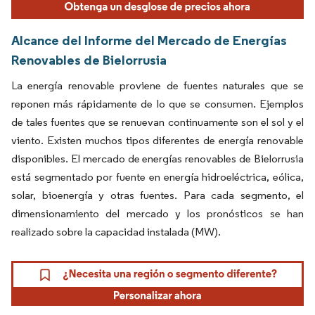
Alcance del Informe del Mercado de Energías
Renovables de Bielorrusia
La energía renovable proviene de fuentes naturales que se
reponen más rápidamente de lo que se consumen. Ejemplos
de tales fuentes que se renuevan continuamente son el sol y el
viento. Existen muchos tipos diferentes de energía renovable
disponibles. El mercado de energías renovables de Bielorrusia
está segmentado por fuente en energía hidroeléctrica, eólica,
solar, bioenergía y otras fuentes. Para cada segmento, el
dimensionamiento del mercado y los pronósticos se han
realizado sobre la capacidad instalada (MW).