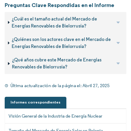
Preguntas Clave Respondidas en el Informe
¿Cuál es el tamaño actual del Mercado de
Energías Renovables de Bielorrusia?
¿Quiénes son los actores clave en el Mercado de
Energías Renovables de Bielorrusia?
¿Qué años cubre este Mercado de Energías
Renovables de Bielorrusia?
Última actualización de la página el:
Abril 27, 2025
Informes correspondientes
Visión General de la Industria de Energía Nuclear
Tamaño del Mercado de Energía Solar en Polonia