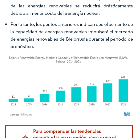
de las energías renovables se reducirá drásticamente
debido al menor costo de la energía nuclear.
Por lo tanto, los puntos anteriores indican que el aumento de
la capacidad de energías renovables impulsará el mercado
de energías renovables de Bielorrusia durante el período de
pronóstico.
Imagen © Mordor Intelligence. El uso requiere atribución según CC BY 4.0.