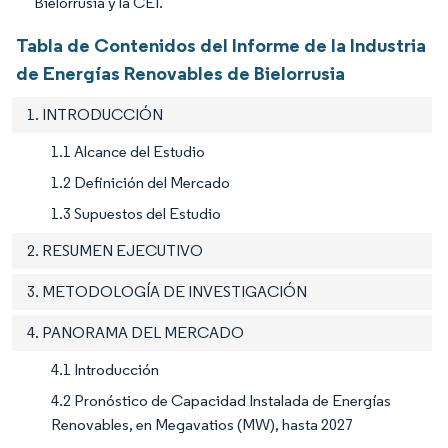
Bielorrusia y la CEI.
Tabla de Contenidos del Informe de la Industria
de Energías Renovables de Bielorrusia
1. INTRODUCCIÓN
1.1 Alcance del Estudio
1.2 Definición del Mercado
1.3 Supuestos del Estudio
2. RESUMEN EJECUTIVO
3. METODOLOGÍA DE INVESTIGACIÓN
4. PANORAMA DEL MERCADO
4.1 Introducción
4.2 Pronóstico de Capacidad Instalada de Energías
Renovables, en Megavatios (MW), hasta 2027