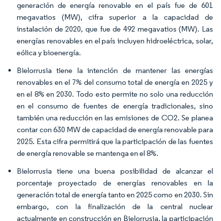
generación de energía renovable en el país fue de 601
megavatios (MW), cifra superior a la capacidad de
instalación de 2020, que fue de 492 megavatios (MW). Las
energías renovables en el país incluyen hidroeléctrica, solar,
eólica y bioenergía.
Bielorrusia tiene la intención de mantener las energías
renovables en el 7% del consumo total de energía en 2025 y
en el 8% en 2030. Todo esto permite no solo una reducción
en el consumo de fuentes de energía tradicionales, sino
también una reducción en las emisiones de CO2. Se planea
contar con 630 MW de capacidad de energía renovable para
2025. Esta cifra permitirá que la participación de las fuentes
de energía renovable se mantenga en el 8%.
Bielorrusia tiene una buena posibilidad de alcanzar el
porcentaje proyectado de energías renovables en la
generación total de energía tanto en 2025 como en 2030. Sin
embargo, con la finalización de la central nuclear
actualmente en construcción en Bielorrusia, la participación