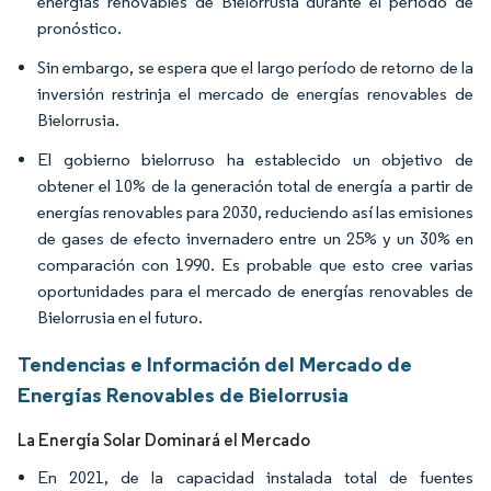
energías renovables de Bielorrusia durante el período de
pronóstico.
Sin embargo, se espera que el largo período de retorno de la
inversión restrinja el mercado de energías renovables de
Bielorrusia.
El gobierno bielorruso ha establecido un objetivo de
obtener el 10% de la generación total de energía a partir de
energías renovables para 2030, reduciendo así las emisiones
de gases de efecto invernadero entre un 25% y un 30% en
comparación con 1990. Es probable que esto cree varias
oportunidades para el mercado de energías renovables de
Bielorrusia en el futuro.
Tendencias e Información del Mercado de
Energías Renovables de Bielorrusia
La Energía Solar Dominará el Mercado
En 2021, de la capacidad instalada total de fuentes