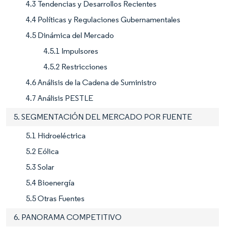
4.3 Tendencias y Desarrollos Recientes
4.4 Políticas y Regulaciones Gubernamentales
4.5 Dinámica del Mercado
4.5.1 Impulsores
4.5.2 Restricciones
4.6 Análisis de la Cadena de Suministro
4.7 Análisis PESTLE
5. SEGMENTACIÓN DEL MERCADO POR FUENTE
5.1 Hidroeléctrica
5.2 Eólica
5.3 Solar
5.4 Bioenergía
5.5 Otras Fuentes
6. PANORAMA COMPETITIVO