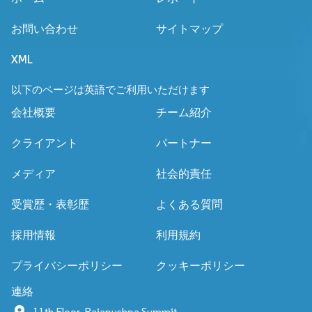
お問い合わせ
サイトマップ
XML
以下のページは英語でご利用いただけます
会社概要
チーム紹介
クライアント
パートナー
メディア
社会的責任
受賞歴・表彰歴
よくある質問
採用情報
利用規約
プライバシーポリシー
クッキーポリシー
連絡
11th Floor, Rajapushpa Summit