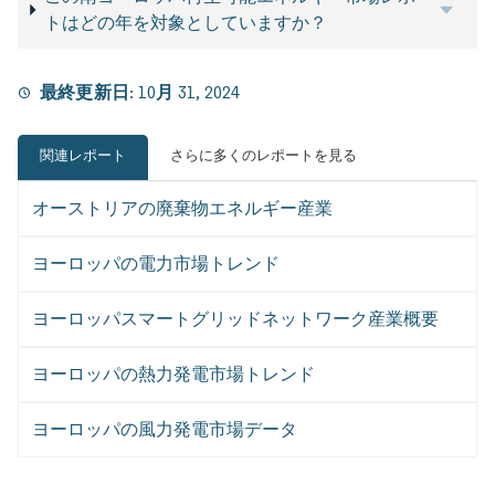
トはどの年を対象としていますか？
最終更新日:
10月 31, 2024
関連レポート
さらに多くのレポートを見る
オーストリアの廃棄物エネルギー産業
ヨーロッパの電力市場トレンド
ヨーロッパスマートグリッドネットワーク産業概要
ヨーロッパの熱力発電市場トレンド
ヨーロッパの風力発電市場データ