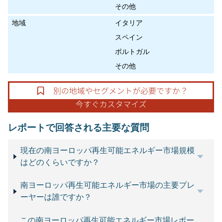
その他
地域
イタリア
スペイン
ポルトガル
その他
レポートで回答される主要な質問
現在の南ヨーロッパ再生可能エネルギー市場規模
はどのくらいですか？
南ヨーロッパ再生可能エネルギー市場の主要プレ
ーヤーは誰ですか？
この南ヨーロッパ再生可能エネルギー市場レポー