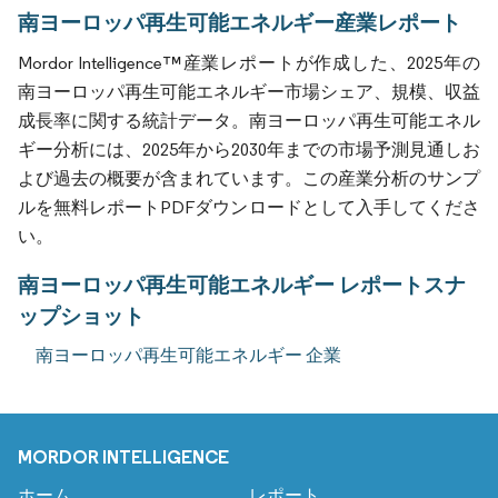
南ヨーロッパ再生可能エネルギー産業レポート
Mordor Intelligence™産業レポートが作成した、2025年の
南ヨーロッパ再生可能エネルギー市場シェア、規模、収益
成長率に関する統計データ。南ヨーロッパ再生可能エネル
ギー分析には、2025年から2030年までの市場予測見通しお
よび過去の概要が含まれています。この産業分析のサンプ
ルを無料レポートPDFダウンロードとして入手してくださ
い。
南ヨーロッパ再生可能エネルギー レポートスナ
ップショット
南ヨーロッパ再生可能エネルギー 企業
MORDOR INTELLIGENCE
ホーム
レポート