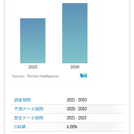
画像 © Mordor Intelligence。再利用にはCC BY 4.0の表示が必要です。
調査期間
2021 - 2030
予測データ期間
2025 - 2030
歴史データ期間
2021 - 2023
CAGR
6.00%