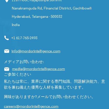
Nanakramguda Rd, Financial District, Gachibowli
Hyderabad, Telangana - 500032
India
+1 617-765-2493
info@mordorintelligence.com
メディアお問い合わせ:
media@mordorintelligence.com
ご参加ください
私たちは常に、業界に関する専門知識、問題解決能力、意
欲を兼ね備えた優秀な人材を募集しています。
興味がありますか?メールでお問い合わせください。
careers@mordorintelligence.com