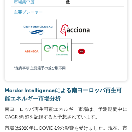
市場集中度
低
主要プレーヤー
*免責事項:主要選手の並び順不同
Mordor Intelligenceによる南ヨーロッパ再生可
能エネルギー市場分析
南ヨーロッパ再生可能エネルギー市場は、予測期間中に
CAGR 6%超を記録すると予想されています。
市場は2020年にCOVID-19の影響を受けました。現在、市