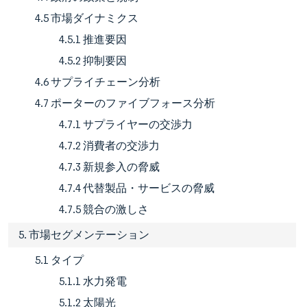
4.5 市場ダイナミクス
4.5.1 推進要因
4.5.2 抑制要因
4.6 サプライチェーン分析
4.7 ポーターのファイブフォース分析
4.7.1 サプライヤーの交渉力
4.7.2 消費者の交渉力
4.7.3 新規参入の脅威
4.7.4 代替製品・サービスの脅威
4.7.5 競合の激しさ
5. 市場セグメンテーション
5.1 タイプ
5.1.1 水力発電
5.1.2 太陽光