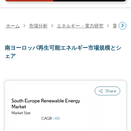
ホーム
市場分析
エネルギー・電力研究
電力研
南ヨーロッパ再生可能エネルギー市場規模とシ
ェア
Share