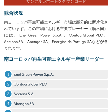
競合状況
南ヨーロッパ再生可能エネルギー市場は部分的に断片化さ
れています。この市場における主要プレーヤー（順不同）
には、Enel Green Power S.p.A.、ContourGlobal PLC、
Acciona SA、Abengoa SA、Energias de Portugal SAなどが含
まれます。
南ヨーロッパ再生可能エネルギー産業リーダー
Enel Green Power S.p.A.
ContourGlobal PLC
Acciona S.A.
Abengoa SA