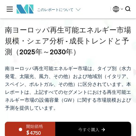
このレポートについて
南ヨーロッパ再生可能エネルギー市場
規模・シェア分析 - 成長トレンドと予
測（2025年～2030年）
南ヨーロッパ再生可能エネルギー市場は、タイプ別（水力
発電、太陽光、風力、その他）および地域別（イタリア、
スペイン、ポルトガル、その他）に区分されています。本
レポートは、上記すべてのセグメントにおける再生可能エ
ネルギー市場の設備容量（GW）に関する市場規模および
予測を提供しています。
4750