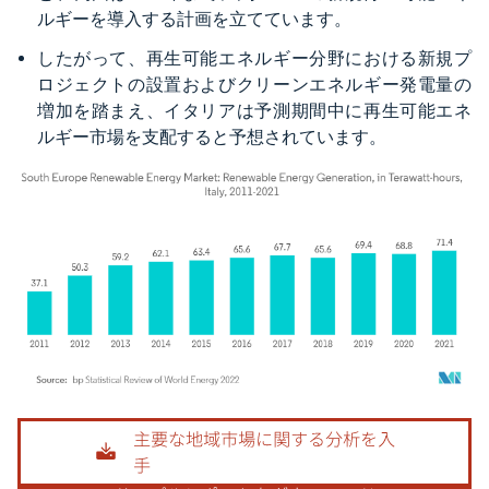
ルギーを導入する計画を立てています。
したがって、再生可能エネルギー分野における新規プ
ロジェクトの設置およびクリーンエネルギー発電量の
増加を踏まえ、イタリアは予測期間中に再生可能エネ
ルギー市場を支配すると予想されています。
画像 © Mordor Intelligence。再利用にはCC BY 4.0の表示が必要です。