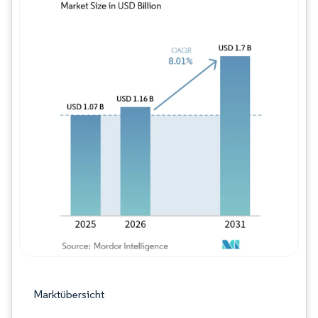
Bild © Mordor Intelligence. Wiederverwe
Marktübersicht