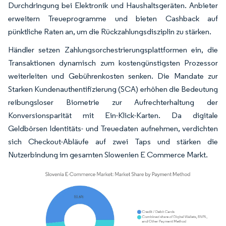
Durchdringung bei Elektronik und Haushaltsgeräten. Anbieter
erweitern Treueprogramme und bieten Cashback auf
pünktliche Raten an, um die Rückzahlungsdisziplin zu stärken.
Händler setzen Zahlungsorchestrierungsplattformen ein, die
Transaktionen dynamisch zum kostengünstigsten Prozessor
weiterleiten und Gebührenkosten senken. Die Mandate zur
Starken Kundenauthentifizierung (SCA) erhöhen die Bedeutung
reibungsloser Biometrie zur Aufrechterhaltung der
Konversionsparität mit Ein-Klick-Karten. Da digitale
Geldbörsen Identitäts- und Treuedaten aufnehmen, verdichten
sich Checkout-Abläufe auf zwei Taps und stärken die
Nutzerbindung im gesamten Slowenien E Commerce Markt.