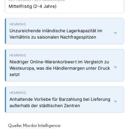
Mittelfristig (2–4 Jahre)
Unzureichende inländische Lagerkapazität im
Verhältnis zu saisonalen Nachfragespitzen
Niedriger Online-Warenkorbwert im Vergleich zu
Westeuropa, was die Händlermargen unter Druck
setzt
Anhaltende Vorliebe für Barzahlung bei Lieferung
außerhalb der städtischen Zentren
Quelle: Mordor Intelligence