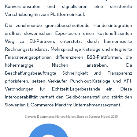
Konversionsraten und signalisieren eine strukturelle
Verschiebung hin zum Plattformeinkauf.
Die zunehmende grenzüberschreitende Handelsintegration
eröffnet slowenischen Exporteuren einen kosteneffizienten
Weg zu EU-Partnern, unterstützt durch harmonisierte
Rechnungsstandards. Mehrsprachige Kataloge und integrierte
Finanzierungsoptionen differenzieren B2B-Plattformen, die
höhermargige Nischen anstreben. Da
Beschaffungsbeauftragte Schnelligkeit und Transparenz
priorisieren, setzen Verkäufer Punch-out-Kataloge und API-
Verbindungen für Echtzeit-Lagerbestände ein. Diese
Interoperabilität vertieft den Geldbörsenanteil und stärkt den
Slowenien E Commerce Markt im Unternehmenssegment.