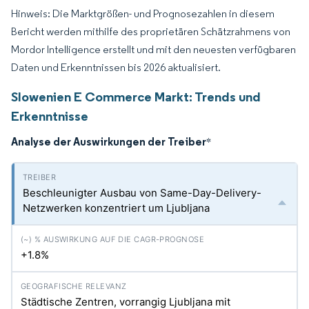
Hinweis: Die Marktgrößen- und Prognosezahlen in diesem
Bericht werden mithilfe des proprietären Schätzrahmens von
Mordor Intelligence erstellt und mit den neuesten verfügbaren
Daten und Erkenntnissen bis 2026 aktualisiert.
Slowenien E Commerce Markt: Trends und
Erkenntnisse
Analyse der Auswirkungen der Treiber
*
Beschleunigter Ausbau von Same-Day-Delivery-
Netzwerken konzentriert um Ljubljana
+1.8%
Städtische Zentren, vorrangig Ljubljana mit