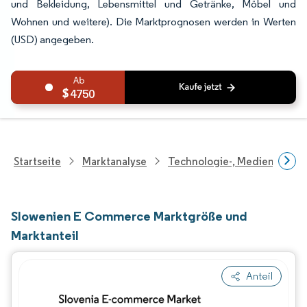
und Bekleidung, Lebensmittel und Getränke, Möbel und
Wohnen und weitere). Die Marktprognosen werden in Werten
(USD) angegeben.
4750
Startseite
Marktanalyse
Technologie-, Medien- Und
Slowenien E Commerce Marktgröße und
Marktanteil
Anteil