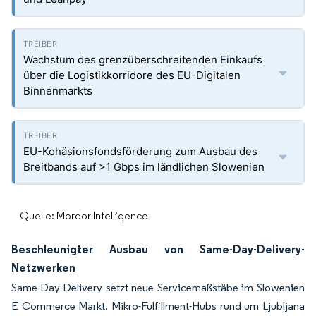
Wachstum des grenzüberschreitenden Einkaufs
über die Logistikkorridore des EU-Digitalen
Binnenmarkts
EU-Kohäsionsfondsförderung zum Ausbau des
Breitbands auf >1 Gbps im ländlichen Slowenien
Quelle: Mordor Intelligence
Beschleunigter Ausbau von Same-Day-Delivery-
Netzwerken
Same-Day-Delivery setzt neue Servicemaßstäbe im Slowenien
E Commerce Markt. Mikro-Fulfillment-Hubs rund um Ljubljana