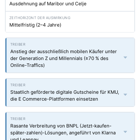
Ausdehnung auf Maribor und Celje
Mittelfristig (2–4 Jahre)
Anstieg der ausschließlich mobilen Käufer unter
der Generation Z und Millennials (≥70 % des
Online-Traffics)
Staatlich geförderte digitale Gutscheine für KMU,
die E Commerce-Plattformen einsetzen
Rasante Verbreitung von BNPL (Jetzt-kaufen-
später-zahlen)-Lösungen, angeführt von Klarna
und Leanpay