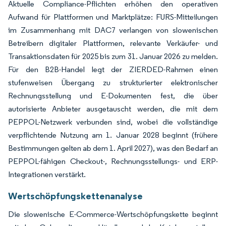
Aktuelle Compliance-Pflichten erhöhen den operativen
Aufwand für Plattformen und Marktplätze: FURS-Mitteilungen
im Zusammenhang mit DAC7 verlangen von slowenischen
Betreibern digitaler Plattformen, relevante Verkäufer- und
Transaktionsdaten für 2025 bis zum 31. Januar 2026 zu melden.
Für den B2B-Handel legt der ZIERDED-Rahmen einen
stufenweisen Übergang zu strukturierter elektronischer
Rechnungsstellung und E-Dokumenten fest, die über
autorisierte Anbieter ausgetauscht werden, die mit dem
PEPPOL-Netzwerk verbunden sind, wobei die vollständige
verpflichtende Nutzung am 1. Januar 2028 beginnt (frühere
Bestimmungen gelten ab dem 1. April 2027), was den Bedarf an
PEPPOL-fähigen Checkout-, Rechnungsstellungs- und ERP-
Integrationen verstärkt.
Wertschöpfungskettenanalyse
Die slowenische E-Commerce-Wertschöpfungskette beginnt