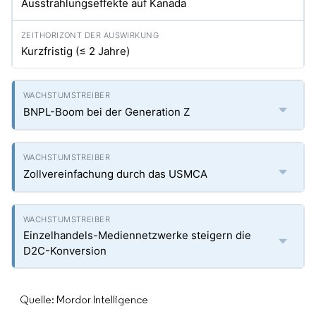
Ausstrahlungseffekte auf Kanada
Kurzfristig (≤ 2 Jahre)
BNPL-Boom bei der Generation Z
Zollvereinfachung durch das USMCA
Einzelhandels-Mediennetzwerke steigern die
D2C-Konversion
Quelle: Mordor Intelligence