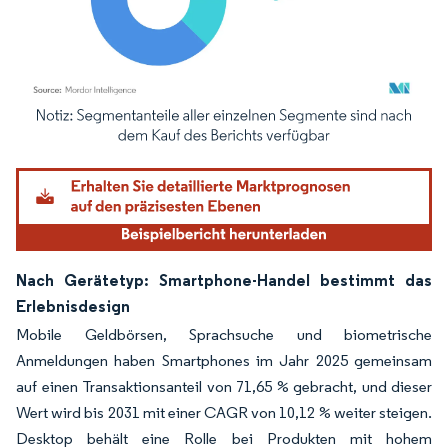
Bild © Mordor Intelligence. Wiederverwendung erfordert Namensnennung gemäß
Nach Gerätetyp: Smartphone-Handel bestimmt das
Erlebnisdesign
Mobile Geldbörsen, Sprachsuche und biometrische
Anmeldungen haben Smartphones im Jahr 2025 gemeinsam
auf einen Transaktionsanteil von 71,65 % gebracht, und dieser
Wert wird bis 2031 mit einer CAGR von 10,12 % weiter steigen.
Desktop behält eine Rolle bei Produkten mit hohem