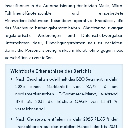
Investitionen in die Automatisierung der letzten Meile, Mikro-
Fulfillment-Knotenpunkte und eingebettete
Finanzdienstleistungen beseitigen operative Engpässe, die
das Wachstum bisher gehemmt haben. Gleichzeitig zwingen
regulatorische Änderungen und Datenschutzvorgaben
Unternehmen dazu, Einwilligungsrahmen neu zu gestalten,
damit die Personalisierung wirksam bleibt, ohne gegen neue
Vorschriften zu verstoßen.
Wichtigste Erkenntnisse des Berichts
Nach Geschäftsmodell hielt das B2C-Segment im Jahr
2025 einen Marktanteil von 87,72 % am
nordamerikanischen E-Commerce-Markt, während
B2B bis 2031 die höchste CAGR von 11,84 %
verzeichnen soll.
Nach Gerätetyp entfielen im Jahr 2025 71,65 % der
Transaktionen auf den mobilen Handel, der bis 2031