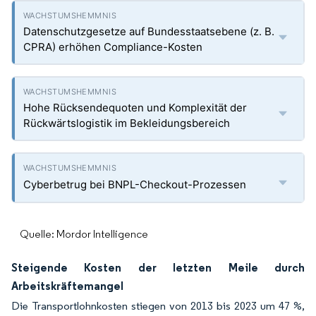
Datenschutzgesetze auf Bundesstaatsebene (z. B.
CPRA) erhöhen Compliance-Kosten
Hohe Rücksendequoten und Komplexität der
Rückwärtslogistik im Bekleidungsbereich
Cyberbetrug bei BNPL-Checkout-Prozessen
Quelle: Mordor Intelligence
Steigende Kosten der letzten Meile durch
Arbeitskräftemangel
Die Transportlohnkosten stiegen von 2013 bis 2023 um 47 %,