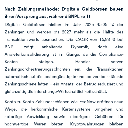
Nach Zahlungsmethode: Digitale Geldbörsen bauen
ihren Vorsprung aus, während BNPL reift
Digitale Geldbörsen hielten im Jahr 2025 45,05 % der
Zahlungen und werden bis 2027 mehr als die Hälfte des
Transaktionswerts ausmachen. Die CAGR von 15,88 % bei
BNPL zeigt anhaltende Dynamik, doch eine
Anbieterkonsolidierung ist im Gange, da die Compliance-
Kosten steigen. Händler setzen
Zahlungsorchestrierungsschichten ein, die Transaktionen
automatisch auf die kostengünstigste und konversionsstärkste
Zahlungsschiene leiten – ein Ansatz, der Betrug reduziert und
gleichzeitig die Interchange-Wirtschaftlichkeit schützt.
Konto-zu-Konto-Zahlungsschienen wie FedNow eröffnen neue
Wege, die herkömmliche Kartensysteme umgehen und
sofortige Abwicklung sowie niedrigere Gebühren für
hochwertige Waren bieten. Kryptowährungen bleiben