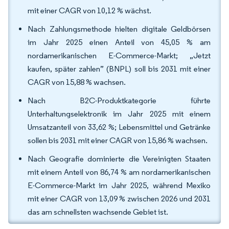
mit einer CAGR von 10,12 % wächst.
Nach Zahlungsmethode hielten digitale Geldbörsen
im Jahr 2025 einen Anteil von 45,05 % am
nordamerikanischen E-Commerce-Markt; „Jetzt
kaufen, später zahlen” (BNPL) soll bis 2031 mit einer
CAGR von 15,88 % wachsen.
Nach B2C-Produktkategorie führte
Unterhaltungselektronik im Jahr 2025 mit einem
Umsatzanteil von 33,62 %; Lebensmittel und Getränke
sollen bis 2031 mit einer CAGR von 15,86 % wachsen.
Nach Geografie dominierte die Vereinigten Staaten
mit einem Anteil von 86,74 % am nordamerikanischen
E-Commerce-Markt im Jahr 2025, während Mexiko
mit einer CAGR von 13,09 % zwischen 2026 und 2031
das am schnellsten wachsende Gebiet ist.