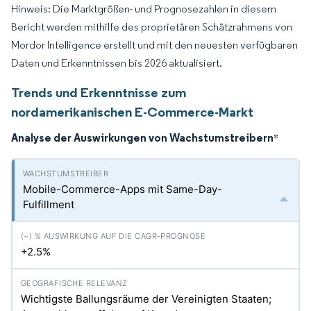
Hinweis: Die Marktgrößen- und Prognosezahlen in diesem
Bericht werden mithilfe des proprietären Schätzrahmens von
Mordor Intelligence erstellt und mit den neuesten verfügbaren
Daten und Erkenntnissen bis 2026 aktualisiert.
Trends und Erkenntnisse zum
nordamerikanischen E-Commerce-Markt
Analyse der Auswirkungen von Wachstumstreibern
*
Mobile-Commerce-Apps mit Same-Day-
Fulfillment
+2.5%
Wichtigste Ballungsräume der Vereinigten Staaten;