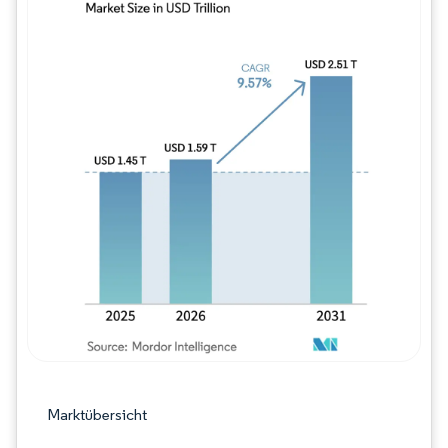
Bild © Mordor Intelligence. Wiederverwe
Marktübersicht