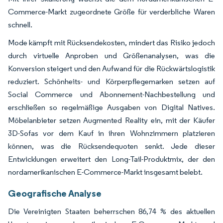
Commerce-Markt zugeordnete Größe für verderbliche Waren
schnell.
Mode kämpft mit Rücksendekosten, mindert das Risiko jedoch
durch virtuelle Anproben und Größenanalysen, was die
Konversion steigert und den Aufwand für die Rückwärtslogistik
reduziert. Schönheits- und Körperpflegemarken setzen auf
Social Commerce und Abonnement-Nachbestellung und
erschließen so regelmäßige Ausgaben von Digital Natives.
Möbelanbieter setzen Augmented Reality ein, mit der Käufer
3D-Sofas vor dem Kauf in ihren Wohnzimmern platzieren
können, was die Rücksendequoten senkt. Jede dieser
Entwicklungen erweitert den Long-Tail-Produktmix, der den
nordamerikanischen E-Commerce-Markt insgesamt belebt.
Geografische Analyse
Die Vereinigten Staaten beherrschen 86,74 % des aktuellen