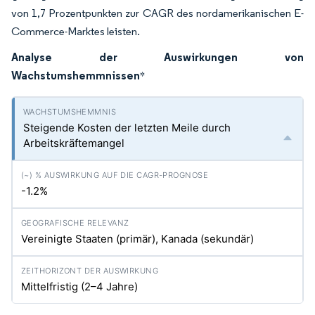
von 1,7 Prozentpunkten zur CAGR des nordamerikanischen E-
Commerce-Marktes leisten.
Analyse der Auswirkungen von
Wachstumshemmnissen
*
Steigende Kosten der letzten Meile durch
Arbeitskräftemangel
-1.2%
Vereinigte Staaten (primär), Kanada (sekundär)
Mittelfristig (2–4 Jahre)