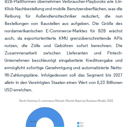
B2B-Plattformen übernehmen Verbraucher-Playbooks wie Ein-
Klick-Nachbestellung und mobile Benutzeroberflächen, was die
Reibung für Außendiensttechniker reduziert, die nun
Bestellungen von Baustellen aus aufgeben. Die Größe des
nordamerikanischen E-Commerce-Marktes für B2B wächst
auch, da exportorientierte KMU grenzüberschreitende APIs
nutzen, die Zölle und Gebühren sofort berechnen. Die
Zusammenarbeit zwischen Lieferanten und Fintech-
Unternehmen beschleunigt eingebettete Kreditvergabe und
ermöglicht sofortige Genehmigung und automatisierte Netto-
90-Zahlungspläne. Infolgedessen soll das Segment bis 2027
allein in den Vereinigten Staaten einen Wert von 0,23 Billionen
USD erreichen.