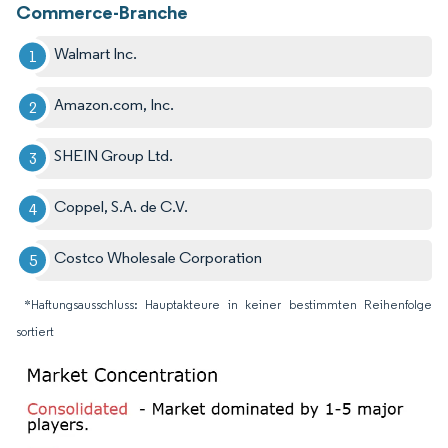
Commerce-Branche
Walmart Inc.
Amazon.com, Inc.
SHEIN Group Ltd.
Coppel, S.A. de C.V.
Costco Wholesale Corporation
*Haftungsausschluss: Hauptakteure in keiner bestimmten Reihenfolge
sortiert