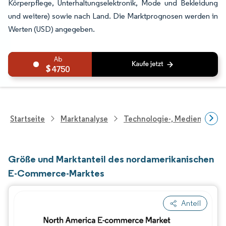
Körperpflege, Unterhaltungselektronik, Mode und Bekleidung
und weitere) sowie nach Land. Die Marktprognosen werden in
Werten (USD) angegeben.
4750
Startseite
Marktanalyse
Technologie-, Medien- Und
Größe und Marktanteil des nordamerikanischen
E-Commerce-Marktes
Anteil