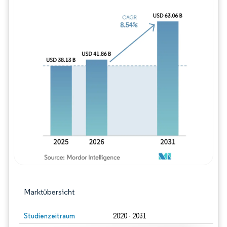
Bild © Mordor Intelligence. Wiederverwe
Marktübersicht
Studienzeitraum
2020 - 2031