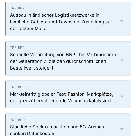
Ausbau inländischer Logistiknetzwerke in
ländliche Gebiete und Township-Zustellung auf
der letzten Meile
Schnelle Verbreitung von BNPL bei Verbrauchern
der Generation Z, die den durchschnittlichen
Bestellwert steigert
Markteintritt globaler Fast-Fashion-Marktplätze,
der grenzüberschreitende Volumina katalysiert
Staatliche Spektrumauktion und 5G-Ausbau
senken Datenkosten