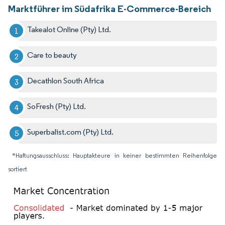
Marktführer im Südafrika E-Commerce-Bereich
Takealot Online (Pty) Ltd.
Care to beauty
Decathlon South Africa
SoFresh (Pty) Ltd.
Superbalist.com (Pty) Ltd.
*Haftungsausschluss: Hauptakteure in keiner bestimmten Reihenfolge
sortiert