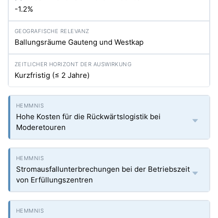
-1.2%
Ballungsräume Gauteng und Westkap
Kurzfristig (≤ 2 Jahre)
Hohe Kosten für die Rückwärtslogistik bei
Moderetouren
Stromausfallunterbrechungen bei der Betriebszeit
von Erfüllungszentren