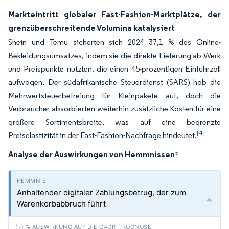
Markteintritt globaler Fast-Fashion-Marktplätze, der
grenzüberschreitende Volumina katalysiert
Shein und Temu sicherten sich 2024 37,1 % des Online-
Bekleidungsumsatzes, indem sie die direkte Lieferung ab Werk
und Preispunkte nutzten, die einen 45-prozentigen Einfuhrzoll
aufwogen. Der südafrikanische Steuerdienst (SARS) hob die
Mehrwertsteuerbefreiung für Kleinpakete auf, doch die
Verbraucher absorbierten weiterhin zusätzliche Kosten für eine
größere Sortimentsbreite, was auf eine begrenzte
[4]
Preiselastizität in der Fast-Fashion-Nachfrage hindeutet.
Analyse der Auswirkungen von Hemmnissen
*
Anhaltender digitaler Zahlungsbetrug, der zum
Warenkorbabbruch führt