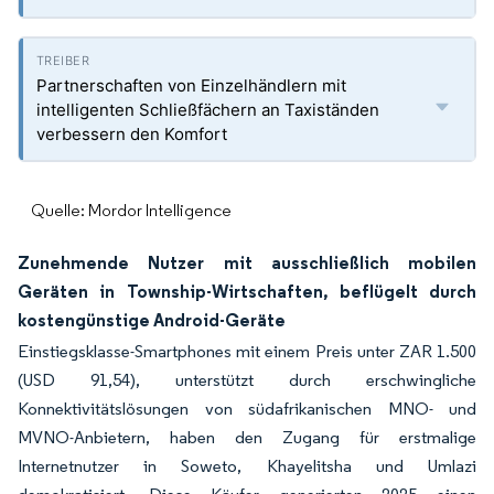
Partnerschaften von Einzelhändlern mit
intelligenten Schließfächern an Taxiständen
verbessern den Komfort
Quelle: Mordor Intelligence
Zunehmende Nutzer mit ausschließlich mobilen
Geräten in Township-Wirtschaften, beflügelt durch
kostengünstige Android-Geräte
Einstiegsklasse-Smartphones mit einem Preis unter ZAR 1.500
(USD 91,54), unterstützt durch erschwingliche
Konnektivitätslösungen von südafrikanischen MNO- und
MVNO-Anbietern, haben den Zugang für erstmalige
Internetnutzer in Soweto, Khayelitsha und Umlazi