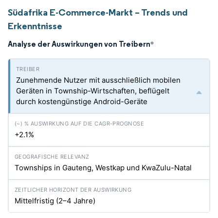
Südafrika E-Commerce-Markt – Trends und
Erkenntnisse
Analyse der Auswirkungen von Treibern
*
Zunehmende Nutzer mit ausschließlich mobilen
Geräten in Township-Wirtschaften, beflügelt
durch kostengünstige Android-Geräte
+2.1%
Townships in Gauteng, Westkap und KwaZulu-Natal
Mittelfristig (2–4 Jahre)