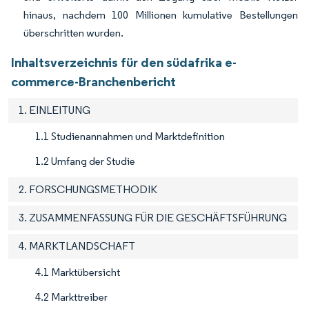
hinaus, nachdem 100 Millionen kumulative Bestellungen
überschritten wurden.
Inhaltsverzeichnis für den südafrika e-
commerce-Branchenbericht
1. EINLEITUNG
1.1 Studienannahmen und Marktdefinition
1.2 Umfang der Studie
2. FORSCHUNGSMETHODIK
3. ZUSAMMENFASSUNG FÜR DIE GESCHÄFTSFÜHRUNG
4. MARKTLANDSCHAFT
4.1 Marktübersicht
4.2 Markttreiber