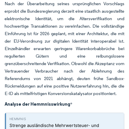
Nach der Überarbeitung seines ursprünglichen Vorschlags
erprobt die Bundesregierung derzeit eine staatlich ausgestellte
elektronische Identität, um die Altersverifikation und
hochwertige Transaktionen zu vereinfachen. Die vollständige
Einführung ist für 2026 geplant, mit einer Architektur, die mit
der EU-Verordnung zur digitalen Identität interoperabel ist.
Einzelhändler erwarten geringere Warenkorbabbrüche bei
regulierten Gütern und eine reibungslosere
grenzüberschreitende Verifikation. Obwohl die Akzeptanz vom
Vertrauender Verbraucher nach der Ablehnung des
Referendums von 2021 abhängt, deuten frühe Sandbox-
Rückmeldungen auf eine positive Nutzererfahrung hin, die die
E-ID als mittelfristigen Konversionskatalysator positioniert.
Analyse der Hemmnisswirkung
*
Strenge ausländische Mehrwertsteuer- und