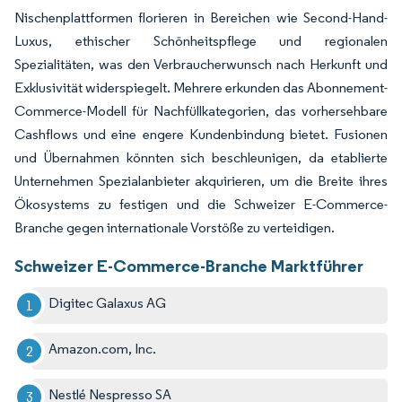
Nischenplattformen florieren in Bereichen wie Second-Hand-
Luxus, ethischer Schönheitspflege und regionalen
Spezialitäten, was den Verbraucherwunsch nach Herkunft und
Exklusivität widerspiegelt. Mehrere erkunden das Abonnement-
Commerce-Modell für Nachfüllkategorien, das vorhersehbare
Cashflows und eine engere Kundenbindung bietet. Fusionen
und Übernahmen könnten sich beschleunigen, da etablierte
Unternehmen Spezialanbieter akquirieren, um die Breite ihres
Ökosystems zu festigen und die Schweizer E-Commerce-
Branche gegen internationale Vorstöße zu verteidigen.
Schweizer E-Commerce-Branche Marktführer
Digitec Galaxus AG
Amazon.com, Inc.
Nestlé Nespresso SA