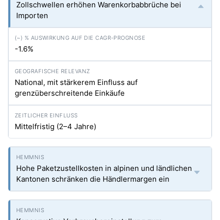
Zollschwellen erhöhen Warenkorbabbrüche bei
Importen
-1.6%
National, mit stärkerem Einfluss auf
grenzüberschreitende Einkäufe
Mittelfristig (2–4 Jahre)
Hohe Paketzustellkosten in alpinen und ländlichen
Kantonen schränken die Händlermargen ein