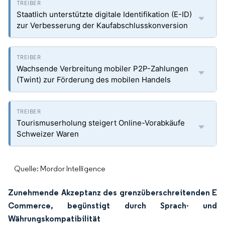
Staatlich unterstützte digitale Identifikation (E-ID)
zur Verbesserung der Kaufabschlusskonversion
Wachsende Verbreitung mobiler P2P-Zahlungen
(Twint) zur Förderung des mobilen Handels
Tourismuserholung steigert Online-Vorabkäufe
Schweizer Waren
Quelle: Mordor Intelligence
Zunehmende Akzeptanz des grenzüberschreitenden E
Commerce, begünstigt durch Sprach- und
Währungskompatibilität