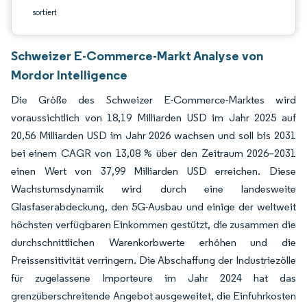
sortiert
Schweizer E-Commerce-Markt Analyse von
Mordor Intelligence
Die Größe des Schweizer E-Commerce-Marktes wird
voraussichtlich von 18,19 Milliarden USD im Jahr 2025 auf
20,56 Milliarden USD im Jahr 2026 wachsen und soll bis 2031
bei einem CAGR von 13,08 % über den Zeitraum 2026–2031
einen Wert von 37,99 Milliarden USD erreichen. Diese
Wachstumsdynamik wird durch eine landesweite
Glasfaserabdeckung, den 5G-Ausbau und einige der weltweit
höchsten verfügbaren Einkommen gestützt, die zusammen die
durchschnittlichen Warenkorbwerte erhöhen und die
Preissensitivität verringern. Die Abschaffung der Industriezölle
für zugelassene Importeure im Jahr 2024 hat das
grenzüberschreitende Angebot ausgeweitet, die Einfuhrkosten