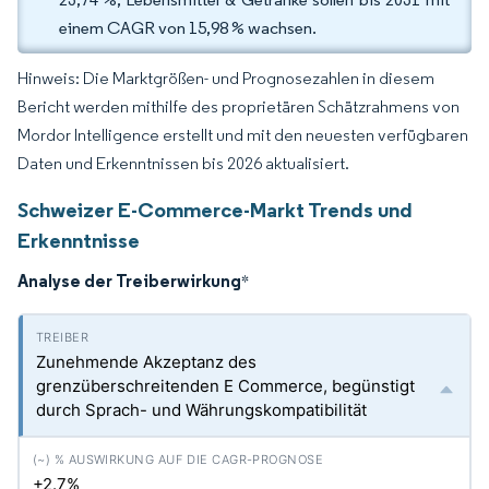
einem CAGR von 15,98 % wachsen.
Hinweis: Die Marktgrößen- und Prognosezahlen in diesem
Bericht werden mithilfe des proprietären Schätzrahmens von
Mordor Intelligence erstellt und mit den neuesten verfügbaren
Daten und Erkenntnissen bis 2026 aktualisiert.
Schweizer E-Commerce-Markt Trends und
Erkenntnisse
Analyse der Treiberwirkung
*
Zunehmende Akzeptanz des
grenzüberschreitenden E Commerce, begünstigt
durch Sprach- und Währungskompatibilität
+2.7%