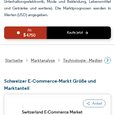
Unterhaltungselektronik, Mode und Bekleidung, Lebensmittel
und Getränke und weitere). Die Marktprognosen werden in
Werten (USD) angegeben.
4750
Startseite
Marktanalyse
Technologie-, Medien- Und
Schweizer E-Commerce-Markt Größe und
Marktanteil
Anteil