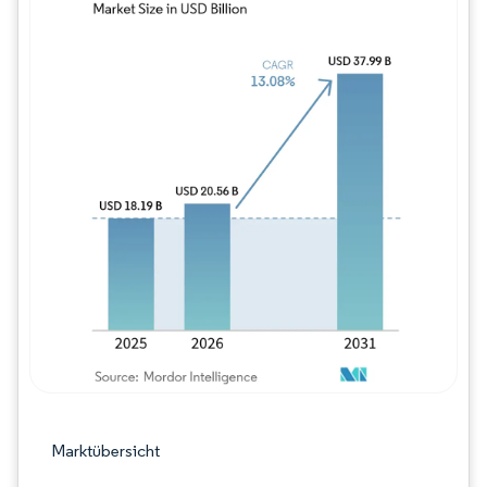
Bild © Mordor Intelligence. Wiederverwe
Marktübersicht