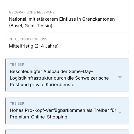
National, mit stärkerem Einfluss in Grenzkantonen
(Basel, Genf, Tessin)
Mittelfristig (2–4 Jahre)
Beschleunigter Ausbau der Same-Day-
Logistikinfrastruktur durch die Schweizerische
Post und private Kurierdienste
Hohes Pro-Kopf-Verfügbarkommen als Treiber für
Premium-Online-Shopping