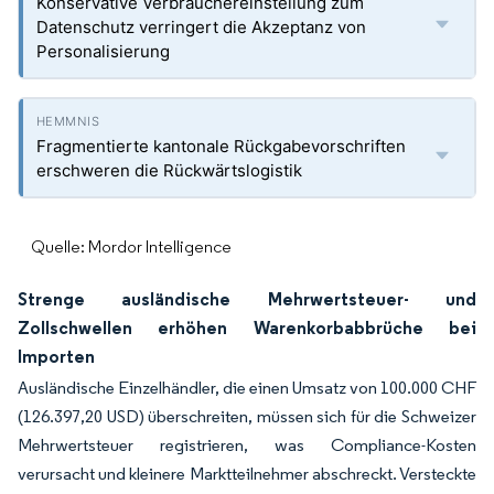
Konservative Verbrauchereinstellung zum
Datenschutz verringert die Akzeptanz von
Personalisierung
Fragmentierte kantonale Rückgabevorschriften
erschweren die Rückwärtslogistik
Quelle: Mordor Intelligence
Strenge ausländische Mehrwertsteuer- und
Zollschwellen erhöhen Warenkorbabbrüche bei
Importen
Ausländische Einzelhändler, die einen Umsatz von 100.000 CHF
(126.397,20 USD) überschreiten, müssen sich für die Schweizer
Mehrwertsteuer registrieren, was Compliance-Kosten
verursacht und kleinere Marktteilnehmer abschreckt. Versteckte