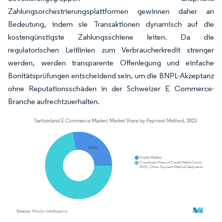
Zahlungsorchestrierungsplattformen gewinnen daher an
Bedeutung, indem sie Transaktionen dynamisch auf die
kostengünstigste Zahlungsschiene leiten. Da die
regulatorischen Leitlinien zum Verbraucherkredit strenger
werden, werden transparente Offenlegung und einfache
Bonitätsprüfungen entscheidend sein, um die BNPL-Akzeptanz
ohne Reputationsschäden in der Schweizer E Commerce-
Branche aufrechtzuerhalten.