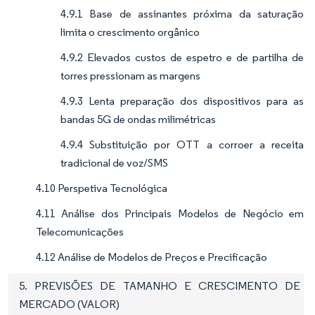
4.9.1 Base de assinantes próxima da saturação
limita o crescimento orgânico
4.9.2 Elevados custos de espetro e de partilha de
torres pressionam as margens
4.9.3 Lenta preparação dos dispositivos para as
bandas 5G de ondas milimétricas
4.9.4 Substituição por OTT a corroer a receita
tradicional de voz/SMS
4.10 Perspetiva Tecnológica
4.11 Análise dos Principais Modelos de Negócio em
Telecomunicações
4.12 Análise de Modelos de Preços e Precificação
5. PREVISÕES DE TAMANHO E CRESCIMENTO DE
MERCADO (VALOR)