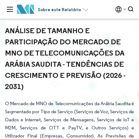
Sobre este Relatório
ANÁLISE DE TAMANHO E
PARTICIPAÇÃO DO MERCADO DE
MNO DE TELECOMUNICAÇÕES DA
ARÁBIA SAUDITA - TENDÊNCIAS DE
CRESCIMENTO E PREVISÃO (2026 -
2031)
O Mercado de MNO de Telecomunicações da Arábia Saudita é
Segmentado por Tipo de Serviço (Serviços de Voz, Serviços de
Dados e Internet, Serviços de Mensagens, Serviços de IoT e
M2M, Serviços de OTT e PayTV, e Outros Serviços) e
Utilizador Final (Empresas, Consumidor). As Previsões de