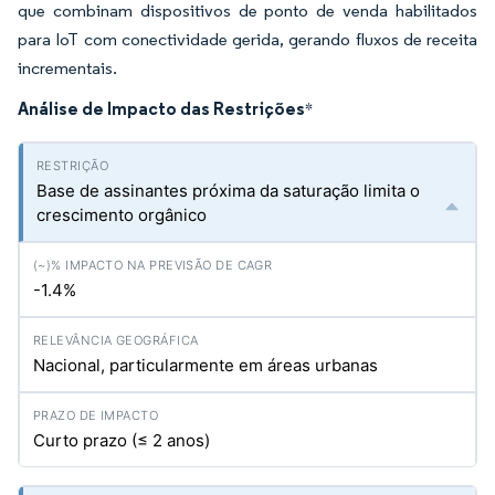
que combinam dispositivos de ponto de venda habilitados
para IoT com conectividade gerida, gerando fluxos de receita
incrementais.
Análise de Impacto das Restrições
*
Base de assinantes próxima da saturação limita o
crescimento orgânico
-1.4%
Nacional, particularmente em áreas urbanas
Curto prazo (≤ 2 anos)