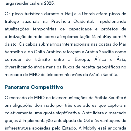
larga residencial em 2025.
Os picos turísticos durante o Hajj e a Umrah criam picos de
tráfego sazonais na Província Ocidental, impulsionando
atualizações temporárias de capacidade e projetos de
otimização de rede, como a implementação MantaRay com IA
da stc. Os cabos submarinos internacionais nas costas do Mar
Vermelho e do Golfo Arábico reforçam a Arábia Saudita como
corredor de trânsito entre a Europa, África e Ásia,
diversificando ainda mais os fluxos de receita geográficos no
mercado de MNO de telecomunicações da Arábia Saudita.
Panorama Competitivo
O mercado de MNO de telecomunicações da Arábia Saudita é
um oligopólio dominado por três operadores que capturam
coletivamente uma quota significativa. A stc lidera o mercado
graças à implementação antecipada do 5G e às vantagens de
infraestrutura apoiadas pelo Estado. A Mobily está ancorada