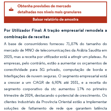
Por Utilizador Final: A tração empresarial remodela a
combinação de receitas
A base de consumidores forneceu 71,07% do tamanho do
mercado de MNO de telecomunicações da Arábia Saudita em
2025, mas a receita por utilizador está a atingir um plateau. As
empresas, pelo contrário, estão a aumentar os orçamentos de
conectividade para 5G privado, computação de borda e
interligações de nuvem seguras. O segmento empresarial está
a crescer a um CAGR de 6,93% até 2031, e a receita do
segmento corporativo da stc aumentou 17% no primeiro
trimestre de 2024, destacando o potencial de crescimento. Os
clientes industriais da Província Oriental estão a implementar
soluções de fatiamento de rede que garantem latência