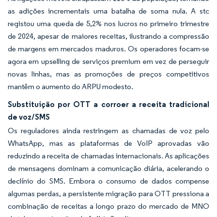
as adições incrementais uma batalha de soma nula. A stc
registou uma queda de 5,2% nos lucros no primeiro trimestre
de 2024, apesar de maiores receitas, ilustrando a compressão
de margens em mercados maduros. Os operadores focam-se
agora em upselling de serviços premium em vez de perseguir
novas linhas, mas as promoções de preços competitivos
mantêm o aumento do ARPU modesto.
Substituição por OTT a corroer a receita tradicional
de voz/SMS
Os reguladores ainda restringem as chamadas de voz pelo
WhatsApp, mas as plataformas de VoIP aprovadas vão
reduzindo a receita de chamadas internacionais. As aplicações
de mensagens dominam a comunicação diária, acelerando o
declínio do SMS. Embora o consumo de dados compense
algumas perdas, a persistente migração para OTT pressiona a
combinação de receitas a longo prazo do mercado de MNO