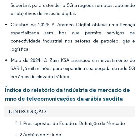
SuperLink para estender o 5G a regiões remotas, apoiando
os objetivos de inclusão digital.
Outubro de 2024: A Aramco Digital obteve uma licença
especializada sem fios que permite serviços de
conectividade industrial nos setores de petróleo, gás e
logística.
Maio de 2024: O Zain KSA anunciou um investimento de
SAR 1,6 mil milhões para expandir a sua pegada de rede 5G
em áreas de elevado tráfego.
Índice do relatório da indústria de mercado de
mno de telecomunicações da arábia saudita
1. INTRODUÇÃO
1.1 Pressupostos do Estudo e Definição de Mercado
1.2 Âmbito do Estudo