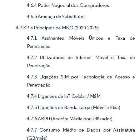
4.6.4 Poder Negocial dos Compradores
4.6.5 Ameaça de Substitutos
4.7 KPIs Principais de MNO (2020-2025)
4.7.1 Assinantes Móveis Únicos e Taxa de
Penetração
4.7.2 Utilizadores de Internet Móvel e Taxa de
Penetração
4.7.3 Ligações SIM por Tecnologia de Acesso e
Penetração
4.7.4 Ligações de IoT Celular / M2M
4.7.5 Ligações de Banda Larga (Móvel e Fixa)
4.7.6 ARPU (Receita Média por Utilizador)
4.7.7 Consumo Médio de Dados por Assinatura
(GB/mês)