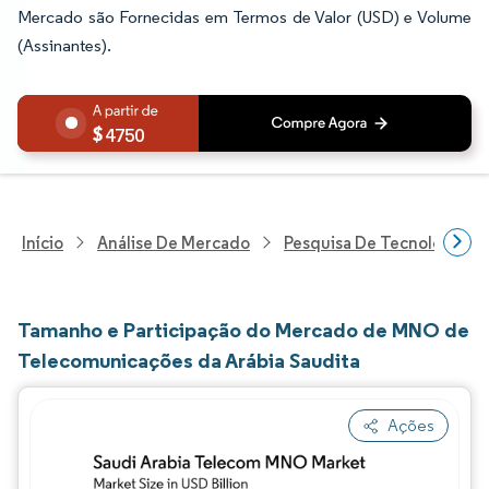
Mercado são Fornecidas em Termos de Valor (USD) e Volume
(Assinantes).
4750
Início
Análise De Mercado
Pesquisa De Tecnologia, 
Tamanho e Participação do Mercado de MNO de
Telecomunicações da Arábia Saudita
Ações