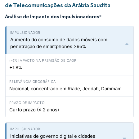
de Telecomunicações da Arábia Saudita
Análise de Impacto dos Impulsionadores
*
Aumento do consumo de dados móveis com
penetração de smartphones >95%
+1.8%
Nacional, concentrado em Riade, Jeddah, Dammam
Curto prazo (≤ 2 anos)
Iniciativas de governo digital e cidades