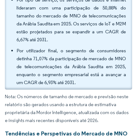
lideraram com uma participação de 50,88% do
tamanho do mercado de MNO de telecomunicações
da Arábia Saudita em 2025. Os serviços de IoT e M2M
estão projetados para se expandir a um CAGR de
6,67% até 2031.
Por utilizador final, o segmento de consumidores
detinha 71,07% da participação de mercado de MNO
de telecomunicações da Arábia Saudita em 2025,
enquanto o segmento empresarial está a avançar a
um CAGR de 6,93% até 2031.
Nota: Os números de tamanho de mercado e previsão neste
relatório são gerados usando a estrutura de estimativa
proprietária da Mordor Intelligence, atualizada com os dados
e insights mais recentes disponíveis até 2026.
Tendências e Perspetivas do Mercado de MNO