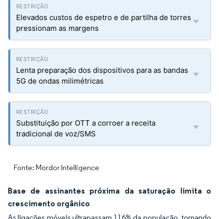
Elevados custos de espetro e de partilha de torres
pressionam as margens
Lenta preparação dos dispositivos para as bandas
5G de ondas milimétricas
Substituição por OTT a corroer a receita
tradicional de voz/SMS
Fonte: Mordor Intelligence
Base de assinantes próxima da saturação limita o
crescimento orgânico
As ligações móveis ultrapassam 116% da população, tornando