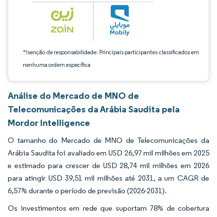
*Isenção de responsabilidade: Principais participantes classificados em
nenhuma ordem específica
Análise do Mercado de MNO de
Telecomunicações da Arábia Saudita pela
Mordor Intelligence
O tamanho do Mercado de MNO de Telecomunicações da
Arábia Saudita foi avaliado em USD 26,97 mil milhões em 2025
e estimado para crescer de USD 28,74 mil milhões em 2026
para atingir USD 39,51 mil milhões até 2031, a um CAGR de
6,57% durante o período de previsão (2026-2031).
Os investimentos em rede que suportam 78% de cobertura