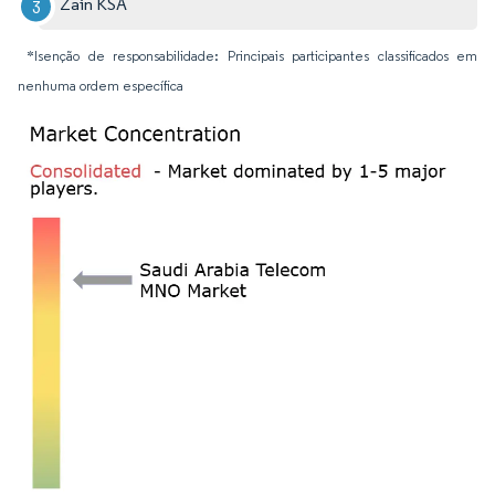
Zain KSA
*Isenção de responsabilidade: Principais participantes classificados em
nenhuma ordem específica