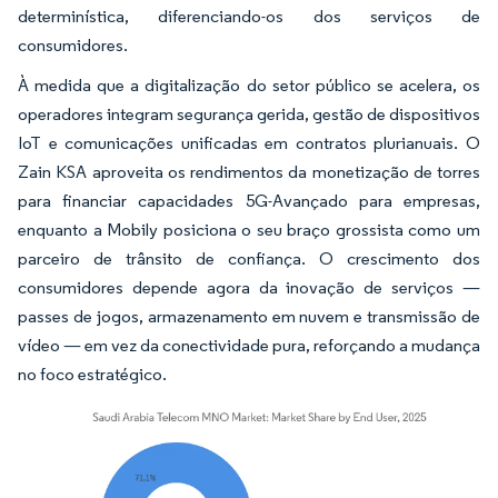
determinística, diferenciando-os dos serviços de
consumidores.
À medida que a digitalização do setor público se acelera, os
operadores integram segurança gerida, gestão de dispositivos
IoT e comunicações unificadas em contratos plurianuais. O
Zain KSA aproveita os rendimentos da monetização de torres
para financiar capacidades 5G-Avançado para empresas,
enquanto a Mobily posiciona o seu braço grossista como um
parceiro de trânsito de confiança. O crescimento dos
consumidores depende agora da inovação de serviços —
passes de jogos, armazenamento em nuvem e transmissão de
vídeo — em vez da conectividade pura, reforçando a mudança
no foco estratégico.