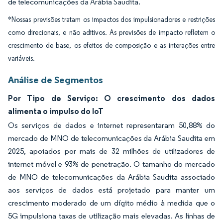
de telecomunicações da Arábia Saudita.
*Nossas previsões tratam os impactos dos impulsionadores e restrições
como direcionais, e não aditivos. As previsões de impacto refletem o
crescimento de base, os efeitos de composição e as interações entre
variáveis.
Análise de Segmentos
Por Tipo de Serviço: O crescimento dos dados
alimenta o impulso do IoT
Os serviços de dados e internet representaram 50,88% do
mercado de MNO de telecomunicações da Arábia Saudita em
2025, apoiados por mais de 32 milhões de utilizadores de
internet móvel e 93% de penetração. O tamanho do mercado
de MNO de telecomunicações da Arábia Saudita associado
aos serviços de dados está projetado para manter um
crescimento moderado de um dígito médio à medida que o
5G impulsiona taxas de utilização mais elevadas. As linhas de