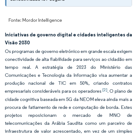
Fonte: Mordor Intelligence
Iniciativas de governo digital e cidades inteligentes da
Visão 2030
Os programas de governo eletrónico em grande escala exigem
conectividade de alta fiabilidade para serviços ao cidadão em
tempo real. A estratégia de 2023 do Ministério das
Comunicações e Tecnologia da Informação visa aumentar a
produção nacional de TIC em 50%, criando contratos
[2]
empresariais consideráveis para os operadores
. O plano de
cidade cognitiva baseada em 5G da NEOM eleva ainda mais a
procura de fatiamento de rede e computação de borda. Estes
projetos reposicionam o mercado de MNO de
telecomunicações da Arábia Saudita como um parceiro de
infraestrutura de valor acrescentado, em vez de um simples