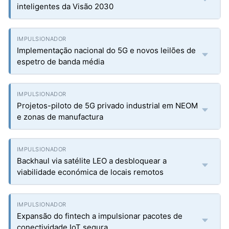
inteligentes da Visão 2030
Implementação nacional do 5G e novos leilões de
espetro de banda média
Projetos-piloto de 5G privado industrial em NEOM
e zonas de manufactura
Backhaul via satélite LEO a desbloquear a
viabilidade económica de locais remotos
Expansão do fintech a impulsionar pacotes de
conectividade IoT segura