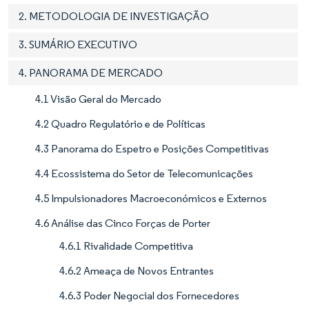
2. METODOLOGIA DE INVESTIGAÇÃO
3. SUMÁRIO EXECUTIVO
4. PANORAMA DE MERCADO
4.1 Visão Geral do Mercado
4.2 Quadro Regulatório e de Políticas
4.3 Panorama do Espetro e Posições Competitivas
4.4 Ecossistema do Setor de Telecomunicações
4.5 Impulsionadores Macroeconómicos e Externos
4.6 Análise das Cinco Forças de Porter
4.6.1 Rivalidade Competitiva
4.6.2 Ameaça de Novos Entrantes
4.6.3 Poder Negocial dos Fornecedores