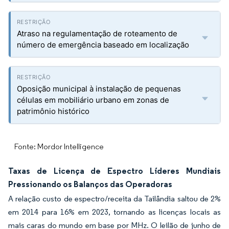
Atraso na regulamentação de roteamento de
número de emergência baseado em localização
Oposição municipal à instalação de pequenas
células em mobiliário urbano em zonas de
patrimônio histórico
Fonte: Mordor Intelligence
Taxas de Licença de Espectro Líderes Mundiais
Pressionando os Balanços das Operadoras
A relação custo de espectro/receita da Tailândia saltou de 2%
em 2014 para 16% em 2023, tornando as licenças locais as
mais caras do mundo em base por MHz. O leilão de junho de