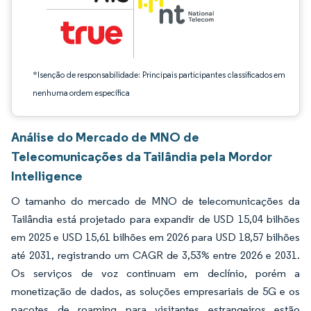
*Isenção de responsabilidade: Principais participantes classificados em
nenhuma ordem específica
Análise do Mercado de MNO de
Telecomunicações da Tailândia pela Mordor
Intelligence
O tamanho do mercado de MNO de telecomunicações da
Tailândia está projetado para expandir de USD 15,04 bilhões
em 2025 e USD 15,61 bilhões em 2026 para USD 18,57 bilhões
até 2031, registrando um CAGR de 3,53% entre 2026 e 2031.
Os serviços de voz continuam em declínio, porém a
monetização de dados, as soluções empresariais de 5G e os
pacotes de roaming para visitantes estrangeiros estão