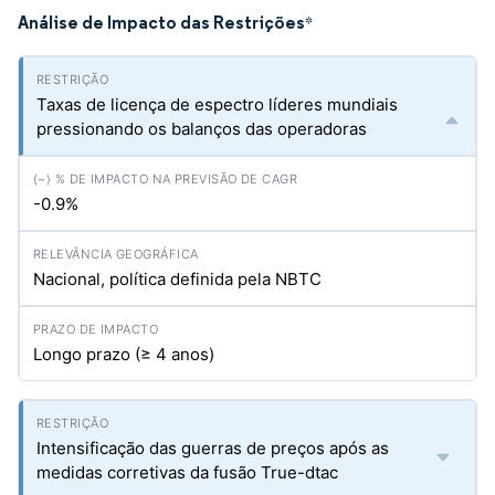
Análise de Impacto das Restrições
*
Taxas de licença de espectro líderes mundiais
pressionando os balanços das operadoras
-0.9%
Nacional, política definida pela NBTC
Longo prazo (≥ 4 anos)
Intensificação das guerras de preços após as
medidas corretivas da fusão True-dtac