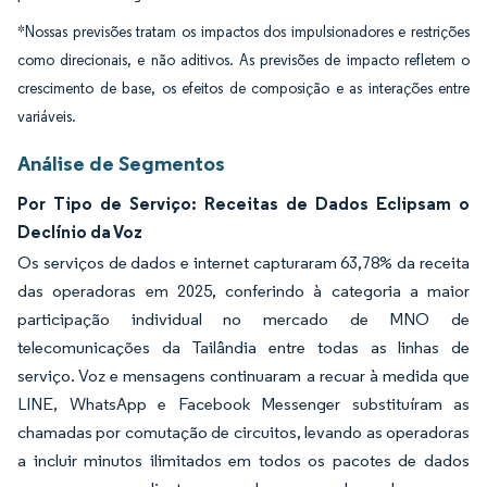
*Nossas previsões tratam os impactos dos impulsionadores e restrições
como direcionais, e não aditivos. As previsões de impacto refletem o
crescimento de base, os efeitos de composição e as interações entre
variáveis.
Análise de Segmentos
Por Tipo de Serviço: Receitas de Dados Eclipsam o
Declínio da Voz
Os serviços de dados e internet capturaram 63,78% da receita
das operadoras em 2025, conferindo à categoria a maior
participação individual no mercado de MNO de
telecomunicações da Tailândia entre todas as linhas de
serviço. Voz e mensagens continuaram a recuar à medida que
LINE, WhatsApp e Facebook Messenger substituíram as
chamadas por comutação de circuitos, levando as operadoras
a incluir minutos ilimitados em todos os pacotes de dados