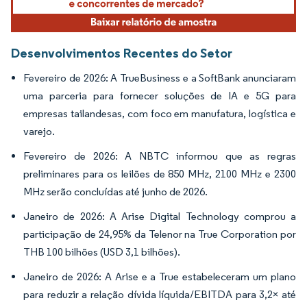
Desenvolvimentos Recentes do Setor
Fevereiro de 2026: A TrueBusiness e a SoftBank anunciaram
uma parceria para fornecer soluções de IA e 5G para
empresas tailandesas, com foco em manufatura, logística e
varejo.
Fevereiro de 2026: A NBTC informou que as regras
preliminares para os leilões de 850 MHz, 2100 MHz e 2300
MHz serão concluídas até junho de 2026.
Janeiro de 2026: A Arise Digital Technology comprou a
participação de 24,95% da Telenor na True Corporation por
THB 100 bilhões (USD 3,1 bilhões).
Janeiro de 2026: A Arise e a True estabeleceram um plano
para reduzir a relação dívida líquida/EBITDA para 3,2× até