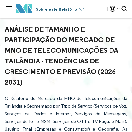
Sobre este Relatório
ANÁLISE DE TAMANHO E
PARTICIPAÇÃO DO MERCADO DE
MNO DE TELECOMUNICAÇÕES DA
TAILÂNDIA - TENDÊNCIAS DE
CRESCIMENTO E PREVISÃO (2026 -
2031)
O Relatório do Mercado de MNO de Telecomunicações da
Tailândia é Segmentado por Tipo de Serviço (Serviços de Voz,
Serviços de Dados e Internet, Serviços de Mensagens,
Serviços de IoT e M2M, Serviços de OTT e TV Paga, e Mais),
Usuário Final (Empresas e Consumidor) e Geografia. As