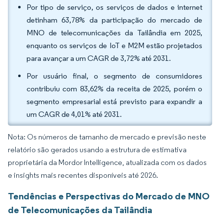
Por tipo de serviço, os serviços de dados e internet
detinham 63,78% da participação do mercado de
MNO de telecomunicações da Tailândia em 2025,
enquanto os serviços de IoT e M2M estão projetados
para avançar a um CAGR de 3,72% até 2031.
Por usuário final, o segmento de consumidores
contribuiu com 83,62% da receita de 2025, porém o
segmento empresarial está previsto para expandir a
um CAGR de 4,01% até 2031.
Nota: Os números de tamanho de mercado e previsão neste
relatório são gerados usando a estrutura de estimativa
proprietária da Mordor Intelligence, atualizada com os dados
e insights mais recentes disponíveis até 2026.
Tendências e Perspectivas do Mercado de MNO
de Telecomunicações da Tailândia