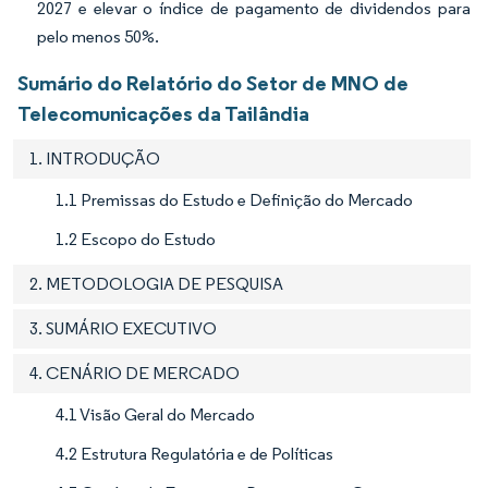
2027 e elevar o índice de pagamento de dividendos para
pelo menos 50%.
Sumário do Relatório do Setor de MNO de
Telecomunicações da Tailândia
1. INTRODUÇÃO
1.1 Premissas do Estudo e Definição do Mercado
1.2 Escopo do Estudo
2. METODOLOGIA DE PESQUISA
3. SUMÁRIO EXECUTIVO
4. CENÁRIO DE MERCADO
4.1 Visão Geral do Mercado
4.2 Estrutura Regulatória e de Políticas