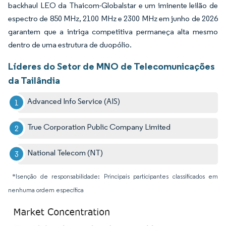
backhaul LEO da Thaicom-Globalstar e um iminente leilão de
espectro de 850 MHz, 2100 MHz e 2300 MHz em junho de 2026
garantem que a intriga competitiva permaneça alta mesmo
dentro de uma estrutura de duopólio.
Líderes do Setor de MNO de Telecomunicações
da Tailândia
Advanced Info Service (AIS)
True Corporation Public Company Limited
National Telecom (NT)
*Isenção de responsabilidade: Principais participantes classificados em
nenhuma ordem específica