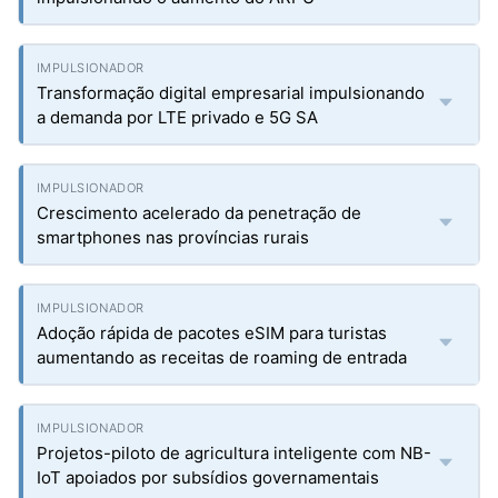
Transformação digital empresarial impulsionando
a demanda por LTE privado e 5G SA
Crescimento acelerado da penetração de
smartphones nas províncias rurais
Adoção rápida de pacotes eSIM para turistas
aumentando as receitas de roaming de entrada
Projetos-piloto de agricultura inteligente com NB-
IoT apoiados por subsídios governamentais