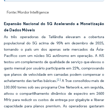
Fonte: Mordor Intelligence
Expansão Nacional do 5G Acelerando a Monetização
de Dados Móveis
As três operadoras da Tailândia elevaram a cobertura
populacional do 5G acima de 95% em dezembro de 2025,
tornando o país um dos apenas sete mercados da Ásia-
Pacífico com um núcleo 5G autônomo em operação. A AIS
testou um complemento de qualidade de serviço que elevou o
gasto mensal por usuário participante em 22%, comprovando
que planos de velocidade em camadas podem compensar o
[1]
achatamento das tarifas básicas.
A True consolidou mais de
100.000 torres sob seu programa One Network e, em seguida,
ativou o compartilhamento dinâmico de espectro em 2600
MHz para reduzir os custos de entrega por gigabyte e liberar
capacidade para planos premium. As operadoras gastaram