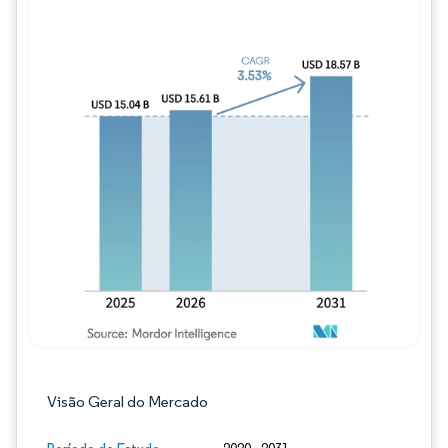
Imagem © Mordor Intelligence. O reuso req
Visão Geral do Mercado