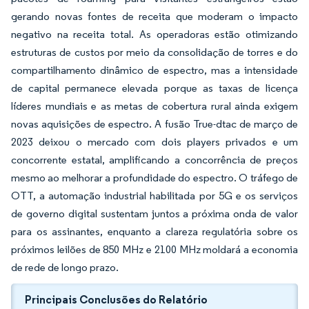
gerando novas fontes de receita que moderam o impacto
negativo na receita total. As operadoras estão otimizando
estruturas de custos por meio da consolidação de torres e do
compartilhamento dinâmico de espectro, mas a intensidade
de capital permanece elevada porque as taxas de licença
líderes mundiais e as metas de cobertura rural ainda exigem
novas aquisições de espectro. A fusão True-dtac de março de
2023 deixou o mercado com dois players privados e um
concorrente estatal, amplificando a concorrência de preços
mesmo ao melhorar a profundidade do espectro. O tráfego de
OTT, a automação industrial habilitada por 5G e os serviços
de governo digital sustentam juntos a próxima onda de valor
para os assinantes, enquanto a clareza regulatória sobre os
próximos leilões de 850 MHz e 2100 MHz moldará a economia
de rede de longo prazo.
Principais Conclusões do Relatório