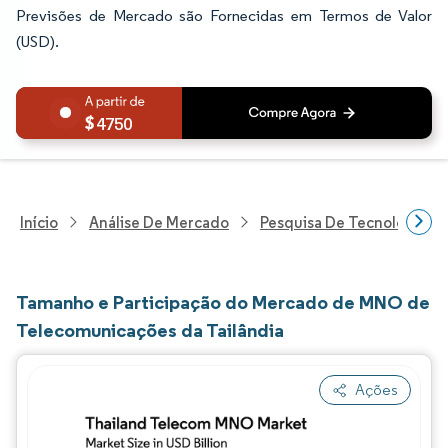
Previsões de Mercado são Fornecidas em Termos de Valor
(USD).
4750
Início
Análise De Mercado
Pesquisa De Tecnologia, 
Tamanho e Participação do Mercado de MNO de
Telecomunicações da Tailândia
Ações