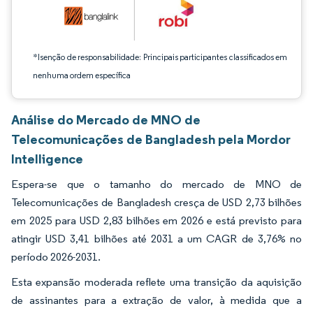
*Isenção de responsabilidade: Principais participantes classificados em
nenhuma ordem específica
Análise do Mercado de MNO de
Telecomunicações de Bangladesh pela Mordor
Intelligence
Espera-se que o tamanho do mercado de MNO de
Telecomunicações de Bangladesh cresça de USD 2,73 bilhões
em 2025 para USD 2,83 bilhões em 2026 e está previsto para
atingir USD 3,41 bilhões até 2031 a um CAGR de 3,76% no
período 2026-2031.
Esta expansão moderada reflete uma transição da aquisição
de assinantes para a extração de valor, à medida que a