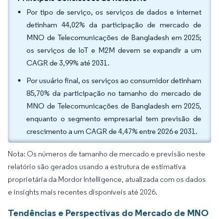
Por tipo de serviço, os serviços de dados e internet
detinham 44,02% da participação de mercado de
MNO de Telecomunicações de Bangladesh em 2025;
os serviços de IoT e M2M devem se expandir a um
CAGR de 3,99% até 2031.
Por usuário final, os serviços ao consumidor detinham
85,70% da participação no tamanho do mercado de
MNO de Telecomunicações de Bangladesh em 2025,
enquanto o segmento empresarial tem previsão de
crescimento a um CAGR de 4,47% entre 2026 e 2031.
Nota: Os números de tamanho de mercado e previsão neste
relatório são gerados usando a estrutura de estimativa
proprietária da Mordor Intelligence, atualizada com os dados
e insights mais recentes disponíveis até 2026.
Tendências e Perspectivas do Mercado de MNO