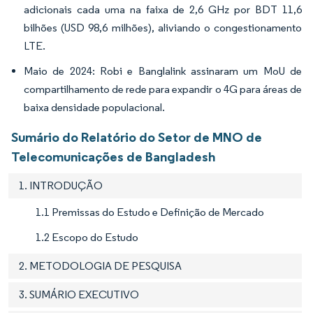
adicionais cada uma na faixa de 2,6 GHz por BDT 11,6
bilhões (USD 98,6 milhões), aliviando o congestionamento
LTE.
Maio de 2024: Robi e Banglalink assinaram um MoU de
compartilhamento de rede para expandir o 4G para áreas de
baixa densidade populacional.
Sumário do Relatório do Setor de MNO de
Telecomunicações de Bangladesh
1. INTRODUÇÃO
1.1 Premissas do Estudo e Definição de Mercado
1.2 Escopo do Estudo
2. METODOLOGIA DE PESQUISA
3. SUMÁRIO EXECUTIVO