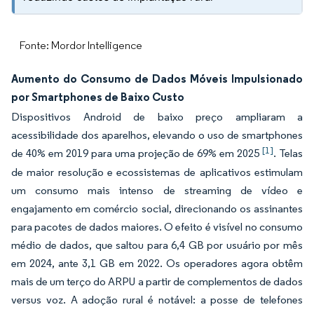
Fonte: Mordor Intelligence
Aumento do Consumo de Dados Móveis Impulsionado
por Smartphones de Baixo Custo
Dispositivos Android de baixo preço ampliaram a
acessibilidade dos aparelhos, elevando o uso de smartphones
[1]
de 40% em 2019 para uma projeção de 69% em 2025
. Telas
de maior resolução e ecossistemas de aplicativos estimulam
um consumo mais intenso de streaming de vídeo e
engajamento em comércio social, direcionando os assinantes
para pacotes de dados maiores. O efeito é visível no consumo
médio de dados, que saltou para 6,4 GB por usuário por mês
em 2024, ante 3,1 GB em 2022. Os operadores agora obtêm
mais de um terço do ARPU a partir de complementos de dados
versus voz. A adoção rural é notável: a posse de telefones