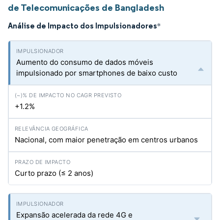
de Telecomunicações de Bangladesh
Análise de Impacto dos Impulsionadores
*
Aumento do consumo de dados móveis
impulsionado por smartphones de baixo custo
+1.2%
Nacional, com maior penetração em centros urbanos
Curto prazo (≤ 2 anos)
Expansão acelerada da rede 4G e