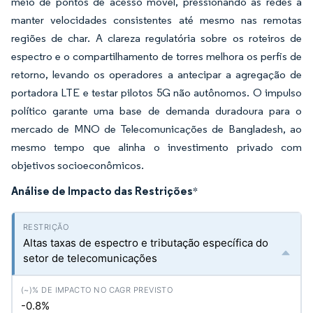
meio de pontos de acesso móvel, pressionando as redes a
manter velocidades consistentes até mesmo nas remotas
regiões de char. A clareza regulatória sobre os roteiros de
espectro e o compartilhamento de torres melhora os perfis de
retorno, levando os operadores a antecipar a agregação de
portadora LTE e testar pilotos 5G não autônomos. O impulso
político garante uma base de demanda duradoura para o
mercado de MNO de Telecomunicações de Bangladesh, ao
mesmo tempo que alinha o investimento privado com
objetivos socioeconômicos.
Análise de Impacto das Restrições
*
Altas taxas de espectro e tributação específica do
setor de telecomunicações
-0.8%