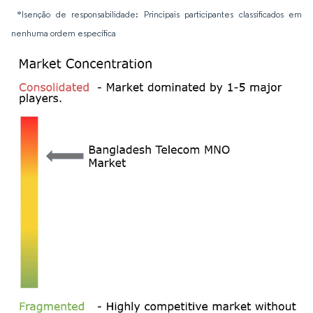
*Isenção de responsabilidade: Principais participantes classificados em
nenhuma ordem específica