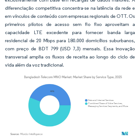
diferenciação competitiva concentra-se na latência da rede e
em vínculos de conteúdo com empresas regionais de OTT. Os
primeiros pilotos de acesso sem fio fixo aproveitam a
capacidade LTE excedente para fornecer banda larga
residencial de 20 Mbps para 180.000 domicílios suburbanos,
com preço de BDT 799 (USD 7,3) mensais. Essa inovação
transversal amplia os fluxos de receita ao longo do ciclo de
vida além da voz tradicional.