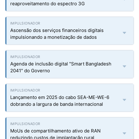
reaproveitamento do espectro 3G
Ascensão dos serviços financeiros digitais
impulsionando a monetização de dados
Agenda de inclusão digital "Smart Bangladesh
2041" do Governo
Lançamento em 2025 do cabo SEA-ME-WE-6
dobrando a largura de banda internacional
MoUs de compartilhamento ativo de RAN
reduzindo custos de implantação rural