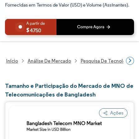
Fornecidas em Termos de Valor (USD) e Volume (Assinantes).
4750
Início
Análise De Mercado
Pesquisa De Tecnologia, 
Tamanho e Participação do Mercado de MNO de
Telecomunicações de Bangladesh
Ações