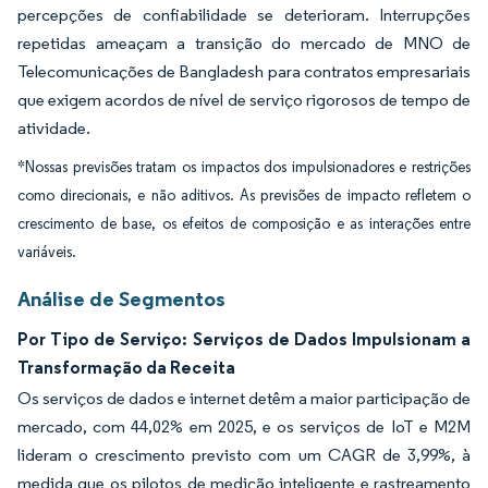
percepções de confiabilidade se deterioram. Interrupções
repetidas ameaçam a transição do mercado de MNO de
Telecomunicações de Bangladesh para contratos empresariais
que exigem acordos de nível de serviço rigorosos de tempo de
atividade.
*Nossas previsões tratam os impactos dos impulsionadores e restrições
como direcionais, e não aditivos. As previsões de impacto refletem o
crescimento de base, os efeitos de composição e as interações entre
variáveis.
Análise de Segmentos
Por Tipo de Serviço: Serviços de Dados Impulsionam a
Transformação da Receita
Os serviços de dados e internet detêm a maior participação de
mercado, com 44,02% em 2025, e os serviços de IoT e M2M
lideram o crescimento previsto com um CAGR de 3,99%, à
medida que os pilotos de medição inteligente e rastreamento