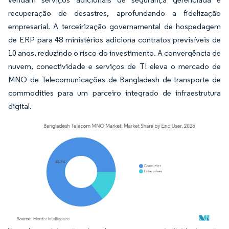
recuperação de desastres, aprofundando a fidelização
empresarial. A terceirização governamental de hospedagem
de ERP para 48 ministérios adiciona contratos previsíveis de
10 anos, reduzindo o risco do investimento. A convergência de
nuvem, conectividade e serviços de TI eleva o mercado de
MNO de Telecomunicações de Bangladesh de transporte de
commodities para um parceiro integrado de infraestrutura
digital.