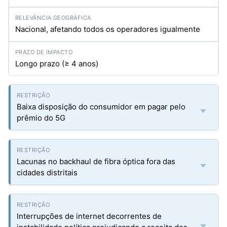
Nacional, afetando todos os operadores igualmente
Longo prazo (≥ 4 anos)
Baixa disposição do consumidor em pagar pelo
prêmio do 5G
Lacunas no backhaul de fibra óptica fora das
cidades distritais
Interrupções de internet decorrentes de