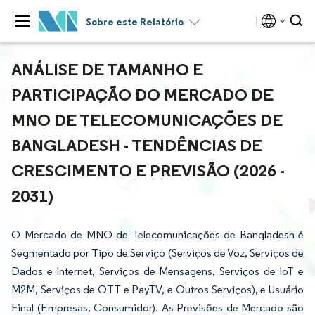
Sobre este Relatório
ANÁLISE DE TAMANHO E
PARTICIPAÇÃO DO MERCADO DE
MNO DE TELECOMUNICAÇÕES DE
BANGLADESH - TENDÊNCIAS DE
CRESCIMENTO E PREVISÃO (2026 -
2031)
O Mercado de MNO de Telecomunicações de Bangladesh é
Segmentado por Tipo de Serviço (Serviços de Voz, Serviços de
Dados e Internet, Serviços de Mensagens, Serviços de IoT e
M2M, Serviços de OTT e PayTV, e Outros Serviços), e Usuário
Final (Empresas, Consumidor). As Previsões de Mercado são