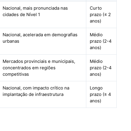
Nacional, mais pronunciada nas
Curto
cidades de Nível 1
prazo (≤ 2
anos)
Nacional, acelerada em demografias
Médio
urbanas
prazo (2-4
anos)
Mercados provinciais e municipais,
Médio
concentrados em regiões
prazo (2-4
competitivas
anos)
Nacional, com impacto crítico na
Longo
implantação de infraestrutura
prazo (≥ 4
anos)