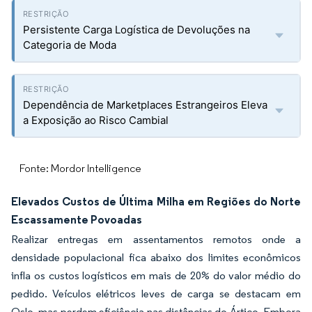
Persistente Carga Logística de Devoluções na
Categoria de Moda
Dependência de Marketplaces Estrangeiros Eleva
a Exposição ao Risco Cambial
Fonte: Mordor Intelligence
Elevados Custos de Última Milha em Regiões do Norte
Escassamente Povoadas
Realizar entregas em assentamentos remotos onde a
densidade populacional fica abaixo dos limites econômicos
infla os custos logísticos em mais de 20% do valor médio do
pedido. Veículos elétricos leves de carga se destacam em
Oslo, mas perdem eficiência nas distâncias do Ártico. Embora