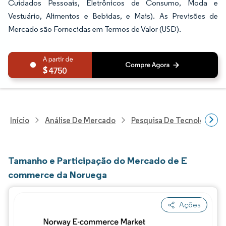
Cuidados Pessoais, Eletrônicos de Consumo, Moda e
Vestuário, Alimentos e Bebidas, e Mais). As Previsões de
Mercado são Fornecidas em Termos de Valor (USD).
4750
Início
Análise De Mercado
Pesquisa De Tecnologia, 
Tamanho e Participação do Mercado de E
commerce da Noruega
Ações