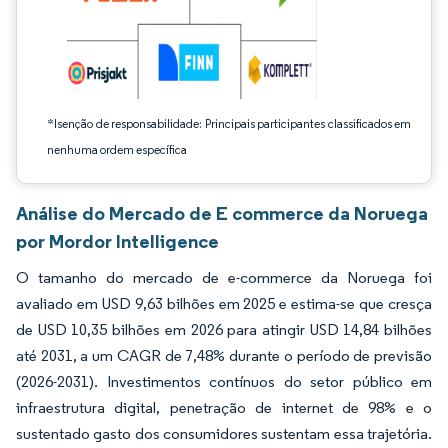
*Isenção de responsabilidade: Principais participantes classificados em
nenhuma ordem específica
Análise do Mercado de E commerce da Noruega
por Mordor Intelligence
O tamanho do mercado de e-commerce da Noruega foi
avaliado em USD 9,63 bilhões em 2025 e estima-se que cresça
de USD 10,35 bilhões em 2026 para atingir USD 14,84 bilhões
até 2031, a um CAGR de 7,48% durante o período de previsão
(2026-2031). Investimentos contínuos do setor público em
infraestrutura digital, penetração de internet de 98% e o
sustentado gasto dos consumidores sustentam essa trajetória.