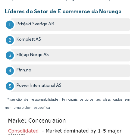
Líderes do Setor de E commerce da Noruega
Prisjakt Sverige AB
Komplett AS
Elkjøp Norge AS
Finn.no
Power International AS
*Isenção de responsabilidade: Principais participantes classificados em
nenhuma ordem específica