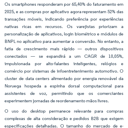
Os smartphones responderam por 65,40% do faturamento em
2025, e as compras por aplicativo agora representam 52% das
transações móveis, indicando preferência por experiências
nativas ricas em recursos. Os varejistas priorizam a
personalização de aplicativos, login biométrico e módulos de
BNPL no aplicativo para aumentar a conversão. No entanto, a
fatia de crescimento mais rápido — outros dispositivos
conectados — se expandirá a um CAGR de 10,05%,
impulsionada por alto-falantes inteligentes, relógios e
comércio por sistemas de infoentretenimento automotivo. O
cluster de data centers alimentado por energia renovável da
Noruega hospeda a espinha dorsal computacional para
assistentes de voz, permitindo que os comerciantes
experimentem jornadas de reordenamento mãos livres.
O uso do desktop permanece relevante para compras
complexas de alta consideração e pedidos B2B que exigem
especificações detalhadas. O tamanho do mercado de e-