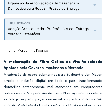
Expansão da Automação de Armazenagem
Doméstica para Reduzir Prazos de Entrega
Adoção Crescente das Preferências de "Entrega
Verde" Sustentável
Fonte: Mordor Intelligence
A Implantação de Fibra Óptica de Alta Velocidade
Apoiada pelo Governo Impulsiona o Mercado
A extensão de cabos submarinos para Svalbard e Jan Mayen
amplia a inclusão digital em todo o país, transformando
domicílios anteriormente mal atendidos em compradores
online viáveis. A supervisão da Space Norway garante controle
estratégico e participação comercial, enquanto o roteiro 2024-
2030 do Ministério da Digitalização visa 100% de cobertura de