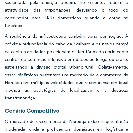
sustentada pela energia podem, no entanto, reduzir a
atratividade das importações, desviando o foco do
consumidor para SKUs domésticos quando a coroa se
fortalece.
A resiliência da infraestrutura também varia por região. A
próxima redundância do cabo de Svalbard e os novos campi
de centros de dados posicionam os territórios do norte como
centros de comércio intensivo em dados ao longo do prazo,
estreitando a divisão digital urbano-rural. Coletivamente,
essas dinâmicas sustentam um mercado de e-commerce da
Noruega em múltiplas velocidades que recompensa em igual
medida as estratégias de localização e a destreza
transfronteiriça.
Cenário Competitivo
O mercado de e-commerce da Noruega exibe fragmentação
moderada, onde a proficiência doméstica em logística e