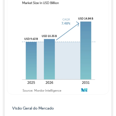
Imagem © Mordor Intelligence. O reuso req
Visão Geral do Mercado