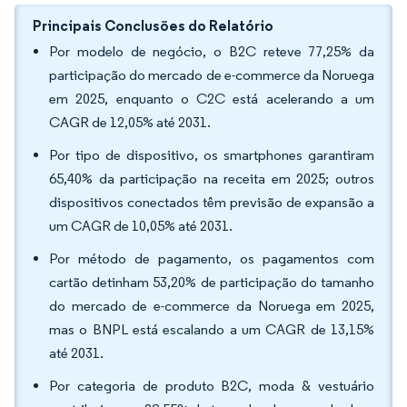
Principais Conclusões do Relatório
Por modelo de negócio, o B2C reteve 77,25% da
participação do mercado de e-commerce da Noruega
em 2025, enquanto o C2C está acelerando a um
CAGR de 12,05% até 2031.
Por tipo de dispositivo, os smartphones garantiram
65,40% da participação na receita em 2025; outros
dispositivos conectados têm previsão de expansão a
um CAGR de 10,05% até 2031.
Por método de pagamento, os pagamentos com
cartão detinham 53,20% de participação do tamanho
do mercado de e-commerce da Noruega em 2025,
mas o BNPL está escalando a um CAGR de 13,15%
até 2031.
Por categoria de produto B2C, moda & vestuário