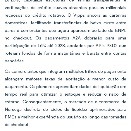
verificações de crédito suaves atraentes para os millennials
receosos do crédito rotativo. O Vipps ancora as carteiras
domésticas, facilitando transferências de baixo custo entre
pares e comerciantes que agora aparecem ao lado do BNPL
no checkout. Os pagamentos A2A dobrarão para uma
participação de 16% até 2028, apoiados por APIs PSD2 que
roteiam fundos de forma instantânea e barata entre contas
bancárias.
Os comerciantes que integram múltiplos trilhos de pagamento
alcançam maiores taxas de aceitação e menor custo de
pagamento. Os pioneiros aproveitam dados de liquidação em
tempo real para otimizar o estoque e reduzir o risco de
estorno. Consequentemente, o mercado de e-commerce da
Noruega desfruta de ciclos de liquidez aprimorados para
PMEs e melhor experiência do usuário ao longo das jornadas
de checkout.