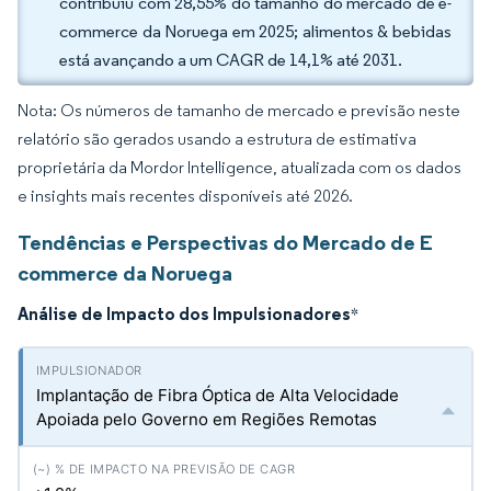
contribuiu com 28,55% do tamanho do mercado de e-
commerce da Noruega em 2025; alimentos & bebidas
está avançando a um CAGR de 14,1% até 2031.
Nota: Os números de tamanho de mercado e previsão neste
relatório são gerados usando a estrutura de estimativa
proprietária da Mordor Intelligence, atualizada com os dados
e insights mais recentes disponíveis até 2026.
Tendências e Perspectivas do Mercado de E
commerce da Noruega
Análise de Impacto dos Impulsionadores
*
Implantação de Fibra Óptica de Alta Velocidade
Apoiada pelo Governo em Regiões Remotas