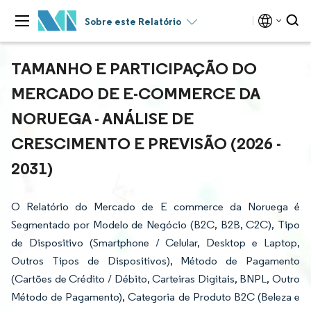
Sobre este Relatório
TAMANHO E PARTICIPAÇÃO DO
MERCADO DE E-COMMERCE DA
NORUEGA - ANÁLISE DE
CRESCIMENTO E PREVISÃO (2026 -
2031)
O Relatório do Mercado de E commerce da Noruega é
Segmentado por Modelo de Negócio (B2C, B2B, C2C), Tipo
de Dispositivo (Smartphone / Celular, Desktop e Laptop,
Outros Tipos de Dispositivos), Método de Pagamento
(Cartões de Crédito / Débito, Carteiras Digitais, BNPL, Outro
Método de Pagamento), Categoria de Produto B2C (Beleza e