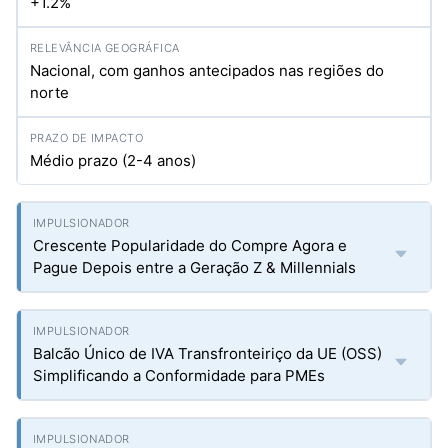
+1.2%
Nacional, com ganhos antecipados nas regiões do
norte
Médio prazo (2-4 anos)
Crescente Popularidade do Compre Agora e
Pague Depois entre a Geração Z & Millennials
Balcão Único de IVA Transfronteiriço da UE (OSS)
Simplificando a Conformidade para PMEs