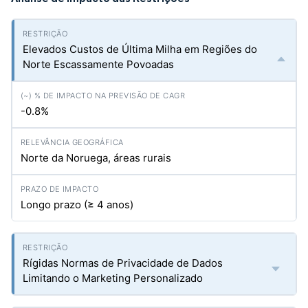
Elevados Custos de Última Milha em Regiões do
Norte Escassamente Povoadas
-0.8%
Norte da Noruega, áreas rurais
Longo prazo (≥ 4 anos)
Rígidas Normas de Privacidade de Dados
Limitando o Marketing Personalizado