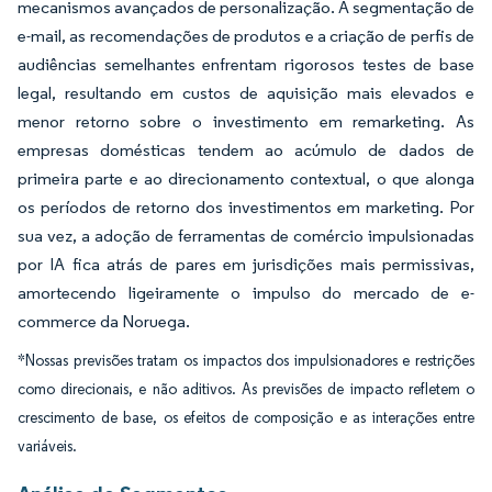
mecanismos avançados de personalização. A segmentação de
e-mail, as recomendações de produtos e a criação de perfis de
audiências semelhantes enfrentam rigorosos testes de base
legal, resultando em custos de aquisição mais elevados e
menor retorno sobre o investimento em remarketing. As
empresas domésticas tendem ao acúmulo de dados de
primeira parte e ao direcionamento contextual, o que alonga
os períodos de retorno dos investimentos em marketing. Por
sua vez, a adoção de ferramentas de comércio impulsionadas
por IA fica atrás de pares em jurisdições mais permissivas,
amortecendo ligeiramente o impulso do mercado de e-
commerce da Noruega.
*Nossas previsões tratam os impactos dos impulsionadores e restrições
como direcionais, e não aditivos. As previsões de impacto refletem o
crescimento de base, os efeitos de composição e as interações entre
variáveis.