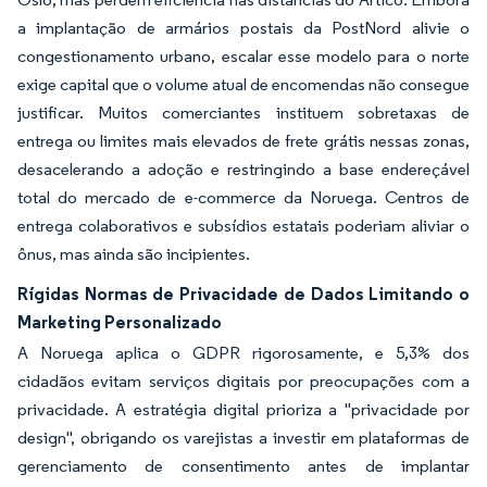
a implantação de armários postais da PostNord alivie o
congestionamento urbano, escalar esse modelo para o norte
exige capital que o volume atual de encomendas não consegue
justificar. Muitos comerciantes instituem sobretaxas de
entrega ou limites mais elevados de frete grátis nessas zonas,
desacelerando a adoção e restringindo a base endereçável
total do mercado de e-commerce da Noruega. Centros de
entrega colaborativos e subsídios estatais poderiam aliviar o
ônus, mas ainda são incipientes.
Rígidas Normas de Privacidade de Dados Limitando o
Marketing Personalizado
A Noruega aplica o GDPR rigorosamente, e 5,3% dos
cidadãos evitam serviços digitais por preocupações com a
privacidade. A estratégia digital prioriza a "privacidade por
design", obrigando os varejistas a investir em plataformas de
gerenciamento de consentimento antes de implantar