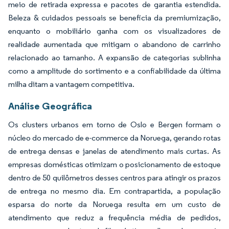
meio de retirada expressa e pacotes de garantia estendida.
Beleza & cuidados pessoais se beneficia da premiumização,
enquanto o mobiliário ganha com os visualizadores de
realidade aumentada que mitigam o abandono de carrinho
relacionado ao tamanho. A expansão de categorias sublinha
como a amplitude do sortimento e a confiabilidade da última
milha ditam a vantagem competitiva.
Análise Geográfica
Os clusters urbanos em torno de Oslo e Bergen formam o
núcleo do mercado de e-commerce da Noruega, gerando rotas
de entrega densas e janelas de atendimento mais curtas. As
empresas domésticas otimizam o posicionamento de estoque
dentro de 50 quilômetros desses centros para atingir os prazos
de entrega no mesmo dia. Em contrapartida, a população
esparsa do norte da Noruega resulta em um custo de
atendimento que reduz a frequência média de pedidos,