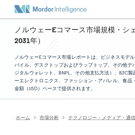
ノルウェーEコマース市場規模・シェア
2031年）
ノルウェーEコマース市場レポートは、ビジネスモデル（
バイル、デスクトップおよびラップトップ、その他デ
ジタルウォレット、BNPL、その他支払方法）、B2
ーエレクトロニクス、ファッション・アパレル、食品
金額（USD）ベースで提供されます。
ホーム
市場分析
テクノロジー・メディア・通