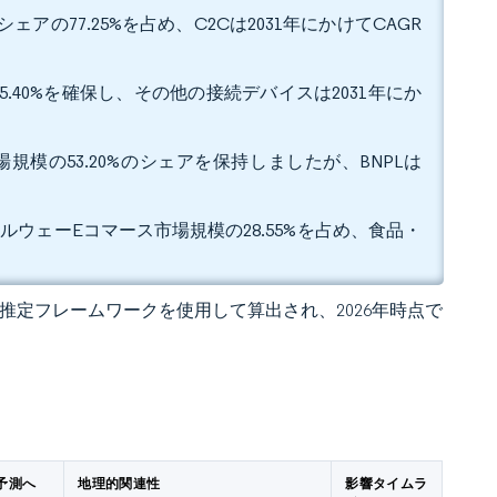
アの77.25%を占め、C2Cは2031年にかけてCAGR
.40%を確保し、その他の接続デバイスは2031年にか
規模の53.20%のシェアを保持しましたが、BNPLは
ルウェーEコマース市場規模の28.55%を占め、食品・
 の独自推定フレームワークを使用して算出され、2026年時点で
予測へ
地理的関連性
影響タイムラ