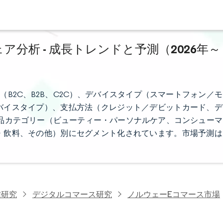
分析 - 成長トレンドと予測（2026年～
B2C、B2B、C2C）、デバイスタイプ（スマートフォン／モ
バイスタイプ）、支払方法（クレジット／デビットカード、デ
C製品カテゴリー（ビューティー・パーソナルケア、コンシューマ
・飲料、その他）別にセグメント化されています。市場予測は
信研究
デジタルコマース研究
ノルウェーEコマース市場