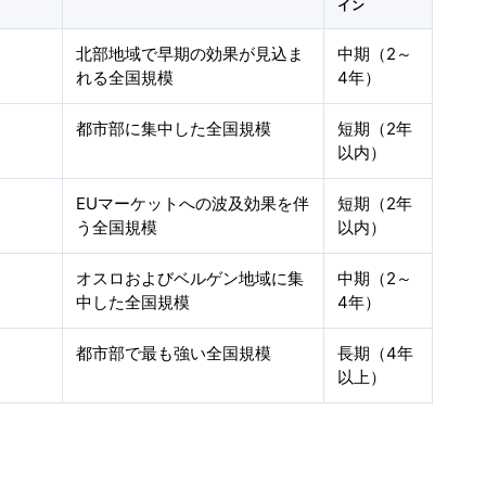
イン
北部地域で早期の効果が見込ま
中期（2～
れる全国規模
4年）
都市部に集中した全国規模
短期（2年
以内）
EUマーケットへの波及効果を伴
短期（2年
う全国規模
以内）
オスロおよびベルゲン地域に集
中期（2～
中した全国規模
4年）
都市部で最も強い全国規模
長期（4年
以上）