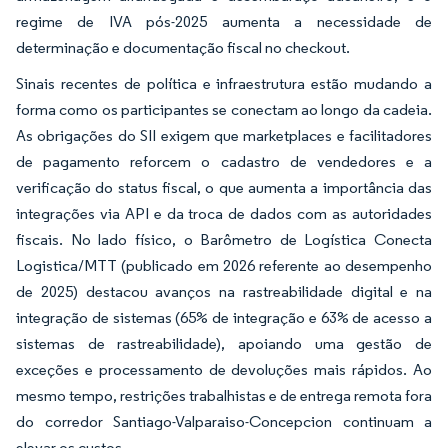
regime de IVA pós-2025 aumenta a necessidade de
determinação e documentação fiscal no checkout.
Sinais recentes de política e infraestrutura estão mudando a
forma como os participantes se conectam ao longo da cadeia.
As obrigações do SII exigem que marketplaces e facilitadores
de pagamento reforcem o cadastro de vendedores e a
verificação do status fiscal, o que aumenta a importância das
integrações via API e da troca de dados com as autoridades
fiscais. No lado físico, o Barômetro de Logística Conecta
Logistica/MTT (publicado em 2026 referente ao desempenho
de 2025) destacou avanços na rastreabilidade digital e na
integração de sistemas (65% de integração e 63% de acesso a
sistemas de rastreabilidade), apoiando uma gestão de
exceções e processamento de devoluções mais rápidos. Ao
mesmo tempo, restrições trabalhistas e de entrega remota fora
do corredor Santiago-Valparaiso-Concepcion continuam a
elevar os custos.