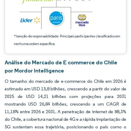
*Isenção de responsabilidade: Principais participantes classificados em
nenhuma ordem específica
Análise do Mercado de E commerce do Chile
por Mordor Intelligence
O tamanho do mercado de e-commerce do Chile em 2026 é
estimado em USD 15,8 bilhões, crescendo a partir do valor de
2025 de USD 14,21 bilhões com projeções para 2031
mostrando USD 26,84 bilhões, crescendo a um CAGR de
11,18% entre 2026 e 2031. A penetração de internet de 88,3%
do Chile, a cobertura nacional de 4G e a rápida implantação de
5G sustentam essa trajetória, posicionando o país como o