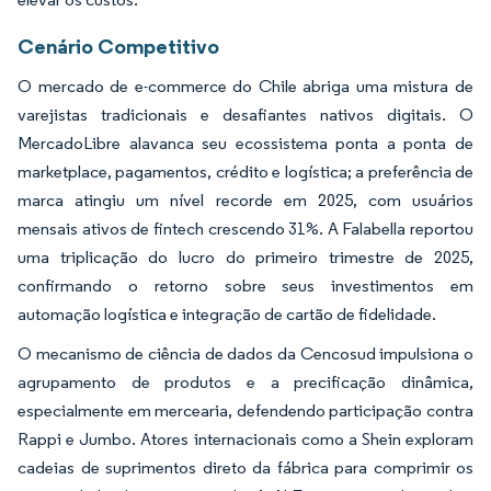
Cenário Competitivo
O mercado de e-commerce do Chile abriga uma mistura de
varejistas tradicionais e desafiantes nativos digitais. O
MercadoLibre alavanca seu ecossistema ponta a ponta de
marketplace, pagamentos, crédito e logística; a preferência de
marca atingiu um nível recorde em 2025, com usuários
mensais ativos de fintech crescendo 31%. A Falabella reportou
uma triplicação do lucro do primeiro trimestre de 2025,
confirmando o retorno sobre seus investimentos em
automação logística e integração de cartão de fidelidade.
O mecanismo de ciência de dados da Cencosud impulsiona o
agrupamento de produtos e a precificação dinâmica,
especialmente em mercearia, defendendo participação contra
Rappi e Jumbo. Atores internacionais como a Shein exploram
cadeias de suprimentos direto da fábrica para comprimir os