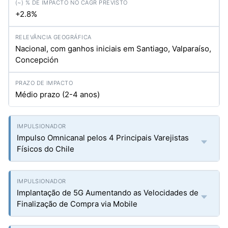
+2.8%
Nacional, com ganhos iniciais em Santiago, Valparaíso,
Concepción
Médio prazo (2-4 anos)
Impulso Omnicanal pelos 4 Principais Varejistas
Físicos do Chile
Implantação de 5G Aumentando as Velocidades de
Finalização de Compra via Mobile