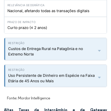
Nacional, afetando todas as transações digitais
Curto prazo (≤ 2 anos)
Custos de Entrega Rural na Patagônia e no
Extremo Norte
Uso Persistente de Dinheiro em Espécie na Faixa
Etária de 45 Anos ou Mais
Fonte: Mordor Intelligence
Altas Taxas de Intercâmbio e de Gateway