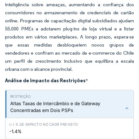
inteligência sobre ameaças, aumentando a confiança dos
consumidores no armazenamento de credenciais de cartão
online. Programas de capacitação digital subsidiados ajudam
55.000 PMEs a adotarem plug-ins de loja virtual e a listar
produtos em vários marketplaces. A longo prazo, espera-se
que essas medidas desbloqueiem novos grupos de
vendedores e confiram ao mercado de e-commerce do Chile
um perfil de crescimento inclusivo que equilibra a escala
urbana com o alcance provincial.
Análise de Impacto das Restrições
*
Altas Taxas de Intercâmbio e de Gateway
Concentradas em Dois PSPs
-1.4%