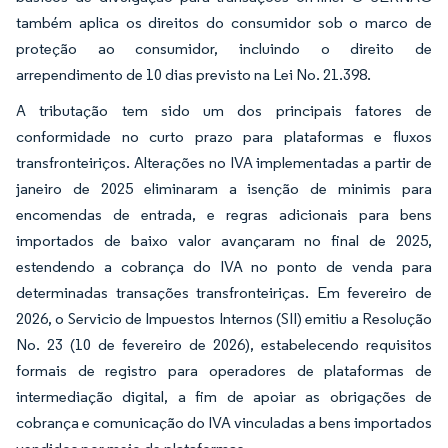
também aplica os direitos do consumidor sob o marco de
proteção ao consumidor, incluindo o direito de
arrependimento de 10 dias previsto na Lei No. 21.398.
A tributação tem sido um dos principais fatores de
conformidade no curto prazo para plataformas e fluxos
transfronteiriços. Alterações no IVA implementadas a partir de
janeiro de 2025 eliminaram a isenção de minimis para
encomendas de entrada, e regras adicionais para bens
importados de baixo valor avançaram no final de 2025,
estendendo a cobrança do IVA no ponto de venda para
determinadas transações transfronteiriças. Em fevereiro de
2026, o Servicio de Impuestos Internos (SII) emitiu a Resolução
No. 23 (10 de fevereiro de 2026), estabelecendo requisitos
formais de registro para operadores de plataformas de
intermediação digital, a fim de apoiar as obrigações de
cobrança e comunicação do IVA vinculadas a bens importados