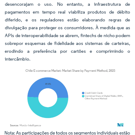
desencorajam o uso. No entanto, a infraestrutura de
pagamentos em tempo real viabiliza produtos de débito
diferido, e os reguladores estão elaborando regras de
divulgação para proteger os consumidores. À medida que as
APIs de interoperabilidade se abrem, fintechs de nicho podem
sobrepor esquemas de fidelidade aos sistemas de carteiras,
erodindo a preferência por cartões e comprimindo o
intercâmbio.