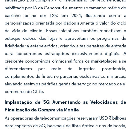
habilitado por IA da Cencosud aumentou o tamanho médio do
carrinho online em 12% em 2024, ilustrando como a
personalização orientada por dados aumenta o valor do ciclo
de vida do cliente. Essas iniciativas também monetizam o
estoque ocioso das lojas e aproveitam os programas de
fidelidade já estabelecidos, criando altas barreiras de entrada
para concorrentes estrangeiros exclusivamente digitais. A
crescente concorrência omnicanal força os marketplaces a se
diferenciarem por meio de logística proprietária,
complementos de fintech e parcerias exclusivas com marcas,
elevando assim os padrões gerais de serviço no mercado de e-
commerce do Chile.
Implantação de 5G Aumentando as Velocidades de
Finalização de Compra via Mobile
As operadoras de telecomunicações reservaram USD 3 bilhões
para espectro de 5G, backhaul de fibra óptica e nós de borda,