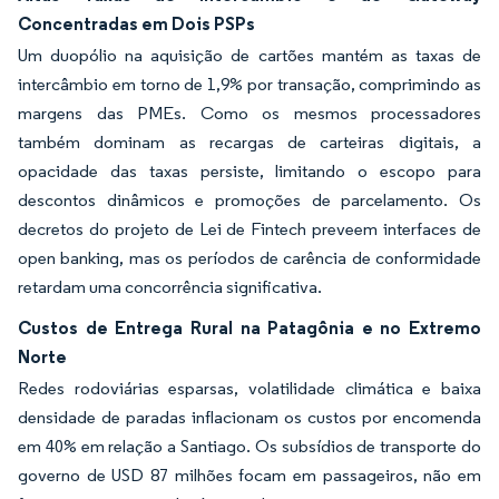
Concentradas em Dois PSPs
Um duopólio na aquisição de cartões mantém as taxas de
intercâmbio em torno de 1,9% por transação, comprimindo as
margens das PMEs. Como os mesmos processadores
também dominam as recargas de carteiras digitais, a
opacidade das taxas persiste, limitando o escopo para
descontos dinâmicos e promoções de parcelamento. Os
decretos do projeto de Lei de Fintech preveem interfaces de
open banking, mas os períodos de carência de conformidade
retardam uma concorrência significativa.
Custos de Entrega Rural na Patagônia e no Extremo
Norte
Redes rodoviárias esparsas, volatilidade climática e baixa
densidade de paradas inflacionam os custos por encomenda
em 40% em relação a Santiago. Os subsídios de transporte do
governo de USD 87 milhões focam em passageiros, não em