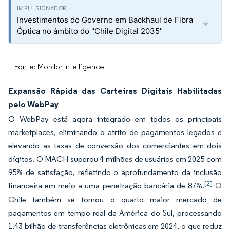
Investimentos do Governo em Backhaul de Fibra
Óptica no âmbito do "Chile Digital 2035"
Fonte: Mordor Intelligence
Expansão Rápida das Carteiras Digitais Habilitadas
pelo WebPay
O WebPay está agora integrado em todos os principais
marketplaces, eliminando o atrito de pagamentos legados e
elevando as taxas de conversão dos comerciantes em dois
dígitos. O MACH superou 4 milhões de usuários em 2025 com
95% de satisfação, refletindo o aprofundamento da inclusão
[2]
financeira em meio a uma penetração bancária de 87%.
O
Chile também se tornou o quarto maior mercado de
pagamentos em tempo real da América do Sul, processando
1,43 bilhão de transferências eletrônicas em 2024, o que reduz