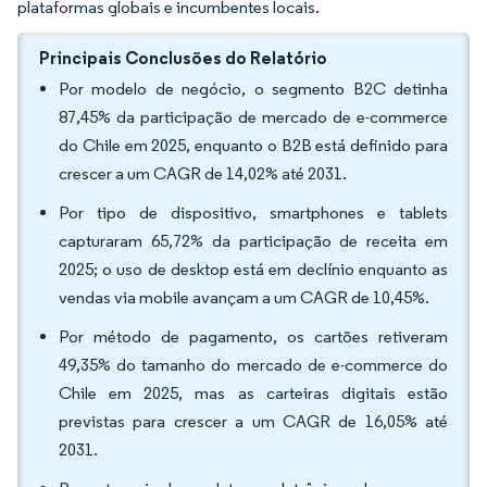
plataformas globais e incumbentes locais.
Principais Conclusões do Relatório
Por modelo de negócio, o segmento B2C detinha
87,45% da participação de mercado de e-commerce
do Chile em 2025, enquanto o B2B está definido para
crescer a um CAGR de 14,02% até 2031.
Por tipo de dispositivo, smartphones e tablets
capturaram 65,72% da participação de receita em
2025; o uso de desktop está em declínio enquanto as
vendas via mobile avançam a um CAGR de 10,45%.
Por método de pagamento, os cartões retiveram
49,35% do tamanho do mercado de e-commerce do
Chile em 2025, mas as carteiras digitais estão
previstas para crescer a um CAGR de 16,05% até
2031.