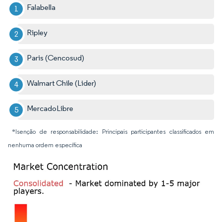
Falabella
Ripley
Paris (Cencosud)
Walmart Chile (Lider)
MercadoLibre
*Isenção de responsabilidade: Principais participantes classificados em
nenhuma ordem específica