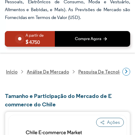
Pessoais, Eletrônicos de Consumo, Moda e Vestuário,
Alimentos e Bebidas, e Mais). As Previsões de Mercado são
Fornecidas em Termos de Valor (USD).
4750
Início
Análise De Mercado
Pesquisa De Tecnologia, 
Tamanho e Participação do Mercado de E
commerce do Chile
Ações