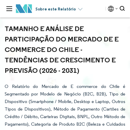
Sobre este Relatório
TAMANHO E ANÁLISE DE
PARTICIPAÇÃO DO MERCADO DE E
COMMERCE DO CHILE -
TENDÊNCIAS DE CRESCIMENTO E
PREVISÃO (2026 - 2031)
O Relatório do Mercado de E commerce do Chile é
Segmentado por Modelo de Negócio (B2C, B2B), Tipo de
Dispositivo (Smartphone / Mobile, Desktop e Laptop, Outros
Tipos de Dispositivos), Método de Pagamento (Cartões de
Crédito / Débito, Carteiras Digitais, BNPL, Outro Método de
Pagamento), Categoria de Produto B2C (Beleza e Cuidados