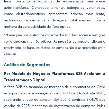
frete, portanto a logística de e-commerce permanece
autofinanciada. Consequentemente, categorias volumosas,
como eletrodomésticos, apresentam adoção mais lenta,
restringindo a demanda endereçável total mesmo com a
melhora da conectividade de fibra óptica.
*Nossas previsões tratam os impactos dos impulsionadores e restrições
como direcionais, e não aditivos. As previsões de impacto refletem o
crescimento de base, os efeitos de composição e as interações entre
variáveis.
Análise de Segmentos
Por Modelo de Negócio: Plataformas B2B Aceleram a
Transformação Digital
A fatia B2B do tamanho do mercado de e-commerce do Chile
está prevista para avançar a um CAGR de 14,02% até 2031,
superando o lado do consumidor que já controla 87,45% das
vendas de 2025. Mandatos de digitalização de compras, hubs