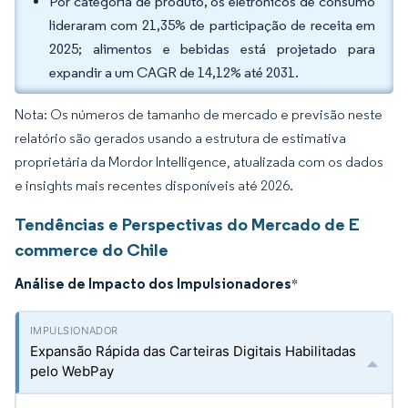
Por categoria de produto, os eletrônicos de consumo
lideraram com 21,35% de participação de receita em
2025; alimentos e bebidas está projetado para
expandir a um CAGR de 14,12% até 2031.
Nota: Os números de tamanho de mercado e previsão neste
relatório são gerados usando a estrutura de estimativa
proprietária da Mordor Intelligence, atualizada com os dados
e insights mais recentes disponíveis até 2026.
Tendências e Perspectivas do Mercado de E
commerce do Chile
Análise de Impacto dos Impulsionadores
*
Expansão Rápida das Carteiras Digitais Habilitadas
pelo WebPay