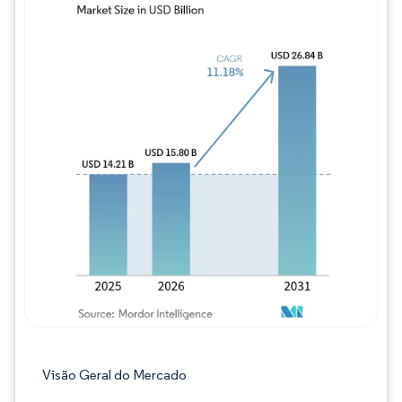
Imagem © Mordor Intelligence. O reuso req
Visão Geral do Mercado