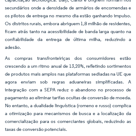
secundários onde a densidade de armários de encomendas e
os pilotos de entrega no mesmo dia estão ganhando impulso.
Os distritos rurais, embora abriguem 1,8 milhão de residentes,
ficam atrás tanto na acessibilidade de banda larga quanto na
confiabilidade da entrega de última milha, reduzindo a
adesão.
As compras transfronteiriças dos consumidores estão
crescendo a um ritmo anual de 13,20%, refletindo sortimentos
de produtos mais amplos nas plataformas sediadas na UE que
agora enviam sob regras aduaneiras simplificadas. A
integração com a SEPA reduz o abandono no processo de
pagamento ao eliminar tarifas ocultas de conversão de moeda.
No entanto, a dualidade linguística (romeno e russo) complica
a otimização para mecanismos de busca e a localização da
comercialização para os comerciantes globais, reduzindo as
taxas de conversão potenciais.