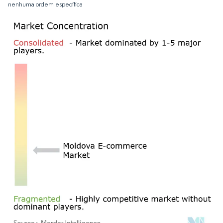
nenhuma ordem específica