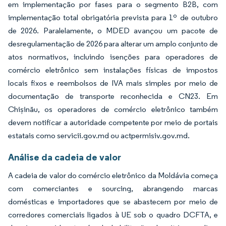
em implementação por fases para o segmento B2B, com
implementação total obrigatória prevista para 1º de outubro
de 2026. Paralelamente, o MDED avançou um pacote de
desregulamentação de 2026 para alterar um amplo conjunto de
atos normativos, incluindo isenções para operadores de
comércio eletrônico sem instalações físicas de impostos
locais fixos e reembolsos de IVA mais simples por meio de
documentação de transporte reconhecida e CN23. Em
Chișinău, os operadores de comércio eletrônico também
devem notificar a autoridade competente por meio de portais
estatais como servicii.gov.md ou actpermisiv.gov.md.
Análise da cadeia de valor
A cadeia de valor do comércio eletrônico da Moldávia começa
com comerciantes e sourcing, abrangendo marcas
domésticas e importadores que se abastecem por meio de
corredores comerciais ligados à UE sob o quadro DCFTA, e