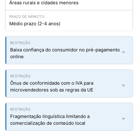
Áreas rurais e cidades menores
Médio prazo (2-4 anos)
Baixa confiança do consumidor no pré-pagamento
online
Ônus de conformidade com o IVA para
microvendedores sob as regras da UE
Fragmentação linguística limitando a
comercialização de conteúdo local