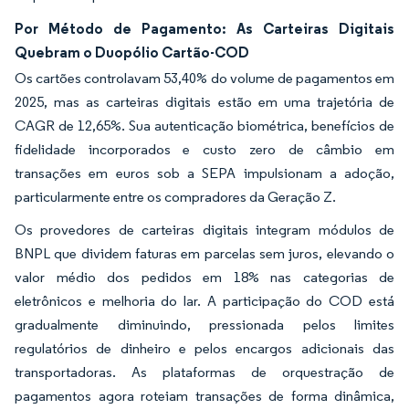
Por Método de Pagamento: As Carteiras Digitais
Quebram o Duopólio Cartão-COD
Os cartões controlavam 53,40% do volume de pagamentos em
2025, mas as carteiras digitais estão em uma trajetória de
CAGR de 12,65%. Sua autenticação biométrica, benefícios de
fidelidade incorporados e custo zero de câmbio em
transações em euros sob a SEPA impulsionam a adoção,
particularmente entre os compradores da Geração Z.
Os provedores de carteiras digitais integram módulos de
BNPL que dividem faturas em parcelas sem juros, elevando o
valor médio dos pedidos em 18% nas categorias de
eletrônicos e melhoria do lar. A participação do COD está
gradualmente diminuindo, pressionada pelos limites
regulatórios de dinheiro e pelos encargos adicionais das
transportadoras. As plataformas de orquestração de
pagamentos agora roteiam transações de forma dinâmica,