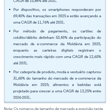
CAGR de 10,84% até 2031.
Por dispositivo, os smartphones responderam por
69,40% das transações em 2025 e estão avançando a
uma CAGR de 11,76% até 2031.
Por método de pagamento, os cartões de
crédito/débito detinham 53,40% da participação do
mercado de e-commerce da Moldávia em 2025,
enquanto as carteiras digitais registram o
crescimento mais rápido com uma CAGR de 12,65%
até 2031.
Por categoria de produto, moda e vestuário capturou
31,60% do tamanho do mercado de e-commerce da
Moldávia em 2025; alimentos e bebidas está
projetado para crescer a uma CAGR de 13,25% entre
2026-2031.
Nota: Os números de tamanho de mercado e previsão neste