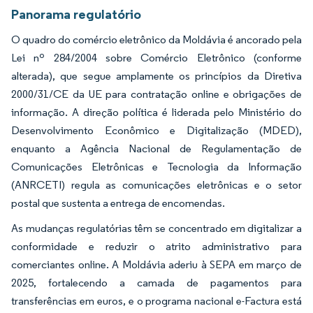
Panorama regulatório
O quadro do comércio eletrônico da Moldávia é ancorado pela
Lei nº 284/2004 sobre Comércio Eletrônico (conforme
alterada), que segue amplamente os princípios da Diretiva
2000/31/CE da UE para contratação online e obrigações de
informação. A direção política é liderada pelo Ministério do
Desenvolvimento Econômico e Digitalização (MDED),
enquanto a Agência Nacional de Regulamentação de
Comunicações Eletrônicas e Tecnologia da Informação
(ANRCETI) regula as comunicações eletrônicas e o setor
postal que sustenta a entrega de encomendas.
As mudanças regulatórias têm se concentrado em digitalizar a
conformidade e reduzir o atrito administrativo para
comerciantes online. A Moldávia aderiu à SEPA em março de
2025, fortalecendo a camada de pagamentos para
transferências em euros, e o programa nacional e-Factura está