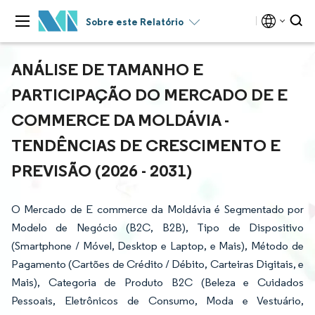
Sobre este Relatório
ANÁLISE DE TAMANHO E
PARTICIPAÇÃO DO MERCADO DE E
COMMERCE DA MOLDÁVIA -
TENDÊNCIAS DE CRESCIMENTO E
PREVISÃO (2026 - 2031)
O Mercado de E commerce da Moldávia é Segmentado por
Modelo de Negócio (B2C, B2B), Tipo de Dispositivo
(Smartphone / Móvel, Desktop e Laptop, e Mais), Método de
Pagamento (Cartões de Crédito / Débito, Carteiras Digitais, e
Mais), Categoria de Produto B2C (Beleza e Cuidados
Pessoais, Eletrônicos de Consumo, Moda e Vestuário,