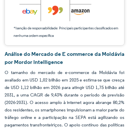
*Isenção de responsabilidade: Principais participantes classificados em
nenhuma ordem específica
Análise do Mercado de E commerce da Moldávia
por Mordor Intelligence
O tamanho do mercado de e-commerce da Moldávia foi
avaliado em USD 1,02 bilhão em 2025 e estima-se que cresça
de USD 1,12 bilhão em 2026 para atingir USD 1,75 bilhão até
2031, a uma CAGR de 9,43% durante o período de previsão
(2026-2031). O acesso amplo à internet agora abrange 80,2%
dos residentes, os smartphones impulsionam a maior parte do
tráfego online e a participação na SEPA está agilizando os
pagamentos transfronteiriços. O apoio contínuo das políticas