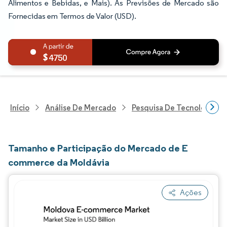
Alimentos e Bebidas, e Mais). As Previsões de Mercado são
Fornecidas em Termos de Valor (USD).
4750
Início
Análise De Mercado
Pesquisa De Tecnologia, 
Tamanho e Participação do Mercado de E
commerce da Moldávia
Ações