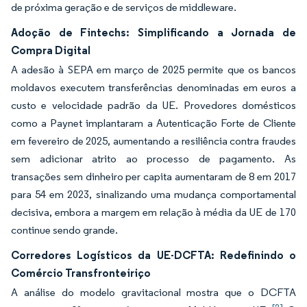
de próxima geração e de serviços de middleware.
Adoção de Fintechs: Simplificando a Jornada de
Compra Digital
A adesão à SEPA em março de 2025 permite que os bancos
moldavos executem transferências denominadas em euros a
custo e velocidade padrão da UE. Provedores domésticos
como a Paynet implantaram a Autenticação Forte de Cliente
em fevereiro de 2025, aumentando a resiliência contra fraudes
sem adicionar atrito ao processo de pagamento. As
transações sem dinheiro per capita aumentaram de 8 em 2017
para 54 em 2023, sinalizando uma mudança comportamental
decisiva, embora a margem em relação à média da UE de 170
continue sendo grande.
Corredores Logísticos da UE-DCFTA: Redefinindo o
Comércio Transfronteiriço
A análise do modelo gravitacional mostra que o DCFTA