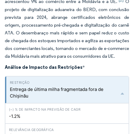
[2]
acrescentou 9% ao comércio entre a Moldávia e a UE.
O
projeto de digitalização aduaneira do BERD, com conclusão
prevista para 2024, abrange certificados eletrônicos de
origem, processamento pré-chegada e digitalização do carnê
ATA. O desembaraço mais rápido e sem papel reduz o custo
de chegada dos estoques importados e agiliza as exportações
dos comerciantes locais, tornando o mercado de e-commerce
da Moldávia mais atrativo para os consumidores da UE.
Análise de Impacto das Restrições
*
Entrega de última milha fragmentada fora de
Chișinău
-1.2%