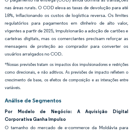
nas áreas rurais. O COD eleva as taxas de devolução para até
18%, inflacionando os custos de logística reversa. Os limites
regulatórios para pagamentos em dinheiro de alto valor,
vigentes a partir de 2025, impulsionarão a adoção de cartões e
carteiras digitais, mas os comerciantes precisam reforçar as
mensagens de proteção ao comprador para converter os
usuários arraigados no COD.
*Nossas previsões tratam os impactos dos impulsionadores e restrições
como direcionais, e não aditivos. As previsões de impacto refletem o
crescimento de base, os efeitos de composição e as interações entre
variáveis.
Análise de Segmentos
Por Modelo de Negócio: A Aquisição Digital
Corporativa Ganha Impulso
O tamanho do mercado de e-commerce da Moldávia para