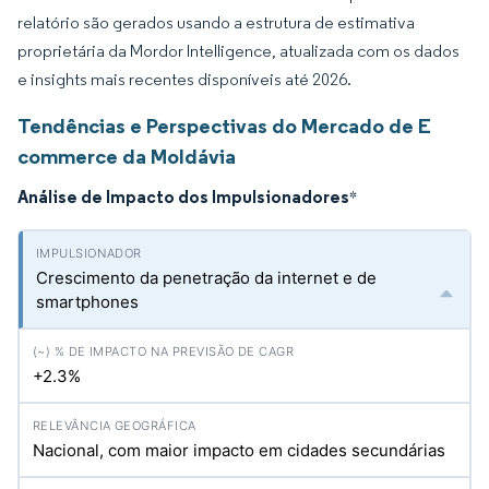
relatório são gerados usando a estrutura de estimativa
proprietária da Mordor Intelligence, atualizada com os dados
e insights mais recentes disponíveis até 2026.
Tendências e Perspectivas do Mercado de E
commerce da Moldávia
Análise de Impacto dos Impulsionadores
*
Crescimento da penetração da internet e de
smartphones
+2.3%
Nacional, com maior impacto em cidades secundárias