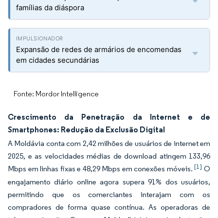
famílias da diáspora
Expansão de redes de armários de encomendas
em cidades secundárias
Fonte: Mordor Intelligence
Crescimento da Penetração da Internet e de
Smartphones: Redução da Exclusão Digital
A Moldávia conta com 2,42 milhões de usuários de internet em
2025, e as velocidades médias de download atingem 133,96
[1]
Mbps em linhas fixas e 48,29 Mbps em conexões móveis.
O
engajamento diário online agora supera 91% dos usuários,
permitindo que os comerciantes interajam com os
compradores de forma quase contínua. As operadoras de