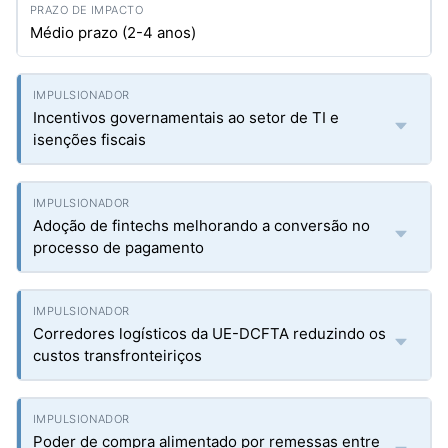
Médio prazo (2-4 anos)
Incentivos governamentais ao setor de TI e
isenções fiscais
Adoção de fintechs melhorando a conversão no
processo de pagamento
Corredores logísticos da UE-DCFTA reduzindo os
custos transfronteiriços
Poder de compra alimentado por remessas entre