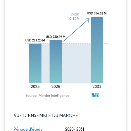
Image © Mordor Intelligence. La réutilisation
VUE D’ENSEMBLE DU MARCHÉ
Période d'étude
2020 - 2031