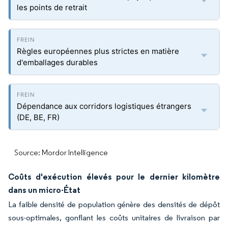
les points de retrait
Règles européennes plus strictes en matière
d'emballages durables
Dépendance aux corridors logistiques étrangers
(DE, BE, FR)
Source: Mordor Intelligence
Coûts d'exécution élevés pour le dernier kilomètre
dans un micro-État
La faible densité de population génère des densités de dépôt
sous-optimales, gonflant les coûts unitaires de livraison par