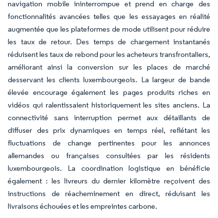
navigation mobile ininterrompue et prend en charge des
fonctionnalités avancées telles que les essayages en réalité
augmentée que les plateformes de mode utilisent pour réduire
les taux de retour. Des temps de chargement instantanés
réduisent les taux de rebond pour les acheteurs transfrontaliers,
améliorant ainsi la conversion sur les places de marché
desservant les clients luxembourgeois. La largeur de bande
élevée encourage également les pages produits riches en
vidéos qui ralentissaient historiquement les sites anciens. La
connectivité sans interruption permet aux détaillants de
diffuser des prix dynamiques en temps réel, reflétant les
fluctuations de change pertinentes pour les annonces
allemandes ou françaises consultées par les résidents
luxembourgeois. La coordination logistique en bénéficie
également : les livreurs du dernier kilomètre reçoivent des
instructions de réacheminement en direct, réduisant les
livraisons échouées et les empreintes carbone.