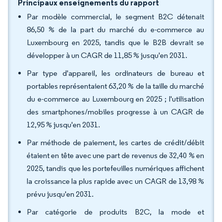
Principaux enseignements du rapport
Par modèle commercial, le segment B2C détenait
86,50 % de la part du marché du e-commerce au
Luxembourg en 2025, tandis que le B2B devrait se
développer à un CAGR de 11,85 % jusqu'en 2031.
Par type d'appareil, les ordinateurs de bureau et
portables représentaient 63,20 % de la taille du marché
du e-commerce au Luxembourg en 2025 ; l'utilisation
des smartphones/mobiles progresse à un CAGR de
12,95 % jusqu'en 2031.
Par méthode de paiement, les cartes de crédit/débit
étaient en tête avec une part de revenus de 32,40 % en
2025, tandis que les portefeuilles numériques affichent
la croissance la plus rapide avec un CAGR de 13,98 %
prévu jusqu'en 2031.
Par catégorie de produits B2C, la mode et