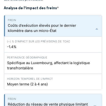
Analyse de l'impact des freins
*
Coûts d'exécution élevés pour le dernier
kilomètre dans un micro-État
-1.4%
Spécifique au Luxembourg, affectant la logistique
transfrontalière
Moyen terme (2 à 4 ans)
Réduction du réseau de vente physique limitant