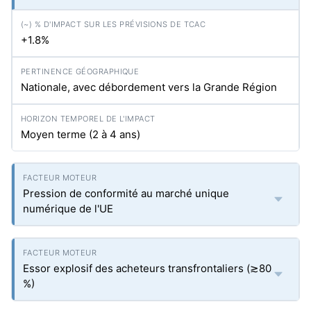
+1.8%
Nationale, avec débordement vers la Grande Région
Moyen terme (2 à 4 ans)
Pression de conformité au marché unique
numérique de l'UE
Essor explosif des acheteurs transfrontaliers (≳80
%)