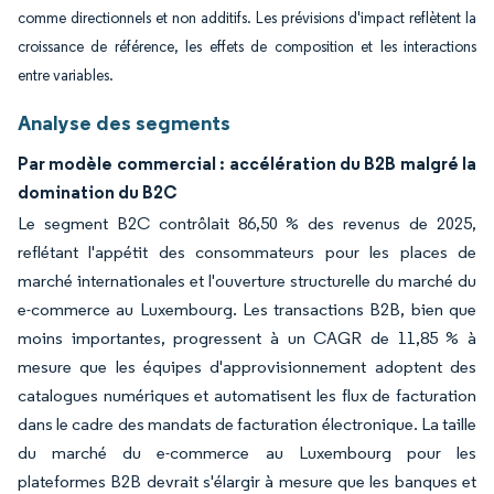
comme directionnels et non additifs. Les prévisions d'impact reflètent la
croissance de référence, les effets de composition et les interactions
entre variables.
Analyse des segments
Par modèle commercial : accélération du B2B malgré la
domination du B2C
Le segment B2C contrôlait 86,50 % des revenus de 2025,
reflétant l'appétit des consommateurs pour les places de
marché internationales et l'ouverture structurelle du marché du
e-commerce au Luxembourg. Les transactions B2B, bien que
moins importantes, progressent à un CAGR de 11,85 % à
mesure que les équipes d'approvisionnement adoptent des
catalogues numériques et automatisent les flux de facturation
dans le cadre des mandats de facturation électronique. La taille
du marché du e-commerce au Luxembourg pour les
plateformes B2B devrait s'élargir à mesure que les banques et