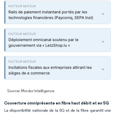
Rails de paiement instantané portés par les
technologies financières (Payconiq, SEPA Inst)
Déploiement omnicanal soutenu par le
gouvernement via « LetzShop.lu »
Incitations fiscales aux entreprises attirant les
sièges de e commerce
Source: Mordor Intelligence
Couverture omniprésente en fibre haut débit et en 5G
La disponibilité nationale de la 5G et de la fibre garantit une