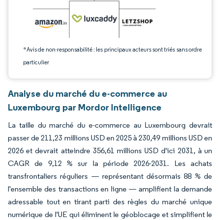
*Avis de non-responsabilité : les principaux acteurs sont triés sans ordre
particulier
Analyse du marché du e-commerce au
Luxembourg par Mordor Intelligence
La taille du marché du e-commerce au Luxembourg devrait
passer de 211,23 millions USD en 2025 à 230,49 millions USD en
2026 et devrait atteindre 356,61 millions USD d'ici 2031, à un
CAGR de 9,12 % sur la période 2026-2031. Les achats
transfrontaliers réguliers — représentant désormais 88 % de
l'ensemble des transactions en ligne — amplifient la demande
adressable tout en tirant parti des règles du marché unique
numérique de l'UE qui éliminent le géoblocage et simplifient le