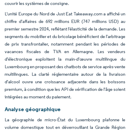
couvrir les systèmes de consigne.
L'unité Europe du Nord de Just Eat Takeaway.com a affiché un
chiffre d'affaires de 692 millions EUR (747 millions USD) au
premier semestre 2024, reflétant l'élasticité de la demande. Les
segments du mobilier et du bricolage bénéficient de l'arbitrage
de prix transfrontalier, notamment pendant les périodes de
vacances fiscales de TVA en Allemagne. Les vendeurs
d'électronique exploitent la main-d'œuvre multilingue du
Luxembourg en proposant des chatbots de service après-vente
multilingues. La clarté réglementaire autour de la livraison
d'alcool ouvre une croissance adjacente dans les boissons
premium, à condition que les API de vérification de l'âge soient
intégrées au moment du paiement.
Analyse géographique
La géographie de micro-État du Luxembourg plafonne le
volume domestique tout en déverrouillant la Grande Région