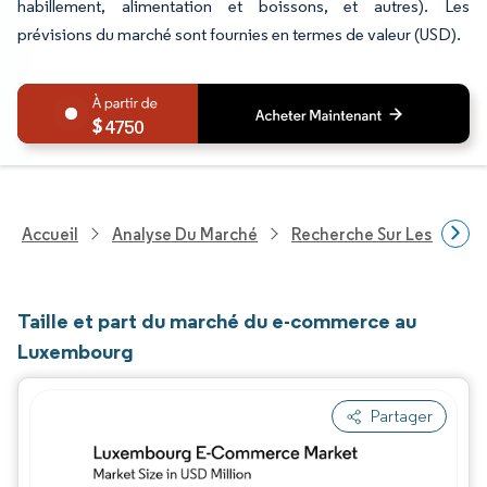
habillement, alimentation et boissons, et autres). Les
prévisions du marché sont fournies en termes de valeur (USD).
4750
Accueil
Analyse Du Marché
Recherche Sur Les Techn
Taille et part du marché du e-commerce au
Luxembourg
Partager