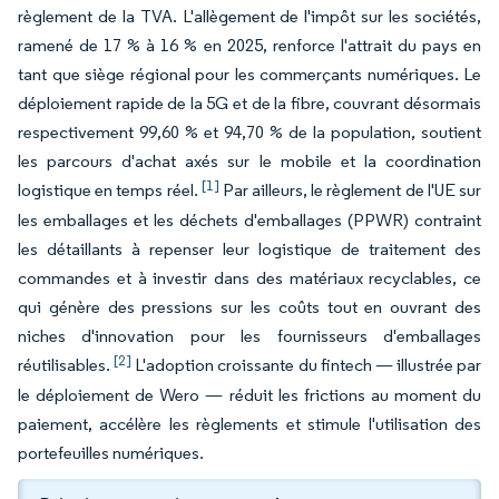
règlement de la TVA. L'allègement de l'impôt sur les sociétés,
ramené de 17 % à 16 % en 2025, renforce l'attrait du pays en
tant que siège régional pour les commerçants numériques. Le
déploiement rapide de la 5G et de la fibre, couvrant désormais
respectivement 99,60 % et 94,70 % de la population, soutient
les parcours d'achat axés sur le mobile et la coordination
[1]
logistique en temps réel.
Par ailleurs, le règlement de l'UE sur
les emballages et les déchets d'emballages (PPWR) contraint
les détaillants à repenser leur logistique de traitement des
commandes et à investir dans des matériaux recyclables, ce
qui génère des pressions sur les coûts tout en ouvrant des
niches d'innovation pour les fournisseurs d'emballages
[2]
réutilisables.
L'adoption croissante du fintech — illustrée par
le déploiement de Wero — réduit les frictions au moment du
paiement, accélère les règlements et stimule l'utilisation des
portefeuilles numériques.