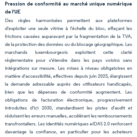
Pression de conformité au marché unique numérique
de l'UE
Des règles harmonisées permettent aux plateformes
d'exploiter une seule vitrine à l'échelle du bloc, effaçant les
frictions causées auparavant par la fragmentation de la TVA,
de la protection des données ou du blocage géographique. Les
marchands luxembourgeois exploitent cette clarté
réglementaire pour s'étendre dans les pays voisins sans
intégrations sur mesure. Les mises à niveau obligatoires en
matière d'accessibilité, effectives depuis juin 2025, élargissent
la demande adressable auprès des utilisateurs handicapés,
bien que les dépenses de conformité augmentent. Les
obligations de facturation électronique, progressivement
introduites d'ici 2030, standardisent les pistes d'audit et
réduisent les erreurs manuelles, accélérant les remboursements
transfrontaliers. Les identités numériques eIDAS 2.0 renforcent
davantage la confiance, en particulier pour les acheteurs