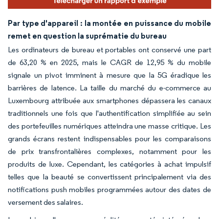
Par type d'appareil : la montée en puissance du mobile
remet en question la suprématie du bureau
Les ordinateurs de bureau et portables ont conservé une part
de 63,20 % en 2025, mais le CAGR de 12,95 % du mobile
signale un pivot imminent à mesure que la 5G éradique les
barrières de latence. La taille du marché du e-commerce au
Luxembourg attribuée aux smartphones dépassera les canaux
traditionnels une fois que l'authentification simplifiée au sein
des portefeuilles numériques atteindra une masse critique. Les
grands écrans restent indispensables pour les comparaisons
de prix transfrontalières complexes, notamment pour les
produits de luxe. Cependant, les catégories à achat impulsif
telles que la beauté se convertissent principalement via des
notifications push mobiles programmées autour des dates de
versement des salaires.