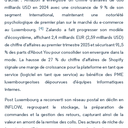
milliards USD en 2024 avec une croissance de 9 % de son
segment international, maintenant une notoriété
psychologique de premier plan sur le marché du e-commerce
[4]
au Luxembourg.
Zalando a fait progresser son modèle
d'écosystème, affichant 2,4 milliards EUR (2,59 milliards USD)
de chiffre d'affaires au premier trimestre 2025 et sécurisant 91,5
% des parts d'About You pour consolider son envergure dans la
mode. La hausse de 27 % du chiffre d'affaires de Shopify
signale une marge de croissance pour la plateforme en tant que
service (logiciel en tant que service) au bénéfice des PME
luxembourgeoises dépourvues d'équipes informatiques
internes.
Post Luxembourg a reconverti son réseau postal en déclin en
INFLOW, regroupant le stockage, la préparation de
commandes et la gestion des retours, capturant ainsi de la
valeur en amont de la remise des colis. Des acteurs de niche du