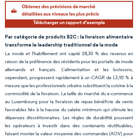
Par catégorie de produits B2C : la livraison alimentaire
transforme le leadership traditionnel de la mode
La mode et l'habillement ont capté 28,30 % des revenus en
raison de la préférence des résidents pour les portails de mode
allemands et français. L'alimentation et les boissons,
cependant, progressent rapidement à un CAGR de 13,92 % à
mesure que les professionnels urbains substituent la cuisine à la
commodité de la livraison. La taille du marché du e-commerce
au Luxembourg pour la livraison de repas bénéficie de vents
favorables liés à la hausse du salaire minimum qui stimule les
dépenses discrétionnaires. Les règles de durabilité poussent
les opérateurs à investir dans des contenants réutilisables,
faisant monter la valeur moyenne des commandes (AOV) pour