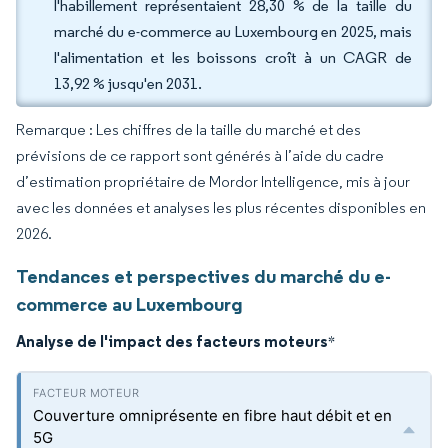
l'habillement représentaient 28,30 % de la taille du
marché du e-commerce au Luxembourg en 2025, mais
l'alimentation et les boissons croît à un CAGR de
13,92 % jusqu'en 2031.
Remarque : Les chiffres de la taille du marché et des
prévisions de ce rapport sont générés à l’aide du cadre
d’estimation propriétaire de Mordor Intelligence, mis à jour
avec les données et analyses les plus récentes disponibles en
2026.
Tendances et perspectives du marché du e-
commerce au Luxembourg
Analyse de l'impact des facteurs moteurs
*
Couverture omniprésente en fibre haut débit et en
5G