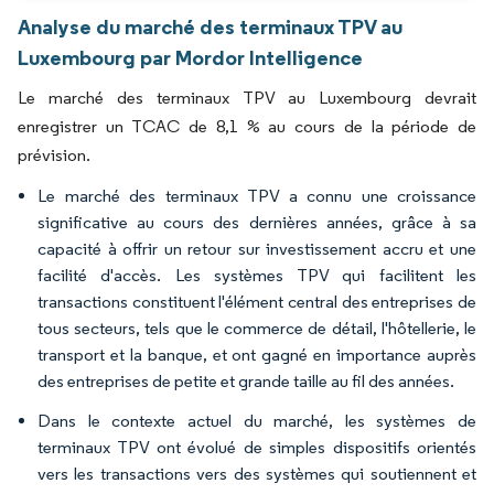
Analyse du marché des terminaux TPV au
Luxembourg par Mordor Intelligence
Le marché des terminaux TPV au Luxembourg devrait
enregistrer un TCAC de 8,1 % au cours de la période de
prévision.
Le marché des terminaux TPV a connu une croissance
significative au cours des dernières années, grâce à sa
capacité à offrir un retour sur investissement accru et une
facilité d'accès. Les systèmes TPV qui facilitent les
transactions constituent l'élément central des entreprises de
tous secteurs, tels que le commerce de détail, l'hôtellerie, le
transport et la banque, et ont gagné en importance auprès
des entreprises de petite et grande taille au fil des années.
Dans le contexte actuel du marché, les systèmes de
terminaux TPV ont évolué de simples dispositifs orientés
vers les transactions vers des systèmes qui soutiennent et