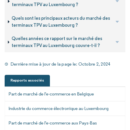
terminaux TPV au Luxembourg ?
Quels sont les principaux acteurs du marché des
terminaux TPV au Luxembourg ?
Quelles années ce rapport sur le marché des
terminaux TPV au Luxembourg couvre-t-il ?
Dernière mise à jour de la page le:
Octobre 2, 2024
Rapports associés
Part de marché de l'e-commerce en Belgique
Industrie du commerce électronique au Luxembourg
Part de marché de l'e-commerce aux Pays-Bas