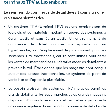
terminaux TPV au Luxembourg
Le segment du commerce de détail devrait connaître une
croissance significative
Un système TPV (terminal TPV) est une combinaison de
logiciels et de matériels, mettant en œuvre des systèmes à
écran tactile et sans écran tactile. Un environnement de
commerce de détail, comme une épicerie ou un
hypermarché, est l'emplacement le plus courant pour les
systèmes TPV traditionnels, car ils sont utilisés pour gérer
les ventes de marchandises au détail et aider les détaillants à
prévenir le vol. Étant donné que les magasins sont conçus
autour des caisses traditionnelles, un système de point de
vente fixe est l'option la plus viable.
Le besoin croissant de systèmes TPV multiples parmi les
grands détaillants, les supermarchés et les grands magasins
disposant d'un système robuste et centralisé a propulsé la
croissance régulière du secteur du commerce de détail sur le