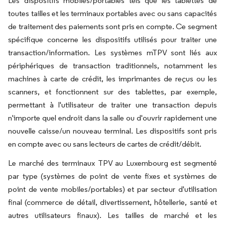
Les dispositifs mobiles/portables tels que les tablettes de
toutes tailles et les terminaux portables avec ou sans capacités
de traitement des paiements sont pris en compte. Ce segment
spécifique concerne les dispositifs utilisés pour traiter une
transaction/information. Les systèmes mTPV sont liés aux
périphériques de transaction traditionnels, notamment les
machines à carte de crédit, les imprimantes de reçus ou les
scanners, et fonctionnent sur des tablettes, par exemple,
permettant à l'utilisateur de traiter une transaction depuis
n'importe quel endroit dans la salle ou d'ouvrir rapidement une
nouvelle caisse/un nouveau terminal. Les dispositifs sont pris
en compte avec ou sans lecteurs de cartes de crédit/débit.
Le marché des terminaux TPV au Luxembourg est segmenté
par type (systèmes de point de vente fixes et systèmes de
point de vente mobiles/portables) et par secteur d'utilisation
final (commerce de détail, divertissement, hôtellerie, santé et
autres utilisateurs finaux). Les tailles de marché et les