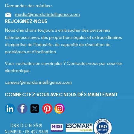
Demandes des médias :
media@mordorintelligence.com
REJOIGNEZ-NOUS
Nous cherchons toujours à embaucher des personnes
talentueuses avec des proportions égales et extraordinaires
d'expertise de l'industrie, de capacité de résolution de
problèmes et d'inclination.
Vous souhaitez en savoir plus ? Contactez-nous par courrier
électronique.
careers@mordorintelligence.com
CONNECTEZ-VOUS AVEC NOUS DÈS MAINTENANT
D&B D-U-N-SÂ®
NUMBER : 85-427-9388