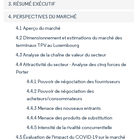
3. RÉSUMÉ EXÉCUTIF
4. PERSPECTIVES DU MARCHÉ
4.1 Aperçu du marché
4.2 Dimensionnement et estimations du marché des
terminaux TPV au Luxembourg
4.3 Analyse de la chaîne de valeur du secteur
4.4 Attractivité du secteur - Analyse des cinq forces de
Porter
4.4.1 Pouvoir de négociation des fournisseurs
4.4.2 Pouvoir de négociation des
acheteurs/consommateurs
4.4.3 Menace des nouveaux entrants
4.4.4 Menace des produits de substitution
4.4.5 Intensité de la rivalité concurrentielle
4.5 Évaluation de l'impact du COVID-19 sur le marché