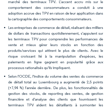
marché des terminaux TPV. L'accent accru mis sur le
comportement des consommateurs a conduit à une
adoption accrue des TPV en raison de leur application dans
la cartographie des comportements consommateurs.
Les entreprises de commerce de détail, réalisant des milliers
de dollars de transactions quotidiennement, s'appuient sur
les terminaux TPV pour comprendre les performances de
vente et mieux gérer leurs stocks en fonction des
produits/services qui attirent le plus de clients. Avec le
risque croissant lié à la manipulation d'espèces, les
paiements en ligne gagnent en popularité grâce aux
processus rationalisés qu'ils impliquent.
Selon l'OCDE, l'indice du volume des ventes du commerce
de détail total au Luxembourg a augmenté de 2,5 points
(+7,94 %) l'année dernière. De plus, les fonctionnalités de
gestion des stocks, de reporting des ventes, de gestion
financière et d'analyse des clients que fournissent les
terminaux TPV aident les détaillants à surmonter les