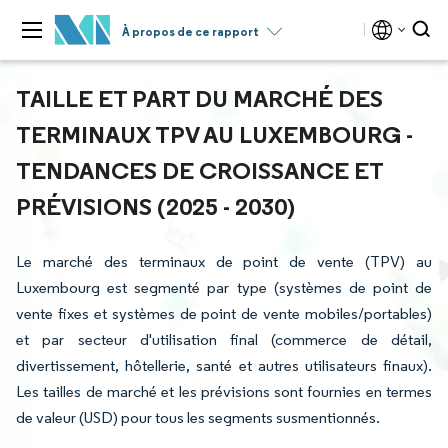
À propos de ce rapport
TAILLE ET PART DU MARCHÉ DES
TERMINAUX TPV AU LUXEMBOURG -
TENDANCES DE CROISSANCE ET
PRÉVISIONS (2025 - 2030)
Le marché des terminaux de point de vente (TPV) au
Luxembourg est segmenté par type (systèmes de point de
vente fixes et systèmes de point de vente mobiles/portables)
et par secteur d'utilisation final (commerce de détail,
divertissement, hôtellerie, santé et autres utilisateurs finaux).
Les tailles de marché et les prévisions sont fournies en termes
de valeur (USD) pour tous les segments susmentionnés.