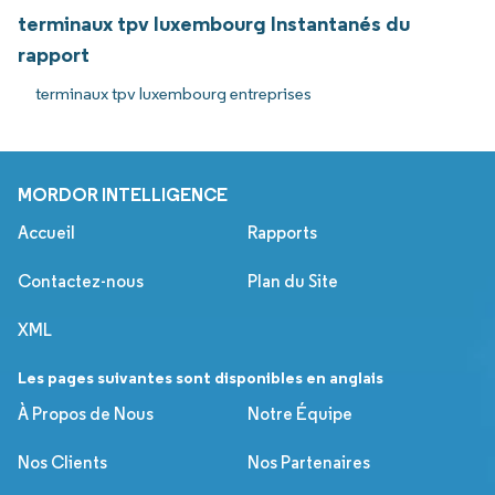
terminaux tpv luxembourg Instantanés du
rapport
terminaux tpv luxembourg entreprises
MORDOR INTELLIGENCE
Accueil
Rapports
Contactez-nous
Plan du Site
XML
Les pages suivantes sont disponibles en anglais
À Propos de Nous
Notre Équipe
Nos Clients
Nos Partenaires