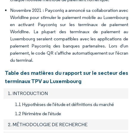
Novembre 2021 : Payconiq a annoncé sa collaboration avec
Worldline pour stimuler le paiement mobile au Luxembourg
en activant Payconiq sur les terminaux de paiement
Worldline. La plupart des terminaux de paiement au
Luxembourg seraient compatibles avec les applications de
paiement Payconiq des banques partenaires. Lors d'un
paiement, le code QR s'affiche automatiquement sur l'écran
du terminal.
Table des matières du rapport sur le secteur des
terminaux TPV au Luxembourg
1. INTRODUCTION
1.1 Hypothèses de l'étude et définitions du marché
1.2 Périmètre de l'étude
2. MÉTHODOLOGIE DE RECHERCHE