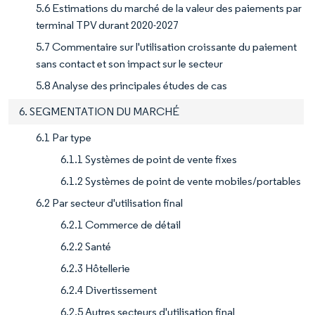
5.6 Estimations du marché de la valeur des paiements par
terminal TPV durant 2020-2027
5.7 Commentaire sur l'utilisation croissante du paiement
sans contact et son impact sur le secteur
5.8 Analyse des principales études de cas
6. SEGMENTATION DU MARCHÉ
6.1 Par type
6.1.1 Systèmes de point de vente fixes
6.1.2 Systèmes de point de vente mobiles/portables
6.2 Par secteur d'utilisation final
6.2.1 Commerce de détail
6.2.2 Santé
6.2.3 Hôtellerie
6.2.4 Divertissement
6.2.5 Autres secteurs d'utilisation final