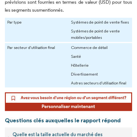
prévisions sont fournies en termes de valeur (USD) pour tous
les segments susmentionnés.
Par type
Systèmes de point de vente fixes
Systèmes de point de vente
mobiles/portables
Par secteur d'utilisation final
Commerce de détail
Santé
Hôtellerie
Divertissement
Autres secteurs d'utilisation final
Questions clés auxquelles le rapport répond
Quelle est la taille actuelle du marché des