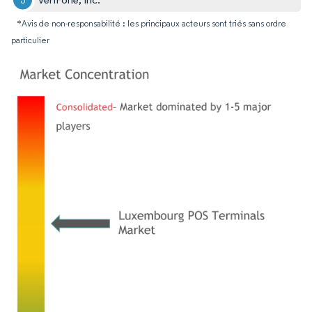
*Avis de non-responsabilité : les principaux acteurs sont triés sans ordre
particulier