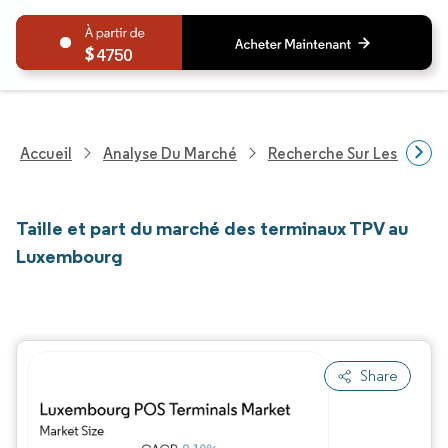
4750
Accueil
Analyse Du Marché
Recherche Sur Les Techn
Taille et part du marché des terminaux TPV au
Luxembourg
Share