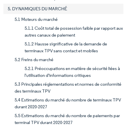
5. DYNAMIQUES DU MARCHÉ
5.1 Moteurs du marché
5.1.1 Coût total de possession faible par rapport aux
autres canaux de paiement
5.1.2 Hausse significative de la demande de
terminaux TPV sans contact et mobiles
5.2 Freins du marché
5.2.1 Préoccupations en matière de sécurité liées à
l'utilisation d'informations critiques
5.3 Principales réglementations et normes de conformité
des terminaux TPV
5.4 Estimations du marché du nombre de terminaux TPV
durant 2020-2027
5.5 Estimations du marché du nombre de paiements par
terminal TPV durant 2020-2027