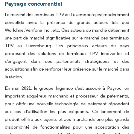
Paysage concurrentiel
Le marché des terminaux TPV au Luxembourg est modérément
consolidé avec la présence de grands acteurs tels que
Worldline, Verifone Inc., etc. Ces acteurs du marché détiennent
une part de marché significative sur le marché des terminaux
TPV au Luxembourg. Les principaux acteurs du pays
proposent des solutions de terminaux TPV innovantes et
s'engagent dans des partenariats stratégiques et des
acquisitions afin de renforcer leur présence sur le marché dans
la région.
En mai 2021, le groupe Ingenico s'est associé à Payroc, un
important acquéreur marchand et processeur de paiements,
pour offrir une nouvelle technologie de paiement répondant
aux cas d'utilisation les plus exigeants. Ce lancement de
produit offrira aux agents et aux marchands une plus grande
disponibilité de fonctionnalités pour une acceptation des