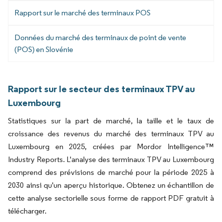
Rapport sur le marché des terminaux POS
Données du marché des terminaux de point de vente
(POS) en Slovénie
Rapport sur le secteur des terminaux TPV au
Luxembourg
Statistiques sur la part de marché, la taille et le taux de
croissance des revenus du marché des terminaux TPV au
Luxembourg en 2025, créées par Mordor Intelligence™
Industry Reports. L'analyse des terminaux TPV au Luxembourg
comprend des prévisions de marché pour la période 2025 à
2030 ainsi qu'un aperçu historique. Obtenez un échantillon de
cette analyse sectorielle sous forme de rapport PDF gratuit à
télécharger.