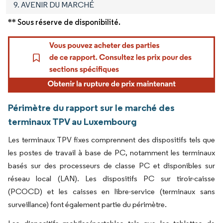
9. AVENIR DU MARCHÉ
** Sous réserve de disponibilité.
Périmètre du rapport sur le marché des
terminaux TPV au Luxembourg
Les terminaux TPV fixes comprennent des dispositifs tels que
les postes de travail à base de PC, notamment les terminaux
basés sur des processeurs de classe PC et disponibles sur
réseau local (LAN). Les dispositifs PC sur tiroir-caisse
(PCOCD) et les caisses en libre-service (terminaux sans
surveillance) font également partie du périmètre.