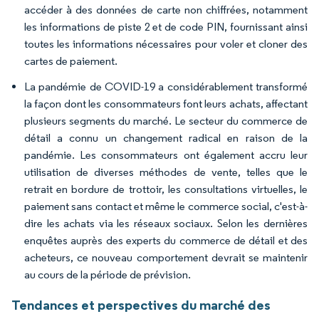
accéder à des données de carte non chiffrées, notamment
les informations de piste 2 et de code PIN, fournissant ainsi
toutes les informations nécessaires pour voler et cloner des
cartes de paiement.
La pandémie de COVID-19 a considérablement transformé
la façon dont les consommateurs font leurs achats, affectant
plusieurs segments du marché. Le secteur du commerce de
détail a connu un changement radical en raison de la
pandémie. Les consommateurs ont également accru leur
utilisation de diverses méthodes de vente, telles que le
retrait en bordure de trottoir, les consultations virtuelles, le
paiement sans contact et même le commerce social, c'est-à-
dire les achats via les réseaux sociaux. Selon les dernières
enquêtes auprès des experts du commerce de détail et des
acheteurs, ce nouveau comportement devrait se maintenir
au cours de la période de prévision.
Tendances et perspectives du marché des