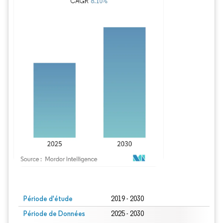
Image © Mordor Intelligence. La réutilisation nécessite une attribution sous CC BY
Période d'étude
2019 - 2030
Période de Données
2025 - 2030