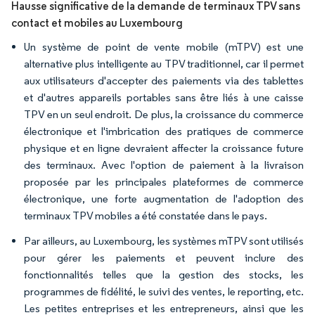
Hausse significative de la demande de terminaux TPV sans
contact et mobiles au Luxembourg
Un système de point de vente mobile (mTPV) est une
alternative plus intelligente au TPV traditionnel, car il permet
aux utilisateurs d'accepter des paiements via des tablettes
et d'autres appareils portables sans être liés à une caisse
TPV en un seul endroit. De plus, la croissance du commerce
électronique et l'imbrication des pratiques de commerce
physique et en ligne devraient affecter la croissance future
des terminaux. Avec l'option de paiement à la livraison
proposée par les principales plateformes de commerce
électronique, une forte augmentation de l'adoption des
terminaux TPV mobiles a été constatée dans le pays.
Par ailleurs, au Luxembourg, les systèmes mTPV sont utilisés
pour gérer les paiements et peuvent inclure des
fonctionnalités telles que la gestion des stocks, les
programmes de fidélité, le suivi des ventes, le reporting, etc.
Les petites entreprises et les entrepreneurs, ainsi que les