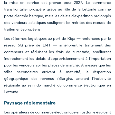
la mise en service est prévue pour 2027. Le commerce
transfrontalier prospère grâce au rôle de la Lettonie comme
porte d'entrée baltique, mais les délais d'expédition prolongés
des vendeurs asiatiques soulignent les mérites des nœuds de
traitement européens.
Les réformes logistiques au port de Riga — renforcées par le
réseau 5G privé de LMT — améliorent le traitement des
conteneurs et réduisent les frais de surestarie, améliorant
indirectement les délais d'approvisionnement à l'importation
pour les vendeurs sur les places de marché. À mesure que les
villes secondaires arrivent à maturité, la dispersion
géographique des revenus s'élargira, ancrant l'inclusivité
régionale au sein du marché du commerce électronique en
Lettonie.
Paysage réglementaire
Les opérateurs de commerce électronique en Lettonie évoluent