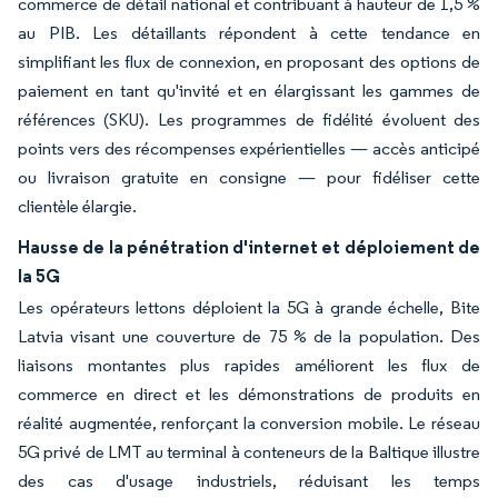
commerce de détail national et contribuant à hauteur de 1,5 %
au PIB. Les détaillants répondent à cette tendance en
simplifiant les flux de connexion, en proposant des options de
paiement en tant qu'invité et en élargissant les gammes de
références (SKU). Les programmes de fidélité évoluent des
points vers des récompenses expérientielles — accès anticipé
ou livraison gratuite en consigne — pour fidéliser cette
clientèle élargie.
Hausse de la pénétration d'internet et déploiement de
la 5G
Les opérateurs lettons déploient la 5G à grande échelle, Bite
Latvia visant une couverture de 75 % de la population. Des
liaisons montantes plus rapides améliorent les flux de
commerce en direct et les démonstrations de produits en
réalité augmentée, renforçant la conversion mobile. Le réseau
5G privé de LMT au terminal à conteneurs de la Baltique illustre
des cas d'usage industriels, réduisant les temps