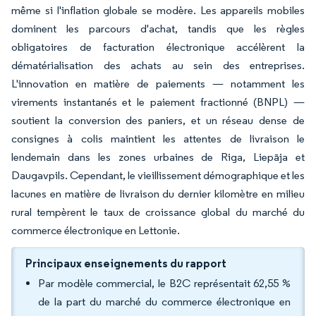
même si l'inflation globale se modère. Les appareils mobiles
dominent les parcours d'achat, tandis que les règles
obligatoires de facturation électronique accélèrent la
dématérialisation des achats au sein des entreprises.
L'innovation en matière de paiements — notamment les
virements instantanés et le paiement fractionné (BNPL) —
soutient la conversion des paniers, et un réseau dense de
consignes à colis maintient les attentes de livraison le
lendemain dans les zones urbaines de Riga, Liepāja et
Daugavpils. Cependant, le vieillissement démographique et les
lacunes en matière de livraison du dernier kilomètre en milieu
rural tempèrent le taux de croissance global du marché du
commerce électronique en Lettonie.
Principaux enseignements du rapport
Par modèle commercial, le B2C représentait 62,55 %
de la part du marché du commerce électronique en