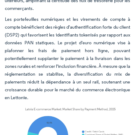
ultérieurs, amplifiant la certitude des flux de trésorerie pour les
commerçants.
Les portefeuilles numériques et les virements de compte à
compte bénéficient des règles d'authentification forte du client
(DSP2) qui favorisent les identifiants tokenisés par rapport aux
données PAN statiques. Le projet d'euro numérique vise à
plafonner les frais de paiement hors ligne, pouvant
potentiellement supplanter le paiement à la livraison dans les
zones rurales et renforcer l'inclusion financière. À mesure que la
réglementation se stabilise, la diversification du mix de
paiements réduit la dépendance à un seul rail, soutenant une
croissance durable pour le marché du commerce électronique
en Lettonie.