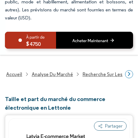
public, mode et habillement, alimentation et boissons, et
autres). Les prévisions du marché sont fournies en termes de
valeur (USD).
4750
Accueil
Analyse Du Marché
Recherche Sur Les Techn
Taille et part du marché du commerce
électronique en Lettonie
Partager