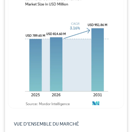
Image © Mordor Intelligence. La réutilisation
VUE D’ENSEMBLE DU MARCHÉ