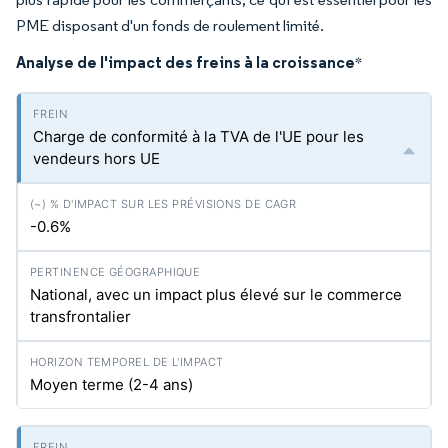
PME disposant d'un fonds de roulement limité.
Analyse de l'impact des freins à la croissance
*
Charge de conformité à la TVA de l'UE pour les
vendeurs hors UE
-0.6%
National, avec un impact plus élevé sur le commerce
transfrontalier
Moyen terme (2-4 ans)