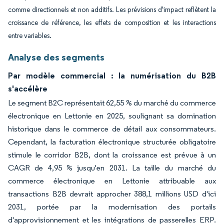
comme directionnels et non additifs. Les prévisions d'impact reflètent la
croissance de référence, les effets de composition et les interactions
entre variables.
Analyse des segments
Par modèle commercial : la numérisation du B2B
s'accélère
Le segment B2C représentait 62,55 % du marché du commerce
électronique en Lettonie en 2025, soulignant sa domination
historique dans le commerce de détail aux consommateurs.
Cependant, la facturation électronique structurée obligatoire
stimule le corridor B2B, dont la croissance est prévue à un
CAGR de 4,95 % jusqu'en 2031. La taille du marché du
commerce électronique en Lettonie attribuable aux
transactions B2B devrait approcher 388,1 millions USD d'ici
2031, portée par la modernisation des portails
d'approvisionnement et les intégrations de passerelles ERP.