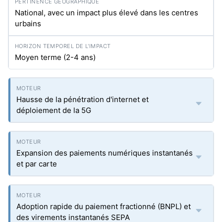
National, avec un impact plus élevé dans les centres
urbains
Moyen terme (2-4 ans)
Hausse de la pénétration d'internet et
déploiement de la 5G
Expansion des paiements numériques instantanés
et par carte
Adoption rapide du paiement fractionné (BNPL) et
des virements instantanés SEPA