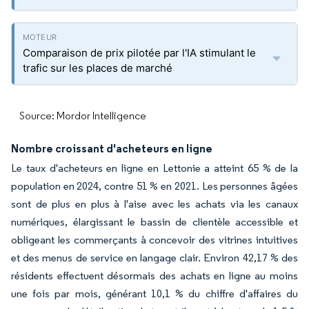
Comparaison de prix pilotée par l'IA stimulant le
trafic sur les places de marché
Source: Mordor Intelligence
Nombre croissant d'acheteurs en ligne
Le taux d'acheteurs en ligne en Lettonie a atteint 65 % de la
population en 2024, contre 51 % en 2021. Les personnes âgées
sont de plus en plus à l'aise avec les achats via les canaux
numériques, élargissant le bassin de clientèle accessible et
obligeant les commerçants à concevoir des vitrines intuitives
et des menus de service en langage clair. Environ 42,17 % des
résidents effectuent désormais des achats en ligne au moins
une fois par mois, générant 10,1 % du chiffre d'affaires du