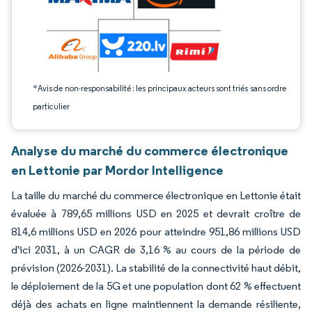
*Avis de non-responsabilité : les principaux acteurs sont triés sans ordre
particulier
Analyse du marché du commerce électronique
en Lettonie par Mordor Intelligence
La taille du marché du commerce électronique en Lettonie était
évaluée à 789,65 millions USD en 2025 et devrait croître de
814,6 millions USD en 2026 pour atteindre 951,86 millions USD
d'ici 2031, à un CAGR de 3,16 % au cours de la période de
prévision (2026-2031). La stabilité de la connectivité haut débit,
le déploiement de la 5G et une population dont 62 % effectuent
déjà des achats en ligne maintiennent la demande résiliente,