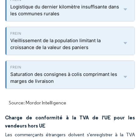
Logistique du dernier kilomètre insuffisante dans
les communes rurales
Vieillissement de la population limitant la
croissance de la valeur des paniers
Saturation des consignes à colis comprimant les
marges de livraison
Source: Mordor Intelligence
Charge de conformité à la TVA de l'UE pour les
vendeurs hors UE
Les commerçants étrangers doivent s'enregistrer à la TVA