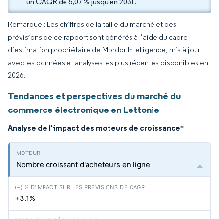
un CAGR de 6,07 % jusqu'en 2031.
Remarque : Les chiffres de la taille du marché et des
prévisions de ce rapport sont générés à l’aide du cadre
d’estimation propriétaire de Mordor Intelligence, mis à jour
avec les données et analyses les plus récentes disponibles en
2026.
Tendances et perspectives du marché du
commerce électronique en Lettonie
Analyse de l'impact des moteurs de croissance
*
Nombre croissant d'acheteurs en ligne
+3.1%