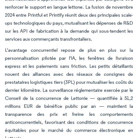
renforcer le support en langue lettone. La fusion de novembre
2024 entre Printful et Printify réunit deux des principales scale-
ups technologiques du pays, mutualisant les dépenses de R&D
sur les API de fabrication à la demande qui sous-tendent les
services aux commerçants transfrontaliers.
L'avantage concurrentiel repose de plus en plus sur la
personnalisation pilotée par l'IA, les fenêtres de livraison
express et les paiements sans friction. Les petits détaillants
nouent des alliances avec des réseaux de consignes de
prestataires logistiques tiers (3PL) pour mutualiser les coûts du
dernier kilomètre. La surveillance réglementaire exercée par le
Conseil de la concurrence de Lettonie — quantifiée à 51,2
millions EUR de bénéfice public par an — maintient la
transparence des prix et freine les comportements
anticoncurrentiels, favorisant des conditions de concurrence
équitables pour le marché du commerce électronique en