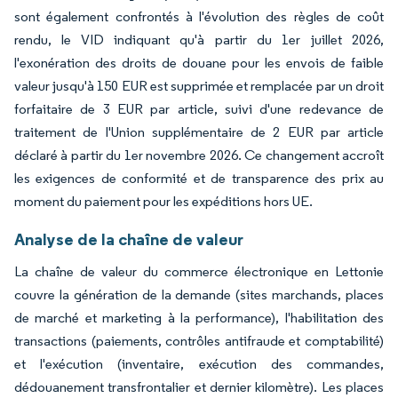
sont également confrontés à l'évolution des règles de coût
rendu, le VID indiquant qu'à partir du 1er juillet 2026,
l'exonération des droits de douane pour les envois de faible
valeur jusqu'à 150 EUR est supprimée et remplacée par un droit
forfaitaire de 3 EUR par article, suivi d'une redevance de
traitement de l'Union supplémentaire de 2 EUR par article
déclaré à partir du 1er novembre 2026. Ce changement accroît
les exigences de conformité et de transparence des prix au
moment du paiement pour les expéditions hors UE.
Analyse de la chaîne de valeur
La chaîne de valeur du commerce électronique en Lettonie
couvre la génération de la demande (sites marchands, places
de marché et marketing à la performance), l'habilitation des
transactions (paiements, contrôles antifraude et comptabilité)
et l'exécution (inventaire, exécution des commandes,
dédouanement transfrontalier et dernier kilomètre). Les places