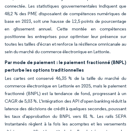
connectée. Les statistiques gouvernementales indiquent que
48,2 % des PME disposaient de compétences numériques de
base en 2023, soit une hausse de 12,5 points de pourcentage
en glissement annuel. Cette montée en compétences
positionne les entreprises pour optimiser leur présence sur
toutes les tailles d'écran et renforce la résilience omnicanale au
sein du marché du commerce électronique en Lettonie.
Par mode de paiement : le paiement fractionné (BNPL)
perturbe les options traditionnelles
Les cartes ont conservé 46,35 % de la taille du marché du
commerce électronique en Lettonie en 2025, mais le paiement
fractionné (BNPL) est la tendance de fond, progressant à un
CAGR de 5,03 %. L'intégration des API d'open banking réduit la
latence des décisions de crédit à quelques secondes, poussant
les taux d'approbation du BNPL vers 81 %. Les rails SEPA
instantanés règlent à la fois les acomptes et les versements