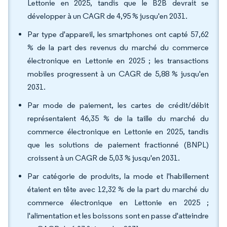
Lettonie en 2025, tandis que le B2B devrait se
développer à un CAGR de 4,95 % jusqu'en 2031.
Par type d'appareil, les smartphones ont capté 57,62
% de la part des revenus du marché du commerce
électronique en Lettonie en 2025 ; les transactions
mobiles progressent à un CAGR de 5,88 % jusqu'en
2031.
Par mode de paiement, les cartes de crédit/débit
représentaient 46,35 % de la taille du marché du
commerce électronique en Lettonie en 2025, tandis
que les solutions de paiement fractionné (BNPL)
croissent à un CAGR de 5,03 % jusqu'en 2031.
Par catégorie de produits, la mode et l'habillement
étaient en tête avec 12,32 % de la part du marché du
commerce électronique en Lettonie en 2025 ;
l'alimentation et les boissons sont en passe d'atteindre