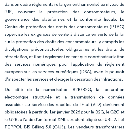
dans un cadre réglementaire largement harmonisé au niveau de
l'UE, couvrant la protection des consommateurs, la
gouvernance des plateformes et la conformité fiscale. Le
Centre de protection des droits des consommateurs (PTAC)
supervise les exigences de vente à distance en vertu de la loi
sur la protection des droits des consommateurs, y compris les
divulgations précontractuelles obligatoires et les droits de
rétractation, et il agit également en tant que coordinateur letton
des services numériques pour l'application du règlement
européen sur les services numériques (DSA), avec le pouvoir
d'inspecter les services et d'exiger la cessation des infractions.
Du côté de la numérisation B2B/B2G, la facturation
électronique structurée et la transmission de données
associées au Service des recettes de l'État (VID) deviennent
obligatoires à partir du 1er janvier 2026 pour le B2G, le G2G et
le G2B, à l'aide d'un format XML structuré aligné sur UBL 2.1 et
PEPPOL BIS Billing 3.0 (CIUS). Les vendeurs transfrontaliers