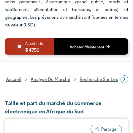
soins personnels, électronique grand public, mode et
habillement, alimentation et boissons, et autres), et
géographie. Les prévisions du marché sont fournies en termes
de valeur (USD).
4750
Accueil
Analyse Du Marché
Recherche Sur Les Techn
Taille et part du marché du commerce
électronique en Afrique du Sud
Partager