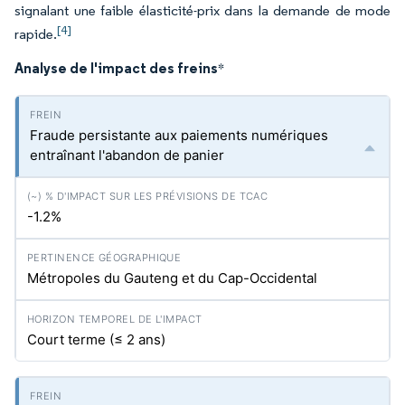
signalant une faible élasticité-prix dans la demande de mode
[4]
rapide.
Analyse de l'impact des freins
*
Fraude persistante aux paiements numériques
entraînant l'abandon de panier
-1.2%
Métropoles du Gauteng et du Cap-Occidental
Court terme (≤ 2 ans)