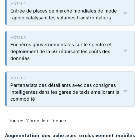
Entrée de places de marché mondiales de mode
rapide catalysant les volumes transfrontaliers
Enchères gouvernementales sur le spectre et
déploiement de la 5G réduisant les coûts des
données
Partenariats des détaillants avec des consignes
intelligentes dans les gares de taxis améliorant la
commodité
Source: Mordor Intelligence
Augmentation des acheteurs exclusivement mobiles