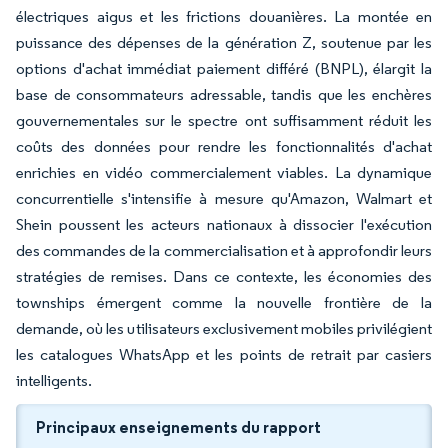
électriques aigus et les frictions douanières. La montée en
puissance des dépenses de la génération Z, soutenue par les
options d'achat immédiat paiement différé (BNPL), élargit la
base de consommateurs adressable, tandis que les enchères
gouvernementales sur le spectre ont suffisamment réduit les
coûts des données pour rendre les fonctionnalités d'achat
enrichies en vidéo commercialement viables. La dynamique
concurrentielle s'intensifie à mesure qu'Amazon, Walmart et
Shein poussent les acteurs nationaux à dissocier l'exécution
des commandes de la commercialisation et à approfondir leurs
stratégies de remises. Dans ce contexte, les économies des
townships émergent comme la nouvelle frontière de la
demande, où les utilisateurs exclusivement mobiles privilégient
les catalogues WhatsApp et les points de retrait par casiers
intelligents.
Principaux enseignements du rapport