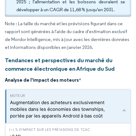
2025 ; l'alimentation et les boissons devraient se
développer à un CAGR de 11,68 % jusqu'en 2031.
Note : La taille du marché et les prévisions figurant dans ce
rapport sont générées à l'aide du cadre d'estimation exclusif
de Mordor Intelligence, mis à jour avec les dernières données
et informations disponibles en janvier 2026.
Tendances et perspectives du marché du
commerce électronique en Afrique du Sud
Analyse de l'impact des moteurs
*
Augmentation des acheteurs exclusivement
mobiles dans les économies des townships,
portée par les appareils Android à bas coût