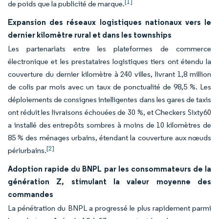
[1]
de poids que la publicité de marque.
Expansion des réseaux logistiques nationaux vers le
dernier kilomètre rural et dans les townships
Les partenariats entre les plateformes de commerce
électronique et les prestataires logistiques tiers ont étendu la
couverture du dernier kilomètre à 240 villes, livrant 1,8 million
de colis par mois avec un taux de ponctualité de 98,5 %. Les
déploiements de consignes intelligentes dans les gares de taxis
ont réduit les livraisons échouées de 30 %, et Checkers Sixty60
a installé des entrepôts sombres à moins de 10 kilomètres de
85 % des ménages urbains, étendant la couverture aux nœuds
[2]
périurbains.
Adoption rapide du BNPL par les consommateurs de la
génération Z, stimulant la valeur moyenne des
commandes
La pénétration du BNPL a progressé le plus rapidement parmi