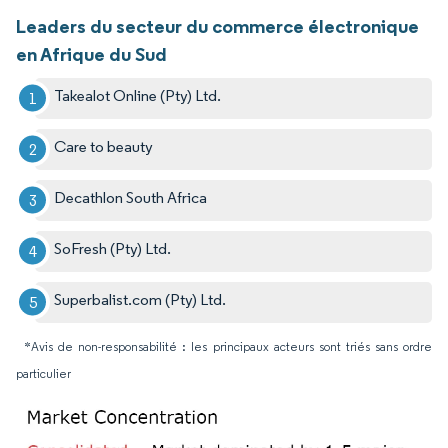
Leaders du secteur du commerce électronique
en Afrique du Sud
Takealot Online (Pty) Ltd.
Care to beauty
Decathlon South Africa
SoFresh (Pty) Ltd.
Superbalist.com (Pty) Ltd.
*Avis de non-responsabilité : les principaux acteurs sont triés sans ordre
particulier