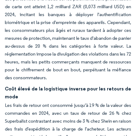
de carte ont atteint 1,2 milliard ZAR (0,073 milliard USD) en
2024, incitant les banques à déployer l'authentification
biométrique et la prise d'empreinte des appareils. Cependant,
les consommateurs plus âgés et ruraux tardent à adopter ces
mesures de protection, maintenant le taux d'abandon de panier
au-dessus de 20 % dans les catégories à forte valeur. La
réglementation impose la divulgation des violations dans les 72
heures, mais les petits commerçants manquent de ressources
pour le chiffrement de bout en bout, perpétuant la méfiance
des consommateurs.
Coût élevé de la logistique inverse pour les retours de
mode
Les frais de retour ont consommé jusqu'à 19 % de la valeur des
commandes en 2024, avec un taux de retour de 26 % chez
Superbalist contrastant avec moins de 3 % chez Shein en raison
des frais d'expédition à la charge de l'acheteur. Les acteurs