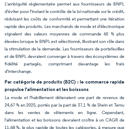
L'ambiguïté réglementaire permet aux fournisseurs de BNPL
d'éviter pour l'instant le contrôle de la loi nationale sur le crédit,
réduisant les coûts de conformité et permettant une itération
rapide des produits. Les marchands de mode et d'électronique
signalent des valeurs moyennes de commande 60 % plus
élevées lorsque le BNPL est sélectionné, illustrant son rôle dans
la stimulation de la demande. Les fournisseurs de portefeuilles
et de BNPL devraient converger à travers des écosystèmes de
fidélité partagés, comprimant davantage les frais
d'interchange.
Par catégorie de produits (B2C) : le commerce rapide
propulse l'alimentation et les boissons
La mode et l'habillement détenaient une part de revenus de
24,67 % en 2025, portés par la part de 37,1 % de Shein et Temu
dans les ventes de vêtements en ligne. Cependant,
l'alimentation et les boissons devraient croître à un CAGR de
11,68 %, le plus rapide de toutes les catégories, à mesure que