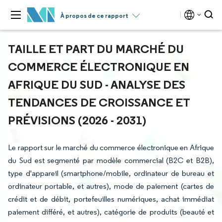
À propos de ce rapport
TAILLE ET PART DU MARCHÉ DU
COMMERCE ÉLECTRONIQUE EN
AFRIQUE DU SUD - ANALYSE DES
TENDANCES DE CROISSANCE ET
PRÉVISIONS (2026 - 2031)
Le rapport sur le marché du commerce électronique en Afrique
du Sud est segmenté par modèle commercial (B2C et B2B),
type d'appareil (smartphone/mobile, ordinateur de bureau et
ordinateur portable, et autres), mode de paiement (cartes de
crédit et de débit, portefeuilles numériques, achat immédiat
paiement différé, et autres), catégorie de produits (beauté et