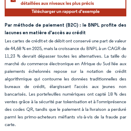
Par méthode de paiement (B2C) : le BNPL profite des
lacunes en matière d'accès au crédit
Les cartes de crédit et de débit ont conservé une part de valeur
de 44,68 % en 2025, mais la croissance du BNPL à un CAGR de
11,23 % devrait dépasser toutes les alternatives. La taille du
marché du commerce électronique en Afrique du Sud liée aux
paiements échelonnés repose sur la notation de crédit
algorithmique qui contourne les données traditionnelles des
bureaux de crédit, élargissant l'accès aux jeunes non
bancarisés. Les portefeuilles numériques ont capté 18 % des
ventes grâce à la sécurité par tokenisation et à l'omniprésence
des codes QR, tandis que le paiement à la livraison a perduré
parmi les primo-acheteurs méfiants vis-à-vis de la fraude par
carte.