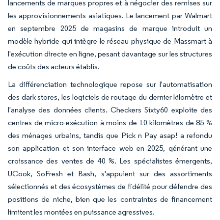
lancements de marques propres et à négocier des remises sur
les approvisionnements asiatiques. Le lancement par Walmart
en septembre 2025 de magasins de marque introduit un
modèle hybride qui intègre le réseau physique de Massmart à
l'exécution directe en ligne, pesant davantage sur les structures
de coûts des acteurs établis.
La différenciation technologique repose sur l'automatisation
des dark stores, les logiciels de routage du dernier kilomètre et
l'analyse des données clients. Checkers Sixty60 exploite des
centres de micro-exécution à moins de 10 kilomètres de 85 %
des ménages urbains, tandis que Pick n Pay asap! a refondu
son application et son interface web en 2025, générant une
croissance des ventes de 40 %. Les spécialistes émergents,
UCook, SoFresh et Bash, s'appuient sur des assortiments
sélectionnés et des écosystèmes de fidélité pour défendre des
positions de niche, bien que les contraintes de financement
limitent les montées en puissance agressives.