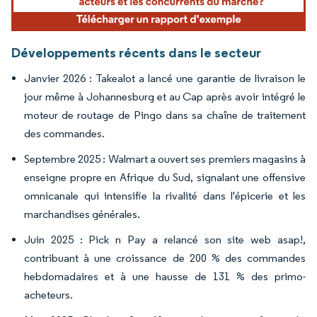
Développements récents dans le secteur
Janvier 2026 : Takealot a lancé une garantie de livraison le
jour même à Johannesburg et au Cap après avoir intégré le
moteur de routage de Pingo dans sa chaîne de traitement
des commandes.
Septembre 2025 : Walmart a ouvert ses premiers magasins à
enseigne propre en Afrique du Sud, signalant une offensive
omnicanale qui intensifie la rivalité dans l'épicerie et les
marchandises générales.
Juin 2025 : Pick n Pay a relancé son site web asap!,
contribuant à une croissance de 200 % des commandes
hebdomadaires et à une hausse de 131 % des primo-
acheteurs.