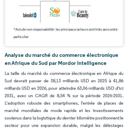
*Avis de non-responsabilité : les principaux acteurs sont triés sans ordre
particulier
Analyse du marché du commerce électronique
en Afrique du Sud par Mordor Intelligence
La taille du marché du commerce électronique en Afrique du
Sud devrait passer de 38,13 milliards USD en 2025 à 41,86
milliards USD en 2026, pour atteindre 63,06 milliards USD d'ici
2031, avec un CAGR de 8,54 % sur la période 2026-2031.
L'adoption robuste des smartphones, l'entrée de places de
marché mondiales de mode rapide et les investissements
soutenus dans la logistique du dernier kilomètre positionnent le
secteur pour une expansion durable, malgré les délestages