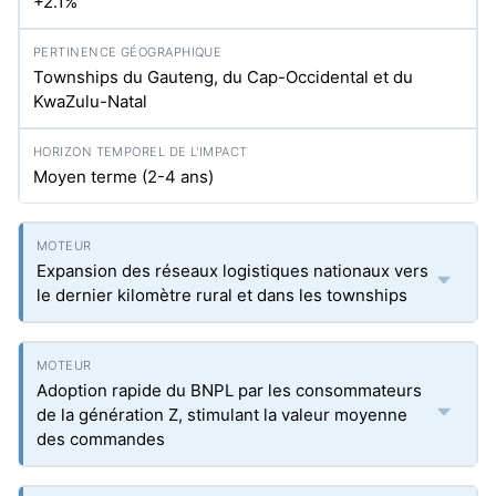
+2.1%
Townships du Gauteng, du Cap-Occidental et du
KwaZulu-Natal
Moyen terme (2-4 ans)
Expansion des réseaux logistiques nationaux vers
le dernier kilomètre rural et dans les townships
Adoption rapide du BNPL par les consommateurs
de la génération Z, stimulant la valeur moyenne
des commandes