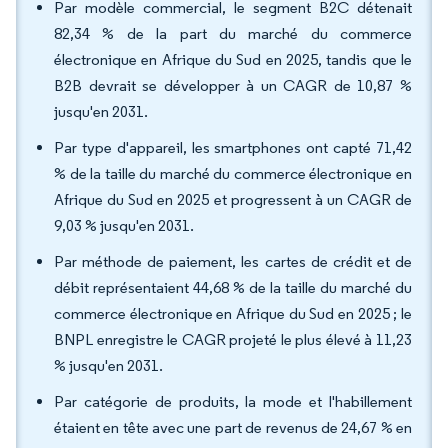
Par modèle commercial, le segment B2C détenait
82,34 % de la part du marché du commerce
électronique en Afrique du Sud en 2025, tandis que le
B2B devrait se développer à un CAGR de 10,87 %
jusqu'en 2031.
Par type d'appareil, les smartphones ont capté 71,42
% de la taille du marché du commerce électronique en
Afrique du Sud en 2025 et progressent à un CAGR de
9,03 % jusqu'en 2031.
Par méthode de paiement, les cartes de crédit et de
débit représentaient 44,68 % de la taille du marché du
commerce électronique en Afrique du Sud en 2025 ; le
BNPL enregistre le CAGR projeté le plus élevé à 11,23
% jusqu'en 2031.
Par catégorie de produits, la mode et l'habillement
étaient en tête avec une part de revenus de 24,67 % en