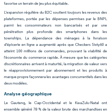
favorise un terrain de jeu plus équitable.
L'expansion régulière du B2C soutient toujours les revenus des
plateformes, portée par les dépenses permises par le BNPL
parmi les consommateurs non bancarisés et par une
pénétration plus profonde des smartphones dans les
townships. La dépendance des ménages à la livraison
d'épicerie en ligne a augmenté après que Checkers Sixty60 a
atteint 100 millions de commandes, prouvant la viabilité de
l'économie du commerce rapide. À mesure que les catégories
discrétionnaires arrivent à maturité, la migration de valeur vers
le réapprovisionnement par abonnement et les produits à
marque propre façonnera les avantages concurrentiels dans les
deux modèles.
Analyse géographique
Le Gauteng, le Cap-Occidental et le KwaZulu-Natal ont
ensemble généré 78 % de la valeur brute des marchandises en