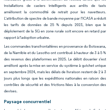
installations de casiers intelligents aux arrêts de taxis
améliorent la commodité de retrait pour les navetteurs.
L'attribution de spectre de bande moyenne par l'ICASA a réduit
les tarifs de données de 25 % depuis 2023, bien que le
déploiement de la 5G en zone rurale soit encore en retard par
rapport à l'adoption urbaine.
Les commandes transfrontalières en provenance du Botswana,
de la Namibie et du Lesotho ont contribué à hauteur de 3 à 5 %
des revenus des plateformes en 2025. Le débit douanier s'est
amélioré après la mise en service du système à guichet unique
en septembre 2024, mais les délais de livraison restent de 2 à 3
jours plus longs que les expéditions nationales en raison des
contrôles de sécurité et des frictions liées à la conversion des
devises.
Paysage concurrentiel