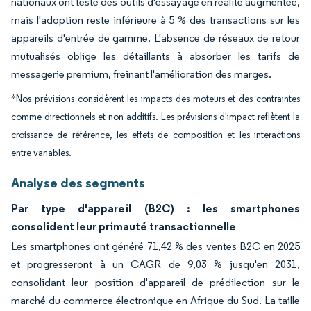
nationaux ont testé des outils d'essayage en réalité augmentée,
mais l'adoption reste inférieure à 5 % des transactions sur les
appareils d'entrée de gamme. L'absence de réseaux de retour
mutualisés oblige les détaillants à absorber les tarifs de
messagerie premium, freinant l'amélioration des marges.
*Nos prévisions considèrent les impacts des moteurs et des contraintes
comme directionnels et non additifs. Les prévisions d'impact reflètent la
croissance de référence, les effets de composition et les interactions
entre variables.
Analyse des segments
Par type d'appareil (B2C) : les smartphones
consolident leur primauté transactionnelle
Les smartphones ont généré 71,42 % des ventes B2C en 2025
et progresseront à un CAGR de 9,03 % jusqu'en 2031,
consolidant leur position d'appareil de prédilection sur le
marché du commerce électronique en Afrique du Sud. La taille