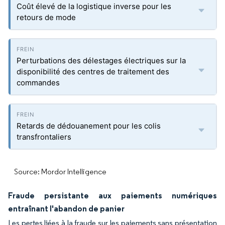
Coût élevé de la logistique inverse pour les
retours de mode
Perturbations des délestages électriques sur la
disponibilité des centres de traitement des
commandes
Retards de dédouanement pour les colis
transfrontaliers
Source: Mordor Intelligence
Fraude persistante aux paiements numériques
entraînant l'abandon de panier
Les pertes liées à la fraude sur les paiements sans présentation