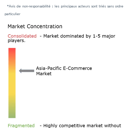
*Avis de non-responsabilité : les principaux acteurs sont triés sans ordre
particulier