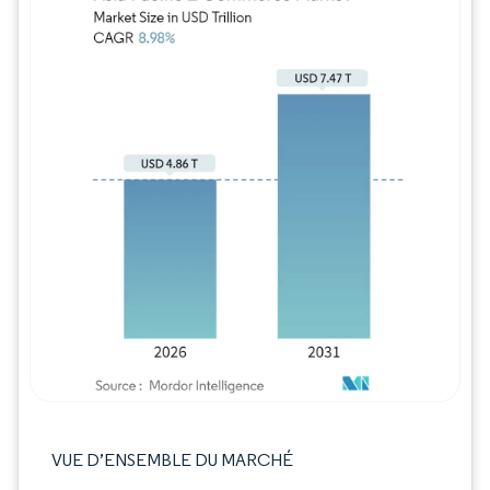
Image © Mordor Intelligence. La réutilisation
VUE D’ENSEMBLE DU MARCHÉ