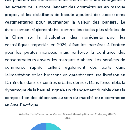
les acteurs de la mode lancent des cosmétiques en marque
propre, et les détaillants de beauté ajoutent des accessoires
vestimentaires pour augmenter la valeur des paniers. Le
durcissement réglementaire, comme les règles plus strictes de
la Chine sur la divulgation des ingrédients pour les
cosmétiques importés en 2024, élève les barrières à l'entrée
pour les petites marques mais renforce la confiance des
consommateurs envers les marques établies. Les services de
commerce rapide taillent également des parts dans
l'alimentation et les boissons en garantissant une livraison en
15 minutes dans les centres urbains denses. Dans l'ensemble, la
dynamique de la beauté signale un changement durable dans la
composition des dépenses au sein du marché du e-commerce
en Asie-Pacifique.