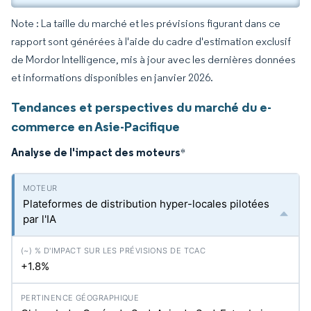
Note : La taille du marché et les prévisions figurant dans ce
rapport sont générées à l'aide du cadre d'estimation exclusif
de Mordor Intelligence, mis à jour avec les dernières données
et informations disponibles en janvier 2026.
Tendances et perspectives du marché du e-
commerce en Asie-Pacifique
Analyse de l'impact des moteurs
*
Plateformes de distribution hyper-locales pilotées
par l'IA
+1.8%