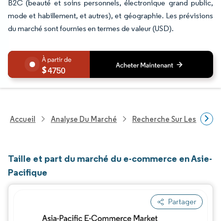
B2C (beauté et soins personnels, électronique grand public,
mode et habillement, et autres), et géographie. Les prévisions
du marché sont fournies en termes de valeur (USD).
4750
Accueil
Analyse Du Marché
Recherche Sur Les Techn
Taille et part du marché du e-commerce en Asie-
Pacifique
Partager