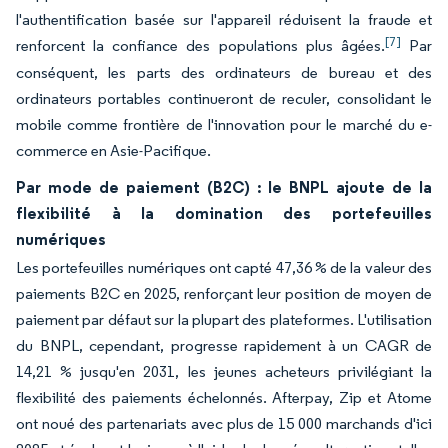
l'authentification basée sur l'appareil réduisent la fraude et
[7]
renforcent la confiance des populations plus âgées.
Par
conséquent, les parts des ordinateurs de bureau et des
ordinateurs portables continueront de reculer, consolidant le
mobile comme frontière de l'innovation pour le marché du e-
commerce en Asie-Pacifique.
Par mode de paiement (B2C) : le BNPL ajoute de la
flexibilité à la domination des portefeuilles
numériques
Les portefeuilles numériques ont capté 47,36 % de la valeur des
paiements B2C en 2025, renforçant leur position de moyen de
paiement par défaut sur la plupart des plateformes. L'utilisation
du BNPL, cependant, progresse rapidement à un CAGR de
14,21 % jusqu'en 2031, les jeunes acheteurs privilégiant la
flexibilité des paiements échelonnés. Afterpay, Zip et Atome
ont noué des partenariats avec plus de 15 000 marchands d'ici