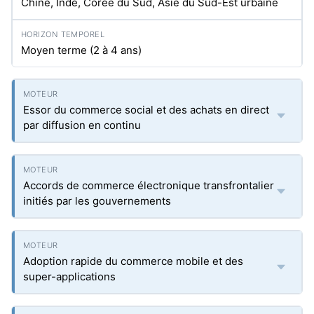
Chine, Inde, Corée du Sud, Asie du Sud-Est urbaine
Moyen terme (2 à 4 ans)
Essor du commerce social et des achats en direct
par diffusion en continu
Accords de commerce électronique transfrontalier
initiés par les gouvernements
Adoption rapide du commerce mobile et des
super-applications