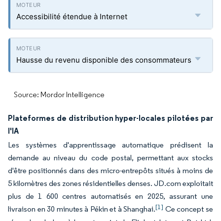
Accessibilité étendue à Internet
Hausse du revenu disponible des consommateurs
Source: Mordor Intelligence
Plateformes de distribution hyper-locales pilotées par
l'IA
Les systèmes d'apprentissage automatique prédisent la
demande au niveau du code postal, permettant aux stocks
d'être positionnés dans des micro-entrepôts situés à moins de
5 kilomètres des zones résidentielles denses. JD.com exploitait
plus de 1 600 centres automatisés en 2025, assurant une
[1]
livraison en 30 minutes à Pékin et à Shanghai.
Ce concept se