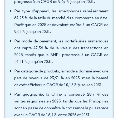
progresse à un CAGR de 9,67 % jusqu'en 2031.
Par type d'appareil, les smartphones représentaient
64,23 % de la taille du marché du e-commerce en Asie-
Pacifique en 2025 et devraient croître à un CAGR de
9,03 % jusqu'en 2031.
Par mode de paiement, les portefeuilles numériques
ont capté 47,36 % de la valeur des transactions en
2025, tandis que le BNPL progresse à un CAGR de
14,21 % jusqu'en 2031.
Par catégorie de produits, la mode a dominé avec une
part de revenus de 23,91 % en 2025, mais la beauté
devrait afficher un CAGR de 10,13 % jusqu'en 2031.
Par géographie, la Chine a conservé 28,7 % des
ventes régionales en 2025, tandis que les Philippines
sont en passe de connaître la croissance la plus rapide
avec un CAGR de 16,7 % entre 2026 et 2031.