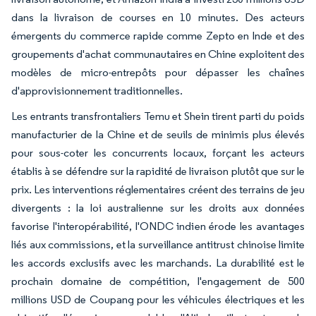
dans la livraison de courses en 10 minutes. Des acteurs
émergents du commerce rapide comme Zepto en Inde et des
groupements d'achat communautaires en Chine exploitent des
modèles de micro-entrepôts pour dépasser les chaînes
d'approvisionnement traditionnelles.
Les entrants transfrontaliers Temu et Shein tirent parti du poids
manufacturier de la Chine et de seuils de minimis plus élevés
pour sous-coter les concurrents locaux, forçant les acteurs
établis à se défendre sur la rapidité de livraison plutôt que sur le
prix. Les interventions réglementaires créent des terrains de jeu
divergents : la loi australienne sur les droits aux données
favorise l'interopérabilité, l'ONDC indien érode les avantages
liés aux commissions, et la surveillance antitrust chinoise limite
les accords exclusifs avec les marchands. La durabilité est le
prochain domaine de compétition, l'engagement de 500
millions USD de Coupang pour les véhicules électriques et les