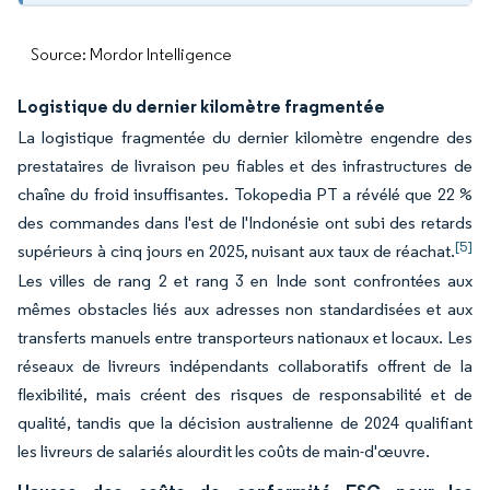
Source: Mordor Intelligence
Logistique du dernier kilomètre fragmentée
La logistique fragmentée du dernier kilomètre engendre des
prestataires de livraison peu fiables et des infrastructures de
chaîne du froid insuffisantes. Tokopedia PT a révélé que 22 %
des commandes dans l'est de l'Indonésie ont subi des retards
[5]
supérieurs à cinq jours en 2025, nuisant aux taux de réachat.
Les villes de rang 2 et rang 3 en Inde sont confrontées aux
mêmes obstacles liés aux adresses non standardisées et aux
transferts manuels entre transporteurs nationaux et locaux. Les
réseaux de livreurs indépendants collaboratifs offrent de la
flexibilité, mais créent des risques de responsabilité et de
qualité, tandis que la décision australienne de 2024 qualifiant
les livreurs de salariés alourdit les coûts de main-d'œuvre.