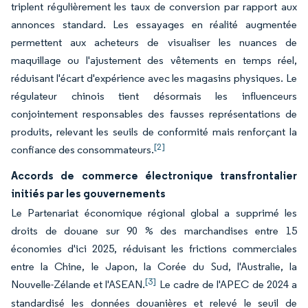
triplent régulièrement les taux de conversion par rapport aux
annonces standard. Les essayages en réalité augmentée
permettent aux acheteurs de visualiser les nuances de
maquillage ou l'ajustement des vêtements en temps réel,
réduisant l'écart d'expérience avec les magasins physiques. Le
régulateur chinois tient désormais les influenceurs
conjointement responsables des fausses représentations de
produits, relevant les seuils de conformité mais renforçant la
[2]
confiance des consommateurs.
Accords de commerce électronique transfrontalier
initiés par les gouvernements
Le Partenariat économique régional global a supprimé les
droits de douane sur 90 % des marchandises entre 15
économies d'ici 2025, réduisant les frictions commerciales
entre la Chine, le Japon, la Corée du Sud, l'Australie, la
[3]
Nouvelle-Zélande et l'ASEAN.
Le cadre de l'APEC de 2024 a
standardisé les données douanières et relevé le seuil de