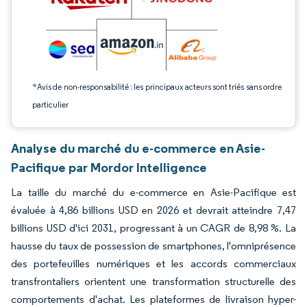
*Avis de non-responsabilité : les principaux acteurs sont triés sans ordre
particulier
Analyse du marché du e-commerce en Asie-
Pacifique par Mordor Intelligence
La taille du marché du e-commerce en Asie-Pacifique est
évaluée à 4,86 billions USD en 2026 et devrait atteindre 7,47
billions USD d'ici 2031, progressant à un CAGR de 8,98 %. La
hausse du taux de possession de smartphones, l'omniprésence
des portefeuilles numériques et les accords commerciaux
transfrontaliers orientent une transformation structurelle des
comportements d'achat. Les plateformes de livraison hyper-