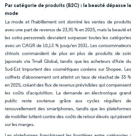
Par catégorie de produits (B2C) : la beauté dépasse la
mode
La mode et l'habillement ont dominé les ventes de produits
avec une part de revenus de 23,91 % en 2025, mais la beauté et
les soins personnels devraient surpasser toutes les catégories
avec un CAGR de 10,13 % jusqu'en 2031. Les consommateurs
chinois commandent de plus en plus de produits de soin
japonais via Tmall Global, tandis que les acheteurs d'Asie du
Sud-Est importent des cosmétiques coréens sur Shopee. Les
coffrets d'abonnement ont atteint un taux de réachat de 35 %
en 2025, créant des flux de revenus prévisibles qui compensent
les coûts d'acquisition. La demande en électronique grand
public reste soutenue grâce aux cycles réguliers de
renouvellement des smartphones, tandis que les plateformes
de mobilier luttent contre des coûts de retour élevés qui pèsent
sur les marges.
Les plateformes franchissent les frontières entre catégories :