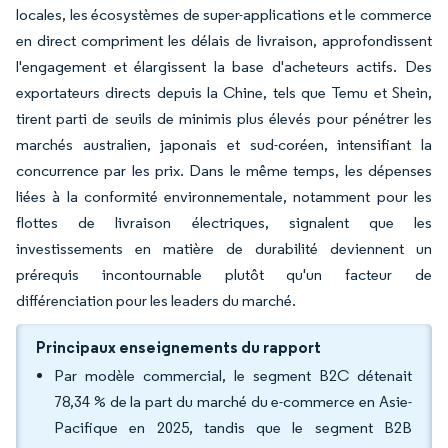
locales, les écosystèmes de super-applications et le commerce
en direct compriment les délais de livraison, approfondissent
l'engagement et élargissent la base d'acheteurs actifs. Des
exportateurs directs depuis la Chine, tels que Temu et Shein,
tirent parti de seuils de minimis plus élevés pour pénétrer les
marchés australien, japonais et sud-coréen, intensifiant la
concurrence par les prix. Dans le même temps, les dépenses
liées à la conformité environnementale, notamment pour les
flottes de livraison électriques, signalent que les
investissements en matière de durabilité deviennent un
prérequis incontournable plutôt qu'un facteur de
différenciation pour les leaders du marché.
Principaux enseignements du rapport
Par modèle commercial, le segment B2C détenait
78,34 % de la part du marché du e-commerce en Asie-
Pacifique en 2025, tandis que le segment B2B