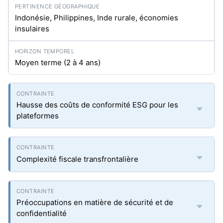
Indonésie, Philippines, Inde rurale, économies
insulaires
Moyen terme (2 à 4 ans)
Hausse des coûts de conformité ESG pour les
plateformes
Complexité fiscale transfrontalière
Préoccupations en matière de sécurité et de
confidentialité