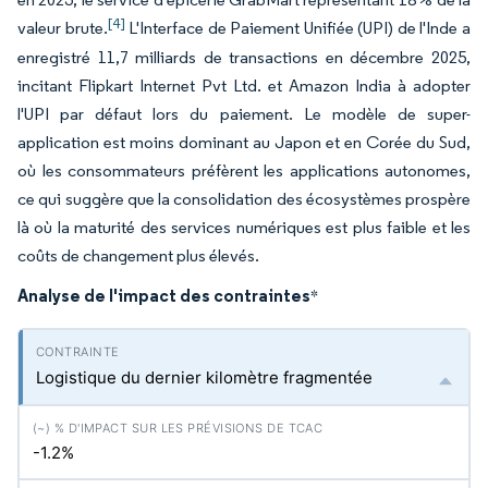
[4]
valeur brute.
L'Interface de Paiement Unifiée (UPI) de l'Inde a
enregistré 11,7 milliards de transactions en décembre 2025,
incitant Flipkart Internet Pvt Ltd. et Amazon India à adopter
l'UPI par défaut lors du paiement. Le modèle de super-
application est moins dominant au Japon et en Corée du Sud,
où les consommateurs préfèrent les applications autonomes,
ce qui suggère que la consolidation des écosystèmes prospère
là où la maturité des services numériques est plus faible et les
coûts de changement plus élevés.
Analyse de l'impact des contraintes
*
Logistique du dernier kilomètre fragmentée
-1.2%