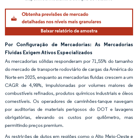
Por Configuração de Mercadorias: As Mercadorias
Fluidas Exigem Ativos Especializados
As mercadorias sólidas responderam por 71,55% do tamanho
do mercado de transporte rodoviário de cargas da América do
Norte em 2025, enquanto as mercadorias fluidas crescem a um
CAGR de 4,98%, impulsionadas por volumes maiores de
combustíveis refinados, produtos químicos industriais e óleos
comestíveis. Os operadores de caminhões-tanque navegam
por auditorias de materiais perigosos do DOT e lavagens
obrigatórias, elevando os custos por quilômetro, mas
permitindo preços premium.
As restrições de dutos em regiões como o Alto Meio-Oeste e