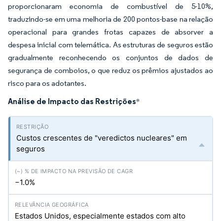
proporcionaram economia de combustível de 5-10%,
traduzindo-se em uma melhoria de 200 pontos-base na relação
operacional para grandes frotas capazes de absorver a
despesa inicial com telemática. As estruturas de seguros estão
gradualmente reconhecendo os conjuntos de dados de
segurança de comboios, o que reduz os prêmios ajustados ao
risco para os adotantes.
Análise de Impacto das Restrições
*
Custos crescentes de "veredictos nucleares" em
seguros
−1.0%
Estados Unidos, especialmente estados com alto