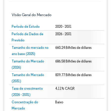
Visão Geral do Mercado
Período de Estudo
2020 - 2031
Período de Dados de
2026 - 2031
Previsão
Tamanho do mercado no
660.24 Bilhões de dólares
ano base (2025)
Tamanho do Mercado
686.58 Bilhões de dólares
(2026)
Tamanho do Mercado
839.77 Bilhões de dólares
(2031)
Taxa de crescimento
4.11% CAGR
(2026 - 2031)
Concentração do
Baixo
Mercado