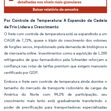
Por Controle de Temperatura: A Expansão da Cadeia
de Frio Lidera o Crescimento
O frete com controle de temperatura está se expandindo a um
CAGR de 7,72%, quase o triplo do crescimento dos volumes
de furgões secos, impulsionado pela demanda de biológicos e
de mercearia online. Investimentos como a aquisição de 1.200
refrigerados de grau farmacêutico pela Schneider reforçam a
confiança nas rotas de tarifas premium que exigem manuseio
certificado por GDP.
Embora o frete sem controle de temperatura ainda domine o
tamanho do mercado de transporte rodoviário de cargas da
América do Norte com 94,2% de participação, seu
crescimento mais lento está gradualmente transferindo o
poder de precificação para transportadoras especializadas