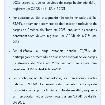
2025; espera-se que os serviços de carga fracionada (LTL)
registrem um CAGR de 6,18% até 2031.
Por conteinerização, o segmento não conteinerizado detinha
83,93% do tamanho do mercado de transporte rodoviário de
cargas da América do Norte em 2025, enquanto os serviços
conteinerizados devem registrar um CAGR de 6,71% até
2031.
Por distância, a longa distância detinha 74,75% da
participação do mercado de transporte rodoviário de cargas
da América do Norte em 2025, enquanto se espera que
registre um CAGR de 4,40% até 2031.
Por configuração de mercadorias, as mercadorias sólidas
detinham 71,55% do tamanho do mercado de transporte
rodoviário de cargas da América do Norte em 2025, enquanto
as mercadorias fluidas devem registrar um CAGR de 4,98%
até 2031.