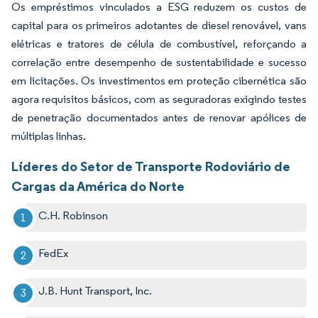
Os empréstimos vinculados a ESG reduzem os custos de
capital para os primeiros adotantes de diesel renovável, vans
elétricas e tratores de célula de combustível, reforçando a
correlação entre desempenho de sustentabilidade e sucesso
em licitações. Os investimentos em proteção cibernética são
agora requisitos básicos, com as seguradoras exigindo testes
de penetração documentados antes de renovar apólices de
múltiplas linhas.
Líderes do Setor de Transporte Rodoviário de
Cargas da América do Norte
C.H. Robinson
FedEx
J.B. Hunt Transport, Inc.