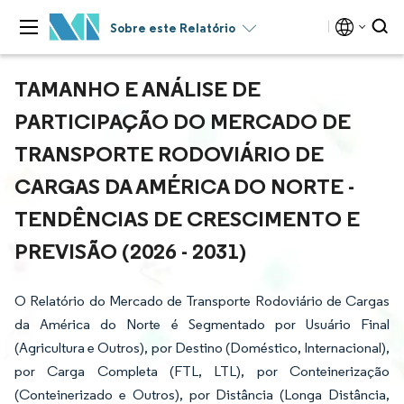
Sobre este Relatório
TAMANHO E ANÁLISE DE
PARTICIPAÇÃO DO MERCADO DE
TRANSPORTE RODOVIÁRIO DE
CARGAS DA AMÉRICA DO NORTE -
TENDÊNCIAS DE CRESCIMENTO E
PREVISÃO (2026 - 2031)
O Relatório do Mercado de Transporte Rodoviário de Cargas
da América do Norte é Segmentado por Usuário Final
(Agricultura e Outros), por Destino (Doméstico, Internacional),
por Carga Completa (FTL, LTL), por Conteinerização
(Conteinerizado e Outros), por Distância (Longa Distância,