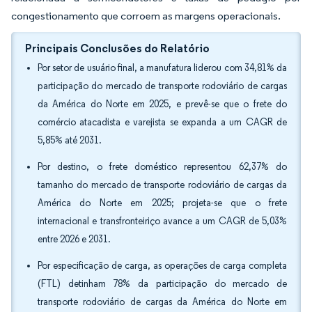
congestionamento que corroem as margens operacionais.
Principais Conclusões do Relatório
Por setor de usuário final, a manufatura liderou com 34,81% da
participação do mercado de transporte rodoviário de cargas
da América do Norte em 2025, e prevê-se que o frete do
comércio atacadista e varejista se expanda a um CAGR de
5,85% até 2031.
Por destino, o frete doméstico representou 62,37% do
tamanho do mercado de transporte rodoviário de cargas da
América do Norte em 2025; projeta-se que o frete
internacional e transfronteiriço avance a um CAGR de 5,03%
entre 2026 e 2031.
Por especificação de carga, as operações de carga completa
(FTL) detinham 78% da participação do mercado de
transporte rodoviário de cargas da América do Norte em