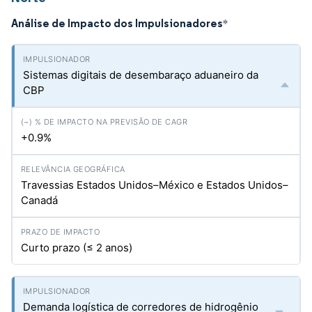
Análise de Impacto dos Impulsionadores
*
Sistemas digitais de desembaraço aduaneiro da
CBP
+0.9%
Travessias Estados Unidos–México e Estados Unidos–
Canadá
Curto prazo (≤ 2 anos)
Demanda logística de corredores de hidrogênio