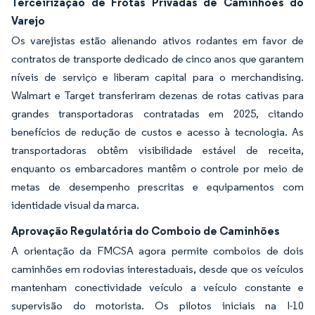
Terceirização de Frotas Privadas de Caminhões do
Varejo
Os varejistas estão alienando ativos rodantes em favor de
contratos de transporte dedicado de cinco anos que garantem
níveis de serviço e liberam capital para o merchandising.
Walmart e Target transferiram dezenas de rotas cativas para
grandes transportadoras contratadas em 2025, citando
benefícios de redução de custos e acesso à tecnologia. As
transportadoras obtêm visibilidade estável de receita,
enquanto os embarcadores mantêm o controle por meio de
metas de desempenho prescritas e equipamentos com
identidade visual da marca.
Aprovação Regulatória do Comboio de Caminhões
A orientação da FMCSA agora permite comboios de dois
caminhões em rodovias interestaduais, desde que os veículos
mantenham conectividade veículo a veículo constante e
supervisão do motorista. Os pilotos iniciais na I-10