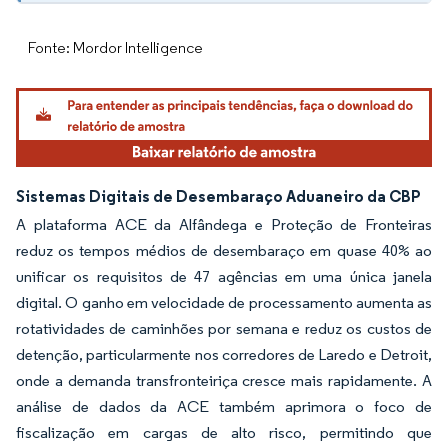
Fonte: Mordor Intelligence
Sistemas Digitais de Desembaraço Aduaneiro da CBP
A plataforma ACE da Alfândega e Proteção de Fronteiras
reduz os tempos médios de desembaraço em quase 40% ao
unificar os requisitos de 47 agências em uma única janela
digital. O ganho em velocidade de processamento aumenta as
rotatividades de caminhões por semana e reduz os custos de
detenção, particularmente nos corredores de Laredo e Detroit,
onde a demanda transfronteiriça cresce mais rapidamente. A
análise de dados da ACE também aprimora o foco de
fiscalização em cargas de alto risco, permitindo que