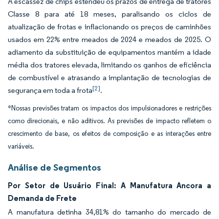
A escassez de chips estendeu os prazos de entrega de tratores
Classe 8 para até 18 meses, paralisando os ciclos de
atualização de frotas e inflacionando os preços de caminhões
usados em 22% entre meados de 2024 e meados de 2025. O
adiamento da substituição de equipamentos mantém a idade
média dos tratores elevada, limitando os ganhos de eficiência
de combustível e atrasando a implantação de tecnologias de
[2]
segurança em toda a frota
.
*Nossas previsões tratam os impactos dos impulsionadores e restrições
como direcionais, e não aditivos. As previsões de impacto refletem o
crescimento de base, os efeitos de composição e as interações entre
variáveis.
Análise de Segmentos
Por Setor de Usuário Final: A Manufatura Ancora a
Demanda de Frete
A manufatura detinha 34,81% do tamanho do mercado de