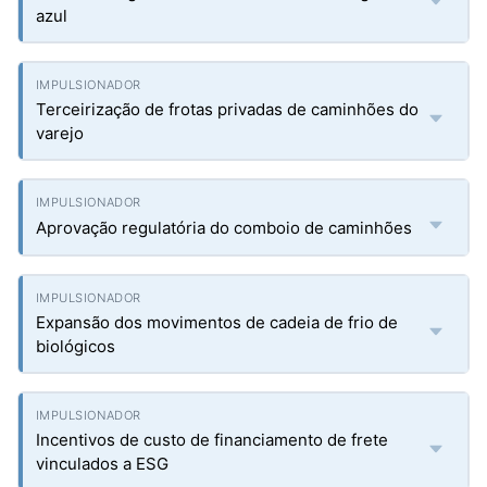
azul
Terceirização de frotas privadas de caminhões do
varejo
Aprovação regulatória do comboio de caminhões
Expansão dos movimentos de cadeia de frio de
biológicos
Incentivos de custo de financiamento de frete
vinculados a ESG