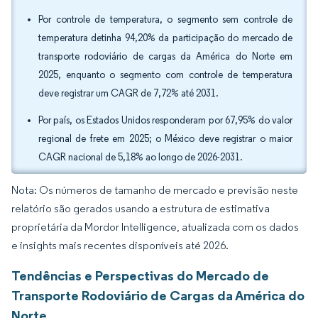
Por controle de temperatura, o segmento sem controle de
temperatura detinha 94,20% da participação do mercado de
transporte rodoviário de cargas da América do Norte em
2025, enquanto o segmento com controle de temperatura
deve registrar um CAGR de 7,72% até 2031.
Por país, os Estados Unidos responderam por 67,95% do valor
regional de frete em 2025; o México deve registrar o maior
CAGR nacional de 5,18% ao longo de 2026-2031.
Nota: Os números de tamanho de mercado e previsão neste
relatório são gerados usando a estrutura de estimativa
proprietária da Mordor Intelligence, atualizada com os dados
e insights mais recentes disponíveis até 2026.
Tendências e Perspectivas do Mercado de
Transporte Rodoviário de Cargas da América do
Norte