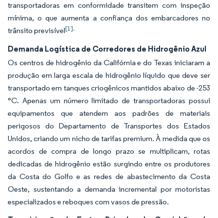
transportadoras em conformidade transitem com inspeção
mínima, o que aumenta a confiança dos embarcadores no
[1].
trânsito previsível
Demanda Logística de Corredores de Hidrogênio Azul
Os centros de hidrogênio da Califórnia e do Texas iniciaram a
produção em larga escala de hidrogênio líquido que deve ser
transportado em tanques criogênicos mantidos abaixo de -253
°C. Apenas um número limitado de transportadoras possui
equipamentos que atendem aos padrões de materiais
perigosos do Departamento de Transportes dos Estados
Unidos, criando um nicho de tarifas premium. À medida que os
acordos de compra de longo prazo se multiplicam, rotas
dedicadas de hidrogênio estão surgindo entre os produtores
da Costa do Golfo e as redes de abastecimento da Costa
Oeste, sustentando a demanda incremental por motoristas
especializados e reboques com vasos de pressão.