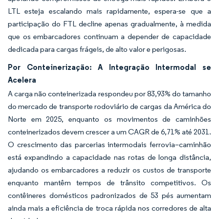
LTL esteja escalando mais rapidamente, espera-se que a
participação do FTL decline apenas gradualmente, à medida
que os embarcadores continuam a depender de capacidade
dedicada para cargas frágeis, de alto valor e perigosas.
Por Conteinerização: A Integração Intermodal se
Acelera
A carga não conteinerizada respondeu por 83,93% do tamanho
do mercado de transporte rodoviário de cargas da América do
Norte em 2025, enquanto os movimentos de caminhões
conteinerizados devem crescer a um CAGR de 6,71% até 2031.
O crescimento das parcerias intermodais ferrovia–caminhão
está expandindo a capacidade nas rotas de longa distância,
ajudando os embarcadores a reduzir os custos de transporte
enquanto mantêm tempos de trânsito competitivos. Os
contêineres domésticos padronizados de 53 pés aumentam
ainda mais a eficiência de troca rápida nos corredores de alta