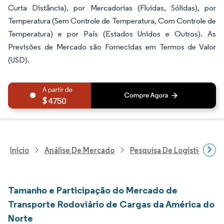
Curta Distância), por Mercadorias (Fluidas, Sólidas), por
Temperatura (Sem Controle de Temperatura, Com Controle de
Temperatura) e por País (Estados Unidos e Outros). As
Previsões de Mercado são Fornecidas em Termos de Valor
(USD).
4750
Início
Análise De Mercado
Pesquisa De Logística
Tamanho e Participação do Mercado de
Transporte Rodoviário de Cargas da América do
Norte