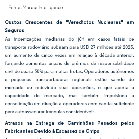
Fonte: Mordor Intelligence
Custos Crescentes de "Veredictos Nucleares" em
Seguros
As indenizações medianas do júri em casos fatais de
transporte rodoviário subiram para USD 27 milhões até 2025,
um aumento de cinco vezes em relação à década anterior,
forçando aumentos anuais de prêmios de responsabilidade
civil de quase 30% para muitas frotas. Operadores autônomos
e pequenas transportadoras regionais estão saindo do
mercado ou reduzindo suas operações, o que aperta a
capacidade do mercado, mas também impulsiona a
consolidação em direção a operadores com capital suficiente
para autoassegurar franquias consideráveis.
Atrasos na Entrega de Caminhões Pesados pelos
Fabricantes Devido à Escassez de Chips