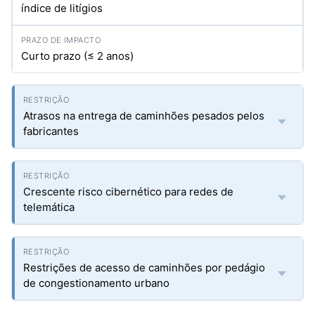
índice de litígios
Curto prazo (≤ 2 anos)
Atrasos na entrega de caminhões pesados pelos
fabricantes
Crescente risco cibernético para redes de
telemática
Restrições de acesso de caminhões por pedágio
de congestionamento urbano