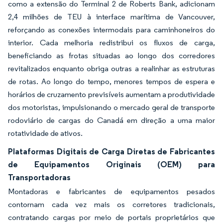
como a extensão do Terminal 2 de Roberts Bank, adicionam
2,4 milhões de TEU à interface marítima de Vancouver,
reforçando as conexões intermodais para caminhoneiros do
interior. Cada melhoria redistribui os fluxos de carga,
beneficiando as frotas situadas ao longo dos corredores
revitalizados enquanto obriga outras a realinhar as estruturas
de rotas. Ao longo do tempo, menores tempos de espera e
horários de cruzamento previsíveis aumentam a produtividade
dos motoristas, impulsionando o mercado geral de transporte
rodoviário de cargas do Canadá em direção a uma maior
rotatividade de ativos.
Plataformas Digitais de Carga Diretas de Fabricantes
de Equipamentos Originais (OEM) para
Transportadoras
Montadoras e fabricantes de equipamentos pesados
contornam cada vez mais os corretores tradicionais,
contratando cargas por meio de portais proprietários que