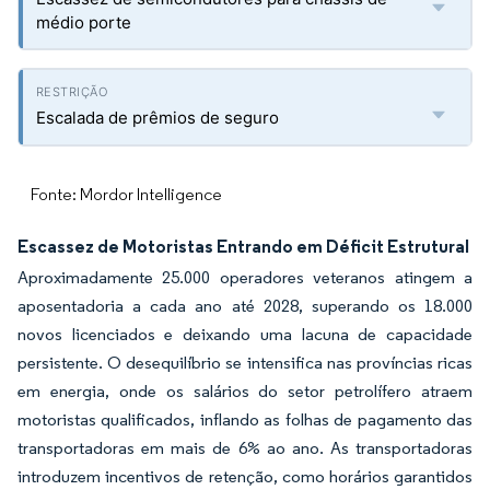
médio porte
Escalada de prêmios de seguro
Fonte: Mordor Intelligence
Escassez de Motoristas Entrando em Déficit Estrutural
Aproximadamente 25.000 operadores veteranos atingem a
aposentadoria a cada ano até 2028, superando os 18.000
novos licenciados e deixando uma lacuna de capacidade
persistente. O desequilíbrio se intensifica nas províncias ricas
em energia, onde os salários do setor petrolífero atraem
motoristas qualificados, inflando as folhas de pagamento das
transportadoras em mais de 6% ao ano. As transportadoras
introduzem incentivos de retenção, como horários garantidos