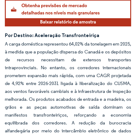
Por Destino: Aceleração Transfronteiriça
A carga doméstica representou 64,02% da tonelagem em 2025,
à medida que a população dispersa do Canadá e os depósitos
de recursos necessitam de extensos transportes
intraprovinciais. No entanto, os corredores internacionais
prometem expansão mais rápida, com uma CAGR projetada
de 4,92% entre 2026-2031 ligada à liberalização do CUSMA,
aos ventos favoráveis cambiais e à infraestrutura de inspeção
melhorada. Os produtos acabados de entrada e a madeira, os
grãos e as peças automotivas de saída dominam os
manifestos transfronteiriços, reforçando a economia
equilibrada dos corredores. A redução da burocracia
alfandegária por meio do intercâmbio eletrônico de dados