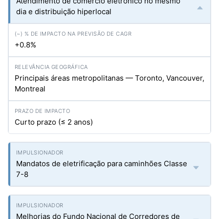
Atendimento de comércio eletrônico no mesmo
dia e distribuição hiperlocal
+0.8%
Principais áreas metropolitanas — Toronto, Vancouver,
Montreal
Curto prazo (≤ 2 anos)
Mandatos de eletrificação para caminhões Classe
7-8
Melhorias do Fundo Nacional de Corredores de