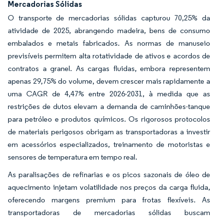
Mercadorias Sólidas
O transporte de mercadorias sólidas capturou 70,25% da
atividade de 2025, abrangendo madeira, bens de consumo
embalados e metais fabricados. As normas de manuseio
previsíveis permitem alta rotatividade de ativos e acordos de
contratos a granel. As cargas fluidas, embora representem
apenas 29,75% do volume, devem crescer mais rapidamente a
uma CAGR de 4,47% entre 2026-2031, à medida que as
restrições de dutos elevam a demanda de caminhões-tanque
para petróleo e produtos químicos. Os rigorosos protocolos
de materiais perigosos obrigam as transportadoras a investir
em acessórios especializados, treinamento de motoristas e
sensores de temperatura em tempo real.
As paralisações de refinarias e os picos sazonais de óleo de
aquecimento injetam volatilidade nos preços da carga fluida,
oferecendo margens premium para frotas flexíveis. As
transportadoras de mercadorias sólidas buscam