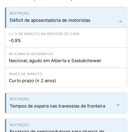
Déficit de aposentadoria de motoristas
-0.9%
Nacional; agudo em Alberta e Saskatchewan
Curto prazo (≤ 2 anos)
Tempos de espera nas travessias de fronteira
Escassez de semicondutores para chassis de