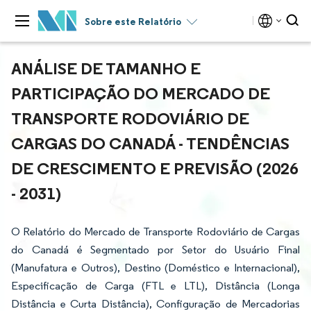
Sobre este Relatório
ANÁLISE DE TAMANHO E
PARTICIPAÇÃO DO MERCADO DE
TRANSPORTE RODOVIÁRIO DE
CARGAS DO CANADÁ - TENDÊNCIAS
DE CRESCIMENTO E PREVISÃO (2026
- 2031)
O Relatório do Mercado de Transporte Rodoviário de Cargas
do Canadá é Segmentado por Setor do Usuário Final
(Manufatura e Outros), Destino (Doméstico e Internacional),
Especificação de Carga (FTL e LTL), Distância (Longa
Distância e Curta Distância), Configuração de Mercadorias