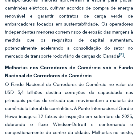
caminhões elétricos, cultivar acordos de compra de energia
renovável e garantir contratos de carga verde de
embarcadores focados em sustentabilidade. Os operadores
independentes menores correm risco de erosão das margens à
medida que os requisitos de capital aumentam,
potencialmente acelerando a consolidação do setor no
[2]
mercado de transporte rodoviário de cargas do Canadá
.
Melhorias nos Corredores de Comércio sob o Fundo
Nacional de Corredores de Comércio
O Fundo Nacional de Corredores de Comércio no valor de
USD 3,4 bilhões destina correções de capacidade nas
principais portas de entrada que movimentam a maioria do
comércio bilateral de caminhões. A Ponte Internacional Gordie
Howe inaugura 12 faixas de inspeção em setembro de 2025,
dobrando o fluxo Windsor-Detroit e contornando o
congestionamento do centro da cidade. Melhorias no oeste,