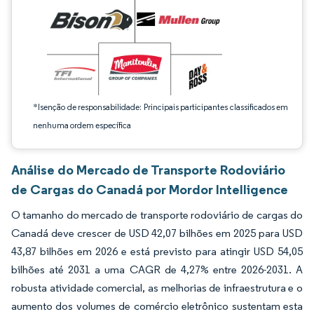
*Isenção de responsabilidade: Principais participantes classificados em
nenhuma ordem específica
Análise do Mercado de Transporte Rodoviário
de Cargas do Canadá por Mordor Intelligence
O tamanho do mercado de transporte rodoviário de cargas do
Canadá deve crescer de USD 42,07 bilhões em 2025 para USD
43,87 bilhões em 2026 e está previsto para atingir USD 54,05
bilhões até 2031 a uma CAGR de 4,27% entre 2026-2031. A
robusta atividade comercial, as melhorias de infraestrutura e o
aumento dos volumes de comércio eletrônico sustentam esta