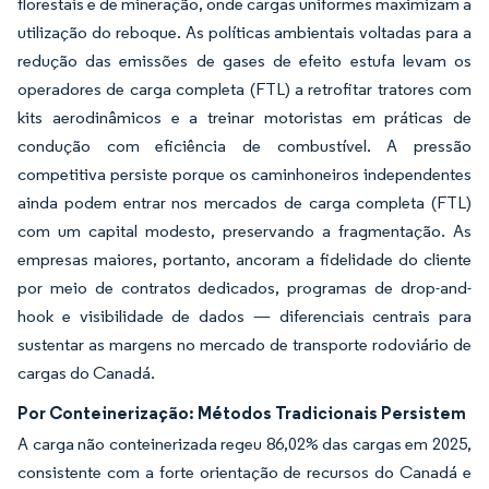
florestais e de mineração, onde cargas uniformes maximizam a
utilização do reboque. As políticas ambientais voltadas para a
redução das emissões de gases de efeito estufa levam os
operadores de carga completa (FTL) a retrofitar tratores com
kits aerodinâmicos e a treinar motoristas em práticas de
condução com eficiência de combustível. A pressão
competitiva persiste porque os caminhoneiros independentes
ainda podem entrar nos mercados de carga completa (FTL)
com um capital modesto, preservando a fragmentação. As
empresas maiores, portanto, ancoram a fidelidade do cliente
por meio de contratos dedicados, programas de drop-and-
hook e visibilidade de dados — diferenciais centrais para
sustentar as margens no mercado de transporte rodoviário de
cargas do Canadá.
Por Conteinerização: Métodos Tradicionais Persistem
A carga não conteinerizada regeu 86,02% das cargas em 2025,
consistente com a forte orientação de recursos do Canadá e