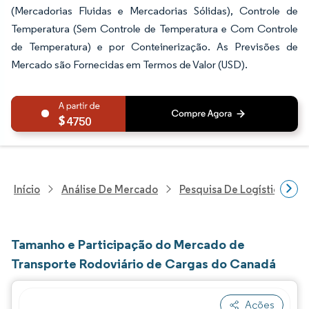
(Mercadorias Fluidas e Mercadorias Sólidas), Controle de
Temperatura (Sem Controle de Temperatura e Com Controle
de Temperatura) e por Conteinerização. As Previsões de
Mercado são Fornecidas em Termos de Valor (USD).
4750
Início
Análise De Mercado
Pesquisa De Logística
Tamanho e Participação do Mercado de
Transporte Rodoviário de Cargas do Canadá
Ações