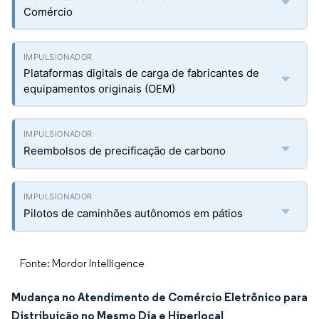
Comércio
Plataformas digitais de carga de fabricantes de
equipamentos originais (OEM)
Reembolsos de precificação de carbono
Pilotos de caminhões autônomos em pátios
Fonte: Mordor Intelligence
Mudança no Atendimento de Comércio Eletrônico para
Distribuição no Mesmo Dia e Hiperlocal