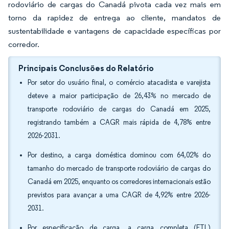
rodoviário de cargas do Canadá pivota cada vez mais em
torno da rapidez de entrega ao cliente, mandatos de
sustentabilidade e vantagens de capacidade específicas por
corredor.
Principais Conclusões do Relatório
Por setor do usuário final, o comércio atacadista e varejista
deteve a maior participação de 26,43% no mercado de
transporte rodoviário de cargas do Canadá em 2025,
registrando também a CAGR mais rápida de 4,78% entre
2026-2031.
Por destino, a carga doméstica dominou com 64,02% do
tamanho do mercado de transporte rodoviário de cargas do
Canadá em 2025, enquanto os corredores internacionais estão
previstos para avançar a uma CAGR de 4,92% entre 2026-
2031.
Por especificação de carga, a carga completa (FTL)