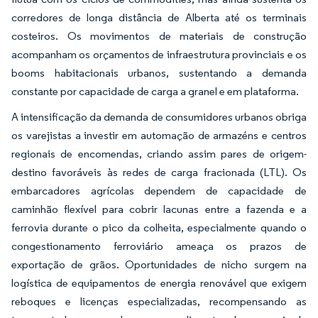
corredores de longa distância de Alberta até os terminais
costeiros. Os movimentos de materiais de construção
acompanham os orçamentos de infraestrutura provinciais e os
booms habitacionais urbanos, sustentando a demanda
constante por capacidade de carga a granel e em plataforma.
A intensificação da demanda de consumidores urbanos obriga
os varejistas a investir em automação de armazéns e centros
regionais de encomendas, criando assim pares de origem-
destino favoráveis às redes de carga fracionada (LTL). Os
embarcadores agrícolas dependem de capacidade de
caminhão flexível para cobrir lacunas entre a fazenda e a
ferrovia durante o pico da colheita, especialmente quando o
congestionamento ferroviário ameaça os prazos de
exportação de grãos. Oportunidades de nicho surgem na
logística de equipamentos de energia renovável que exigem
reboques e licenças especializadas, recompensando as