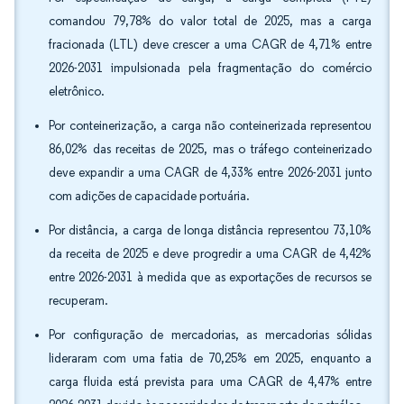
comandou 79,78% do valor total de 2025, mas a carga
fracionada (LTL) deve crescer a uma CAGR de 4,71% entre
2026-2031 impulsionada pela fragmentação do comércio
eletrônico.
Por conteinerização, a carga não conteinerizada representou
86,02% das receitas de 2025, mas o tráfego conteinerizado
deve expandir a uma CAGR de 4,33% entre 2026-2031 junto
com adições de capacidade portuária.
Por distância, a carga de longa distância representou 73,10%
da receita de 2025 e deve progredir a uma CAGR de 4,42%
entre 2026-2031 à medida que as exportações de recursos se
recuperam.
Por configuração de mercadorias, as mercadorias sólidas
lideraram com uma fatia de 70,25% em 2025, enquanto a
carga fluida está prevista para uma CAGR de 4,47% entre