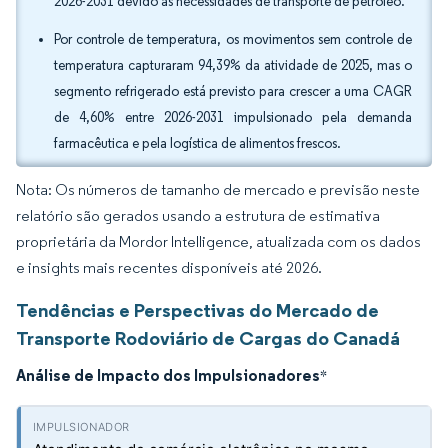
2026-2031 devido às necessidades de transporte de petróleo.
Por controle de temperatura, os movimentos sem controle de
temperatura capturaram 94,39% da atividade de 2025, mas o
segmento refrigerado está previsto para crescer a uma CAGR
de 4,60% entre 2026-2031 impulsionado pela demanda
farmacêutica e pela logística de alimentos frescos.
Nota: Os números de tamanho de mercado e previsão neste
relatório são gerados usando a estrutura de estimativa
proprietária da Mordor Intelligence, atualizada com os dados
e insights mais recentes disponíveis até 2026.
Tendências e Perspectivas do Mercado de
Transporte Rodoviário de Cargas do Canadá
Análise de Impacto dos Impulsionadores
*