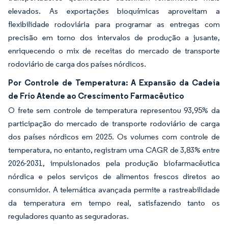
elevados. As exportações bioquímicas aproveitam a
flexibilidade rodoviária para programar as entregas com
precisão em torno dos intervalos de produção a jusante,
enriquecendo o mix de receitas do mercado de transporte
rodoviário de carga dos países nórdicos.
Por Controle de Temperatura: A Expansão da Cadeia
de Frio Atende ao Crescimento Farmacêutico
O frete sem controle de temperatura representou 93,95% da
participação do mercado de transporte rodoviário de carga
dos países nórdicos em 2025. Os volumes com controle de
temperatura, no entanto, registram uma CAGR de 3,83% entre
2026-2031, impulsionados pela produção biofarmacêutica
nórdica e pelos serviços de alimentos frescos diretos ao
consumidor. A telemática avançada permite a rastreabilidade
da temperatura em tempo real, satisfazendo tanto os
reguladores quanto as seguradoras.