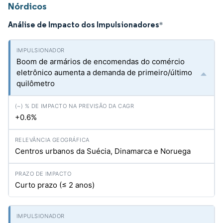
Nórdicos
Análise de Impacto dos Impulsionadores
*
Boom de armários de encomendas do comércio
eletrônico aumenta a demanda de primeiro/último
quilômetro
+0.6%
Centros urbanos da Suécia, Dinamarca e Noruega
Curto prazo (≤ 2 anos)