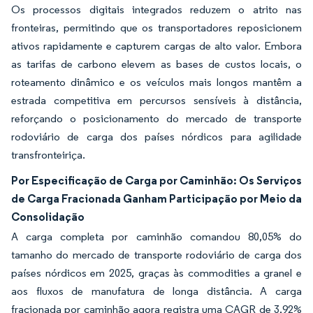
Os processos digitais integrados reduzem o atrito nas
fronteiras, permitindo que os transportadores reposicionem
ativos rapidamente e capturem cargas de alto valor. Embora
as tarifas de carbono elevem as bases de custos locais, o
roteamento dinâmico e os veículos mais longos mantêm a
estrada competitiva em percursos sensíveis à distância,
reforçando o posicionamento do mercado de transporte
rodoviário de carga dos países nórdicos para agilidade
transfronteiriça.
Por Especificação de Carga por Caminhão: Os Serviços
de Carga Fracionada Ganham Participação por Meio da
Consolidação
A carga completa por caminhão comandou 80,05% do
tamanho do mercado de transporte rodoviário de carga dos
países nórdicos em 2025, graças às commodities a granel e
aos fluxos de manufatura de longa distância. A carga
fracionada por caminhão agora registra uma CAGR de 3,92%