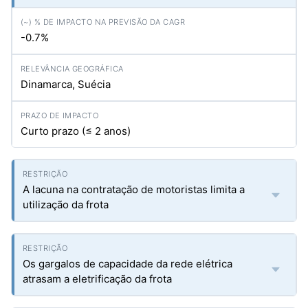
-0.7%
Dinamarca, Suécia
Curto prazo (≤ 2 anos)
A lacuna na contratação de motoristas limita a
utilização da frota
Os gargalos de capacidade da rede elétrica
atrasam a eletrificação da frota