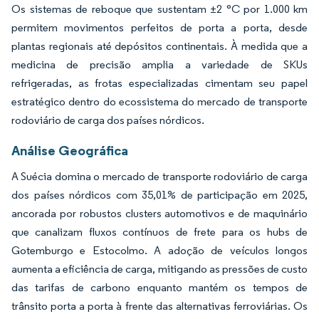
Os sistemas de reboque que sustentam ±2 °C por 1.000 km
permitem movimentos perfeitos de porta a porta, desde
plantas regionais até depósitos continentais. À medida que a
medicina de precisão amplia a variedade de SKUs
refrigeradas, as frotas especializadas cimentam seu papel
estratégico dentro do ecossistema do mercado de transporte
rodoviário de carga dos países nórdicos.
Análise Geográfica
A Suécia domina o mercado de transporte rodoviário de carga
dos países nórdicos com 35,01% de participação em 2025,
ancorada por robustos clusters automotivos e de maquinário
que canalizam fluxos contínuos de frete para os hubs de
Gotemburgo e Estocolmo. A adoção de veículos longos
aumenta a eficiência de carga, mitigando as pressões de custo
das tarifas de carbono enquanto mantém os tempos de
trânsito porta a porta à frente das alternativas ferroviárias. Os