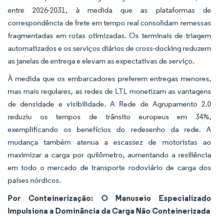
entre 2026-2031, à medida que as plataformas de
correspondência de frete em tempo real consolidam remessas
fragmentadas em rotas otimizadas. Os terminais de triagem
automatizados e os serviços diários de cross-docking reduzem
as janelas de entrega e elevam as expectativas de serviço.
À medida que os embarcadores preferem entregas menores,
mas mais regulares, as redes de LTL monetizam as vantagens
de densidade e visibilidade. A Rede de Agrupamento 2.0
reduziu os tempos de trânsito europeus em 34%,
exemplificando os benefícios do redesenho da rede. A
mudança também atenua a escassez de motoristas ao
maximizar a carga por quilômetro, aumentando a resiliência
em todo o mercado de transporte rodoviário de carga dos
países nórdicos.
Por Conteinerização: O Manuseio Especializado
Impulsiona a Dominância da Carga Não Conteinerizada