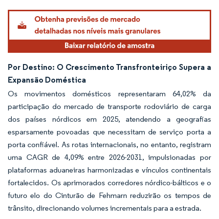
Por Destino: O Crescimento Transfronteiriço Supera a
Expansão Doméstica
Os movimentos domésticos representaram 64,02% da
participação do mercado de transporte rodoviário de carga
dos países nórdicos em 2025, atendendo a geografias
esparsamente povoadas que necessitam de serviço porta a
porta confiável. As rotas internacionais, no entanto, registram
uma CAGR de 4,09% entre 2026-2031, impulsionadas por
plataformas aduaneiras harmonizadas e vínculos continentais
fortalecidos. Os aprimorados corredores nórdico-bálticos e o
futuro elo do Cinturão de Fehmarn reduzirão os tempos de
trânsito, direcionando volumes incrementais para a estrada.