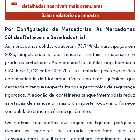
Por Configuração de Mercadorias: As Mercadorias
Sólidas Refletem a Base Industrial
As mercadorias sólidas detiveram 70,74% de participação em
2025, impulsionadas por madeira, metais, maquinário e
produtos embalados. As mercadorias líquidas registram uma
CAGR de 3,74% entre 2026-2031, sustentadas pelas expansões
de capacidade de biocombustíveis e produtos químicos que
demandam tanques especializados e protocolos de segurança
rigorosos. A adoção de contêineres tanque intermodais reduz
as etapas de manuseio, mas o transporte rodoviário fornece
versatilidade crítica no último quilômetro.
Os regimes regulatórios que regem os líquidos perigosos
elevam as barreiras de entrada, permitindo que os
transportadores qualificados obtenham rendimentos mais