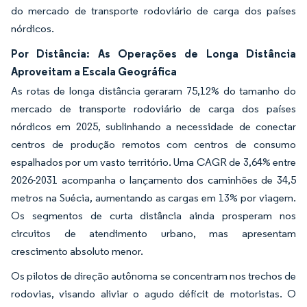
do mercado de transporte rodoviário de carga dos países
nórdicos.
Por Distância: As Operações de Longa Distância
Aproveitam a Escala Geográfica
As rotas de longa distância geraram 75,12% do tamanho do
mercado de transporte rodoviário de carga dos países
nórdicos em 2025, sublinhando a necessidade de conectar
centros de produção remotos com centros de consumo
espalhados por um vasto território. Uma CAGR de 3,64% entre
2026-2031 acompanha o lançamento dos caminhões de 34,5
metros na Suécia, aumentando as cargas em 13% por viagem.
Os segmentos de curta distância ainda prosperam nos
circuitos de atendimento urbano, mas apresentam
crescimento absoluto menor.
Os pilotos de direção autônoma se concentram nos trechos de
rodovias, visando aliviar o agudo déficit de motoristas. O