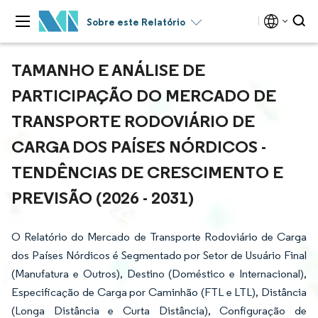
Sobre este Relatório
TAMANHO E ANÁLISE DE
PARTICIPAÇÃO DO MERCADO DE
TRANSPORTE RODOVIÁRIO DE
CARGA DOS PAÍSES NÓRDICOS -
TENDÊNCIAS DE CRESCIMENTO E
PREVISÃO (2026 - 2031)
O Relatório do Mercado de Transporte Rodoviário de Carga
dos Países Nórdicos é Segmentado por Setor de Usuário Final
(Manufatura e Outros), Destino (Doméstico e Internacional),
Especificação de Carga por Caminhão (FTL e LTL), Distância
(Longa Distância e Curta Distância), Configuração de