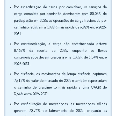
Por especificação de carga por caminhão, os serviços de
carga completa por caminhão dominaram com 80,05% de
participação em 2025; as operações de carga fracionada por
caminhão registram a CAGR mais rápida de 3,92% entre 2026-
2031.
Por conteinerização, a carga não conteinerizada deteve
87,62% da receita de 2025, enquanto os fluxos
conteinerizados devem crescer a uma CAGR de 3,54% entre
2026-2031.
Por distância, os movimentos de longa distância capturam
75,12% do valor de mercado de 2025 e também representam
o caminho de crescimento mais rápido a uma CAGR de
3,64% entre 2026-2031.
Por configuração de mercadorias, as mercadorias sólidas
geraram 70,74% do faturamento de 2025, enquanto as