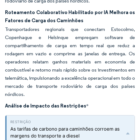
rodoviário de carga dos países nórdicos.
Roteamento Colaborativo Habilitado por IA Melhora os
Fatores de Carga dos Caminhões
Transportadores regionais que conectam Estocolmo,
Copenhague e Helsinque empregam software de
compartilhamento de carga em tempo real que reduz a
rodagem em vazio e comprime as janelas de entrega. Os
operadores relatam ganhos materiais em economia de
combustível e retorno mais rápido sobre os investimentos em
telemática, impulsionando a excelência operacional em todo o
mercado de transporte rodoviário de carga dos países
nórdicos.
Análise de Impacto das Restrições
*
As tarifas de carbono para caminhões corroem as
margens do transporte a diesel