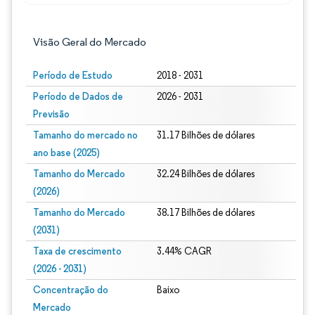
Visão Geral do Mercado
Período de Estudo
2018 - 2031
Período de Dados de
2026 - 2031
Previsão
Tamanho do mercado no
31.17 Bilhões de dólares
ano base (2025)
Tamanho do Mercado
32.24 Bilhões de dólares
(2026)
Tamanho do Mercado
38.17 Bilhões de dólares
(2031)
Taxa de crescimento
3.44% CAGR
(2026 - 2031)
Concentração do
Baixo
Mercado