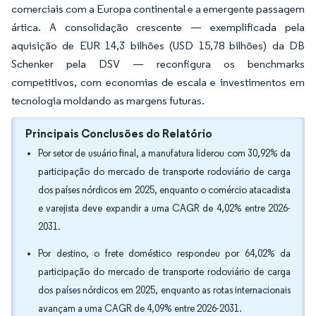
comerciais com a Europa continental e a emergente passagem
ártica. A consolidação crescente — exemplificada pela
aquisição de EUR 14,3 bilhões (USD 15,78 bilhões) da DB
Schenker pela DSV — reconfigura os benchmarks
competitivos, com economias de escala e investimentos em
tecnologia moldando as margens futuras.
Principais Conclusões do Relatório
Por setor de usuário final, a manufatura liderou com 30,92% da
participação do mercado de transporte rodoviário de carga
dos países nórdicos em 2025, enquanto o comércio atacadista
e varejista deve expandir a uma CAGR de 4,02% entre 2026-
2031.
Por destino, o frete doméstico respondeu por 64,02% da
participação do mercado de transporte rodoviário de carga
dos países nórdicos em 2025, enquanto as rotas internacionais
avançam a uma CAGR de 4,09% entre 2026-2031.