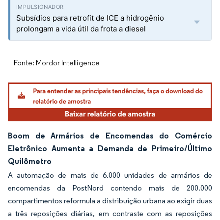
Subsídios para retrofit de ICE a hidrogênio
prolongam a vida útil da frota a diesel
Fonte: Mordor Intelligence
Boom de Armários de Encomendas do Comércio
Eletrônico Aumenta a Demanda de Primeiro/Último
Quilômetro
A automação de mais de 6.000 unidades de armários de
encomendas da PostNord contendo mais de 200.000
compartimentos reformula a distribuição urbana ao exigir duas
a três reposições diárias, em contraste com as reposições