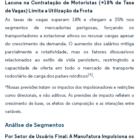
Lacuna na Contratação de Motoristas (>18% de Taxa
de Vagas) Limita a Utilização da Frota
As taxas de vagas superam 18% e chegam a 25% nos
segmentos de mercadorias perigosas, forçando os
transportadores a estacionar ativos ou recusar cargas apesar
do crescimento da demanda. O aumento dos salários mitiga
parcialmente a rotatividade, mas os fatores dissuasivos
relacionados ao estilo de vida persistem, restringindo a
capacidade de oferta em todo o mercado de transporte
[4]
rodoviário de carga dos países nórdicos
.
*Nossas previsões tratam os impactos dos impulsionadores e restrições
como direcionais, e não aditivos. As previsões de impacto refletem o
crescimento de base, os efeitos de composição e as interações entre
variáveis.
Análise de Segmentos
Por Setor de Usuário Final: A Manufatura Impulsiona os