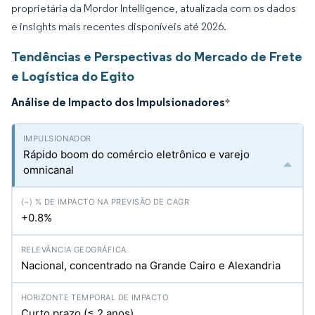
proprietária da Mordor Intelligence, atualizada com os dados
e insights mais recentes disponíveis até 2026.
Tendências e Perspectivas do Mercado de Frete
e Logística do Egito
Análise de Impacto dos Impulsionadores
*
Rápido boom do comércio eletrônico e varejo
omnicanal
+0.8%
Nacional, concentrado na Grande Cairo e Alexandria
Curto prazo (≤ 2 anos)