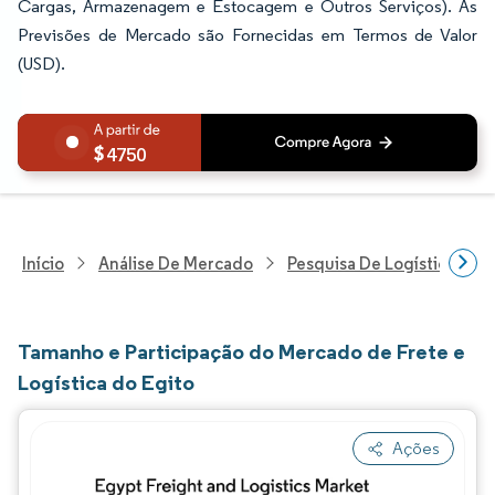
Cargas, Armazenagem e Estocagem e Outros Serviços). As
Previsões de Mercado são Fornecidas em Termos de Valor
(USD).
4750
Início
Análise De Mercado
Pesquisa De Logística
Tamanho e Participação do Mercado de Frete e
Logística do Egito
Ações