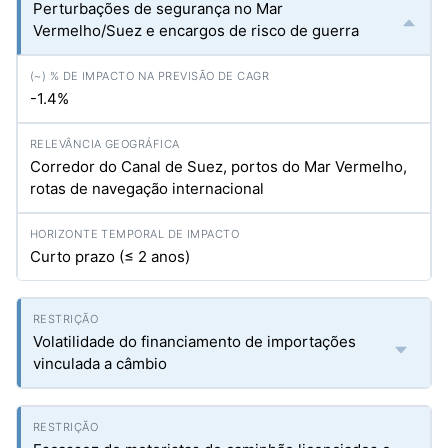
Perturbações de segurança no Mar
Vermelho/Suez e encargos de risco de guerra
-1.4%
Corredor do Canal de Suez, portos do Mar Vermelho,
rotas de navegação internacional
Curto prazo (≤ 2 anos)
Volatilidade do financiamento de importações
vinculada a câmbio