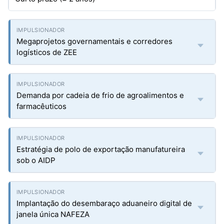
Megaprojetos governamentais e corredores
logísticos de ZEE
Demanda por cadeia de frio de agroalimentos e
farmacêuticos
Estratégia de polo de exportação manufatureira
sob o AIDP
Implantação do desembaraço aduaneiro digital de
janela única NAFEZA