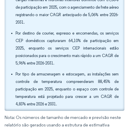
de participação em 2025, com o agenciamento de frete aéreo
registrando o maior CAGR antecipado de 5,06% entre 2026-
2031.
Por destino de courier, expresso e encomendas, os serviços
CEP domésticos capturaram 64,10% de participação em
2025, enquanto os serviços CEP internacionais estão
posicionados para o crescimento mais rápido a um CAGR de
5,96% entre 2026-2031.
Por tipo de armazenagem e estocagem, as instalações sem
controle de temperatura compreenderam 88,45% de
participação em 2025, enquanto o espaço com controle de
temperatura está projetado para crescer a um CAGR de
4,83% entre 2026 e 2031.
Nota: Os números de tamanho de mercado e previsão neste
relatório são gerados usando a estrutura de estimativa