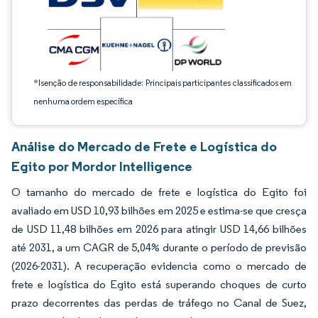
*Isenção de responsabilidade: Principais participantes classificados em
nenhuma ordem específica
Análise do Mercado de Frete e Logística do
Egito por Mordor Intelligence
O tamanho do mercado de frete e logística do Egito foi
avaliado em USD 10,93 bilhões em 2025 e estima-se que cresça
de USD 11,48 bilhões em 2026 para atingir USD 14,66 bilhões
até 2031, a um CAGR de 5,04% durante o período de previsão
(2026-2031). A recuperação evidencia como o mercado de
frete e logística do Egito está superando choques de curto
prazo decorrentes das perdas de tráfego no Canal de Suez,