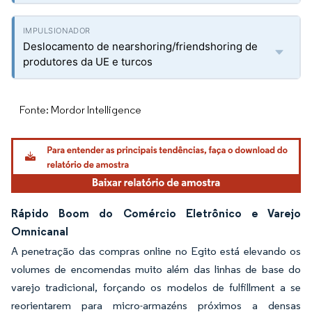
Deslocamento de nearshoring/friendshoring de
produtores da UE e turcos
Fonte: Mordor Intelligence
Rápido Boom do Comércio Eletrônico e Varejo
Omnicanal
A penetração das compras online no Egito está elevando os
volumes de encomendas muito além das linhas de base do
varejo tradicional, forçando os modelos de fulfillment a se
reorientarem para micro-armazéns próximos a densas