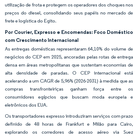
utilização de frota e protegem os operadores dos choques nos
preços do diesel, consolidando seus papéis no mercado de
frete e logística do Egito.
Por Courier, Expresso e Encomendas: Foco Doméstico
com Crescimento Internacional
As entregas domésticas representaram 64,10% do volume de
negócios do CEP em 2025, ancoradas pelas rotas de entrega
densa em áreas metropolitanas que sustentam economias de
alta densidade de paradas. O CEP internacional está
acelerando a um CAGR de 5,96% (2026-2031) à medida que as
compras transfronteiriças ganham força entre os
consumidores egípcios que buscam moda europeia e
eletrônicos dos EUA.
Os transportadores expresso introduziram serviços com prazo
definido de 48 horas de Frankfurt e Milão para Cairo,
explorando os corredores de acesso aéreo via Suez