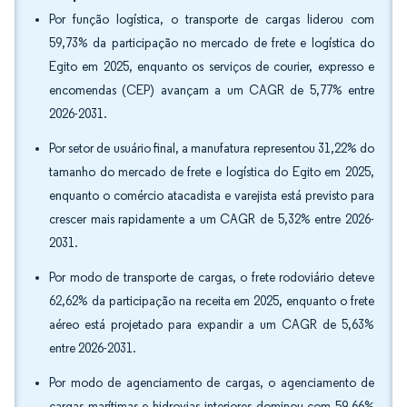
Por função logística, o transporte de cargas liderou com
59,73% da participação no mercado de frete e logística do
Egito em 2025, enquanto os serviços de courier, expresso e
encomendas (CEP) avançam a um CAGR de 5,77% entre
2026-2031.
Por setor de usuário final, a manufatura representou 31,22% do
tamanho do mercado de frete e logística do Egito em 2025,
enquanto o comércio atacadista e varejista está previsto para
crescer mais rapidamente a um CAGR de 5,32% entre 2026-
2031.
Por modo de transporte de cargas, o frete rodoviário deteve
62,62% da participação na receita em 2025, enquanto o frete
aéreo está projetado para expandir a um CAGR de 5,63%
entre 2026-2031.
Por modo de agenciamento de cargas, o agenciamento de
cargas marítimas e hidrovias interiores dominou com 59,66%