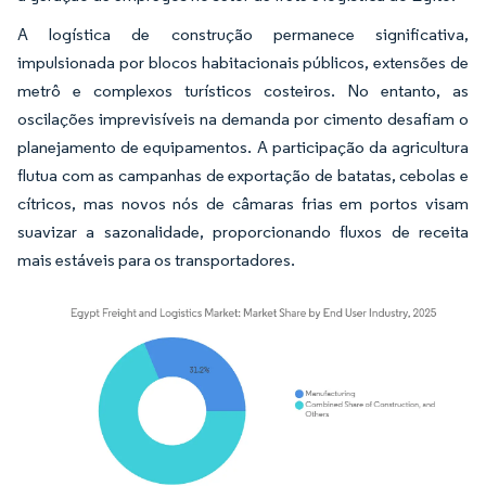
A logística de construção permanece significativa,
impulsionada por blocos habitacionais públicos, extensões de
metrô e complexos turísticos costeiros. No entanto, as
oscilações imprevisíveis na demanda por cimento desafiam o
planejamento de equipamentos. A participação da agricultura
flutua com as campanhas de exportação de batatas, cebolas e
cítricos, mas novos nós de câmaras frias em portos visam
suavizar a sazonalidade, proporcionando fluxos de receita
mais estáveis para os transportadores.