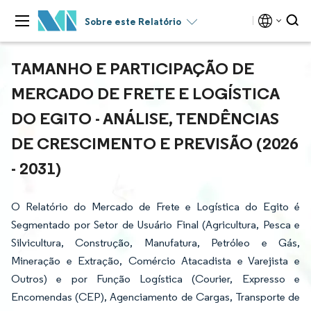
Sobre este Relatório
TAMANHO E PARTICIPAÇÃO DE
MERCADO DE FRETE E LOGÍSTICA
DO EGITO - ANÁLISE, TENDÊNCIAS
DE CRESCIMENTO E PREVISÃO (2026
- 2031)
O Relatório do Mercado de Frete e Logística do Egito é
Segmentado por Setor de Usuário Final (Agricultura, Pesca e
Silvicultura, Construção, Manufatura, Petróleo e Gás,
Mineração e Extração, Comércio Atacadista e Varejista e
Outros) e por Função Logística (Courier, Expresso e
Encomendas (CEP), Agenciamento de Cargas, Transporte de