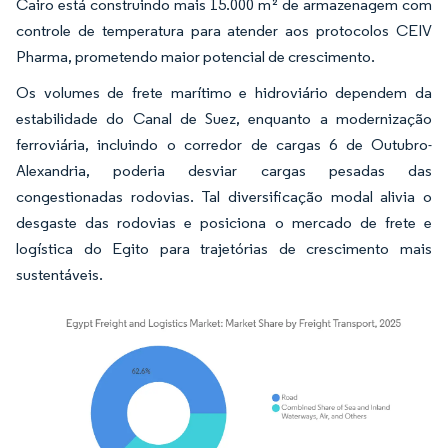
Cairo está construindo mais 15.000 m² de armazenagem com
controle de temperatura para atender aos protocolos CEIV
Pharma, prometendo maior potencial de crescimento.
Os volumes de frete marítimo e hidroviário dependem da
estabilidade do Canal de Suez, enquanto a modernização
ferroviária, incluindo o corredor de cargas 6 de Outubro-
Alexandria, poderia desviar cargas pesadas das
congestionadas rodovias. Tal diversificação modal alivia o
desgaste das rodovias e posiciona o mercado de frete e
logística do Egito para trajetórias de crescimento mais
sustentáveis.