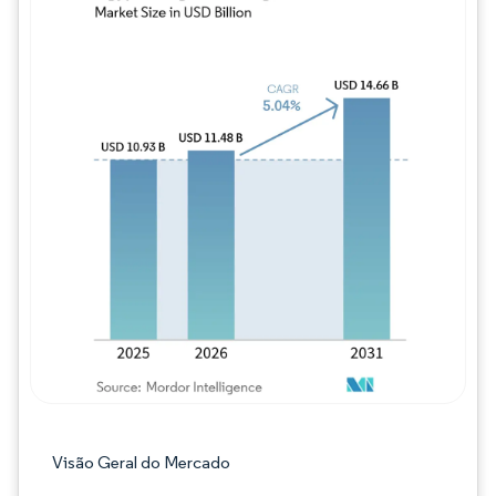
Imagem © Mordor Intelligence. O reuso req
Visão Geral do Mercado