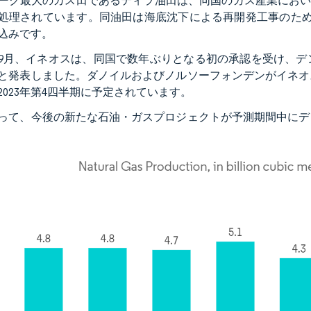
ーク最大のガス田であるティラ油田は、同国のガス産業におい
処理されています。同油田は海底沈下による再開発工事のため20
込みです。
2年9月、イネオスは、同国で数年ぶりとなる初の承認を受け、
と発表しました。ダノイルおよびノルソーフォンデンがイネオ
2023年第4四半期に予定されています。
って、今後の新たな石油・ガスプロジェクトが予測期間中にデ