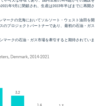
て不可欠な存在であり、国内生産の90%超がその施設を
21年9月に閉鎖され、生産は2023年半ばまでに再開さ
デンマークの北海においてソルソート・ウェスト油田を開
スのプロジェクトパートナーであり、最初の石油・ガス
ンマークの石油・ガス市場を牽引すると期待されていま