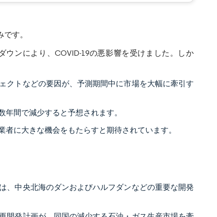
みです。
ンにより、COVID-19の悪影響を受けました。しか
ェクトなどの要因が、予測期間中に市場を大幅に牽引す
数年間で減少すると予想されます。
業者に大きな機会をもたらすと期待されています。
は、中央北海のダンおよびハルフダンなどの重要な開発
再開発計画が、同国の減少する石油・ガス生産市場を牽