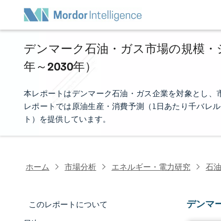
デンマーク石油・ガス市場の規模・シェ
年～2030年）
本レポートはデンマーク石油・ガス企業を対象とし、
レポートでは原油生産・消費予測（1日あたり千バレル
ト）を提供しています。
ホーム
市場分析
エネルギー・電力研究
石
デンマ
このレポートについて