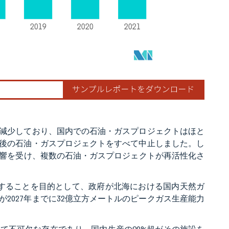
幅に減少しており、国内での石油・ガスプロジェクトはほと
に今後の石油・ガスプロジェクトをすべて中止しました。し
響を受け、複数の石油・ガスプロジェクトが再活性化さ
減することを目的として、政府が北海における国内天然ガ
が2027年までに32億立方メートルのピークガス生産能力