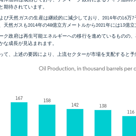
と期待されています。
よび天然ガスの生産は継続的に減少しており、2014年の16万7
、天然ガスも2014年の48億立方メートルから2021年には13
ーク政府は再生可能エネルギーへの移行を進めているものの、
かな成長が見込まれます。
って、上述の要因により、上流セクターが市場を支配すると予