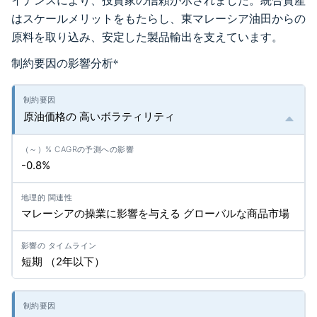
イナンスにより、投資家の信頼が示されました。統合資産
はスケールメリットをもたらし、東マレーシア油田からの
原料を取り込み、安定した製品輸出を支えています。
制約要因の影響分析
*
原油価格の 高いボラティリティ
-0.8%
マレーシアの操業に影響を与える グローバルな商品市場
短期 （2年以下）