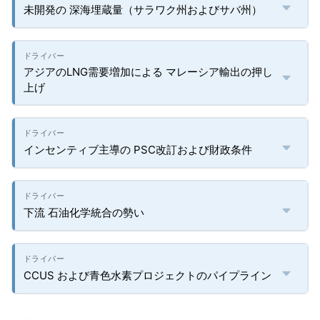
未開発の 深海埋蔵量（サラワク州およびサバ州）
アジアのLNG需要増加による マレーシア輸出の押し
上げ
インセンティブ主導の PSC改訂および財政条件
下流 石油化学統合の勢い
CCUS および青色水素プロジェクトのパイプライン