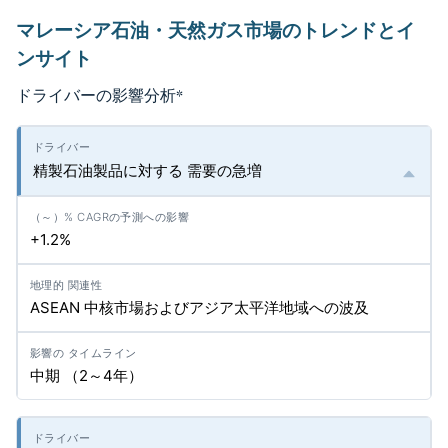
マレーシア石油・天然ガス市場のトレンドとイ
ンサイト
ドライバーの影響分析
*
精製石油製品に対する 需要の急増
+1.2%
ASEAN 中核市場およびアジア太平洋地域への波及
中期 （2～4年）