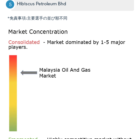
Hibiscus Petroleum Bhd
*免責事項:主要選手の並び順不同