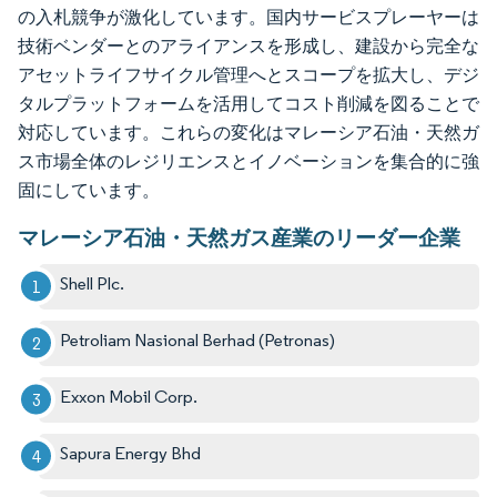
の入札競争が激化しています。国内サービスプレーヤーは
技術ベンダーとのアライアンスを形成し、建設から完全な
アセットライフサイクル管理へとスコープを拡大し、デジ
タルプラットフォームを活用してコスト削減を図ることで
対応しています。これらの変化はマレーシア石油・天然ガ
ス市場全体のレジリエンスとイノベーションを集合的に強
固にしています。
マレーシア石油・天然ガス産業のリーダー企業
Shell Plc.
Petroliam Nasional Berhad (Petronas)
Exxon Mobil Corp.
Sapura Energy Bhd