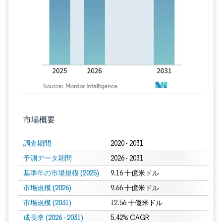
画像 © Mordor Intelligence。再利用に
市場概要
調査期間
2020 - 2031
予測データ期間
2026 - 2031
基準年の市場規模 (2025)
9.16 十億米ドル
市場規模 (2026)
9.66 十億米ドル
市場規模 (2031)
12.56 十億米ドル
成長率 (2026 - 2031)
5.42% CAGR