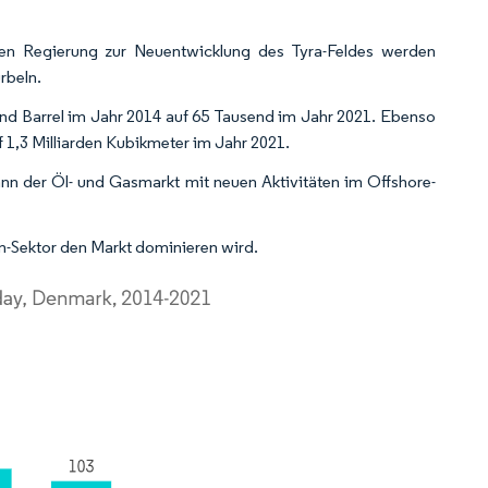
chen Regierung zur Neuentwicklung des Tyra-Feldes werden
rbeln.
end Barrel im Jahr 2014 auf 65 Tausend im Jahr 2021. Ebenso
 1,3 Milliarden Kubikmeter im Jahr 2021.
n der Öl- und Gasmarkt mit neuen Aktivitäten im Offshore-
m-Sektor den Markt dominieren wird.