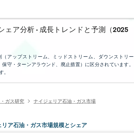
ア分析 - 成長トレンドと予測（2025
別（アップストリーム、ミッドストリーム、ダウンストリー
、保守・ターンアラウンド、廃止措置）に区分されています。
す。
油・ガス研究
ナイジェリア石油・ガス市場
ェリア石油・ガス市場規模とシェア