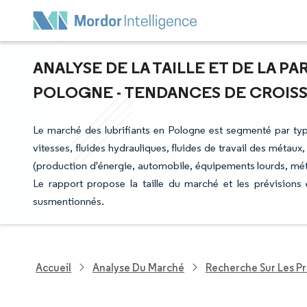
ANALYSE DE LA TAILLE ET DE LA P
POLOGNE - TENDANCES DE CROISSAN
Le marché des lubrifiants en Pologne est segmenté par type
vitesses, fluides hydrauliques, fluides de travail des métaux, 
(production d'énergie, automobile, équipements lourds, métall
Le rapport propose la taille du marché et les prévisions
susmentionnés.
Accueil
Analyse Du Marché
Recherche Sur Les P