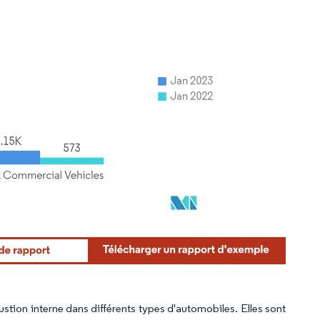
ustion interne dans différents types d'automobiles. Elles sont