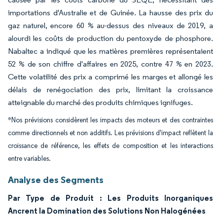
importations d'Australie et de Guinée. La hausse des prix du
gaz naturel, encore 60 % au-dessus des niveaux de 2019, a
alourdi les coûts de production du pentoxyde de phosphore.
Nabaltec a indiqué que les matières premières représentaient
52 % de son chiffre d'affaires en 2025, contre 47 % en 2023.
Cette volatilité des prix a comprimé les marges et allongé les
délais de renégociation des prix, limitant la croissance
atteignable du marché des produits chimiques ignifuges.
*Nos prévisions considèrent les impacts des moteurs et des contraintes
comme directionnels et non additifs. Les prévisions d'impact reflètent la
croissance de référence, les effets de composition et les interactions
entre variables.
Analyse des Segments
Par Type de Produit : Les Produits Inorganiques
Ancrent la Domination des Solutions Non Halogénées