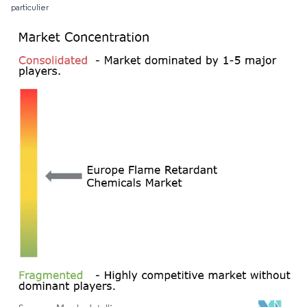
particulier