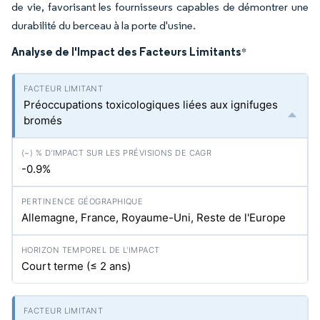
de vie, favorisant les fournisseurs capables de démontrer une
durabilité du berceau à la porte d'usine.
Analyse de l'Impact des Facteurs Limitants
*
Préoccupations toxicologiques liées aux ignifuges
bromés
-0.9%
Allemagne, France, Royaume-Uni, Reste de l'Europe
Court terme (≤ 2 ans)