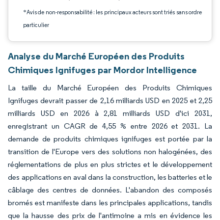
*Avis de non-responsabilité : les principaux acteurs sont triés sans ordre
particulier
Analyse du Marché Européen des Produits
Chimiques Ignifuges par Mordor Intelligence
La taille du Marché Européen des Produits Chimiques
Ignifuges devrait passer de 2,16 milliards USD en 2025 et 2,25
milliards USD en 2026 à 2,81 milliards USD d'ici 2031,
enregistrant un CAGR de 4,55 % entre 2026 et 2031. La
demande de produits chimiques ignifuges est portée par la
transition de l'Europe vers des solutions non halogénées, des
réglementations de plus en plus strictes et le développement
des applications en aval dans la construction, les batteries et le
câblage des centres de données. L'abandon des composés
bromés est manifeste dans les principales applications, tandis
que la hausse des prix de l'antimoine a mis en évidence les