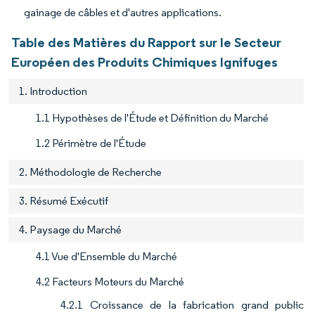
gainage de câbles et d'autres applications.
Table des Matières du Rapport sur le Secteur
Européen des Produits Chimiques Ignifuges
1. Introduction
1.1 Hypothèses de l'Étude et Définition du Marché
1.2 Périmètre de l'Étude
2. Méthodologie de Recherche
3. Résumé Exécutif
4. Paysage du Marché
4.1 Vue d'Ensemble du Marché
4.2 Facteurs Moteurs du Marché
4.2.1 Croissance de la fabrication grand public