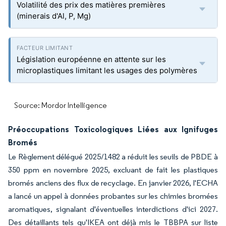
Volatilité des prix des matières premières
(minerais d'Al, P, Mg)
Législation européenne en attente sur les
microplastiques limitant les usages des polymères
Source: Mordor Intelligence
Préoccupations Toxicologiques Liées aux Ignifuges
Bromés
Le Règlement délégué 2025/1482 a réduit les seuils de PBDE à
350 ppm en novembre 2025, excluant de fait les plastiques
bromés anciens des flux de recyclage. En janvier 2026, l'ECHA
a lancé un appel à données probantes sur les chimies bromées
aromatiques, signalant d'éventuelles interdictions d'ici 2027.
Des détaillants tels qu'IKEA ont déjà mis le TBBPA sur liste