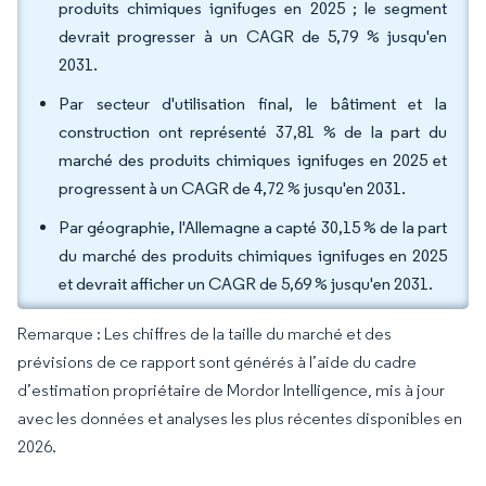
produits chimiques ignifuges en 2025 ; le segment
devrait progresser à un CAGR de 5,79 % jusqu'en
2031.
Par secteur d'utilisation final, le bâtiment et la
construction ont représenté 37,81 % de la part du
marché des produits chimiques ignifuges en 2025 et
progressent à un CAGR de 4,72 % jusqu'en 2031.
Par géographie, l'Allemagne a capté 30,15 % de la part
du marché des produits chimiques ignifuges en 2025
et devrait afficher un CAGR de 5,69 % jusqu'en 2031.
Remarque : Les chiffres de la taille du marché et des
prévisions de ce rapport sont générés à l’aide du cadre
d’estimation propriétaire de Mordor Intelligence, mis à jour
avec les données et analyses les plus récentes disponibles en
2026.