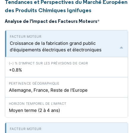
Tendances et Perspectives du Marché Européen
des Produits Chimiques Ignifuges
Analyse de l'Impact des Facteurs Moteurs
*
Croissance de la fabrication grand public
d'équipements électriques et électroniques
+0.8%
Allemagne, France, Reste de l'Europe
Moyen terme (2 à 4 ans)