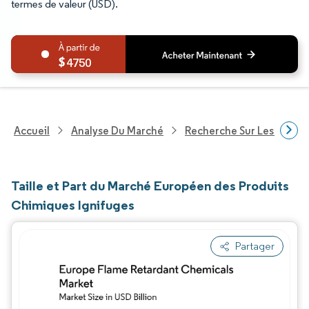
termes de valeur (USD).
4750
Accueil
Analyse Du Marché
Recherche Sur Les Produi
Taille et Part du Marché Européen des Produits
Chimiques Ignifuges
Partager