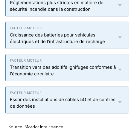
Réglementations plus strictes en matière de
sécurité incendie dans la construction
Croissance des batteries pour véhicules
électriques et de l'infrastructure de recharge
Transition vers des additifs ignifuges conformes à
l'économie circulaire
Essor des installations de câbles 5G et de centres
de données
Source: Mordor Intelligence