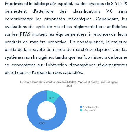
imprimés et le câblage aérospatial, où des charges de 8 à 12 %
permettent d'atteindre des classifications V-0 sans
compromettre les propriétés mécaniques. Cependant, les
évaluations du cycle de vie et les réglementations anticipées
sur les PFAS incitent les équipementiers à reconcevoir leurs
produits de manière proactive. En conséquence, la majeure
partie de la nouvelle demande du marché se déplace vers les
systèmes non halogénés, tandis que les fournisseurs de brome
se concentrent sur l'obtention d'exemptions réglementaires
plutôt que sur l'expansion des capacités.