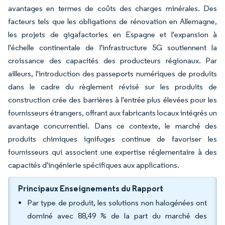
avantages en termes de coûts des charges minérales. Des
facteurs tels que les obligations de rénovation en Allemagne,
les projets de gigafactories en Espagne et l'expansion à
l'échelle continentale de l'infrastructure 5G soutiennent la
croissance des capacités des producteurs régionaux. Par
ailleurs, l'introduction des passeports numériques de produits
dans le cadre du règlement révisé sur les produits de
construction crée des barrières à l'entrée plus élevées pour les
fournisseurs étrangers, offrant aux fabricants locaux intégrés un
avantage concurrentiel. Dans ce contexte, le marché des
produits chimiques ignifuges continue de favoriser les
fournisseurs qui associent une expertise réglementaire à des
capacités d'ingénierie spécifiques aux applications.
Principaux Enseignements du Rapport
Par type de produit, les solutions non halogénées ont
dominé avec 88,49 % de la part du marché des