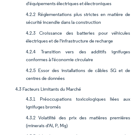
d'équipements électriques et électroniques
4.2.2 Réglementations plus strictes en matière de
sécurité incendie dans la construction
4.2.3 Croissance des batteries pour véhicules
électriques et de l'infrastructure de recharge
4.2.4 Transition vers des additifs ignifuges
conformes à l'économie circulaire
4.2.5 Essor des installations de câbles 5G et de
centres de données
4.3 Facteurs Limitants du Marché
4.3.1 Préoccupations toxicologiques liées aux
ignifuges bromés
4.3.2 Volatilité des prix des matières premières
(minerais d'Al, P, Mg)