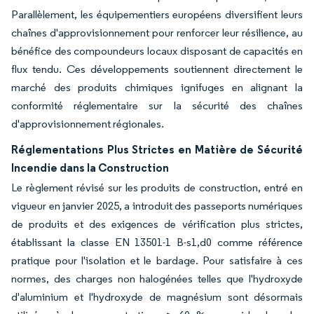
Parallèlement, les équipementiers européens diversifient leurs
chaînes d'approvisionnement pour renforcer leur résilience, au
bénéfice des compoundeurs locaux disposant de capacités en
flux tendu. Ces développements soutiennent directement le
marché des produits chimiques ignifuges en alignant la
conformité réglementaire sur la sécurité des chaînes
d'approvisionnement régionales.
Réglementations Plus Strictes en Matière de Sécurité
Incendie dans la Construction
Le règlement révisé sur les produits de construction, entré en
vigueur en janvier 2025, a introduit des passeports numériques
de produits et des exigences de vérification plus strictes,
établissant la classe EN 13501-1 B-s1,d0 comme référence
pratique pour l'isolation et le bardage. Pour satisfaire à ces
normes, des charges non halogénées telles que l'hydroxyde
d'aluminium et l'hydroxyde de magnésium sont désormais