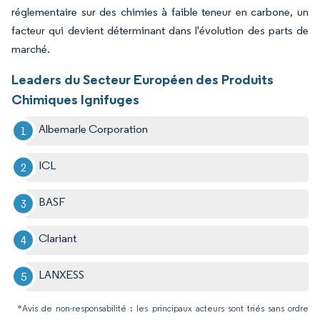
réglementaire sur des chimies à faible teneur en carbone, un
facteur qui devient déterminant dans l'évolution des parts de
marché.
Leaders du Secteur Européen des Produits
Chimiques Ignifuges
Albemarle Corporation
ICL
BASF
Clariant
LANXESS
*Avis de non-responsabilité : les principaux acteurs sont triés sans ordre