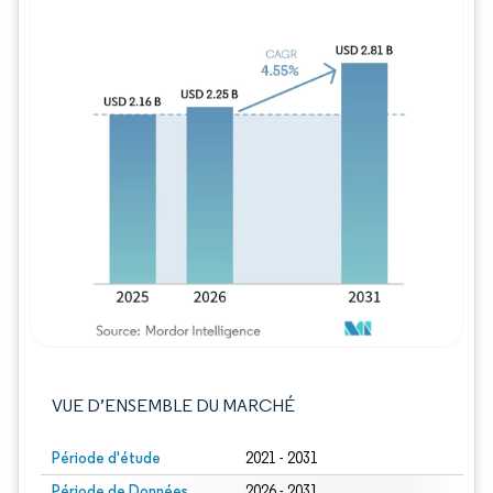
Image © Mordor Intelligence. La réutilisation
VUE D’ENSEMBLE DU MARCHÉ
Période d'étude
2021 - 2031
Période de Données
2026 - 2031