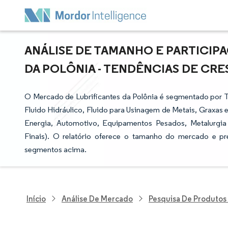
ANÁLISE DE TAMANHO E PARTICIP
DA POLÔNIA - TENDÊNCIAS DE CRES
O Mercado de Lubrificantes da Polônia é segmentado por 
Fluido Hidráulico, Fluido para Usinagem de Metais, Graxas e
Energia, Automotivo, Equipamentos Pesados, Metalurgia 
Finais). O relatório oferece o tamanho do mercado e pr
segmentos acima.
Início
Análise De Mercado
Pesquisa De Produtos