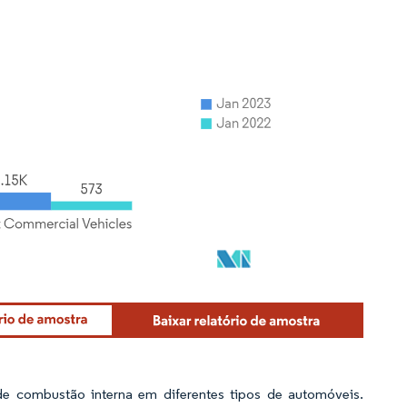
de combustão interna em diferentes tipos de automóveis.