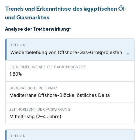
Trends und Erkenntnisse des ägyptischen Öl-
und Gasmarktes
Analyse der Treiberwirkung
*
Wiederbelebung von Offshore-Gas-Großprojekten
1.80%
Mediterrane Offshore-Blöcke, östliches Delta
Mittelfristig (2–4 Jahre)