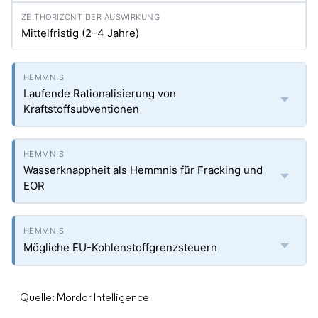
Mittelfristig (2–4 Jahre)
Laufende Rationalisierung von
Kraftstoffsubventionen
Wasserknappheit als Hemmnis für Fracking und
EOR
Mögliche EU-Kohlenstoffgrenzsteuern
Quelle: Mordor Intelligence