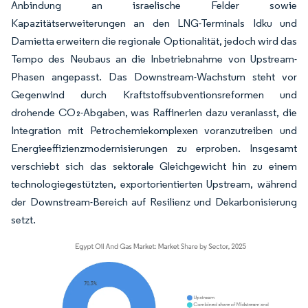
Anbindung an israelische Felder sowie
Kapazitätserweiterungen an den LNG-Terminals Idku und
Damietta erweitern die regionale Optionalität, jedoch wird das
Tempo des Neubaus an die Inbetriebnahme von Upstream-
Phasen angepasst. Das Downstream-Wachstum steht vor
Gegenwind durch Kraftstoffsubventionsreformen und
drohende CO₂-Abgaben, was Raffinerien dazu veranlasst, die
Integration mit Petrochemiekomplexen voranzutreiben und
Energieeffizienzmodernisierungen zu erproben. Insgesamt
verschiebt sich das sektorale Gleichgewicht hin zu einem
technologiegestützten, exportorientierten Upstream, während
der Downstream-Bereich auf Resilienz und Dekarbonisierung
setzt.