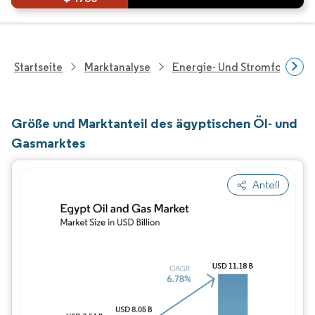
Startseite
Marktanalyse
Energie- Und Stromforschu
Größe und Marktanteil des ägyptischen Öl- und
Gasmarktes
Anteil