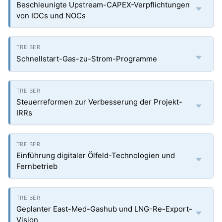
Beschleunigte Upstream-CAPEX-Verpflichtungen
von IOCs und NOCs
Schnellstart-Gas-zu-Strom-Programme
Steuerreformen zur Verbesserung der Projekt-
IRRs
Einführung digitaler Ölfeld-Technologien und
Fernbetrieb
Geplanter East-Med-Gashub und LNG-Re-Export-
Vision