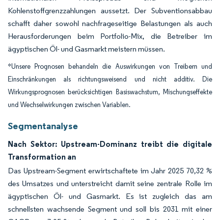
Kohlenstoffgrenzzahlungen aussetzt. Der Subventionsabbau
schafft daher sowohl nachfrageseitige Belastungen als auch
Herausforderungen beim Portfolio-Mix, die Betreiber im
ägyptischen Öl- und Gasmarkt meistern müssen.
*Unsere Prognosen behandeln die Auswirkungen von Treibern und
Einschränkungen als richtungsweisend und nicht additiv. Die
Wirkungsprognosen berücksichtigen Basiswachstum, Mischungseffekte
und Wechselwirkungen zwischen Variablen.
Segmentanalyse
Nach Sektor: Upstream-Dominanz treibt die digitale
Transformation an
Das Upstream-Segment erwirtschaftete im Jahr 2025 70,32 %
des Umsatzes und unterstreicht damit seine zentrale Rolle im
ägyptischen Öl- und Gasmarkt. Es ist zugleich das am
schnellsten wachsende Segment und soll bis 2031 mit einer