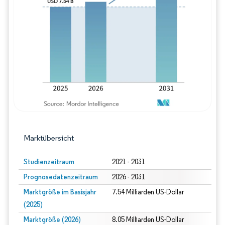
Bild © Mordor Intelligence. Wiederverwe
Marktübersicht
Studienzeitraum
2021 - 2031
Prognosedatenzeitraum
2026 - 2031
Marktgröße im Basisjahr
7.54 Milliarden US-Dollar
(2025)
Marktgröße (2026)
8.05 Milliarden US-Dollar