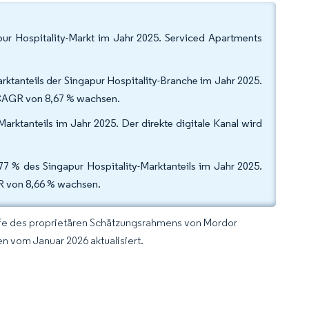
ur Hospitality-Markt im Jahr 2025. Serviced Apartments
rktanteils der Singapur Hospitality-Branche im Jahr 2025.
 CAGR von 8,67 % wachsen.
rktanteils im Jahr 2025. Der direkte digitale Kanal wird
 % des Singapur Hospitality-Marktanteils im Jahr 2025.
GR von 8,66 % wachsen.
lfe des proprietären Schätzungsrahmens von Mordor
n vom Januar 2026 aktualisiert.