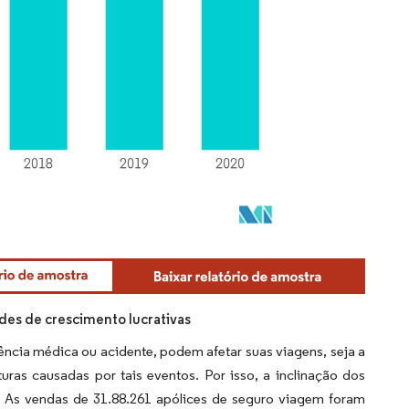
es de crescimento lucrativas
cia médica ou acidente, podem afetar suas viagens, seja a
uras causadas por tais eventos. Por isso, a inclinação dos
 As vendas de 31.88.261 apólices de seguro viagem foram