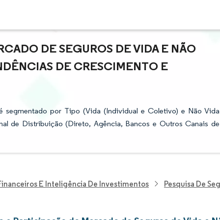
CADO DE SEGUROS DE VIDA E NÃO
ENDÊNCIAS DE CRESCIMENTO E
segmentado por Tipo (Vida (Individual e Coletivo) e Não Vida
nal de Distribuição (Direto, Agência, Bancos e Outros Canais de
Financeiros E Inteligência De Investimentos
Pesquisa De Se