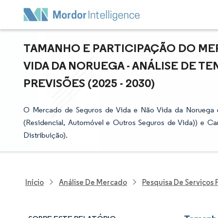
TAMANHO E PARTICIPAÇÃO DO MER
VIDA DA NORUEGA - ANÁLISE DE T
PREVISÕES (2025 - 2030)
O Mercado de Seguros de Vida e Não Vida da Noruega é 
(Residencial, Automóvel e Outros Seguros de Vida)) e Ca
Distribuição).
Início
Análise De Mercado
Pesquisa De Serviços 