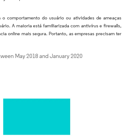
 o comportamento do usuário ou atividades de ameaças
o. A maioria está familiarizada com antivírus e firewalls,
cia online mais segura. Portanto, as empresas precisam ter