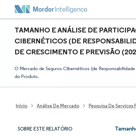
TAMANHO E ANÁLISE DE PARTICI
CIBERNÉTICOS (DE RESPONSABILID
DE CRESCIMENTO E PREVISÃO (2025
O Mercado de Seguros Cibernéticos (de Responsabilidade 
do Produto.
Início
Análise De Mercado
Pesquisa De Serviços 
Tamanho
SOBRE ESTE RELATÓRIO