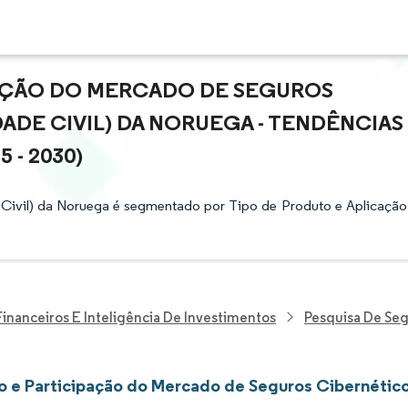
PAÇÃO DO MERCADO DE SEGUROS
ADE CIVIL) DA NORUEGA - TENDÊNCIAS
 - 2030)
Civil) da Noruega é segmentado por Tipo de Produto e Aplicação
Financeiros E Inteligência De Investimentos
Pesquisa De Se
 e Participação do Mercado de Seguros Cibernético