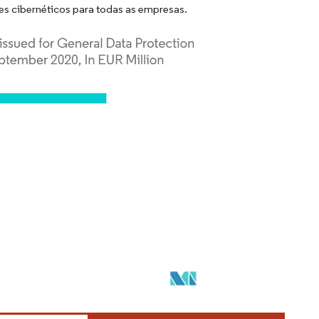
s cibernéticos para todas as empresas.