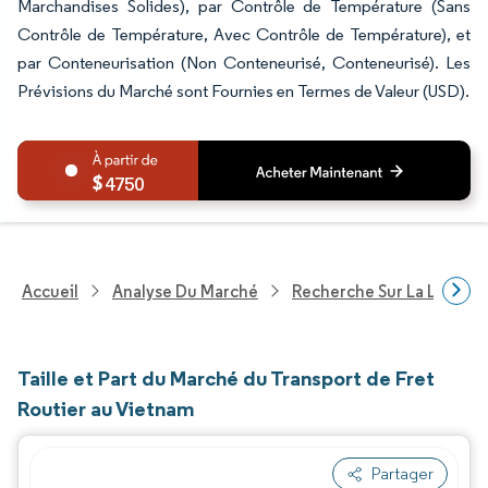
Marchandises Solides), par Contrôle de Température (Sans
Contrôle de Température, Avec Contrôle de Température), et
par Conteneurisation (Non Conteneurisé, Conteneurisé). Les
Prévisions du Marché sont Fournies en Termes de Valeur (USD).
4750
Accueil
Analyse Du Marché
Recherche Sur La Logisti
Taille et Part du Marché du Transport de Fret
Routier au Vietnam
Partager