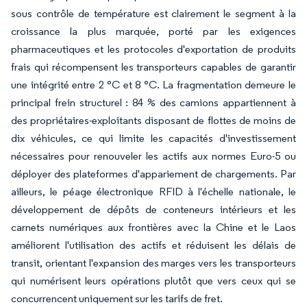
sous contrôle de température est clairement le segment à la
croissance la plus marquée, porté par les exigences
pharmaceutiques et les protocoles d'exportation de produits
frais qui récompensent les transporteurs capables de garantir
une intégrité entre 2 °C et 8 °C. La fragmentation demeure le
principal frein structurel : 84 % des camions appartiennent à
des propriétaires-exploitants disposant de flottes de moins de
dix véhicules, ce qui limite les capacités d'investissement
nécessaires pour renouveler les actifs aux normes Euro-5 ou
déployer des plateformes d'appariement de chargements. Par
ailleurs, le péage électronique RFID à l'échelle nationale, le
développement de dépôts de conteneurs intérieurs et les
carnets numériques aux frontières avec la Chine et le Laos
améliorent l'utilisation des actifs et réduisent les délais de
transit, orientant l'expansion des marges vers les transporteurs
qui numérisent leurs opérations plutôt que vers ceux qui se
concurrencent uniquement sur les tarifs de fret.