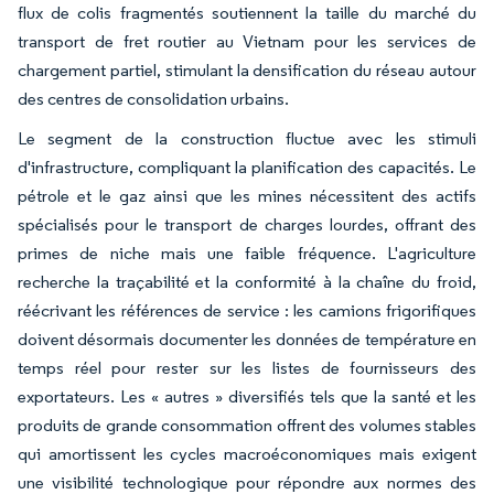
flux de colis fragmentés soutiennent la taille du marché du
transport de fret routier au Vietnam pour les services de
chargement partiel, stimulant la densification du réseau autour
des centres de consolidation urbains.
Le segment de la construction fluctue avec les stimuli
d'infrastructure, compliquant la planification des capacités. Le
pétrole et le gaz ainsi que les mines nécessitent des actifs
spécialisés pour le transport de charges lourdes, offrant des
primes de niche mais une faible fréquence. L'agriculture
recherche la traçabilité et la conformité à la chaîne du froid,
réécrivant les références de service : les camions frigorifiques
doivent désormais documenter les données de température en
temps réel pour rester sur les listes de fournisseurs des
exportateurs. Les « autres » diversifiés tels que la santé et les
produits de grande consommation offrent des volumes stables
qui amortissent les cycles macroéconomiques mais exigent
une visibilité technologique pour répondre aux normes des