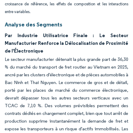
croissance de référence, les effets de composition et les interactions
entre variables.
Analyse des Segments
Par Industrie Utilisatrice Finale : Le Secteur
Manufacturier Renforce la Délocalisation de Proximité
de l'Électronique
Le secteur manufacturier détenait la plus grande part de 36,30
% du marché du transport de fret routier au Vietnam en 2025,
ancré par les clusters d'électronique et de pièces automobiles à
Bac Ninh et Thai Nguyen. Le commerce de gros et de détail,
porté par les places de marché du commerce électronique,
devrait dépasser tous les autres secteurs verticaux avec un
TCAC de 7,10 %. Des volumes prévisibles permettent des
contrats dédiés en chargement complet, bien que tout arrêt de
production supprime instantanément la demande de fret et
expose les transporteurs à un risque d'actifs immobilisés. Les