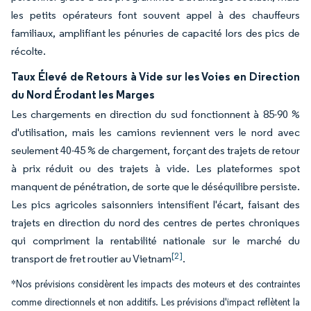
les petits opérateurs font souvent appel à des chauffeurs
familiaux, amplifiant les pénuries de capacité lors des pics de
récolte.
Taux Élevé de Retours à Vide sur les Voies en Direction
du Nord Érodant les Marges
Les chargements en direction du sud fonctionnent à 85-90 %
d'utilisation, mais les camions reviennent vers le nord avec
seulement 40-45 % de chargement, forçant des trajets de retour
à prix réduit ou des trajets à vide. Les plateformes spot
manquent de pénétration, de sorte que le déséquilibre persiste.
Les pics agricoles saisonniers intensifient l'écart, faisant des
trajets en direction du nord des centres de pertes chroniques
qui compriment la rentabilité nationale sur le marché du
[2]
transport de fret routier au Vietnam
.
*Nos prévisions considèrent les impacts des moteurs et des contraintes
comme directionnels et non additifs. Les prévisions d'impact reflètent la