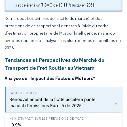
s'accélérer à un TCAC de 10,11 % jusqu'en 2031.
Remarque : Les chiffres de la taille du marché et des
prévisions de ce rapport sont générés à l’aide du cadre
d’estimation propriétaire de Mordor Intelligence, mis à jour
avec les données et analyses les plus récentes disponibles en
2026.
Tendances et Perspectives du Marché du
Transport de Fret Routier au Vietnam
Analyse de l'Impact des Facteurs Moteurs
*
Renouvellement de la flotte accéléré par le
mandat d'émissions Euro-5 de 2025
+0.9%