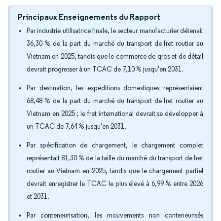
Principaux Enseignements du Rapport
Par industrie utilisatrice finale, le secteur manufacturier détenait
36,30 % de la part du marché du transport de fret routier au
Vietnam en 2025, tandis que le commerce de gros et de détail
devrait progresser à un TCAC de 7,10 % jusqu'en 2031.
Par destination, les expéditions domestiques représentaient
68,48 % de la part du marché du transport de fret routier au
Vietnam en 2025 ; le fret international devrait se développer à
un TCAC de 7,64 % jusqu'en 2031.
Par spécification de chargement, le chargement complet
représentait 81,30 % de la taille du marché du transport de fret
routier au Vietnam en 2025, tandis que le chargement partiel
devrait enregistrer le TCAC le plus élevé à 6,99 % entre 2026
et 2031.
Par conteneurisation, les mouvements non conteneurisés