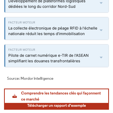
Développement de plateformes logistiques
dédiées le long du corridor Nord-Sud
La collecte électronique de péage RFID à l'échelle
nationale réduit les temps d'immobilisation
Pilote de carnet numérique e-TIR de l'ASEAN
simplifiant les douanes transfrontalières
Source: Mordor Intelligence