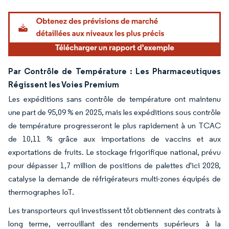
Par Contrôle de Température : Les Pharmaceutiques
Régissent les Voies Premium
Les expéditions sans contrôle de température ont maintenu
une part de 95,09 % en 2025, mais les expéditions sous contrôle
de température progresseront le plus rapidement à un TCAC
de 10,11 % grâce aux importations de vaccins et aux
exportations de fruits. Le stockage frigorifique national, prévu
pour dépasser 1,7 million de positions de palettes d'ici 2028,
catalyse la demande de réfrigérateurs multi-zones équipés de
thermographes IoT.
Les transporteurs qui investissent tôt obtiennent des contrats à
long terme, verrouillant des rendements supérieurs à la