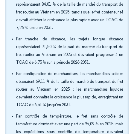
représentaient 84,01 % de la taille du marché du transport de
fret routier au Vietnam en 2025, tandis que le fret conteneurisé
devrait afficher la croissance la plus rapide avec un TCAC de
7,26 % jusqu'en 2031.
Par tranche de distance, les trajets longue distance
représentaient 71,50 % de la part du marché du transport de
fret routier au Vietnam en 2025 et devraient progresser à un
TCAC de 6,75 % sur la période 2026-2031.
Par configuration de marchandises, les marchandises solides
détenaient 69,11 % de la taille du marché du transport de fret
routier au Vietnam en 2025 ; les marchandises liquides
devraient connaître la croissance la plus rapide, enregistrant un
TCAC de 6,51 % jusqu'en 2031.
Par contrôle de température, le fret sans contrôle de
température dominait avec une part de 95,09 % en 2025, mais
les expéditions sous contrôle de température devraient