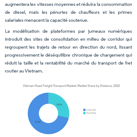
augmentera les vitesses moyennes et réduira la consommation
de diesel, mais les pénuries de chauffeurs et les primes
salariales menacent la capacité soutenue.
La modélisation de plateformes par jumeaux numériques
introduit des sites de consolidation en milieu de corridor qui
regroupent les trajets de retour en direction du nord, lissant
progressivement le déséquilibre chronique de chargement qui
réduit la taille et la rentabilité du marché du transport de fret
routier au Vietnam.