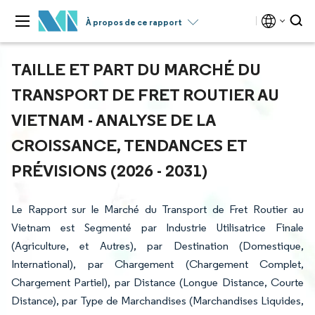
À propos de ce rapport
TAILLE ET PART DU MARCHÉ DU
TRANSPORT DE FRET ROUTIER AU
VIETNAM - ANALYSE DE LA
CROISSANCE, TENDANCES ET
PRÉVISIONS (2026 - 2031)
Le Rapport sur le Marché du Transport de Fret Routier au
Vietnam est Segmenté par Industrie Utilisatrice Finale
(Agriculture, et Autres), par Destination (Domestique,
International), par Chargement (Chargement Complet,
Chargement Partiel), par Distance (Longue Distance, Courte
Distance), par Type de Marchandises (Marchandises Liquides,