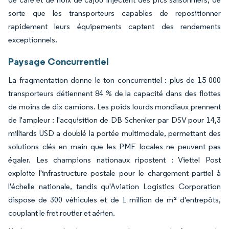
sorte que les transporteurs capables de repositionner
rapidement leurs équipements captent des rendements
exceptionnels.
Paysage Concurrentiel
La fragmentation donne le ton concurrentiel : plus de 15 000
transporteurs détiennent 84 % de la capacité dans des flottes
de moins de dix camions. Les poids lourds mondiaux prennent
de l'ampleur : l'acquisition de DB Schenker par DSV pour 14,3
milliards USD a doublé la portée multimodale, permettant des
solutions clés en main que les PME locales ne peuvent pas
égaler. Les champions nationaux ripostent : Viettel Post
exploite l'infrastructure postale pour le chargement partiel à
l'échelle nationale, tandis qu'Aviation Logistics Corporation
dispose de 300 véhicules et de 1 million de m² d'entrepôts,
couplant le fret routier et aérien.