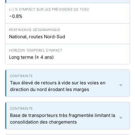
−0.8%
National, routes Nord-Sud
Long terme (≥ 4 ans)
Taux élevé de retours à vide sur les voies en
direction du nord érodant les marges
Base de transporteurs très fragmentée limitant la
consolidation des chargements