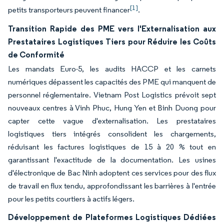
[1]
petits transporteurs peuvent financer
.
Transition Rapide des PME vers l'Externalisation aux
Prestataires Logistiques Tiers pour Réduire les Coûts
de Conformité
Les mandats Euro-5, les audits HACCP et les carnets
numériques dépassent les capacités des PME qui manquent de
personnel réglementaire. Vietnam Post Logistics prévoit sept
nouveaux centres à Vinh Phuc, Hung Yen et Binh Duong pour
capter cette vague d'externalisation. Les prestataires
logistiques tiers intégrés consolident les chargements,
réduisant les factures logistiques de 15 à 20 % tout en
garantissant l'exactitude de la documentation. Les usines
d'électronique de Bac Ninh adoptent ces services pour des flux
de travail en flux tendu, approfondissant les barrières à l'entrée
pour les petits courtiers à actifs légers.
Développement de Plateformes Logistiques Dédiées