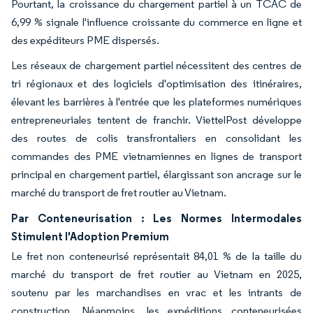
Pourtant, la croissance du chargement partiel à un TCAC de
6,99 % signale l'influence croissante du commerce en ligne et
des expéditeurs PME dispersés.
Les réseaux de chargement partiel nécessitent des centres de
tri régionaux et des logiciels d'optimisation des itinéraires,
élevant les barrières à l'entrée que les plateformes numériques
entrepreneuriales tentent de franchir. ViettelPost développe
des routes de colis transfrontaliers en consolidant les
commandes des PME vietnamiennes en lignes de transport
principal en chargement partiel, élargissant son ancrage sur le
marché du transport de fret routier au Vietnam.
Par Conteneurisation : Les Normes Intermodales
Stimulent l'Adoption Premium
Le fret non conteneurisé représentait 84,01 % de la taille du
marché du transport de fret routier au Vietnam en 2025,
soutenu par les marchandises en vrac et les intrants de
construction. Néanmoins, les expéditions conteneurisées