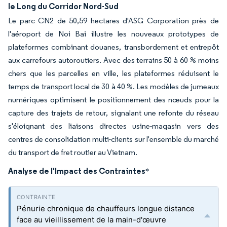
le Long du Corridor Nord-Sud
Le parc CN2 de 50,59 hectares d'ASG Corporation près de
l'aéroport de Noi Bai illustre les nouveaux prototypes de
plateformes combinant douanes, transbordement et entrepôt
aux carrefours autoroutiers. Avec des terrains 50 à 60 % moins
chers que les parcelles en ville, les plateformes réduisent le
temps de transport local de 30 à 40 %. Les modèles de jumeaux
numériques optimisent le positionnement des nœuds pour la
capture des trajets de retour, signalant une refonte du réseau
s'éloignant des liaisons directes usine-magasin vers des
centres de consolidation multi-clients sur l'ensemble du marché
du transport de fret routier au Vietnam.
Analyse de l'Impact des Contraintes
*
Pénurie chronique de chauffeurs longue distance
face au vieillissement de la main-d'œuvre