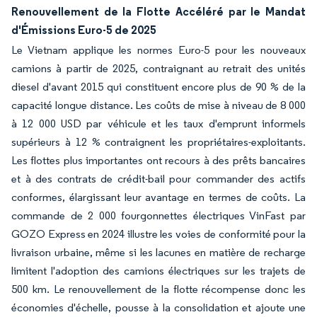
Renouvellement de la Flotte Accéléré par le Mandat
d'Émissions Euro-5 de 2025
Le Vietnam applique les normes Euro-5 pour les nouveaux
camions à partir de 2025, contraignant au retrait des unités
diesel d'avant 2015 qui constituent encore plus de 90 % de la
capacité longue distance. Les coûts de mise à niveau de 8 000
à 12 000 USD par véhicule et les taux d'emprunt informels
supérieurs à 12 % contraignent les propriétaires-exploitants.
Les flottes plus importantes ont recours à des prêts bancaires
et à des contrats de crédit-bail pour commander des actifs
conformes, élargissant leur avantage en termes de coûts. La
commande de 2 000 fourgonnettes électriques VinFast par
GOZO Express en 2024 illustre les voies de conformité pour la
livraison urbaine, même si les lacunes en matière de recharge
limitent l'adoption des camions électriques sur les trajets de
500 km. Le renouvellement de la flotte récompense donc les
économies d'échelle, pousse à la consolidation et ajoute une