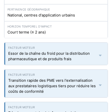
National, centres d'application urbains
Court terme (≤ 2 ans)
Essor de la chaîne du froid pour la distribution
pharmaceutique et de produits frais
Transition rapide des PME vers l'externalisation
aux prestataires logistiques tiers pour réduire les
coûts de conformité