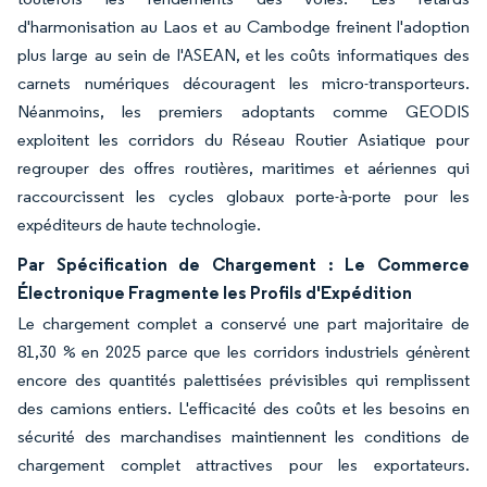
d'harmonisation au Laos et au Cambodge freinent l'adoption
plus large au sein de l'ASEAN, et les coûts informatiques des
carnets numériques découragent les micro-transporteurs.
Néanmoins, les premiers adoptants comme GEODIS
exploitent les corridors du Réseau Routier Asiatique pour
regrouper des offres routières, maritimes et aériennes qui
raccourcissent les cycles globaux porte-à-porte pour les
expéditeurs de haute technologie.
Par Spécification de Chargement : Le Commerce
Électronique Fragmente les Profils d'Expédition
Le chargement complet a conservé une part majoritaire de
81,30 % en 2025 parce que les corridors industriels génèrent
encore des quantités palettisées prévisibles qui remplissent
des camions entiers. L'efficacité des coûts et les besoins en
sécurité des marchandises maintiennent les conditions de
chargement complet attractives pour les exportateurs.