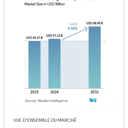
Image © Mordor Intelligence. La réutilisation
VUE D’ENSEMBLE DU MARCHÉ