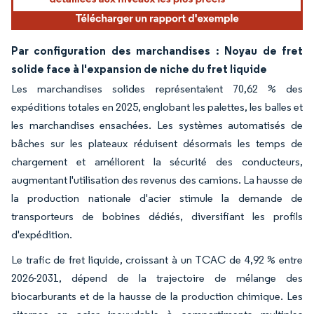
Par configuration des marchandises : Noyau de fret
solide face à l'expansion de niche du fret liquide
Les marchandises solides représentaient 70,62 % des
expéditions totales en 2025, englobant les palettes, les balles et
les marchandises ensachées. Les systèmes automatisés de
bâches sur les plateaux réduisent désormais les temps de
chargement et améliorent la sécurité des conducteurs,
augmentant l'utilisation des revenus des camions. La hausse de
la production nationale d'acier stimule la demande de
transporteurs de bobines dédiés, diversifiant les profils
d'expédition.
Le trafic de fret liquide, croissant à un TCAC de 4,92 % entre
2026-2031, dépend de la trajectoire de mélange des
biocarburants et de la hausse de la production chimique. Les