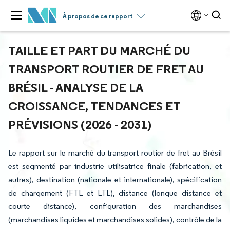
À propos de ce rapport
TAILLE ET PART DU MARCHÉ DU
TRANSPORT ROUTIER DE FRET AU
BRÉSIL - ANALYSE DE LA
CROISSANCE, TENDANCES ET
PRÉVISIONS (2026 - 2031)
Le rapport sur le marché du transport routier de fret au Brésil
est segmenté par industrie utilisatrice finale (fabrication, et
autres), destination (nationale et internationale), spécification
de chargement (FTL et LTL), distance (longue distance et
courte distance), configuration des marchandises
(marchandises liquides et marchandises solides), contrôle de la