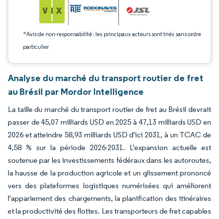
*Avis de non-responsabilité : les principaux acteurs sont triés sans ordre
particulier
Analyse du marché du transport routier de fret
au Brésil par Mordor Intelligence
La taille du marché du transport routier de fret au Brésil devrait
passer de 45,07 milliards USD en 2025 à 47,13 milliards USD en
2026 et atteindre 58,93 milliards USD d'ici 2031, à un TCAC de
4,58 % sur la période 2026-2031. L'expansion actuelle est
soutenue par les investissements fédéraux dans les autoroutes,
la hausse de la production agricole et un glissement prononcé
vers des plateformes logistiques numérisées qui améliorent
l'appariement des chargements, la planification des itinéraires
et la productivité des flottes. Les transporteurs de fret capables