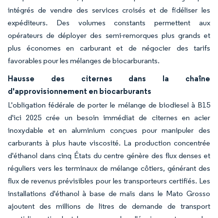
intégrés de vendre des services croisés et de fidéliser les
expéditeurs. Des volumes constants permettent aux
opérateurs de déployer des semi-remorques plus grands et
plus économes en carburant et de négocier des tarifs
favorables pour les mélanges de biocarburants.
Hausse des citernes dans la chaîne
d'approvisionnement en biocarburants
L'obligation fédérale de porter le mélange de biodiesel à B15
d'ici 2025 crée un besoin immédiat de citernes en acier
inoxydable et en aluminium conçues pour manipuler des
carburants à plus haute viscosité. La production concentrée
d'éthanol dans cinq États du centre génère des flux denses et
réguliers vers les terminaux de mélange côtiers, générant des
flux de revenus prévisibles pour les transporteurs certifiés. Les
installations d'éthanol à base de maïs dans le Mato Grosso
ajoutent des millions de litres de demande de transport