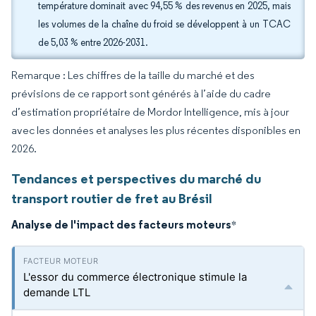
température dominait avec 94,55 % des revenus en 2025, mais
les volumes de la chaîne du froid se développent à un TCAC
de 5,03 % entre 2026-2031.
Remarque : Les chiffres de la taille du marché et des
prévisions de ce rapport sont générés à l’aide du cadre
d’estimation propriétaire de Mordor Intelligence, mis à jour
avec les données et analyses les plus récentes disponibles en
2026.
Tendances et perspectives du marché du
transport routier de fret au Brésil
Analyse de l'impact des facteurs moteurs
*
L'essor du commerce électronique stimule la
demande LTL