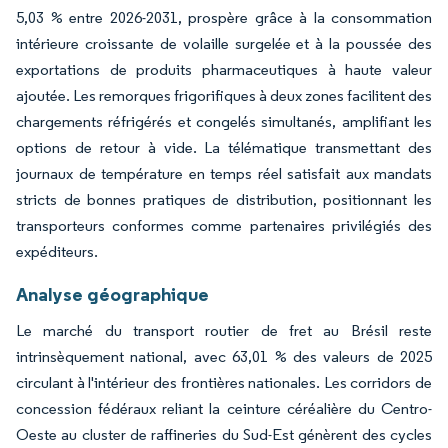
5,03 % entre 2026-2031, prospère grâce à la consommation
intérieure croissante de volaille surgelée et à la poussée des
exportations de produits pharmaceutiques à haute valeur
ajoutée. Les remorques frigorifiques à deux zones facilitent des
chargements réfrigérés et congelés simultanés, amplifiant les
options de retour à vide. La télématique transmettant des
journaux de température en temps réel satisfait aux mandats
stricts de bonnes pratiques de distribution, positionnant les
transporteurs conformes comme partenaires privilégiés des
expéditeurs.
Analyse géographique
Le marché du transport routier de fret au Brésil reste
intrinsèquement national, avec 63,01 % des valeurs de 2025
circulant à l'intérieur des frontières nationales. Les corridors de
concession fédéraux reliant la ceinture céréalière du Centro-
Oeste au cluster de raffineries du Sud-Est génèrent des cycles