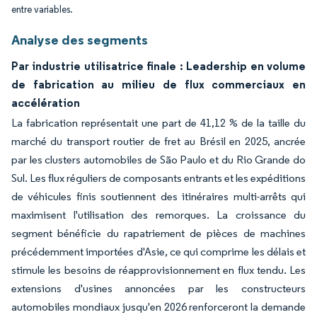
entre variables.
Analyse des segments
Par industrie utilisatrice finale : Leadership en volume
de fabrication au milieu de flux commerciaux en
accélération
La fabrication représentait une part de 41,12 % de la taille du
marché du transport routier de fret au Brésil en 2025, ancrée
par les clusters automobiles de São Paulo et du Rio Grande do
Sul. Les flux réguliers de composants entrants et les expéditions
de véhicules finis soutiennent des itinéraires multi-arrêts qui
maximisent l'utilisation des remorques. La croissance du
segment bénéficie du rapatriement de pièces de machines
précédemment importées d'Asie, ce qui comprime les délais et
stimule les besoins de réapprovisionnement en flux tendu. Les
extensions d'usines annoncées par les constructeurs
automobiles mondiaux jusqu'en 2026 renforceront la demande