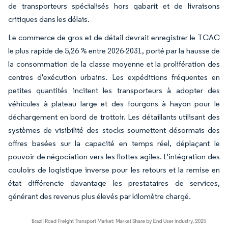
de transporteurs spécialisés hors gabarit et de livraisons
critiques dans les délais.
Le commerce de gros et de détail devrait enregistrer le TCAC
le plus rapide de 5,26 % entre 2026-2031, porté par la hausse de
la consommation de la classe moyenne et la prolifération des
centres d'exécution urbains. Les expéditions fréquentes en
petites quantités incitent les transporteurs à adopter des
véhicules à plateau large et des fourgons à hayon pour le
déchargement en bord de trottoir. Les détaillants utilisant des
systèmes de visibilité des stocks soumettent désormais des
offres basées sur la capacité en temps réel, déplaçant le
pouvoir de négociation vers les flottes agiles. L'intégration des
couloirs de logistique inverse pour les retours et la remise en
état différencie davantage les prestataires de services,
générant des revenus plus élevés par kilomètre chargé.