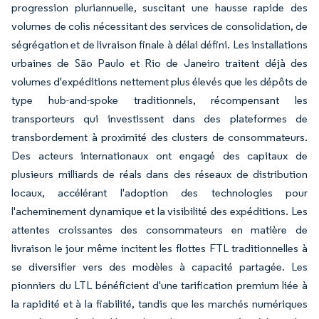
progression pluriannuelle, suscitant une hausse rapide des
volumes de colis nécessitant des services de consolidation, de
ségrégation et de livraison finale à délai défini. Les installations
urbaines de São Paulo et Rio de Janeiro traitent déjà des
volumes d'expéditions nettement plus élevés que les dépôts de
type hub-and-spoke traditionnels, récompensant les
transporteurs qui investissent dans des plateformes de
transbordement à proximité des clusters de consommateurs.
Des acteurs internationaux ont engagé des capitaux de
plusieurs milliards de réals dans des réseaux de distribution
locaux, accélérant l'adoption des technologies pour
l'acheminement dynamique et la visibilité des expéditions. Les
attentes croissantes des consommateurs en matière de
livraison le jour même incitent les flottes FTL traditionnelles à
se diversifier vers des modèles à capacité partagée. Les
pionniers du LTL bénéficient d'une tarification premium liée à
la rapidité et à la fiabilité, tandis que les marchés numériques