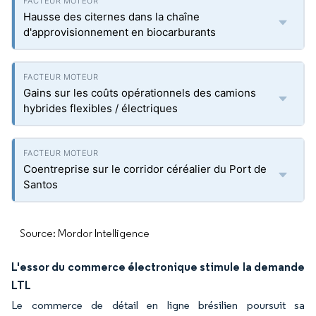
Hausse des citernes dans la chaîne
d'approvisionnement en biocarburants
Gains sur les coûts opérationnels des camions
hybrides flexibles / électriques
Coentreprise sur le corridor céréalier du Port de
Santos
Source: Mordor Intelligence
L'essor du commerce électronique stimule la demande
LTL
Le commerce de détail en ligne brésilien poursuit sa