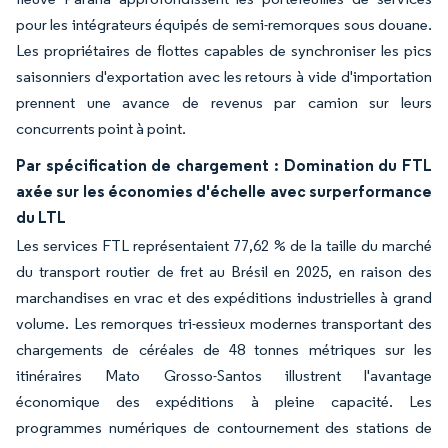
pour les intégrateurs équipés de semi-remorques sous douane.
Les propriétaires de flottes capables de synchroniser les pics
saisonniers d'exportation avec les retours à vide d'importation
prennent une avance de revenus par camion sur leurs
concurrents point à point.
Par spécification de chargement : Domination du FTL
axée sur les économies d'échelle avec surperformance
du LTL
Les services FTL représentaient 77,62 % de la taille du marché
du transport routier de fret au Brésil en 2025, en raison des
marchandises en vrac et des expéditions industrielles à grand
volume. Les remorques tri-essieux modernes transportant des
chargements de céréales de 48 tonnes métriques sur les
itinéraires Mato Grosso-Santos illustrent l'avantage
économique des expéditions à pleine capacité. Les
programmes numériques de contournement des stations de