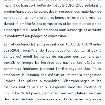
marché du transport routier de fret au Brésil en 2025, reflétant la
prédominance des céréales, des minéraux et des matériaux de
construction qui remplissent les bennes et les plateformes. La
durabilité améliorée des carrosseries et les capteurs de poids
embarqués réduisent les amendes pour surcharge et assurent
la conformité aux péages de concession.
Le fret conteneurisé, progressant à un TCAC de 4,68 % entre
2026-2031, bénéficie de l'automatisation des terminaux à
Santos qui réduit les temps de passage des camions aux
portails et intègre les horaires des navires. Les dépôts de
conteneurs intérieurs jalonnant l'arrière-pays de São Paulo
améliorent la rotation des châssis et limitent la congestion
urbaine. Les pièces automobiles, l'électroménager et les
meubles sont de plus en plus expédiés dans des conteneurs
high-cube de 40 pieds, permettant aux exportateurs de fixer
des délais de transit porte-à-porte et d'atténuer les risques de