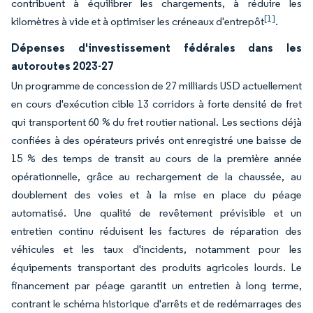
contribuent à équilibrer les chargements, à réduire les
[1]
kilomètres à vide et à optimiser les créneaux d'entrepôt
.
Dépenses d'investissement fédérales dans les
autoroutes 2023-27
Un programme de concession de 27 milliards USD actuellement
en cours d'exécution cible 13 corridors à forte densité de fret
qui transportent 60 % du fret routier national. Les sections déjà
confiées à des opérateurs privés ont enregistré une baisse de
15 % des temps de transit au cours de la première année
opérationnelle, grâce au rechargement de la chaussée, au
doublement des voies et à la mise en place du péage
automatisé. Une qualité de revêtement prévisible et un
entretien continu réduisent les factures de réparation des
véhicules et les taux d'incidents, notamment pour les
équipements transportant des produits agricoles lourds. Le
financement par péage garantit un entretien à long terme,
contrant le schéma historique d'arrêts et de redémarrages des