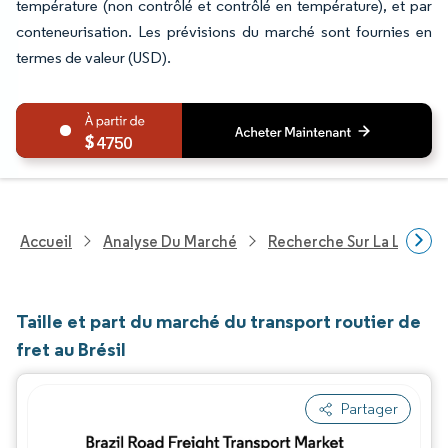
température (non contrôlé et contrôlé en température), et par
conteneurisation. Les prévisions du marché sont fournies en
termes de valeur (USD).
4750
Accueil
Analyse Du Marché
Recherche Sur La Logisti
Taille et part du marché du transport routier de
fret au Brésil
Partager