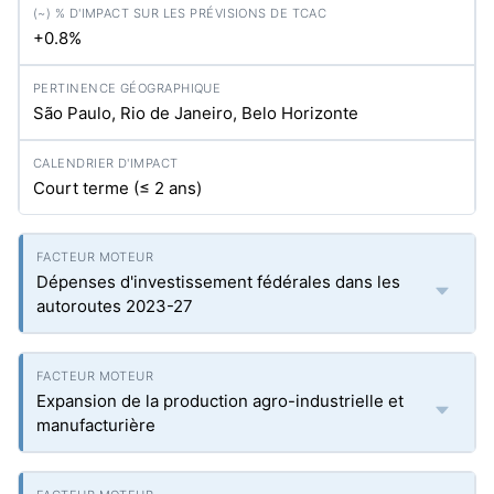
+0.8%
São Paulo, Rio de Janeiro, Belo Horizonte
Court terme (≤ 2 ans)
Dépenses d'investissement fédérales dans les
autoroutes 2023-27
Expansion de la production agro-industrielle et
manufacturière