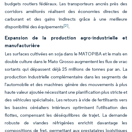
budgets routiers fédéraux. Les transporteurs ancrés près des
corridors améliorés réalisent des économies directes de
carburant et des gains indirects grâce à une meilleure
[2]
disponibilité des équipements
.
Expansion de la production agro-industrielle et
manufacturière
Les surfaces cultivées en soja dans le MATOPIBA et le maïs en
double culture dans le Mato Grosso augmentent les flux de vrac
sortants qui dépassent déjà 25 millions de tonnes par an. La
production industrielle complémentaire dans les segments de
l'automobile et des machines génère des mouvements à plus
haute valeur ajoutée nécessitant une planification plus stricte et
des véhicules spécialisés. Les retours à vide de fertilisants vers
les bassins céréaliers intérieurs optimisent l'utilisation des
flottes, compensant les déséquilibres de trajet. La demande
robuste de viandes réfrigérées enrichit davantage les
compositions de fret, permettant aux prestataires logistiques