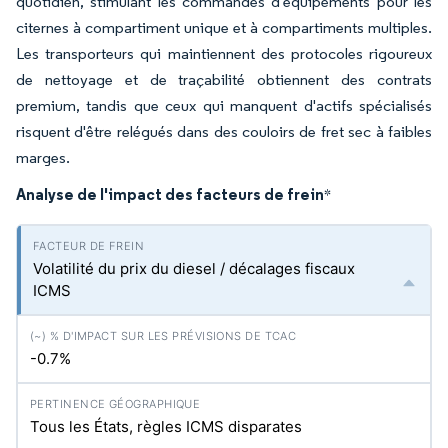
quotidien, stimulant les commandes d'équipements pour les
citernes à compartiment unique et à compartiments multiples.
Les transporteurs qui maintiennent des protocoles rigoureux
de nettoyage et de traçabilité obtiennent des contrats
premium, tandis que ceux qui manquent d'actifs spécialisés
risquent d'être relégués dans des couloirs de fret sec à faibles
marges.
Analyse de l'impact des facteurs de frein
*
Volatilité du prix du diesel / décalages fiscaux
ICMS
-0.7%
Tous les États, règles ICMS disparates