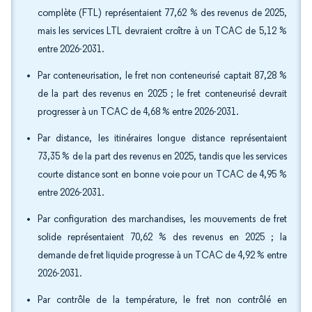
complète (FTL) représentaient 77,62 % des revenus de 2025,
mais les services LTL devraient croître à un TCAC de 5,12 %
entre 2026-2031.
Par conteneurisation, le fret non conteneurisé captait 87,28 %
de la part des revenus en 2025 ; le fret conteneurisé devrait
progresser à un TCAC de 4,68 % entre 2026-2031.
Par distance, les itinéraires longue distance représentaient
73,35 % de la part des revenus en 2025, tandis que les services
courte distance sont en bonne voie pour un TCAC de 4,95 %
entre 2026-2031.
Par configuration des marchandises, les mouvements de fret
solide représentaient 70,62 % des revenus en 2025 ; la
demande de fret liquide progresse à un TCAC de 4,92 % entre
2026-2031.
Par contrôle de la température, le fret non contrôlé en