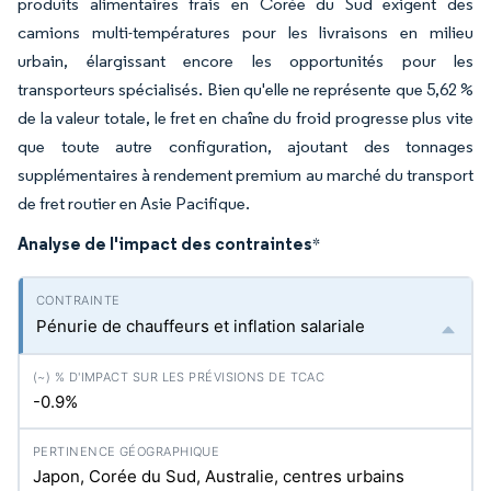
produits alimentaires frais en Corée du Sud exigent des
camions multi-températures pour les livraisons en milieu
urbain, élargissant encore les opportunités pour les
transporteurs spécialisés. Bien qu'elle ne représente que 5,62 %
de la valeur totale, le fret en chaîne du froid progresse plus vite
que toute autre configuration, ajoutant des tonnages
supplémentaires à rendement premium au marché du transport
de fret routier en Asie Pacifique.
Analyse de l'impact des contraintes
*
Pénurie de chauffeurs et inflation salariale
-0.9%
Japon, Corée du Sud, Australie, centres urbains