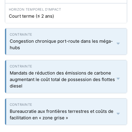
Court terme (≤ 2 ans)
Congestion chronique port-route dans les méga-
hubs
Mandats de réduction des émissions de carbone
augmentant le coût total de possession des flottes
diesel
Bureaucratie aux frontières terrestres et coûts de
facilitation en « zone grise »