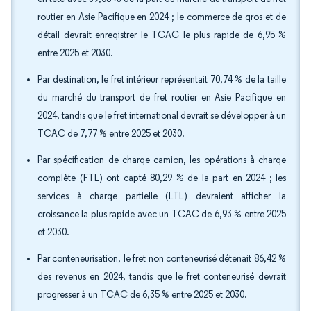
routier en Asie Pacifique en 2024 ; le commerce de gros et de
détail devrait enregistrer le TCAC le plus rapide de 6,95 %
entre 2025 et 2030.
Par destination, le fret intérieur représentait 70,74 % de la taille
du marché du transport de fret routier en Asie Pacifique en
2024, tandis que le fret international devrait se développer à un
TCAC de 7,77 % entre 2025 et 2030.
Par spécification de charge camion, les opérations à charge
complète (FTL) ont capté 80,29 % de la part en 2024 ; les
services à charge partielle (LTL) devraient afficher la
croissance la plus rapide avec un TCAC de 6,93 % entre 2025
et 2030.
Par conteneurisation, le fret non conteneurisé détenait 86,42 %
des revenus en 2024, tandis que le fret conteneurisé devrait
progresser à un TCAC de 6,35 % entre 2025 et 2030.