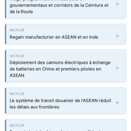
gouvernementaux et corridors de la Ceinture et
de la Route
Regain manufacturier en ASEAN et en Inde
Déploiement des camions électriques à échange
de batteries en Chine et premiers pilotes en
ASEAN
Le système de transit douanier de l'ASEAN réduit
les délais aux frontières