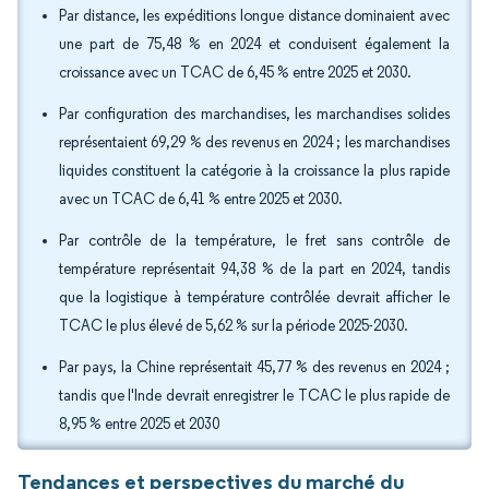
Par distance, les expéditions longue distance dominaient avec
une part de 75,48 % en 2024 et conduisent également la
croissance avec un TCAC de 6,45 % entre 2025 et 2030.
Par configuration des marchandises, les marchandises solides
représentaient 69,29 % des revenus en 2024 ; les marchandises
liquides constituent la catégorie à la croissance la plus rapide
avec un TCAC de 6,41 % entre 2025 et 2030.
Par contrôle de la température, le fret sans contrôle de
température représentait 94,38 % de la part en 2024, tandis
que la logistique à température contrôlée devrait afficher le
TCAC le plus élevé de 5,62 % sur la période 2025-2030.
Par pays, la Chine représentait 45,77 % des revenus en 2024 ;
tandis que l'Inde devrait enregistrer le TCAC le plus rapide de
8,95 % entre 2025 et 2030
Tendances et perspectives du marché du