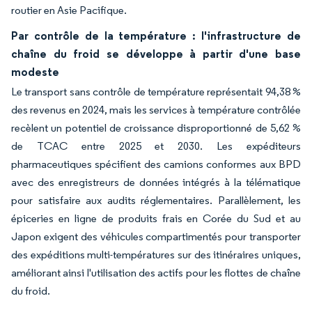
routier en Asie Pacifique.
Par contrôle de la température : l'infrastructure de
chaîne du froid se développe à partir d'une base
modeste
Le transport sans contrôle de température représentait 94,38 %
des revenus en 2024, mais les services à température contrôlée
recèlent un potentiel de croissance disproportionné de 5,62 %
de TCAC entre 2025 et 2030. Les expéditeurs
pharmaceutiques spécifient des camions conformes aux BPD
avec des enregistreurs de données intégrés à la télématique
pour satisfaire aux audits réglementaires. Parallèlement, les
épiceries en ligne de produits frais en Corée du Sud et au
Japon exigent des véhicules compartimentés pour transporter
des expéditions multi-températures sur des itinéraires uniques,
améliorant ainsi l'utilisation des actifs pour les flottes de chaîne
du froid.