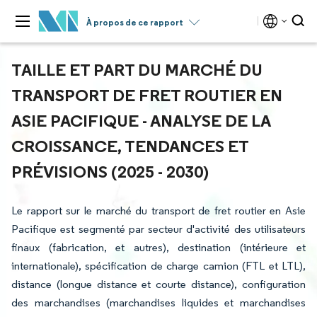
À propos de ce rapport
TAILLE ET PART DU MARCHÉ DU
TRANSPORT DE FRET ROUTIER EN
ASIE PACIFIQUE - ANALYSE DE LA
CROISSANCE, TENDANCES ET
PRÉVISIONS (2025 - 2030)
Le rapport sur le marché du transport de fret routier en Asie
Pacifique est segmenté par secteur d'activité des utilisateurs
finaux (fabrication, et autres), destination (intérieure et
internationale), spécification de charge camion (FTL et LTL),
distance (longue distance et courte distance), configuration
des marchandises (marchandises liquides et marchandises