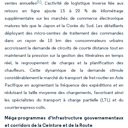
[1]
ventes annuelles
. L'activité de logistique inverse liée aux
retours en ligne ajoute 15 à 20 % de kilométrage
supplémentaire sur les marchés de commerce électronique
matures tels que le Japon et la Corée du Sud. Les détaillants
déployant des micro-centres de traitement des commandes
dans un rayon de 10 km des consommateurs urbains
accroissent la demande de circuits de courte distance tout en
maintenant la pression sur la gestion des itinéraires en temps
réel, le regroupement de charges et la planification des
chauffeurs. Cette dynamique de la demande stimule
considérablement le marché du transport de fret routier en Asie
Pacifique en augmentant la fréquence des expéditions et en
réduisant la taille moyenne des chargements, favorisant ainsi
les spécialistes du transport à charge partielle (LTL) et du
courrier-express-colis.
Méga-programmes d'infrastructure gouvernementaux
et corridors de la Ceinture et de la Route