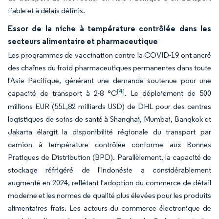
fiable et à délais définis.
Essor de la niche à température contrôlée dans les
secteurs alimentaire et pharmaceutique
Les programmes de vaccination contre la COVID-19 ont ancré
des chaînes du froid pharmaceutiques permanentes dans toute
l'Asie Pacifique, générant une demande soutenue pour une
[4]
capacité de transport à 2-8 °C
. Le déploiement de 500
millions EUR (551,82 milliards USD) de DHL pour des centres
logistiques de soins de santé à Shanghai, Mumbai, Bangkok et
Jakarta élargit la disponibilité régionale du transport par
camion à température contrôlée conforme aux Bonnes
Pratiques de Distribution (BPD). Parallèlement, la capacité de
stockage réfrigéré de l'Indonésie a considérablement
augmenté en 2024, reflétant l'adoption du commerce de détail
moderne et les normes de qualité plus élevées pour les produits
alimentaires frais. Les acteurs du commerce électronique de