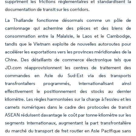
suppriment les frictions réglementaires et standardisent la
documentation de transit sur les corridors.
La Thaïlande fonctionne désormais comme un pôle de
camionnage qui achemine des pièces et des biens de
consommation entre la Malaisie, le Laos et le Cambodge,
tandis que le Vietnam exploite de nouvelles autoroutes pour
accélérer les exportations vers les provinces méridionales de la
Chine. Des détaillants de commerce électronique tels que
JD.com réapprovisionnent les centres de traitement des
commandes en Asie du Sud-Est via des transports
transfrontaliers programmés, internationalisant ainsi
effectivement le positionnement des stocks au dernier
kilomètre. Les règles harmonisées sur la charge à l'essieu et les
carnets numériques dans le cadre des protocoles de transit
ASEAN réduisent davantage le coût par tonne-kilomètre sur les
segments internationaux, augmentant la part transfrontalière
du marché du transport de fret routier en Asie Pacifique sans