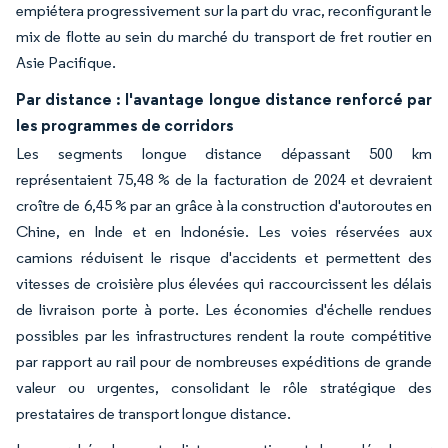
empiétera progressivement sur la part du vrac, reconfigurant le
mix de flotte au sein du marché du transport de fret routier en
Asie Pacifique.
Par distance : l'avantage longue distance renforcé par
les programmes de corridors
Les segments longue distance dépassant 500 km
représentaient 75,48 % de la facturation de 2024 et devraient
croître de 6,45 % par an grâce à la construction d'autoroutes en
Chine, en Inde et en Indonésie. Les voies réservées aux
camions réduisent le risque d'accidents et permettent des
vitesses de croisière plus élevées qui raccourcissent les délais
de livraison porte à porte. Les économies d'échelle rendues
possibles par les infrastructures rendent la route compétitive
par rapport au rail pour de nombreuses expéditions de grande
valeur ou urgentes, consolidant le rôle stratégique des
prestataires de transport longue distance.