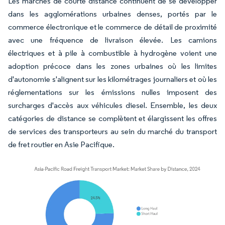
Les marchés de courte distance continuent de se développer
dans les agglomérations urbaines denses, portés par le
commerce électronique et le commerce de détail de proximité
avec une fréquence de livraison élevée. Les camions
électriques et à pile à combustible à hydrogène voient une
adoption précoce dans les zones urbaines où les limites
d'autonomie s'alignent sur les kilométrages journaliers et où les
réglementations sur les émissions nulles imposent des
surcharges d'accès aux véhicules diesel. Ensemble, les deux
catégories de distance se complètent et élargissent les offres
de services des transporteurs au sein du marché du transport
de fret routier en Asie Pacifique.