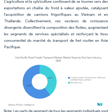
L'agriculture et la sylviculture continuent de se tourner vers des
exportations en chaîne du froid à valeur ajoutée, catalysant
l'acquisition de camions frigorifiques au Vietnam et en
Thaïlande. Collectivement, ces vecteurs de croissance
divergents diversifient la composition des flottes, augmentant
les segments de services spécialisés et renforçant le tissu
concurrentiel du marché du transport de fret routier en Asie
Pacifique.