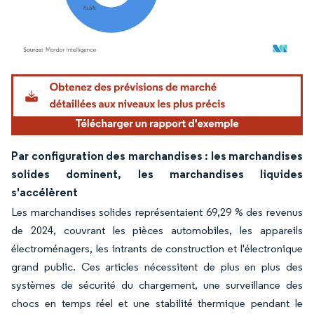
Image © Mordor Intelligence. La réutilisation nécessite une attribution sous CC BY 4.
Par configuration des marchandises : les marchandises
solides dominent, les marchandises liquides
s'accélèrent
Les marchandises solides représentaient 69,29 % des revenus
de 2024, couvrant les pièces automobiles, les appareils
électroménagers, les intrants de construction et l'électronique
grand public. Ces articles nécessitent de plus en plus des
systèmes de sécurité du chargement, une surveillance des
chocs en temps réel et une stabilité thermique pendant le