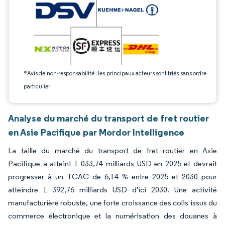
*Avis de non-responsabilité : les principaux acteurs sont triés sans ordre
particulier
Analyse du marché du transport de fret routier
en Asie Pacifique par Mordor Intelligence
La taille du marché du transport de fret routier en Asie
Pacifique a atteint 1 033,74 milliards USD en 2025 et devrait
progresser à un TCAC de 6,14 % entre 2025 et 2030 pour
atteindre 1 392,76 milliards USD d'ici 2030. Une activité
manufacturière robuste, une forte croissance des colis issus du
commerce électronique et la numérisation des douanes à