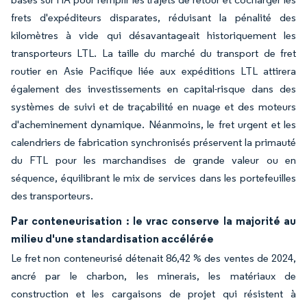
frets d'expéditeurs disparates, réduisant la pénalité des
kilomètres à vide qui désavantageait historiquement les
transporteurs LTL. La taille du marché du transport de fret
routier en Asie Pacifique liée aux expéditions LTL attirera
également des investissements en capital-risque dans des
systèmes de suivi et de traçabilité en nuage et des moteurs
d'acheminement dynamique. Néanmoins, le fret urgent et les
calendriers de fabrication synchronisés préservent la primauté
du FTL pour les marchandises de grande valeur ou en
séquence, équilibrant le mix de services dans les portefeuilles
des transporteurs.
Par conteneurisation : le vrac conserve la majorité au
milieu d'une standardisation accélérée
Le fret non conteneurisé détenait 86,42 % des ventes de 2024,
ancré par le charbon, les minerais, les matériaux de
construction et les cargaisons de projet qui résistent à