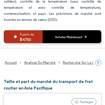
solides), contrôle de la température (sans contrôle de
température et avec contrôle de température),
conteneurisation, et pays. Les prévisions de marché sont
fournies en termes de valeur (USD).
4750
Accueil
Analyse Du Marché
Recherche Sur La Logisti
Taille et part du marché du transport de fret
routier en Asie Pacifique
Partager