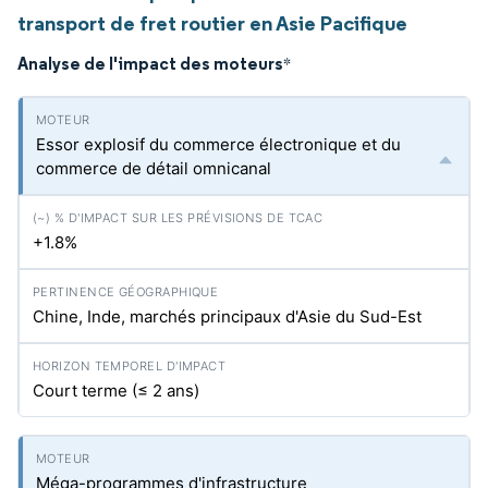
transport de fret routier en Asie Pacifique
Analyse de l'impact des moteurs
*
Essor explosif du commerce électronique et du
commerce de détail omnicanal
+1.8%
Chine, Inde, marchés principaux d'Asie du Sud-Est
Court terme (≤ 2 ans)
Méga-programmes d'infrastructure