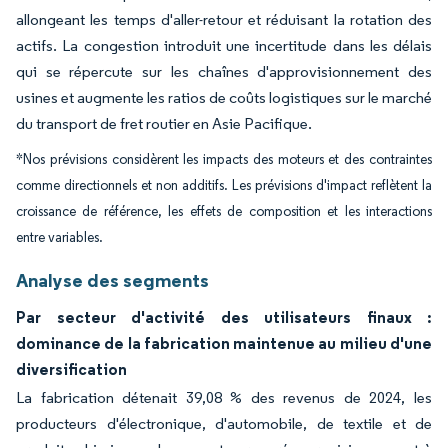
allongeant les temps d'aller-retour et réduisant la rotation des
actifs. La congestion introduit une incertitude dans les délais
qui se répercute sur les chaînes d'approvisionnement des
usines et augmente les ratios de coûts logistiques sur le marché
du transport de fret routier en Asie Pacifique.
*Nos prévisions considèrent les impacts des moteurs et des contraintes
comme directionnels et non additifs. Les prévisions d'impact reflètent la
croissance de référence, les effets de composition et les interactions
entre variables.
Analyse des segments
Par secteur d'activité des utilisateurs finaux :
dominance de la fabrication maintenue au milieu d'une
diversification
La fabrication détenait 39,08 % des revenus de 2024, les
producteurs d'électronique, d'automobile, de textile et de