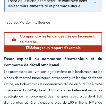
Essor de la niche à température contrôlée dans
les secteurs alimentaire et pharmaceutique
Source: Mordor Intelligence
Essor explosif du commerce électronique et du
commerce de détail omnicanal
Les promesses de livraison le jour même et le lendemain sur les
places de marché numériques ont reconfiguré les flux de fret en
Chine, en Inde et dans les économies d'Asie du Sud-Est à forte
croissance. En 2024, Tmall d'Alibaba a parfaitement réussi sa
stratégie de renforcement des marques, avec plus de 4 100
d'entre elles générant chacune plus de 100 millions RMB de