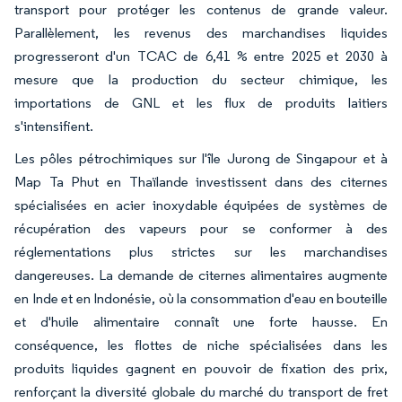
transport pour protéger les contenus de grande valeur.
Parallèlement, les revenus des marchandises liquides
progresseront d'un TCAC de 6,41 % entre 2025 et 2030 à
mesure que la production du secteur chimique, les
importations de GNL et les flux de produits laitiers
s'intensifient.
Les pôles pétrochimiques sur l'île Jurong de Singapour et à
Map Ta Phut en Thaïlande investissent dans des citernes
spécialisées en acier inoxydable équipées de systèmes de
récupération des vapeurs pour se conformer à des
réglementations plus strictes sur les marchandises
dangereuses. La demande de citernes alimentaires augmente
en Inde et en Indonésie, où la consommation d'eau en bouteille
et d'huile alimentaire connaît une forte hausse. En
conséquence, les flottes de niche spécialisées dans les
produits liquides gagnent en pouvoir de fixation des prix,
renforçant la diversité globale du marché du transport de fret