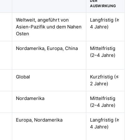
DER
AUSWIRKUNG
Weltweit, angeführt von
Langfristig (≥
Asien-Pazifik und dem Nahen
4 Jahre)
Osten
Nordamerika, Europa, China
Mittelfristig
(2–4 Jahre)
Global
Kurzfristig (≤
2 Jahre)
Nordamerika
Mittelfristig
(2–4 Jahre)
Europa, Nordamerika
Langfristig (≥
4 Jahre)