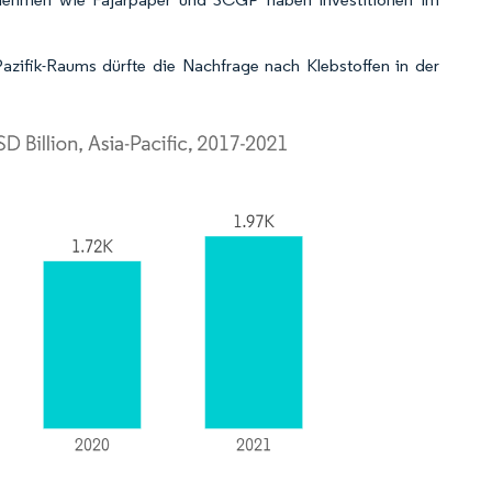
zifik-Raums dürfte die Nachfrage nach Klebstoffen in der