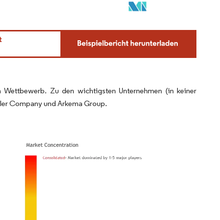
em Wettbewerb. Zu den wichtigsten Unternehmen (in keiner
uller Company und Arkema Group.