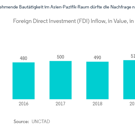
ehmende Bautätigkeit im Asien-Pazifik-Raum dürfte die Nachfrage n