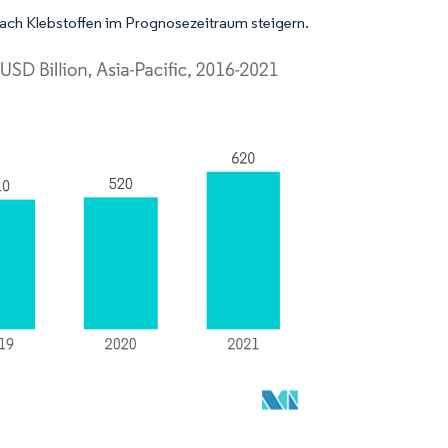
ach Klebstoffen im Prognosezeitraum steigern.