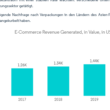
ungssektor getätigt.
igende Nachfrage nach Verpackungen in den Ländern des Asien-Pa
angekurbelt haben.