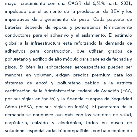
mayor crecimiento con una CAGR del 6,31% hasta 2031,
impulsado por el aumento de la producción de BEV y los
imperativos de aligeramiento de peso. Cada paquete de
baterías depende de epoxis y poliuretanos térmicamente
conductores para el adhesivo y el aislamiento. El estímulo
global a la infraestructura está reforzando la demanda de
adhesivos para construcción, que utilizan grados de
poliuretano y acrílico de alto módulo para paneles de fachada y
pisos. Si bien las aplicaciones aeroespaciales pueden ser
menores en volumen, exigen precios premium para los
sistemas de epoxi y poliuretano debido a la estricta
certificación de la Administración Federal de Aviación (FAA,
por sus siglas en inglés) y la Agencia Europea de Seguridad
Aérea (EASA, por sus siglas en inglés). El panorama de la
demanda se enriquece aún más con los sectores de salud,
carpintería, calzado y electrónica, todos en busca de
soluciones especializadas biocompatibles, con bajo contenido