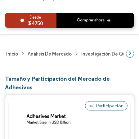
4750
Inicio
Análisis De Mercado
Investigación De Químicos
Tamaño y Participación del Mercado de
Adhesivos
Participación