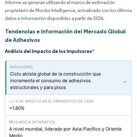
informe se generan utilizando el marco de estimación
propietario de Mordor Intelligence, actualizado con los últimos
datos e información disponibles a partir de 2026.
Tendencias e Información del Mercado Global
de Adhesivos
Análisis del Impacto de los Impulsores
*
Ciclo alcista global de la construcción que
incrementa el consumo de adhesivos
estructurales y para pisos
+1.80%
A nivel mundial, liderado por Asia-Pacífico y Oriente
Medio