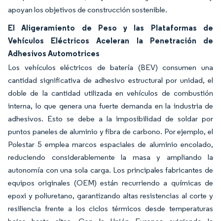
apoyan los objetivos de construcción sostenible.
El Aligeramiento de Peso y las Plataformas de
Vehículos Eléctricos Aceleran la Penetración de
Adhesivos Automotrices
Los vehículos eléctricos de batería (BEV) consumen una
cantidad significativa de adhesivo estructural por unidad, el
doble de la cantidad utilizada en vehículos de combustión
interna, lo que genera una fuerte demanda en la industria de
adhesivos. Esto se debe a la imposibilidad de soldar por
puntos paneles de aluminio y fibra de carbono. Por ejemplo, el
Polestar 5 emplea marcos espaciales de aluminio encolado,
reduciendo considerablemente la masa y ampliando la
autonomía con una sola carga. Los principales fabricantes de
equipos originales (OEM) están recurriendo a químicas de
epoxi y poliuretano, garantizando altas resistencias al corte y
resiliencia frente a los ciclos térmicos desde temperaturas