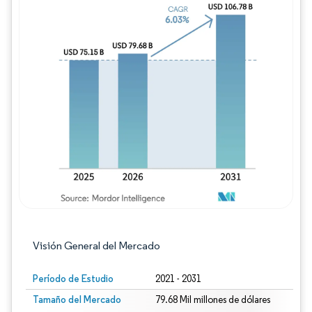
Imagen © Mordor Intelligence. El uso requie
Visión General del Mercado
Período de Estudio
2021 - 2031
Tamaño del Mercado
79.68 Mil millones de dólares