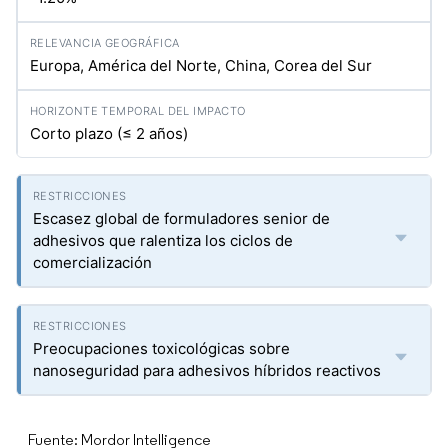
Europa, América del Norte, China, Corea del Sur
Corto plazo (≤ 2 años)
Escasez global de formuladores senior de
adhesivos que ralentiza los ciclos de
comercialización
Preocupaciones toxicológicas sobre
nanoseguridad para adhesivos híbridos reactivos
Fuente: Mordor Intelligence