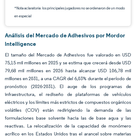
*Nota aclaratoria: los principales jugadores no se ordenaron de un modo
en especial
Análisis del Mercado de Adhesivos por Mordor
Intelligence
El tamaño del Mercado de Adhesivos fue valorado en USD
75,15 mil millones en 2025 y se estima que crecerá desde USD
79,68 mil millones en 2026 hasta alcanzar USD 106,78 mil
millones en 2031, a una CAGR del 6,03% durante el período de
pronóstico (2026-2031). El auge de los programas de
infraestructura, el rediseño de plataformas de vehículos
eléctricos y los límites más estrictos de compuestos orgánicos
volátiles (COV) están redirigiendo la demanda de las
formulaciones base solvente hacia las de base agua y las
reactivas. La relocalización de la capacidad de monómero
acrílico en los Estados Unidos tras el arancel sobre materias