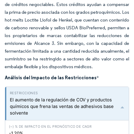
de créditos negociables. Estos créditos ayudan a compensar
la prima de precio asociada con los grados petroquímicos. Los
hot melts Loctite Liofol de Henkel, que cuentan con contenido
de carbono renovable y sellos USDA BioPreferred, permiten a
los propietarios de marcas contabilizar las reducciones de
emisiones de Alcance 3. Sin embargo, con la capacidad de
fermentación limitada a una cantidad reducida anualmente, el
suministro se ha restringido a sectores de alto valor como el
embalaje flexible y los dispositivos médicos.
Análisis del Impacto de las Restricciones
*
El aumento de la regulación de COV y productos
químicos que frena las ventas de adhesivos base
solvente
-1.20%