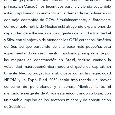
primas. En Canadá, los incentivos para la vivienda sostenible
están impulsando un aumento en la demanda de poliuretanos
con bajo contenido de COV. Simultáneamente, el floreciente
corredor automotriz de México está atrayendo expansiones de
capacidad de adhesivos de los gigantes de la industria Henkel
y Sika, con el objetivo de atender a los OEM cercanos. América
del Sur, aunque partiendo de una base más pequeña, está
experimentando un crecimiento impulsado principalmente por
las mejoras en construcción en Brasil, incluso cuando la
volatilidad macroeconómica modera el gasto de capital. En
Oriente Medio, proyectos ambiciosos como la megaciudad
NEOM y la Expo Riad 2030 están impulsando un mayor
consumo de poliuretanos y siliconas. Mientras tanto, el
mercado emergente de África está encontrando su lugar, con
un notable impulso en los sectores minero y de construcción
de Sudáfrica.