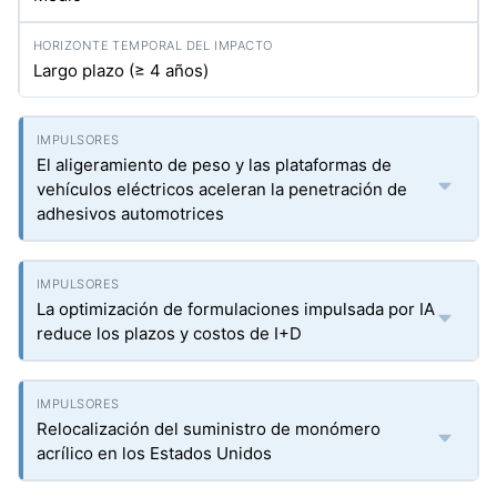
Largo plazo (≥ 4 años)
El aligeramiento de peso y las plataformas de
vehículos eléctricos aceleran la penetración de
adhesivos automotrices
La optimización de formulaciones impulsada por IA
reduce los plazos y costos de I+D
Relocalización del suministro de monómero
acrílico en los Estados Unidos