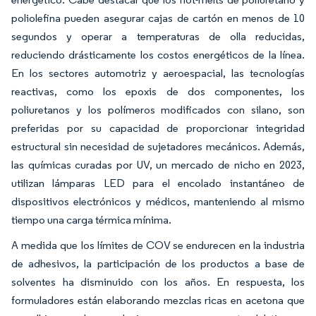
poliolefina pueden asegurar cajas de cartón en menos de 10
segundos y operar a temperaturas de olla reducidas,
reduciendo drásticamente los costos energéticos de la línea.
En los sectores automotriz y aeroespacial, las tecnologías
reactivas, como los epoxis de dos componentes, los
poliuretanos y los polímeros modificados con silano, son
preferidas por su capacidad de proporcionar integridad
estructural sin necesidad de sujetadores mecánicos. Además,
las químicas curadas por UV, un mercado de nicho en 2023,
utilizan lámparas LED para el encolado instantáneo de
dispositivos electrónicos y médicos, manteniendo al mismo
tiempo una carga térmica mínima.
A medida que los límites de COV se endurecen en la industria
de adhesivos, la participación de los productos a base de
solventes ha disminuido con los años. En respuesta, los
formuladores están elaborando mezclas ricas en acetona que