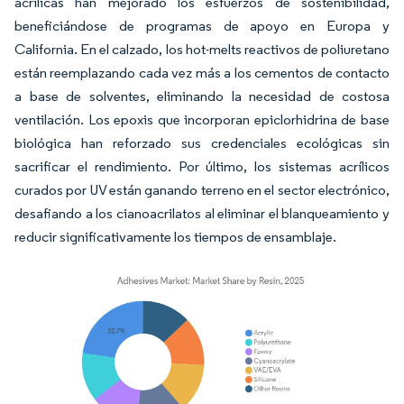
acrílicas han mejorado los esfuerzos de sostenibilidad,
beneficiándose de programas de apoyo en Europa y
California. En el calzado, los hot-melts reactivos de poliuretano
están reemplazando cada vez más a los cementos de contacto
a base de solventes, eliminando la necesidad de costosa
ventilación. Los epoxis que incorporan epiclorhidrina de base
biológica han reforzado sus credenciales ecológicas sin
sacrificar el rendimiento. Por último, los sistemas acrílicos
curados por UV están ganando terreno en el sector electrónico,
desafiando a los cianoacrilatos al eliminar el blanqueamiento y
reducir significativamente los tiempos de ensamblaje.