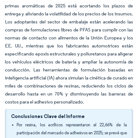
primas aromáticas de 2025 está acortando los plazos de
entrega y aliviando la volatilidad de los precios de los insumos.
Los adoptantes del sector de embalaje están acelerando las
compras de formulaciones libres de PFAS para cumplir con las
normas de contacto con alimentos de la Unión Europea y los
EE. UU., mientras que los fabricantes automotrices están
especificando epoxis estructurales y poliuretanos para aligerar
los vehículos eléctricos de batería y ampliar la autonomía de
conducción. Las herramientas de formulación basadas en
inteligencia artificial (IA) ahora simulan la cinética de curado en
miles de combinaciones de resinas, reduciendo los ciclos de
desarrollo hasta en un 70% y disminuyendo las barreras de
costos para el adhesivo personalizado.
Conclusiones Clave del Informe
Por resina, los acrílicos representaron el 22,66% de la
participación del mercado de adhesivos en 2025; se prevé que