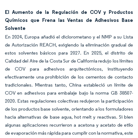
El Aumento de la Regulación de COV y Productos
Químicos que Frena las Ventas de Adhesivos Base
Solvente
En 2024, Europa añadió el diclorometano y el NMP a su Lista
de Autorización REACH, exigiendo la eliminación gradual de
estos solventes básicos para 2027. En 2025, el distrito de
Calidad del Aire de la Costa Sur de California redujo los límites
de COV para adhesivos arquitectónicos, instituyendo
efectivamente una prohibición de los cementos de contacto
tradicionales. Mientras tanto, China estableció un límite de
COV en adhesivos para embalaje bajo la norma GB 38507-
2020. Estas regulaciones colectivas redujeron la participación
de los productos base solvente, orientando a los formuladores
hacia alternativas de base agua, hot melt y reactivas. Si bien
algunas aplicaciones recurrieron a acetona y acetato de etilo
de evaporación más rápida para cumplir con la normativa, este