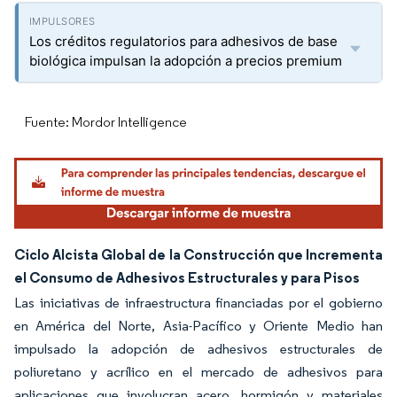
Los créditos regulatorios para adhesivos de base
biológica impulsan la adopción a precios premium
Fuente: Mordor Intelligence
Ciclo Alcista Global de la Construcción que Incrementa
el Consumo de Adhesivos Estructurales y para Pisos
Las iniciativas de infraestructura financiadas por el gobierno
en América del Norte, Asia-Pacífico y Oriente Medio han
impulsado la adopción de adhesivos estructurales de
poliuretano y acrílico en el mercado de adhesivos para
aplicaciones que involucran acero, hormigón y materiales