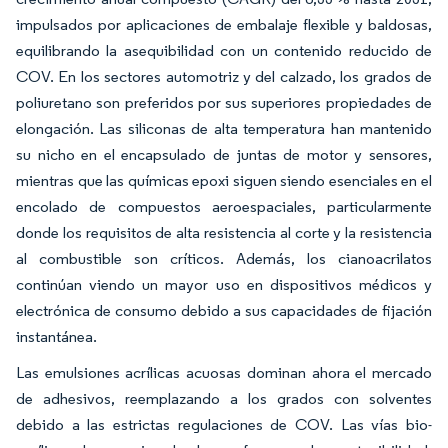
impulsados por aplicaciones de embalaje flexible y baldosas,
equilibrando la asequibilidad con un contenido reducido de
COV. En los sectores automotriz y del calzado, los grados de
poliuretano son preferidos por sus superiores propiedades de
elongación. Las siliconas de alta temperatura han mantenido
su nicho en el encapsulado de juntas de motor y sensores,
mientras que las químicas epoxi siguen siendo esenciales en el
encolado de compuestos aeroespaciales, particularmente
donde los requisitos de alta resistencia al corte y la resistencia
al combustible son críticos. Además, los cianoacrilatos
continúan viendo un mayor uso en dispositivos médicos y
electrónica de consumo debido a sus capacidades de fijación
instantánea.
Las emulsiones acrílicas acuosas dominan ahora el mercado
de adhesivos, reemplazando a los grados con solventes
debido a las estrictas regulaciones de COV. Las vías bio-