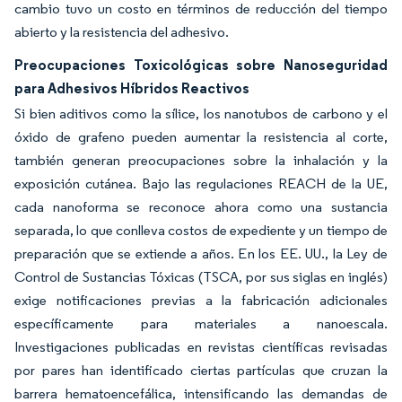
cambio tuvo un costo en términos de reducción del tiempo
abierto y la resistencia del adhesivo.
Preocupaciones Toxicológicas sobre Nanoseguridad
para Adhesivos Híbridos Reactivos
Si bien aditivos como la sílice, los nanotubos de carbono y el
óxido de grafeno pueden aumentar la resistencia al corte,
también generan preocupaciones sobre la inhalación y la
exposición cutánea. Bajo las regulaciones REACH de la UE,
cada nanoforma se reconoce ahora como una sustancia
separada, lo que conlleva costos de expediente y un tiempo de
preparación que se extiende a años. En los EE. UU., la Ley de
Control de Sustancias Tóxicas (TSCA, por sus siglas en inglés)
exige notificaciones previas a la fabricación adicionales
específicamente para materiales a nanoescala.
Investigaciones publicadas en revistas científicas revisadas
por pares han identificado ciertas partículas que cruzan la
barrera hematoencefálica, intensificando las demandas de