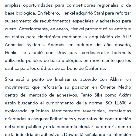
amplias oportunidades para competidores regionales o de
base biológica. En febrero, Henkel adquirió Stahl para reforzar
su segmento de recubrimientos especiales y adhesivos para
cuero. Anteriormente, en enero, Henkel profundizó su enfoque
en cintas para electrónica mediante la adquisición de ATP
Adhesive Systems. Además, en octubre del año pasado,
Henkel se asoció con Dow para co-desarrollar hot-melts
utilizando polioles de base biológica, un movimiento que los
califica para los créditos de carbono de California.
Sika está a punto de finalizar su acuerdo con Akkim, un
movimiento que reforzaría su posición en Oriente Medio
dentro del mercado de adhesivos. Tanto Sika como Akkim
están buscando el cumplimiento de la norma ISO 11600 y
explorando químicas térmicamente reversibles, estrategias
orientadas a asegurar licitaciones y contratos de construcción
del sector público y en la economía circular automotriz dentro
de la industria de adhesivos. Dow está señalando su intención