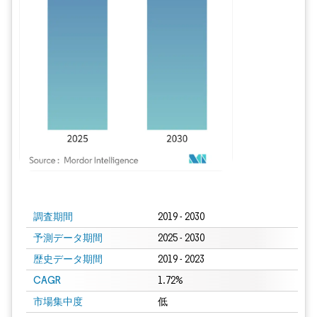
画像 © Mordor Intelligence。再利用にはCC BY 4.0の表示が必要です。
調査期間
2019 - 2030
予測データ期間
2025 - 2030
歴史データ期間
2019 - 2023
CAGR
1.72%
市場集中度
低