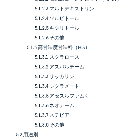
5.1.2.3 マルトデキストリン
5.1.2.4 ソルビトール
5.1.2.5 キシリトール
5.1.2.6 その他
5.1.3 高甘味度甘味料（HIS）
5.1.3.1 スクラロース
5.1.3.2 アスパルテーム
5.1.3.3 サッカリン
5.1.3.4 シクラメート
5.1.3.5 アセスルファムK
5.1.3.6 ネオテーム
5.1.3.7 ステビア
5.1.3.8 その他
5.2 用途別