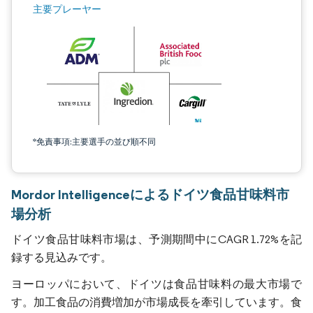
主要プレーヤー
*免責事項:主要選手の並び順不同
Mordor Intelligenceによるドイツ食品甘味料市
場分析
ドイツ食品甘味料市場は、予測期間中にCAGR 1.72%を記
録する見込みです。
ヨーロッパにおいて、ドイツは食品甘味料の最大市場で
す。加工食品の消費増加が市場成長を牽引しています。食