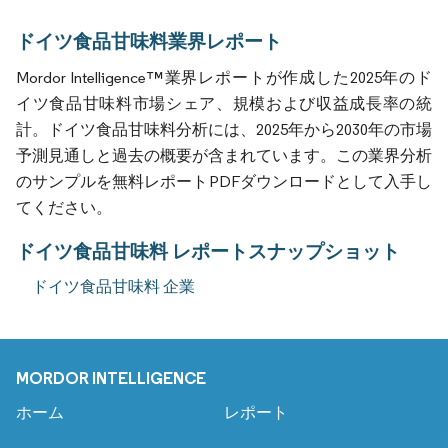
ドイツ食品甘味料業界レポート
Mordor Intelligence™業界レポートが作成した2025年のド
イツ食品甘味料市場シェア、規模および収益成長率の統
計。ドイツ食品甘味料分析には、2025年から2030年の市場
予測見通しと過去の概要が含まれています。この業界分析
のサンプルを無料レポートPDFダウンロードとして入手し
てください。
ドイツ食品甘味料 レポートスナップショット
ドイツ食品甘味料 企業
MORDOR INTELLIGENCE
ホーム
レポート