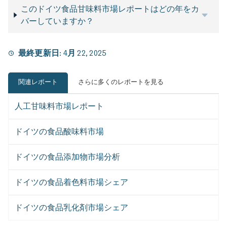
このドイツ食品甘味料市場レポートはどの年をカ
バーしていますか？
最終更新日:
4月 22, 2025
関連レポート
さらに多くのレポートを見る
人工甘味料市場レポート
ドイツの食品酸味料市場
ドイツの食品添加物市場分析
ドイツの食品着色料市場シェア
ドイツの食品乳化剤市場シェア