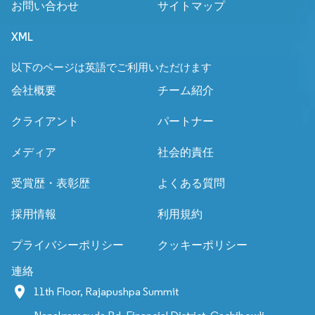
お問い合わせ
サイトマップ
XML
以下のページは英語でご利用いただけます
会社概要
チーム紹介
クライアント
パートナー
メディア
社会的責任
受賞歴・表彰歴
よくある質問
採用情報
利用規約
プライバシーポリシー
クッキーポリシー
連絡
11th Floor, Rajapushpa Summit