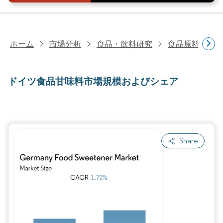
ホーム
市場分析
食品・飲料研究
食品原料・食
ドイツ食品甘味料市場規模およびシェア
Share