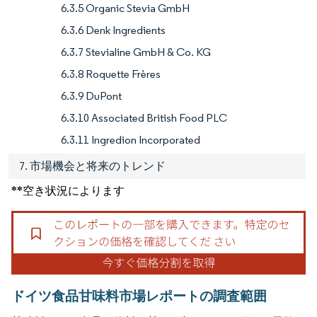
6.3.5 Organic Stevia GmbH
6.3.6 Denk Ingredients
6.3.7 Stevialine GmbH & Co. KG
6.3.8 Roquette Frères
6.3.9 DuPont
6.3.10 Associated British Food PLC
6.3.11 Ingredion Incorporated
7. 市場機会と将来のトレンド
**空き状況によります
ドイツ食品甘味料市場レポートの調査範囲