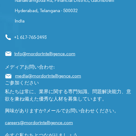
Nanakramguda Rd, Financial District, Gachibowli
Hyderabad, Telangana - 500032
India
+1 617-765-2493
info@mordorintelligence.com
メディアお問い合わせ:
media@mordorintelligence.com
ご参加ください
私たちは常に、業界に関する専門知識、問題解決能力、意
欲を兼ね備えた優秀な人材を募集しています。
興味がありますか?メールでお問い合わせください。
careers@mordorintelligence.com
今すぐ私たちとつながりましょう