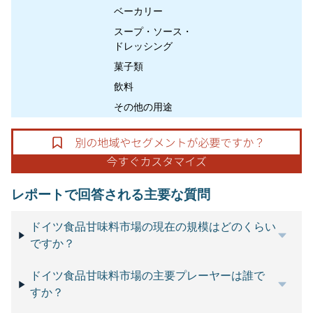
ベーカリー
スープ・ソース・
ドレッシング
菓子類
飲料
その他の用途
レポートで回答される主要な質問
ドイツ食品甘味料市場の現在の規模はどのくらい
ですか？
ドイツ食品甘味料市場の主要プレーヤーは誰で
すか？