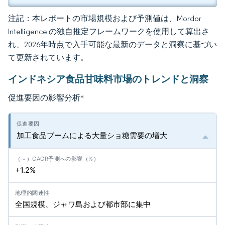
注記：本レポートの市場規模および予測値は、Mordor
Intelligence の独自推定フレームワークを使用して算出さ
れ、2026年時点で入手可能な最新のデータと洞察に基づい
て更新されています。
インドネシア食品甘味料市場のトレンドと洞察
促進要因の影響分析
*
加工食品ブームによる大量ショ糖需要の増大
+1.2%
全国規模、ジャワ島および都市部に集中