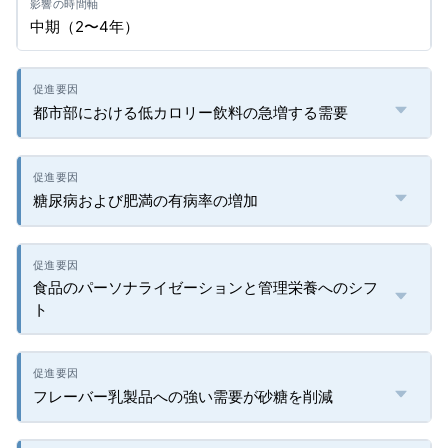
中期（2〜4年）
都市部における低カロリー飲料の急増する需要
糖尿病および肥満の有病率の増加
食品のパーソナライゼーションと管理栄養へのシフ
ト
フレーバー乳製品への強い需要が砂糖を削減