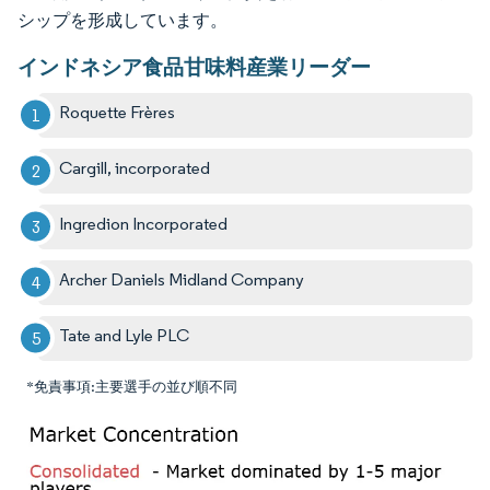
シップを形成しています。
インドネシア食品甘味料産業リーダー
Roquette Frères
Cargill, incorporated
Ingredion Incorporated
Archer Daniels Midland Company
Tate and Lyle PLC
*免責事項:主要選手の並び順不同