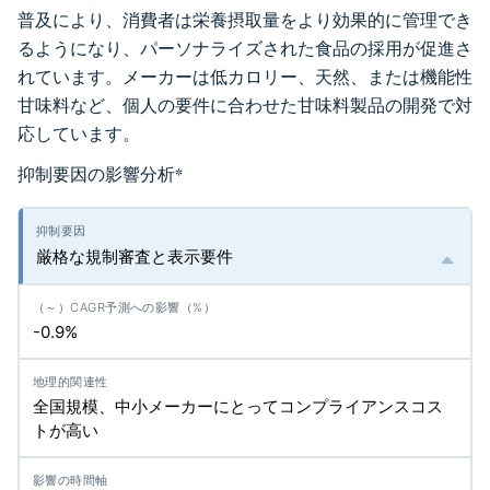
普及により、消費者は栄養摂取量をより効果的に管理でき
るようになり、パーソナライズされた食品の採用が促進さ
れています。メーカーは低カロリー、天然、または機能性
甘味料など、個人の要件に合わせた甘味料製品の開発で対
応しています。
抑制要因の影響分析
*
厳格な規制審査と表示要件
-0.9%
全国規模、中小メーカーにとってコンプライアンスコス
トが高い