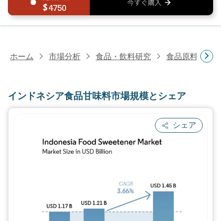
4750
ホーム
市場分析
食品・飲料研究
食品原料・食
インドネシア食品甘味料市場規模とシェア
シェア