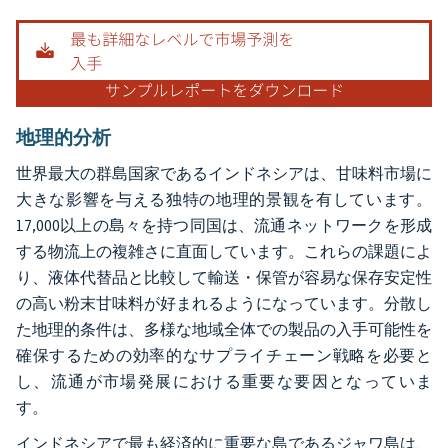
地理的分析
世界最大の群島国家であるインドネシアは、甘味料市場に
大きな影響を与える独特の地理的景観を有しています。
17,000以上の島々を持つ同国は、流通ネットワークを形成
する物流上の複雑さに直面しています。これらの課題によ
り、液体代替品と比較して輸送・保管が容易な保存安定性
の高い粉末甘味料が好まれるようになっています。分散し
た地理的条件は、多様な地域全体での製品の入手可能性を
確保するための効率的なサプライチェーン戦略を必要と
し、流通が市場発展における重要な要因となっていま
す。
インドネシアで最も経済的に重要な島であるジャワ島は、