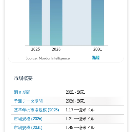
画像 © Mordor Intelligence。再利用に
市場概要
調査期間
2021 - 2031
予測データ期間
2026 - 2031
基準年の市場規模 (2025)
1.17 十億米ドル
市場規模 (2026)
1.21 十億米ドル
市場規模 (2031)
1.45 十億米ドル