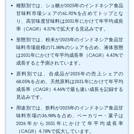
種類別では、ショ糖が2025年のインドネシア食品
甘味料市場シェアの61.92%を占めてトップとな
り、高甘味度甘味料は2031年にかけて年平均成長
率（CAGR）4.57%で拡大する見込みです。
形態別では、粉末が2025年のインドネシア食品甘
味料市場規模の71.88%のシェアを占め、液体形態
は2031年にかけて年平均成長率（CAGR）4.43%で
成長すると予測されています。
原料別では、合成品が2025年の売上シェアの
68.05%を占め、天然原料は2031年にかけて年平均
成長率（CAGR）4.46%で最も速い成長を記録する
見込みです。
用途別では、飲料が2025年のインドネシア食品甘
味料市場の36.98%を占め、ベーカリー・菓子は
2026年から2031年にかけて年平均成長率
（CAGR）4.78%で拡大しています。