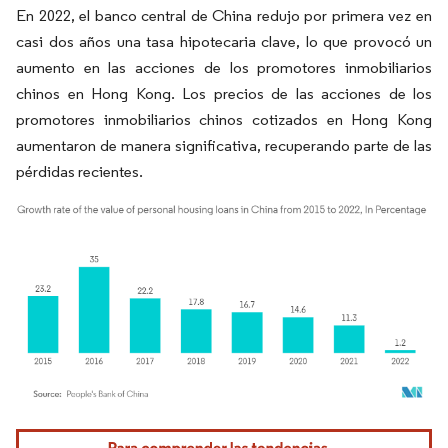
En 2022, el banco central de China redujo por primera vez en
casi dos años una tasa hipotecaria clave, lo que provocó un
aumento en las acciones de los promotores inmobiliarios
chinos en Hong Kong. Los precios de las acciones de los
promotores inmobiliarios chinos cotizados en Hong Kong
aumentaron de manera significativa, recuperando parte de las
pérdidas recientes.
Imagen © Mordor Intelligence. El uso requiere atribución según CC BY 4.0.