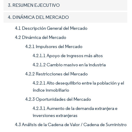
3. RESUMEN EJECUTIVO
4. DINÁMICA DEL MERCADO
4.1 Descripción General del Mercado
4.2 Dinámica del Mercado
4.2.1 Impulsores del Mercado
4.2.1.1 Apoyo de ingresos más altos
4.2.1.2 Cambio masivo en la industria
4.2.2 Restricciones del Mercado
4.2.2.1 Alto desequilibrio entre la población y el
índice inmobiliario
4.2.3 Oportunidades del Mercado
4.2.3.1 Aumento de la demanda extranjera e
inversiones extranjeras
4.3 Análisis de la Cadena de Valor / Cadena de Suministro