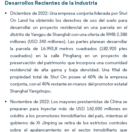
Desarrollos Recientes de la Industria
Diciembre de 2022: Una empresa conjunta liderada por Shui
On Land ha obtenido los derechos de uso del suelo para
desarrollar un proyecto residencial en una parcela en el
distrito de Yangpu de Shanghái con una oferta de RMB 2.380
millones (USD 340 millones). Las partes planean desarrollar
la parcela de 16.993,8 metros cuadrados (182.920 pies
cuadrados) en la calle Pingliang en un proyecto de
preservación del patrimonio que incorpora una comunidad
residencial de alta gama y baja densidad. Una filial de
propiedad total de Shui On posee el 60% de la empresa
conjunta, con el 40% restante en manos del promotor estatal
Shanghai Yangshupu.
Noviembre de 2022: Los mayores prestamistas de China se
preparan para inyectar más de USD 162.000 millones en
crédito a los promotores inmobiliarios del país, mientras el
gobierno de Xi Jinping se retira de los estrictos controles
sobre el apalancamiento en el sector inmobiliario que