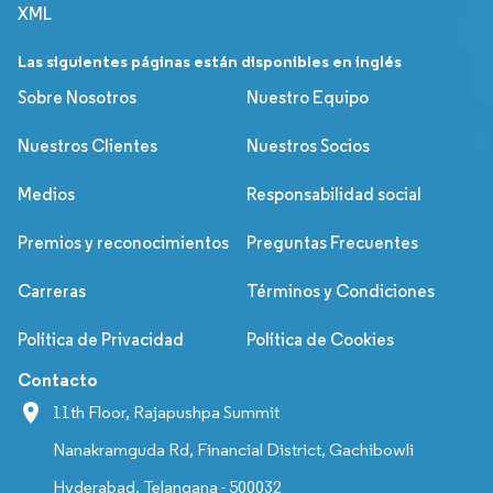
XML
Las siguientes páginas están disponibles en inglés
Sobre Nosotros
Nuestro Equipo
Nuestros Clientes
Nuestros Socios
Medios
Responsabilidad social
Premios y reconocimientos
Preguntas Frecuentes
Carreras
Términos y Condiciones
Política de Privacidad
Política de Cookies
Contacto
11th Floor, Rajapushpa Summit
Nanakramguda Rd, Financial District, Gachibowli
Hyderabad, Telangana - 500032