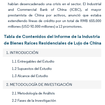
habían desencadenado una crisis en el sector. El Industrial
and Commercial Bank of China (ICBC), el mayor
prestamista de China por activos, anunció que estaba
extendiendo líneas de crédito por un total de RMB 655.000
millones (USD 92.000 millones) a 12 promotores.
Tabla de Contenidos del Informe de la Industria
de Bienes Raíces Residenciales de Lujo de China
1. INTRODUCCIÓN
1.1 Entregables del Estudio
1.2 Supuestos del Estudio
1.3 Alcance del Estudio
2. METODOLOGÍA DE INVESTIGACIÓN
2.1 Metodología de Análisis
2.2 Fases de la Investigación