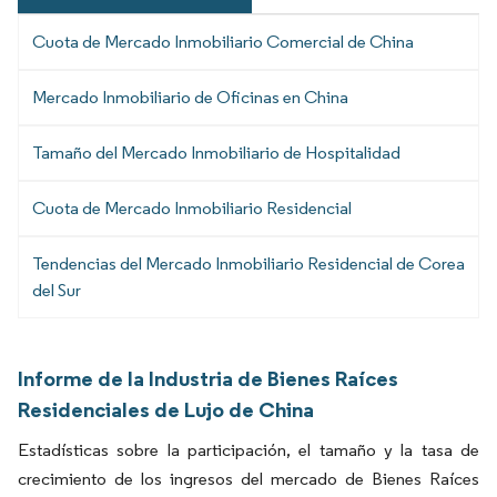
Cuota de Mercado Inmobiliario Comercial de China
Mercado Inmobiliario de Oficinas en China
Tamaño del Mercado Inmobiliario de Hospitalidad
Cuota de Mercado Inmobiliario Residencial
Tendencias del Mercado Inmobiliario Residencial de Corea
del Sur
Informe de la Industria de Bienes Raíces
Residenciales de Lujo de China
Estadísticas sobre la participación, el tamaño y la tasa de
crecimiento de los ingresos del mercado de Bienes Raíces