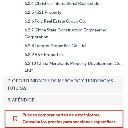
6.2.4 Christie's International Real Estate
6.2.5 4321 Property
6.2.6 Poly Real Estate Group Co.
6.2.7 China State Construction Engineering
Corporation
6.2.8 Longfor Properties Co. Ltd
6.2.9 R&F Properties
6.2.10 China Merchants Property Development Co.
Ltd*
7. OPORTUNIDADES DE MERCADO Y TENDENCIAS
FUTURAS
8. APÉNDICE