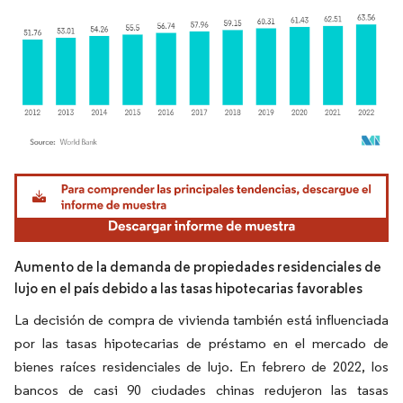
Imagen © Mordor Intelligence. El uso requiere atribución según CC BY 4.0.
Aumento de la demanda de propiedades residenciales de
lujo en el país debido a las tasas hipotecarias favorables
La decisión de compra de vivienda también está influenciada
por las tasas hipotecarias de préstamo en el mercado de
bienes raíces residenciales de lujo. En febrero de 2022, los
bancos de casi 90 ciudades chinas redujeron las tasas