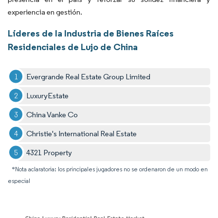
experiencia en gestión.
Líderes de la Industria de Bienes Raíces
Residenciales de Lujo de China
Evergrande Real Estate Group Limited
LuxuryEstate
China Vanke Co
Christie's International Real Estate
4321 Property
*Nota aclaratoria: los principales jugadores no se ordenaron de un modo en
especial