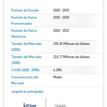
Período de Estudio
2020 - 2030
Período de Datos
2025 - 2030
Pronosticados
Período de Datos
2020 - 2023
Históricos
Tamaño del Mercado
155.43 Millones de dólares
(2025)
Tamaño del Mercado
210.77 Millones de dólares
(2030)
CAGR (2025 - 2030)
6.28%
Concentración del
Medio
Mercado
Jugadores principales