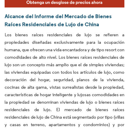
Alcance del Informe del Mercado de Bienes
Raíces Residenciales de Lujo de China
Los bienes raíces residenciales de lujo se refieren a
propiedades diseñadas exclusivamente para la ocupación
humana, que ofrecen una vida encantadora y de tipo resort con
comodidades de alto nivel. Los bienes raíces residenciales de
lujo son un concepto más amplio que el de simples viviendas;
las viviendas equipadas con todos los artículos de lujo, como
decoración del hogar, seguridad, planos de la vivienda,
cocinas de alta gama, vistas surrealistas desde la propiedad,
características de hogar inteligente y lujosas comodidades en
la propiedad se denominan viviendas de lujo o bienes raíces
residenciales de lujo. El mercado de bienes raíces
residenciales de lujo de China está segmentado por tipo (villas
y casas en terreno, apartamentos y condominios) y por