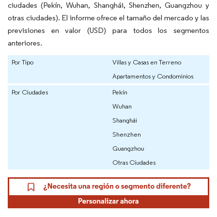
ciudades (Pekín, Wuhan, Shanghái, Shenzhen, Guangzhou y
otras ciudades). El informe ofrece el tamaño del mercado y las
previsiones en valor (USD) para todos los segmentos
anteriores.
Por Tipo
Villas y Casas en Terreno
Apartamentos y Condominios
Por Ciudades
Pekín
Wuhan
Shanghái
Shenzhen
Guangzhou
Otras Ciudades