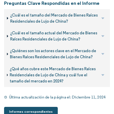
Preguntas Clave Respondidas en el Informe
¿Cuál es el tamaño del Mercado de Bienes Raíces
Residenciales de Lujo de China?
¿Cuál es el tamaño actual del Mercado de Bienes
Raíces Residenciales de Lujo de China?
¿Quiénes son los actores clave en el Mercado de
Bienes Raíces Residenciales de Lujo de China?
¿Qué años cubre este Mercado de Bienes Raíces
Residenciales de Lujo de China y cuál fue el
tamaño del mercado en 2024?
Última actualización de la página el:
Diciembre 11, 2024
Informes correspondientes