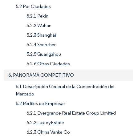
5.2 Por Ciudades
5.2.1 Pekín
5.2.2 Wuhan
5.2.3 Shanghái
5.2.4 Shenzhen
5.2.5 Guangzhou
5.2.6 Otras Ciudades
6. PANORAMA COMPETITIVO
6.1 Descripción General de la Concentración del
Mercado
6.2 Perfiles de Empresas
6.2.1 Evergrande Real Estate Group Limited
6.2.2 LuxuryEstate
6.2.3 China Vanke Co