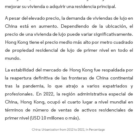
mejorar su vivienda o adquirir una residencia principal.
A pesar del elevado precio, la demanda de viviendas de lujo en
China está en aumento. Dependiendo de la ubicación, el
precio de una vivienda de lujo puede variar significativamente.
Hong Kong tiene el precio medio más alto por metro cuadrado
de propiedad residencial de lujo de primer nivel en todo el
mundo.
La estabilidad del mercado de Hong Kong fue respaldada por
la reapertura definitiva de las fronteras de China continental
tras la pandemia, lo que atrajo a varios expatriados y
profesionales. En 2022, la región administrativa especial de
China, Hong Kong, ocupó el cuarto lugar a nivel mundial en
términos de número de ventas de activos residenciales de
primer nivel (USD 10 millones o más).