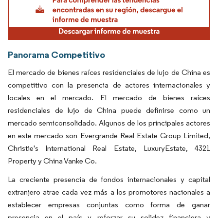
Panorama Competitivo
El mercado de bienes raíces residenciales de lujo de China es
competitivo con la presencia de actores internacionales y
locales en el mercado. El mercado de bienes raíces
residenciales de lujo de China puede definirse como un
mercado semiconsolidado. Algunos de los principales actores
en este mercado son Evergrande Real Estate Group Limited,
Christie's International Real Estate, LuxuryEstate, 4321
Property y China Vanke Co.
La creciente presencia de fondos internacionales y capital
extranjero atrae cada vez más a los promotores nacionales a
establecer empresas conjuntas como forma de ganar
presencia en el país y reforzar su solidez financiera y