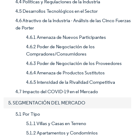
4.4 Políticas y Regulaciones de la Industria
4.5 Desarrollos Tecnológicos en el Sector
4.6 Atractivo de la Industria - Análisis de las Cinco Fuerzas
de Porter
4.6.1 Amenaza de Nuevos Participantes
4.6.2 Poder de Negociación de los
Compradores/Consumidores
4.6.3 Poder de Negociación de los Proveedores
4.6.4 Amenaza de Productos Sustitutos
4.6.5 Intensidad de la Rivalidad Competitiva
4.7 Impacto del COVID-19 en el Mercado
5. SEGMENTACIÓN DEL MERCADO
5.1 Por Tipo
5.1.1 Villas y Casas en Terreno
5.1.2 Apartamentos y Condominios