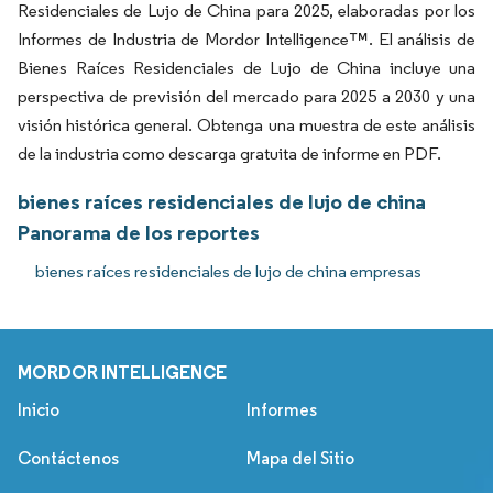
Residenciales de Lujo de China para 2025, elaboradas por los
Informes de Industria de Mordor Intelligence™. El análisis de
Bienes Raíces Residenciales de Lujo de China incluye una
perspectiva de previsión del mercado para 2025 a 2030 y una
visión histórica general. Obtenga una muestra de este análisis
de la industria como descarga gratuita de informe en PDF.
bienes raíces residenciales de lujo de china
Panorama de los reportes
bienes raíces residenciales de lujo de china empresas
MORDOR INTELLIGENCE
Inicio
Informes
Contáctenos
Mapa del Sitio