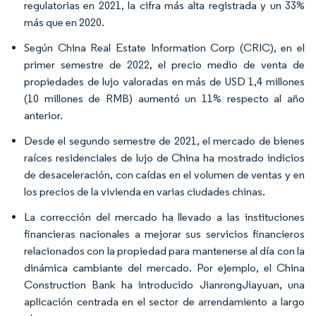
regulatorias en 2021, la cifra más alta registrada y un 33%
más que en 2020.
Según China Real Estate Information Corp (CRIC), en el
primer semestre de 2022, el precio medio de venta de
propiedades de lujo valoradas en más de USD 1,4 millones
(10 millones de RMB) aumentó un 11% respecto al año
anterior.
Desde el segundo semestre de 2021, el mercado de bienes
raíces residenciales de lujo de China ha mostrado indicios
de desaceleración, con caídas en el volumen de ventas y en
los precios de la vivienda en varias ciudades chinas.
La corrección del mercado ha llevado a las instituciones
financieras nacionales a mejorar sus servicios financieros
relacionados con la propiedad para mantenerse al día con la
dinámica cambiante del mercado. Por ejemplo, el China
Construction Bank ha introducido JianrongJiayuan, una
aplicación centrada en el sector de arrendamiento a largo