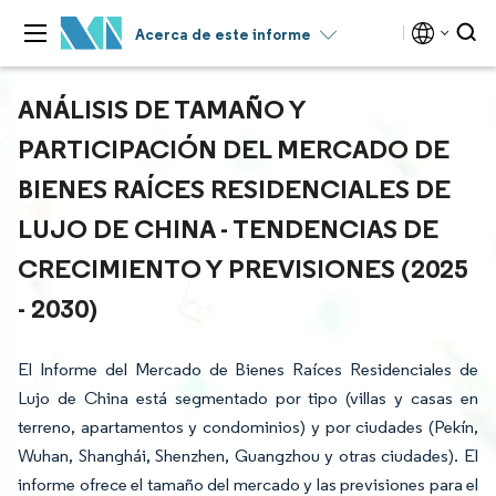
Acerca de este informe
ANÁLISIS DE TAMAÑO Y
PARTICIPACIÓN DEL MERCADO DE
BIENES RAÍCES RESIDENCIALES DE
LUJO DE CHINA - TENDENCIAS DE
CRECIMIENTO Y PREVISIONES (2025
- 2030)
El Informe del Mercado de Bienes Raíces Residenciales de
Lujo de China está segmentado por tipo (villas y casas en
terreno, apartamentos y condominios) y por ciudades (Pekín,
Wuhan, Shanghái, Shenzhen, Guangzhou y otras ciudades). El
informe ofrece el tamaño del mercado y las previsiones para el