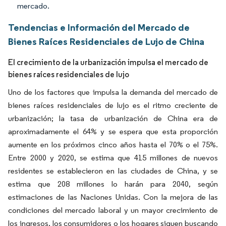
mercado.
Tendencias e Información del Mercado de
Bienes Raíces Residenciales de Lujo de China
El crecimiento de la urbanización impulsa el mercado de
bienes raíces residenciales de lujo
Uno de los factores que impulsa la demanda del mercado de
bienes raíces residenciales de lujo es el ritmo creciente de
urbanización; la tasa de urbanización de China era de
aproximadamente el 64% y se espera que esta proporción
aumente en los próximos cinco años hasta el 70% o el 75%.
Entre 2000 y 2020, se estima que 415 millones de nuevos
residentes se establecieron en las ciudades de China, y se
estima que 208 millones lo harán para 2040, según
estimaciones de las Naciones Unidas. Con la mejora de las
condiciones del mercado laboral y un mayor crecimiento de
los ingresos, los consumidores o los hogares siguen buscando