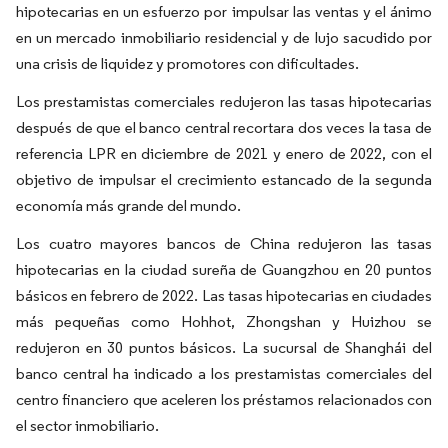
hipotecarias en un esfuerzo por impulsar las ventas y el ánimo
en un mercado inmobiliario residencial y de lujo sacudido por
una crisis de liquidez y promotores con dificultades.
Los prestamistas comerciales redujeron las tasas hipotecarias
después de que el banco central recortara dos veces la tasa de
referencia LPR en diciembre de 2021 y enero de 2022, con el
objetivo de impulsar el crecimiento estancado de la segunda
economía más grande del mundo.
Los cuatro mayores bancos de China redujeron las tasas
hipotecarias en la ciudad sureña de Guangzhou en 20 puntos
básicos en febrero de 2022. Las tasas hipotecarias en ciudades
más pequeñas como Hohhot, Zhongshan y Huizhou se
redujeron en 30 puntos básicos. La sucursal de Shanghái del
banco central ha indicado a los prestamistas comerciales del
centro financiero que aceleren los préstamos relacionados con
el sector inmobiliario.