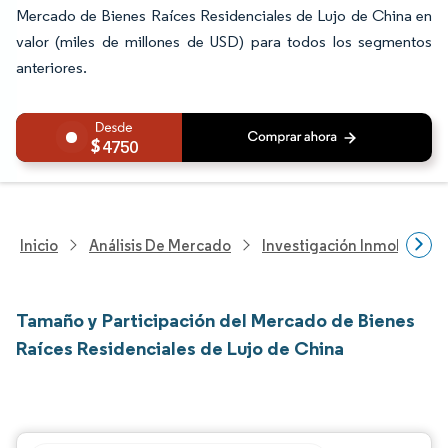
Mercado de Bienes Raíces Residenciales de Lujo de China en
valor (miles de millones de USD) para todos los segmentos
anteriores.
4750
Inicio
Análisis De Mercado
Investigación Inmobiliaria
Tamaño y Participación del Mercado de Bienes
Raíces Residenciales de Lujo de China