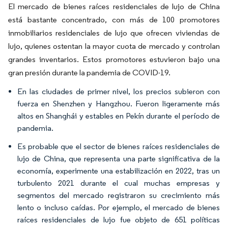
El mercado de bienes raíces residenciales de lujo de China
está bastante concentrado, con más de 100 promotores
inmobiliarios residenciales de lujo que ofrecen viviendas de
lujo, quienes ostentan la mayor cuota de mercado y controlan
grandes inventarios. Estos promotores estuvieron bajo una
gran presión durante la pandemia de COVID-19.
En las ciudades de primer nivel, los precios subieron con
fuerza en Shenzhen y Hangzhou. Fueron ligeramente más
altos en Shanghái y estables en Pekín durante el período de
pandemia.
Es probable que el sector de bienes raíces residenciales de
lujo de China, que representa una parte significativa de la
economía, experimente una estabilización en 2022, tras un
turbulento 2021 durante el cual muchas empresas y
segmentos del mercado registraron su crecimiento más
lento o incluso caídas. Por ejemplo, el mercado de bienes
raíces residenciales de lujo fue objeto de 651 políticas