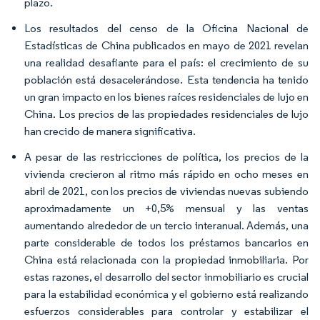
plazo.
Los resultados del censo de la Oficina Nacional de
Estadísticas de China publicados en mayo de 2021 revelan
una realidad desafiante para el país: el crecimiento de su
población está desacelerándose. Esta tendencia ha tenido
un gran impacto en los bienes raíces residenciales de lujo en
China. Los precios de las propiedades residenciales de lujo
han crecido de manera significativa.
A pesar de las restricciones de política, los precios de la
vivienda crecieron al ritmo más rápido en ocho meses en
abril de 2021, con los precios de viviendas nuevas subiendo
aproximadamente un +0,5% mensual y las ventas
aumentando alrededor de un tercio interanual. Además, una
parte considerable de todos los préstamos bancarios en
China está relacionada con la propiedad inmobiliaria. Por
estas razones, el desarrollo del sector inmobiliario es crucial
para la estabilidad económica y el gobierno está realizando
esfuerzos considerables para controlar y estabilizar el