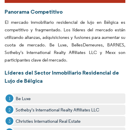
Panorama Competitivo
El mercado inmobiliario residencial de lujo en Bélgica es
competitivo y fragmentado. Los líderes del mercado están
utilizando alianzas, adquisiciones y fusiones para aumentar su
cuota de mercado. Be Luxe, BellesDemeures, BARNES,
Sotheby's International Realty Affiliates LLC y Mexx son
participantes clave del mercado.
Líderes del Sector Inmobiliario Residencial de
Lujo de Bélgica
Be Luxe
Sotheby's International Realty Affiliates LLC
Christies International Real Estate