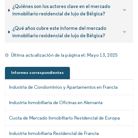
¿Quiénes son los actores clave en el mercado
inmobiliario residencial de lujo de Bélgica?
¿Qué años cubre este informe del mercado
inmobiliario residencial de lujo de Bélgica?
Última actualización de la página el:
Mayo 13, 2025
Informes correspondientes
Industria de Condominios y Apartamentos en Francia
Industria Inmobiliaria de Oficinas en Alemania
Cuota de Mercado Inmobiliario Residencial de Europa
Industria Inmobiliaria Residencial de Francia