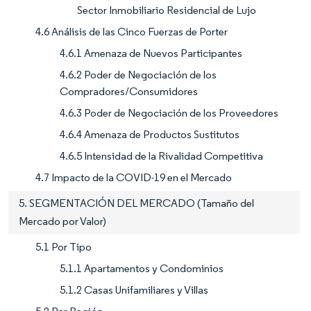
Sector Inmobiliario Residencial de Lujo
4.6 Análisis de las Cinco Fuerzas de Porter
4.6.1 Amenaza de Nuevos Participantes
4.6.2 Poder de Negociación de los
Compradores/Consumidores
4.6.3 Poder de Negociación de los Proveedores
4.6.4 Amenaza de Productos Sustitutos
4.6.5 Intensidad de la Rivalidad Competitiva
4.7 Impacto de la COVID-19 en el Mercado
5. SEGMENTACIÓN DEL MERCADO (Tamaño del
Mercado por Valor)
5.1 Por Tipo
5.1.1 Apartamentos y Condominios
5.1.2 Casas Unifamiliares y Villas