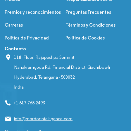
Premios y reconocimientos
Preguntas Frecuentes
Carreras
Términos y Condiciones
Política de Privacidad
Política de Cookies
Contacto
11th Floor, Rajapushpa Summit
Nanakramguda Rd, Financial District, Gachibowli
Hyderabad, Telangana - 500032
India
+1 617-765-2493
info@mordorintelligence.com