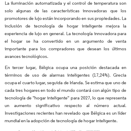
La iluminación automatizada y el control de temperatura son
solo algunas de las características innovadoras que los
promotores de lujo están incorporando en sus propiedades. La
inclusión de tecnología de hogar inteligente mejora la
experiencia de lujo en general. La tecnología innovadora para
el hogar se ha convertido en un argumento de venta
importante para los compradores que desean los últimos
avances tecnológicos.
En tercer lugar, Bélgica ocupa una posición destacada en
términos de uso de alarmas inteligentes (17,24%). Grecia
ocupa el cuarto lugar, seguida de Irlanda. Se estima que uno de
cada tres hogares en todo el mundo contará con algún tipo de
tecnología de "hogar inteligente" para 2027, lo que representa
un aumento significativo respecto al número actual.
Investigaciones recientes han revelado que Bélgica es un líder
mundial en la adopción de tecnología de hogar inteligente.