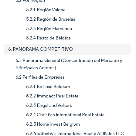
5.2 Por Región
5.2.1 Región Valona
5.2.2 Región de Bruselas
5.2.3 Región Flamenca
5.2.4 Resto de Bélgica
6. PANORAMA COMPETITIVO
6.1 Panorama General (Concentración del Mercado y
Principales Actores)
6.2 Perfiles de Empresas
6.2.1 Be Luxe Belgium
6.2.2 Immpact Real Estate
6.2.3 Engel and Volkers
6.2.4 Christies International Real Estate
6.2.5 Home Invest Belgium
6.2.6 Sotheby's International Realty Affiliates LLC