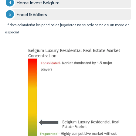
Home Invest Belgium
Engel & Völkers
*Nota aclaratoria: los principales jugadores no se ordenaron de un modo en
especial