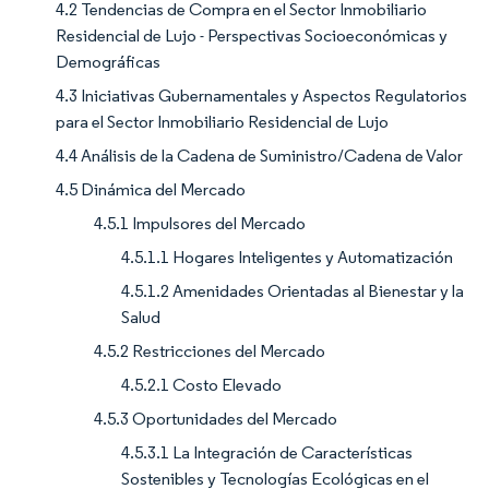
4.2 Tendencias de Compra en el Sector Inmobiliario
Residencial de Lujo - Perspectivas Socioeconómicas y
Demográficas
4.3 Iniciativas Gubernamentales y Aspectos Regulatorios
para el Sector Inmobiliario Residencial de Lujo
4.4 Análisis de la Cadena de Suministro/Cadena de Valor
4.5 Dinámica del Mercado
4.5.1 Impulsores del Mercado
4.5.1.1 Hogares Inteligentes y Automatización
4.5.1.2 Amenidades Orientadas al Bienestar y la
Salud
4.5.2 Restricciones del Mercado
4.5.2.1 Costo Elevado
4.5.3 Oportunidades del Mercado
4.5.3.1 La Integración de Características
Sostenibles y Tecnologías Ecológicas en el