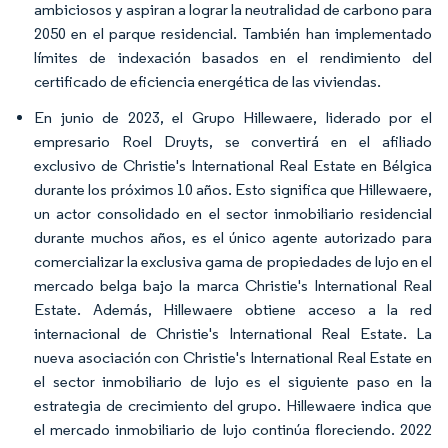
ambiciosos y aspiran a lograr la neutralidad de carbono para
2050 en el parque residencial. También han implementado
límites de indexación basados en el rendimiento del
certificado de eficiencia energética de las viviendas.
En junio de 2023, el Grupo Hillewaere, liderado por el
empresario Roel Druyts, se convertirá en el afiliado
exclusivo de Christie's International Real Estate en Bélgica
durante los próximos 10 años. Esto significa que Hillewaere,
un actor consolidado en el sector inmobiliario residencial
durante muchos años, es el único agente autorizado para
comercializar la exclusiva gama de propiedades de lujo en el
mercado belga bajo la marca Christie's International Real
Estate. Además, Hillewaere obtiene acceso a la red
internacional de Christie's International Real Estate. La
nueva asociación con Christie's International Real Estate en
el sector inmobiliario de lujo es el siguiente paso en la
estrategia de crecimiento del grupo. Hillewaere indica que
el mercado inmobiliario de lujo continúa floreciendo. 2022