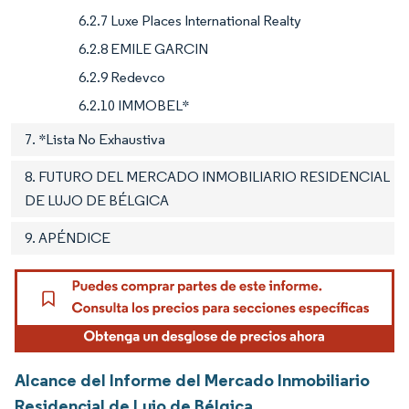
6.2.7 Luxe Places International Realty
6.2.8 EMILE GARCIN
6.2.9 Redevco
6.2.10 IMMOBEL*
7. *Lista No Exhaustiva
8. FUTURO DEL MERCADO INMOBILIARIO RESIDENCIAL
DE LUJO DE BÉLGICA
9. APÉNDICE
Alcance del Informe del Mercado Inmobiliario
Residencial de Lujo de Bélgica