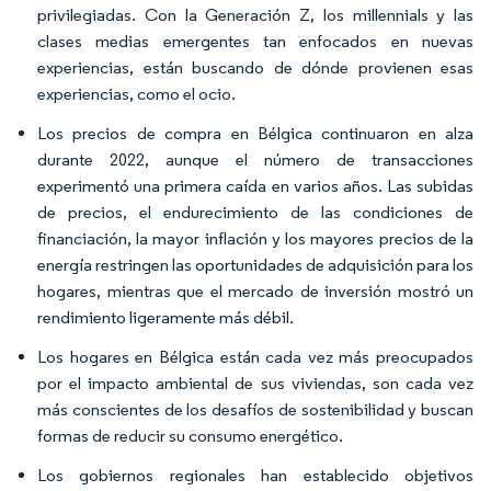
privilegiadas. Con la Generación Z, los millennials y las
clases medias emergentes tan enfocados en nuevas
experiencias, están buscando de dónde provienen esas
experiencias, como el ocio.
Los precios de compra en Bélgica continuaron en alza
durante 2022, aunque el número de transacciones
experimentó una primera caída en varios años. Las subidas
de precios, el endurecimiento de las condiciones de
financiación, la mayor inflación y los mayores precios de la
energía restringen las oportunidades de adquisición para los
hogares, mientras que el mercado de inversión mostró un
rendimiento ligeramente más débil.
Los hogares en Bélgica están cada vez más preocupados
por el impacto ambiental de sus viviendas, son cada vez
más conscientes de los desafíos de sostenibilidad y buscan
formas de reducir su consumo energético.
Los gobiernos regionales han establecido objetivos