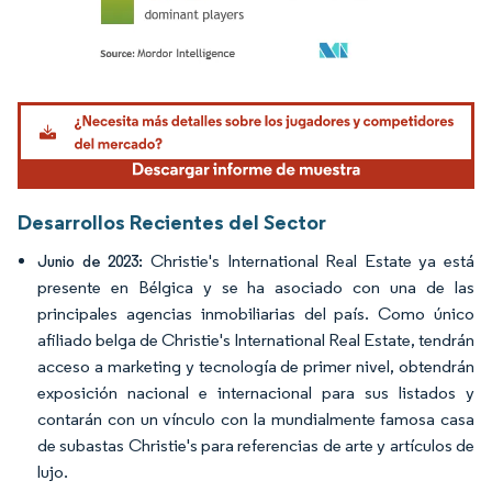
Imagen © Mordor Intelligence. El uso requiere atribución según CC BY 4.0.
Desarrollos Recientes del Sector
Christie's International Real Estate ya está
Junio de 2023:
presente en Bélgica y se ha asociado con una de las
principales agencias inmobiliarias del país. Como único
afiliado belga de Christie's International Real Estate, tendrán
acceso a marketing y tecnología de primer nivel, obtendrán
exposición nacional e internacional para sus listados y
contarán con un vínculo con la mundialmente famosa casa
de subastas Christie's para referencias de arte y artículos de
lujo.