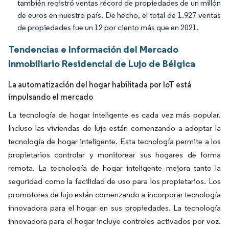
también registró ventas récord de propiedades de un millón
de euros en nuestro país. De hecho, el total de 1.927 ventas
de propiedades fue un 12 por ciento más que en 2021.
Tendencias e Información del Mercado
Inmobiliario Residencial de Lujo de Bélgica
La automatización del hogar habilitada por IoT está
impulsando el mercado
La tecnología de hogar inteligente es cada vez más popular.
Incluso las viviendas de lujo están comenzando a adoptar la
tecnología de hogar inteligente. Esta tecnología permite a los
propietarios controlar y monitorear sus hogares de forma
remota. La tecnología de hogar inteligente mejora tanto la
seguridad como la facilidad de uso para los propietarios. Los
promotores de lujo están comenzando a incorporar tecnología
innovadora para el hogar en sus propiedades. La tecnología
innovadora para el hogar incluye controles activados por voz.