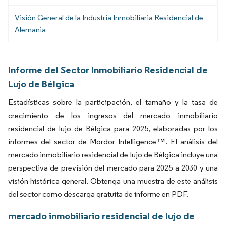
Visión General de la Industria Inmobiliaria Residencial de
Alemania
Informe del Sector Inmobiliario Residencial de
Lujo de Bélgica
Estadísticas sobre la participación, el tamaño y la tasa de
crecimiento de los ingresos del mercado inmobiliario
residencial de lujo de Bélgica para 2025, elaboradas por los
informes del sector de Mordor Intelligence™. El análisis del
mercado inmobiliario residencial de lujo de Bélgica incluye una
perspectiva de previsión del mercado para 2025 a 2030 y una
visión histórica general. Obtenga una muestra de este análisis
del sector como descarga gratuita de informe en PDF.
mercado inmobiliario residencial de lujo de