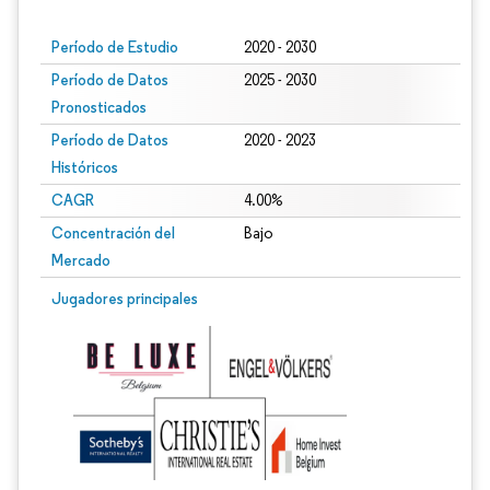
Período de Estudio
2020 - 2030
Período de Datos
2025 - 2030
Pronosticados
Período de Datos
2020 - 2023
Históricos
CAGR
4.00%
Concentración del
Bajo
Mercado
Jugadores principales