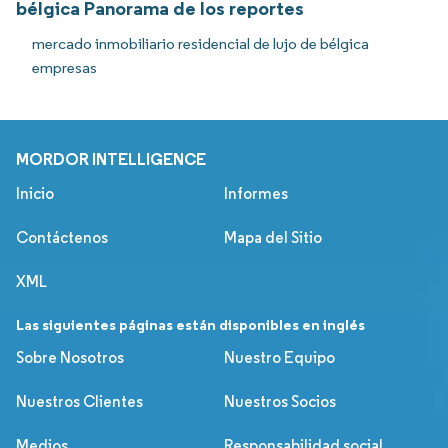
bélgica Panorama de los reportes
mercado inmobiliario residencial de lujo de bélgica
empresas
MORDOR INTELLIGENCE
Inicio
Informes
Contáctenos
Mapa del Sitio
XML
Las siguientes páginas están disponibles en inglés
Sobre Nosotros
Nuestro Equipo
Nuestros Clientes
Nuestros Socios
Medios
Responsabilidad social