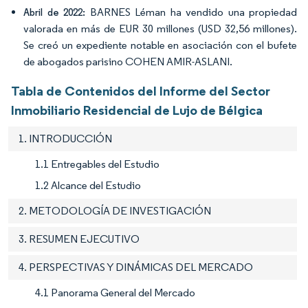
BARNES Léman ha vendido una propiedad
Abril de 2022:
valorada en más de EUR 30 millones (USD 32,56 millones).
Se creó un expediente notable en asociación con el bufete
de abogados parisino COHEN AMIR-ASLANI.
Tabla de Contenidos del Informe del Sector
Inmobiliario Residencial de Lujo de Bélgica
1. INTRODUCCIÓN
1.1 Entregables del Estudio
1.2 Alcance del Estudio
2. METODOLOGÍA DE INVESTIGACIÓN
3. RESUMEN EJECUTIVO
4. PERSPECTIVAS Y DINÁMICAS DEL MERCADO
4.1 Panorama General del Mercado