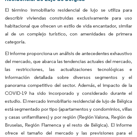
El término inmobiliario residencial de lujo se utiliza para
describir viviendas construidas exclusivamente para uso
habitacional que ofrecen un estilo de vida encantador, similar
al de un complejo turístico, con amenidades de primera
categoría.
El informe proporciona un análisis de antecedentes exhaustivo
del mercado, que abarca las tendencias actuales del mercado,
las restricciones, las actualizaciones tecnológicas e
información detallada sobre diversos segmentos y el
panorama competitivo del sector. Además, el impacto de la
COVID-19 ha sido incorporado y considerado durante el
estudio. El mercado inmobiliario residencial de lujo de Bélgica
está segmentado por tipo (apartamentos y condominios, villas
y casas unifamiliares) y por región (Región Valona, Región de
Bruselas, Región Flamenca y el resto de Bélgica). El informe
ofrece el tamaño del mercado y las previsiones para el