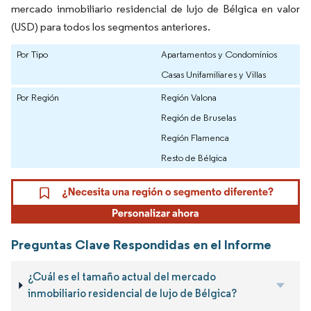
mercado inmobiliario residencial de lujo de Bélgica en valor
(USD) para todos los segmentos anteriores.
Por Tipo
Apartamentos y Condominios
Casas Unifamiliares y Villas
Por Región
Región Valona
Región de Bruselas
Región Flamenca
Resto de Bélgica
Preguntas Clave Respondidas en el Informe
¿Cuál es el tamaño actual del mercado
inmobiliario residencial de lujo de Bélgica?