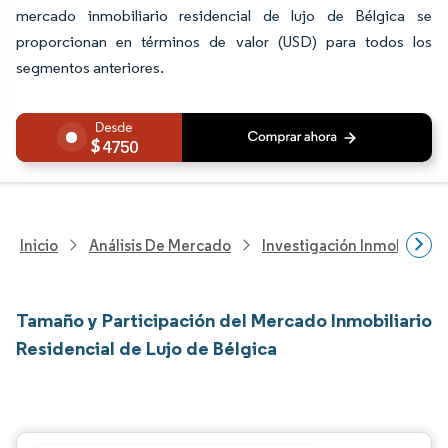
mercado inmobiliario residencial de lujo de Bélgica se
proporcionan en términos de valor (USD) para todos los
segmentos anteriores.
4750
Inicio
Análisis De Mercado
Investigación Inmobiliaria
Tamaño y Participación del Mercado Inmobiliario
Residencial de Lujo de Bélgica