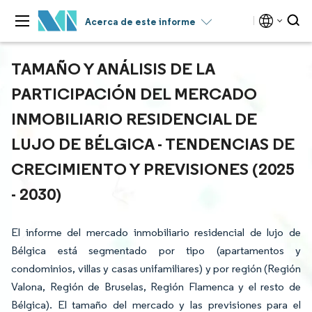
Acerca de este informe
TAMAÑO Y ANÁLISIS DE LA
PARTICIPACIÓN DEL MERCADO
INMOBILIARIO RESIDENCIAL DE
LUJO DE BÉLGICA - TENDENCIAS DE
CRECIMIENTO Y PREVISIONES (2025
- 2030)
El informe del mercado inmobiliario residencial de lujo de
Bélgica está segmentado por tipo (apartamentos y
condominios, villas y casas unifamiliares) y por región (Región
Valona, Región de Bruselas, Región Flamenca y el resto de
Bélgica). El tamaño del mercado y las previsiones para el