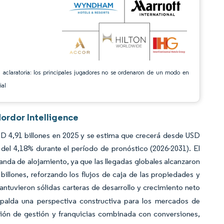
 aclaratoria: los principales jugadores no se ordenaron de un modo en
ial
ordor Intelligence
D 4,91 billones en 2025 y se estima que crecerá desde USD
del 4,18% durante el período de pronóstico (2026-2031). El
anda de alojamiento, ya que las llegadas globales alcanzaron
 billones, reforzando los flujos de caja de las propiedades y
antuvieron sólidas carteras de desarrollo y crecimiento neto
spalda una perspectiva constructiva para los mercados de
nsión de gestión y franquicias combinada con conversiones,