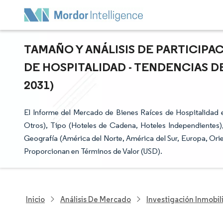
TAMAÑO Y ANÁLISIS DE PARTICIPA
DE HOSPITALIDAD - TENDENCIAS D
2031)
El Informe del Mercado de Bienes Raíces de Hospitalidad 
Otros), Tipo (Hoteles de Cadena, Hoteles Independientes)
Geografía (América del Norte, América del Sur, Europa, Orie
Proporcionan en Términos de Valor (USD).
Inicio
Análisis De Mercado
Investigación Inmobil