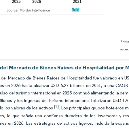
*Nota
espec
s del Mercado de Bienes Raíces de Hospitalidad por M
 del Mercado de Bienes Raíces de Hospitalidad fue valorado en US
nes en 2026 hasta alcanzar USD 6,27 billones en 2031, a una CAGR 
ulso del turismo internacional en 2025 continuó alimentando la dem
illones y los ingresos del turismo internacional totalizaron USD 1,9
[1]
o los valores de los activos
. Los principales grupos hoteleros m
es, lo que señala una confianza duradera de los inversores y re
nes en 2026. Las estrategias de activos ligeros, incluida la expa