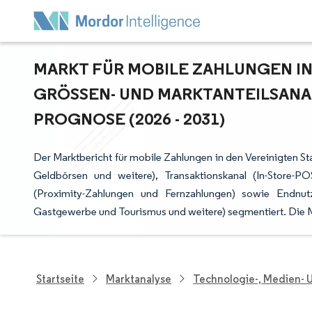
MARKT FÜR MOBILE ZAHLUNGEN IN
GRÖSSEN- UND MARKTANTEILSANAL
ROGNOSE (2026 - 2031)
Der Marktbericht für mobile Zahlungen in den Vereinigten S
Geldbörsen und weitere), Transaktionskanal (In-Store-
(Proximity-Zahlungen und Fernzahlungen) sowie Endnut
Gastgewerbe und Tourismus und weitere) segmentiert. Die
Startseite
Marktanalyse
Technologie-, Medien-