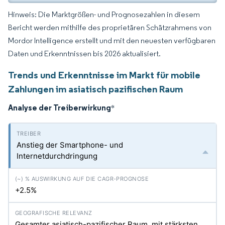
Hinweis: Die Marktgrößen- und Prognosezahlen in diesem
Bericht werden mithilfe des proprietären Schätzrahmens von
Mordor Intelligence erstellt und mit den neuesten verfügbaren
Daten und Erkenntnissen bis 2026 aktualisiert.
Trends und Erkenntnisse im Markt für mobile
Zahlungen im asiatisch pazifischen Raum
Analyse der Treiberwirkung
*
Anstieg der Smartphone- und
Internetdurchdringung
+2.5%
Gesamter asiatisch-pazifischer Raum, mit stärksten