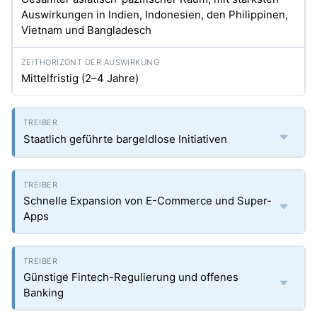
Auswirkungen in Indien, Indonesien, den Philippinen,
Vietnam und Bangladesch
Mittelfristig (2–4 Jahre)
Staatlich geführte bargeldlose Initiativen
Schnelle Expansion von E-Commerce und Super-
Apps
Günstige Fintech-Regulierung und offenes
Banking