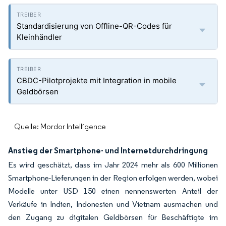
Standardisierung von Offline-QR-Codes für
Kleinhändler
CBDC-Pilotprojekte mit Integration in mobile
Geldbörsen
Quelle: Mordor Intelligence
Anstieg der Smartphone- und Internetdurchdringung
Es wird geschätzt, dass im Jahr 2024 mehr als 600 Millionen
Smartphone-Lieferungen in der Region erfolgen werden, wobei
Modelle unter USD 150 einen nennenswerten Anteil der
Verkäufe in Indien, Indonesien und Vietnam ausmachen und
den Zugang zu digitalen Geldbörsen für Beschäftigte im