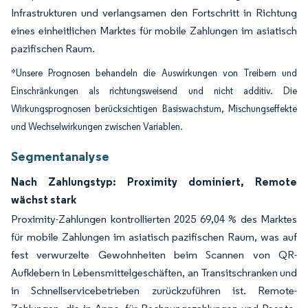
Infrastrukturen und verlangsamen den Fortschritt in Richtung
eines einheitlichen Marktes für mobile Zahlungen im asiatisch
pazifischen Raum.
*Unsere Prognosen behandeln die Auswirkungen von Treibern und
Einschränkungen als richtungsweisend und nicht additiv. Die
Wirkungsprognosen berücksichtigen Basiswachstum, Mischungseffekte
und Wechselwirkungen zwischen Variablen.
Segmentanalyse
Nach Zahlungstyp: Proximity dominiert, Remote
wächst stark
Proximity-Zahlungen kontrollierten 2025 69,04 % des Marktes
für mobile Zahlungen im asiatisch pazifischen Raum, was auf
fest verwurzelte Gewohnheiten beim Scannen von QR-
Aufklebern in Lebensmittelgeschäften, an Transitschranken und
in Schnellservicebetrieben zurückzuführen ist. Remote-