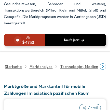
Gesundheitswesen, Behörden und weitere),
Transaktionswertbereich (Mikro, Klein und Mittel, Groß) und
Geografie. Die Marktprognosen werden in Wertangaben (USD)
bereitgestellt.
4750
Startseite
Marktanalyse
Technologie-, Medien- Und
Marktgröße und Marktanteil für mobile
Zahlungen im asiatisch pazifischen Raum
Anteil