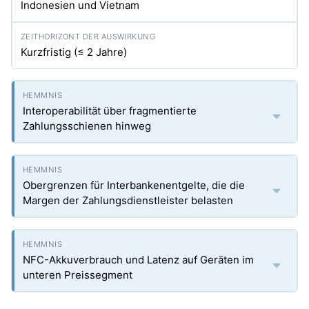
Indonesien und Vietnam
Kurzfristig (≤ 2 Jahre)
Interoperabilität über fragmentierte
Zahlungsschienen hinweg
Obergrenzen für Interbankenentgelte, die die
Margen der Zahlungsdienstleister belasten
NFC-Akkuverbrauch und Latenz auf Geräten im
unteren Preissegment