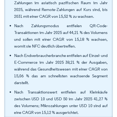
Zahlungen im asiatisch pazifischen Raum im Jahr
2025, während Remote-Zahlungen auf Kurs sind, bis
2031 mit einer CAGR von 15,52 % zu wachsen.
Nach Zahlungsmodus entfielen QR-Code-
Transaktionen im Jahr 2025 auf 44,21 % des Volumens
und sollen mit einer CAGR von 15,18 % wachsen,
womit sie NFC deutlich übertreffen.
Nach Endverbraucherbranche entfielen auf Einzel- und
E-Commerce im Jahr 2025 38,21 % der Ausgaben,
während das Gesundheitswesen mit einer CAGR von
15,06 % das am schnellsten wachsende Segment
darstellt.
Nach Transaktionswert entfielen auf Kleinkäufe
zwischen USD 10 und USD 50 im Jahr 2025 41,27 %
des Volumens; Mikrozahlungen unter USD 10 sind auf
eine CAGR von 15,12 % ausgerichtet.