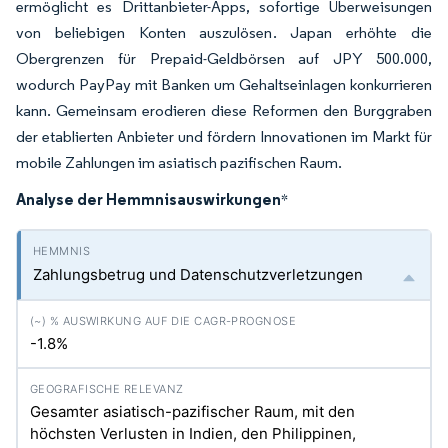
ermöglicht es Drittanbieter-Apps, sofortige Überweisungen
von beliebigen Konten auszulösen. Japan erhöhte die
Obergrenzen für Prepaid-Geldbörsen auf JPY 500.000,
wodurch PayPay mit Banken um Gehaltseinlagen konkurrieren
kann. Gemeinsam erodieren diese Reformen den Burggraben
der etablierten Anbieter und fördern Innovationen im Markt für
mobile Zahlungen im asiatisch pazifischen Raum.
Analyse der Hemmnisauswirkungen
*
Zahlungsbetrug und Datenschutzverletzungen
-1.8%
Gesamter asiatisch-pazifischer Raum, mit den
höchsten Verlusten in Indien, den Philippinen,