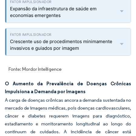
Expansão da infraestrutura de saúde em
economias emergentes
Crescente uso de procedimentos minimamente
invasivos e guiados por imagem
Fonte: Mordor Intelligence
O Aumento da Prevalência de Doenças Crônicas
Impulsiona a Demanda por Imagens
A carga de doenças crônicas ancora a demanda sustentada no
mercado de imagens médicas, pois doenças cardiovasculares,
câncer e diabetes requerem imagens para diagnóstico,
estadiamento e monitoramento longitudinal ao longo do
continuum de cuidados. A incidência de câncer está