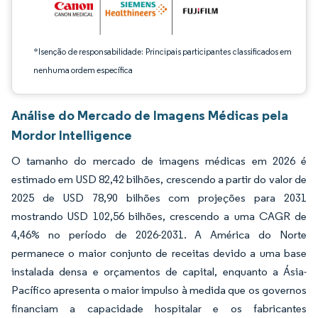
*Isenção de responsabilidade: Principais participantes classificados em
nenhuma ordem específica
Análise do Mercado de Imagens Médicas pela
Mordor Intelligence
O tamanho do mercado de imagens médicas em 2026 é
estimado em USD 82,42 bilhões, crescendo a partir do valor de
2025 de USD 78,90 bilhões com projeções para 2031
mostrando USD 102,56 bilhões, crescendo a uma CAGR de
4,46% no período de 2026-2031. A América do Norte
permanece o maior conjunto de receitas devido a uma base
instalada densa e orçamentos de capital, enquanto a Ásia-
Pacífico apresenta o maior impulso à medida que os governos
financiam a capacidade hospitalar e os fabricantes