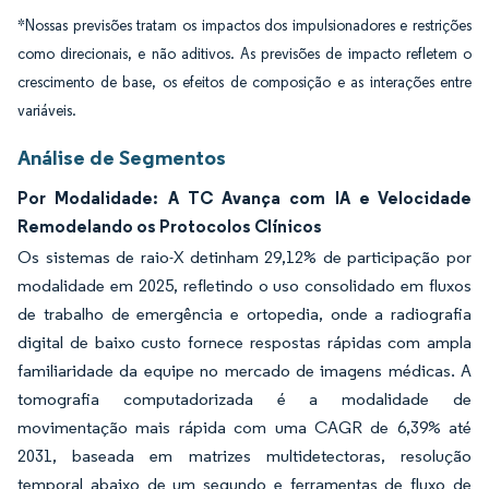
*Nossas previsões tratam os impactos dos impulsionadores e restrições
como direcionais, e não aditivos. As previsões de impacto refletem o
crescimento de base, os efeitos de composição e as interações entre
variáveis.
Análise de Segmentos
Por Modalidade: A TC Avança com IA e Velocidade
Remodelando os Protocolos Clínicos
Os sistemas de raio-X detinham 29,12% de participação por
modalidade em 2025, refletindo o uso consolidado em fluxos
de trabalho de emergência e ortopedia, onde a radiografia
digital de baixo custo fornece respostas rápidas com ampla
familiaridade da equipe no mercado de imagens médicas. A
tomografia computadorizada é a modalidade de
movimentação mais rápida com uma CAGR de 6,39% até
2031, baseada em matrizes multidetectoras, resolução
temporal abaixo de um segundo e ferramentas de fluxo de