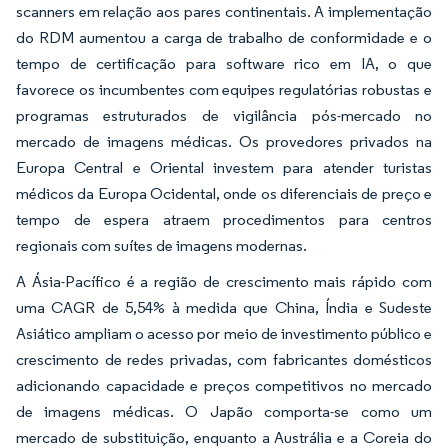
scanners em relação aos pares continentais. A implementação
do RDM aumentou a carga de trabalho de conformidade e o
tempo de certificação para software rico em IA, o que
favorece os incumbentes com equipes regulatórias robustas e
programas estruturados de vigilância pós-mercado no
mercado de imagens médicas. Os provedores privados na
Europa Central e Oriental investem para atender turistas
médicos da Europa Ocidental, onde os diferenciais de preço e
tempo de espera atraem procedimentos para centros
regionais com suítes de imagens modernas.
A Ásia-Pacífico é a região de crescimento mais rápido com
uma CAGR de 5,54% à medida que China, Índia e Sudeste
Asiático ampliam o acesso por meio de investimento público e
crescimento de redes privadas, com fabricantes domésticos
adicionando capacidade e preços competitivos no mercado
de imagens médicas. O Japão comporta-se como um
mercado de substituição, enquanto a Austrália e a Coreia do