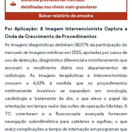
Por Aplicação: A Imagem Intervencionista Captura a
Onda de Crescimento de Procedimentos
As imagens diagnósticas detinham 58,07% da participação do
mercado de imagens médicas em 2025, apoiadas por casos de
uso de detecção, diagnóstico diferencial e monitoramento que
ancoram o rendimento diário nos departamentos de
radiologia. As imagens terapêuticas e intervencionistas
crescem a 6,63% à medida que os procedimentos
minimamente invasivos se expandem em oncologia,
cardiologia e tratamento da dor, o que eleva o papel da
orientação em tempo real e das suítes de operação híbridas. A
TC cone-beam e a fluoroscopia avançada fornecem
navegação submilimétrica para cateteres e agulhas, o que
reduz complicações e tempo de internação em programas que