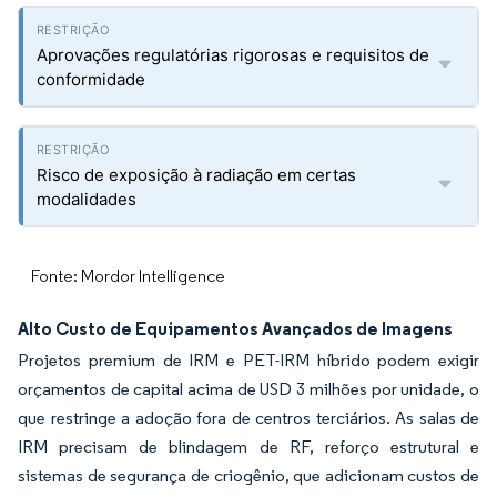
Aprovações regulatórias rigorosas e requisitos de
conformidade
Risco de exposição à radiação em certas
modalidades
Fonte: Mordor Intelligence
Alto Custo de Equipamentos Avançados de Imagens
Projetos premium de IRM e PET-IRM híbrido podem exigir
orçamentos de capital acima de USD 3 milhões por unidade, o
que restringe a adoção fora de centros terciários. As salas de
IRM precisam de blindagem de RF, reforço estrutural e
sistemas de segurança de criogênio, que adicionam custos de