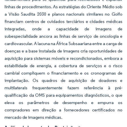
linhas de procedimentos. As estratégias do Oriente Médio sob
a Visão Saudita 2030 e planos nacionais similares no Golfo
financiam centros de cuidados terciários e cidades médicas
integradas, onde a capacidade de imagens de
subespecialidade ancora as linhas de serviço de oncologia e
cardiovascular. A lacuna na África Subsaariana entre a carga de
doenças e a base instalada de imagens cria oportunidades de
aquisição para sistemas móveis e recondicionados, embora a
estabilidade de energia, a cobertura de serviços e o risco
cambial compliquem o financiamento e os cronogramas de
implantação. Os quadros de aquisição de doadores e
multilaterais frequentemente fazem referência à pré-
qualificação da OMS para equipamentos diagnósticos, o que
eleva os parâmetros de desempenho e empurra os
compradores em direção a fornecedores certificados no
mercado de imagens médicas.