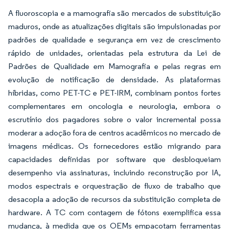
A fluoroscopia e a mamografia são mercados de substituição
maduros, onde as atualizações digitais são impulsionadas por
padrões de qualidade e segurança em vez de crescimento
rápido de unidades, orientadas pela estrutura da Lei de
Padrões de Qualidade em Mamografia e pelas regras em
evolução de notificação de densidade. As plataformas
híbridas, como PET-TC e PET-IRM, combinam pontos fortes
complementares em oncologia e neurologia, embora o
escrutínio dos pagadores sobre o valor incremental possa
moderar a adoção fora de centros acadêmicos no mercado de
imagens médicas. Os fornecedores estão migrando para
capacidades definidas por software que desbloqueiam
desempenho via assinaturas, incluindo reconstrução por IA,
modos espectrais e orquestração de fluxo de trabalho que
desacopla a adoção de recursos da substituição completa de
hardware. A TC com contagem de fótons exemplifica essa
mudança, à medida que os OEMs empacotam ferramentas