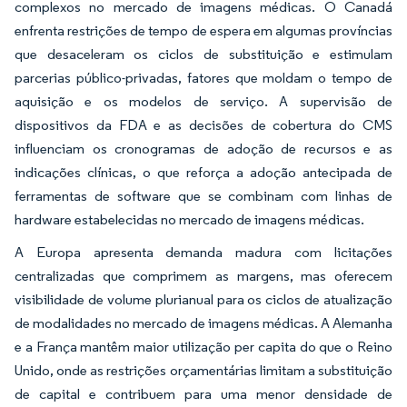
complexos no mercado de imagens médicas. O Canadá
enfrenta restrições de tempo de espera em algumas províncias
que desaceleram os ciclos de substituição e estimulam
parcerias público-privadas, fatores que moldam o tempo de
aquisição e os modelos de serviço. A supervisão de
dispositivos da FDA e as decisões de cobertura do CMS
influenciam os cronogramas de adoção de recursos e as
indicações clínicas, o que reforça a adoção antecipada de
ferramentas de software que se combinam com linhas de
hardware estabelecidas no mercado de imagens médicas.
A Europa apresenta demanda madura com licitações
centralizadas que comprimem as margens, mas oferecem
visibilidade de volume plurianual para os ciclos de atualização
de modalidades no mercado de imagens médicas. A Alemanha
e a França mantêm maior utilização per capita do que o Reino
Unido, onde as restrições orçamentárias limitam a substituição
de capital e contribuem para uma menor densidade de