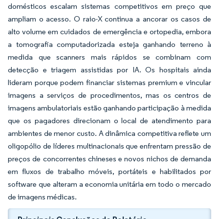
domésticos escalam sistemas competitivos em preço que
ampliam o acesso. O raio-X continua a ancorar os casos de
alto volume em cuidados de emergência e ortopedia, embora
a tomografia computadorizada esteja ganhando terreno à
medida que scanners mais rápidos se combinam com
detecção e triagem assistidas por IA. Os hospitais ainda
lideram porque podem financiar sistemas premium e vincular
imagens a serviços de procedimentos, mas os centros de
imagens ambulatoriais estão ganhando participação à medida
que os pagadores direcionam o local de atendimento para
ambientes de menor custo. A dinâmica competitiva reflete um
oligopólio de líderes multinacionais que enfrentam pressão de
preços de concorrentes chineses e novos nichos de demanda
em fluxos de trabalho móveis, portáteis e habilitados por
software que alteram a economia unitária em todo o mercado
de imagens médicas.