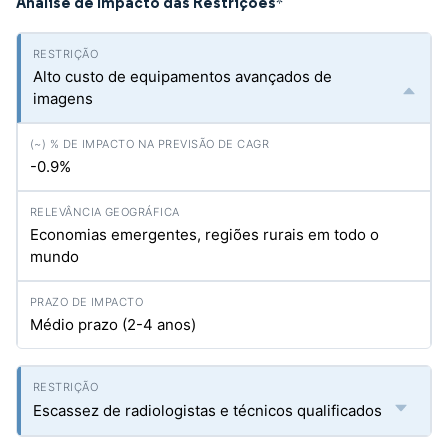
Análise de Impacto das Restrições
*
Alto custo de equipamentos avançados de
imagens
-0.9%
Economias emergentes, regiões rurais em todo o
mundo
Médio prazo (2-4 anos)
Escassez de radiologistas e técnicos qualificados