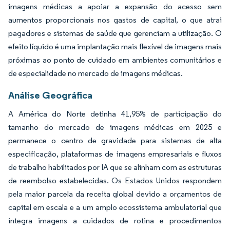
imagens médicas a apoiar a expansão do acesso sem
aumentos proporcionais nos gastos de capital, o que atrai
pagadores e sistemas de saúde que gerenciam a utilização. O
efeito líquido é uma implantação mais flexível de imagens mais
próximas ao ponto de cuidado em ambientes comunitários e
de especialidade no mercado de imagens médicas.
Análise Geográfica
A América do Norte detinha 41,95% de participação do
tamanho do mercado de imagens médicas em 2025 e
permanece o centro de gravidade para sistemas de alta
especificação, plataformas de imagens empresariais e fluxos
de trabalho habilitados por IA que se alinham com as estruturas
de reembolso estabelecidas. Os Estados Unidos respondem
pela maior parcela da receita global devido a orçamentos de
capital em escala e a um amplo ecossistema ambulatorial que
integra imagens a cuidados de rotina e procedimentos