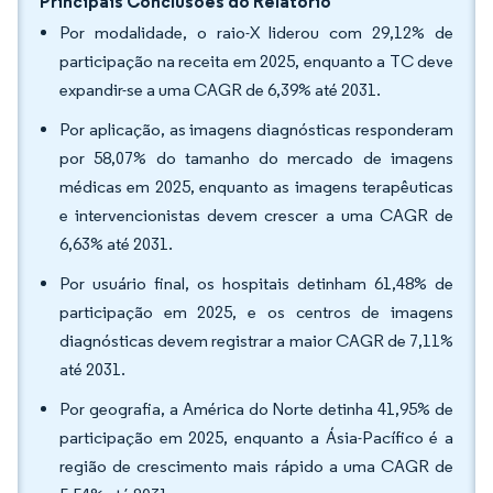
Principais Conclusões do Relatório
Por modalidade, o raio-X liderou com 29,12% de
participação na receita em 2025, enquanto a TC deve
expandir-se a uma CAGR de 6,39% até 2031.
Por aplicação, as imagens diagnósticas responderam
por 58,07% do tamanho do mercado de imagens
médicas em 2025, enquanto as imagens terapêuticas
e intervencionistas devem crescer a uma CAGR de
6,63% até 2031.
Por usuário final, os hospitais detinham 61,48% de
participação em 2025, e os centros de imagens
diagnósticas devem registrar a maior CAGR de 7,11%
até 2031.
Por geografia, a América do Norte detinha 41,95% de
participação em 2025, enquanto a Ásia-Pacífico é a
região de crescimento mais rápido a uma CAGR de