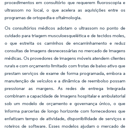
procedimentos em consultório que requerem fluoroscopia e
ultrassom no local, o que acelera as aquisições entre os
programas de ortopedia e oftalmologia.
Os consultórios médicos adotam o ultrassom no ponto de
cuidado para triagem musculoesquelética e de tecidos moles,
o que estreita os caminhos de encaminhamento e reduz
consultas de imagens desnecessárias no mercado de imagens
médicas. Os provedores de imagens móveis atendem clientes
rurais e com orçamento limitado com frotas de baixo ativo que
prestam serviços de exame de forma programada, embora a
manutenção de veículos e a dinâmica de reembolso possam
pressionar as margens. As redes de entrega integrada
combinam a capacidade de imagens hospitalar e ambulatorial
sob um modelo de orçamento e governança único, o que
informa parcerias de longo horizonte com fornecedores que
enfatizam tempo de atividade, disponibilidade de serviços e
roteiros de software. Esses modelos ajudam o mercado de