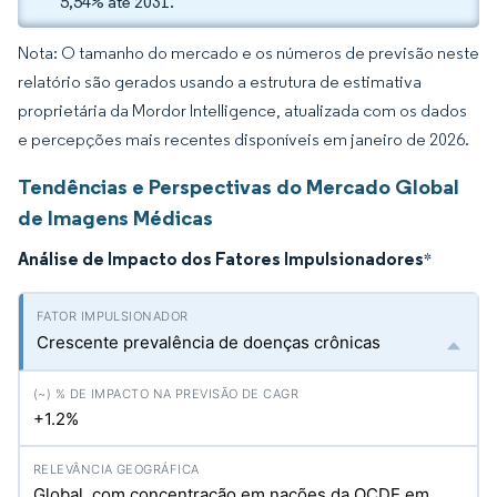
5,54% até 2031.
Nota: O tamanho do mercado e os números de previsão neste
relatório são gerados usando a estrutura de estimativa
proprietária da Mordor Intelligence, atualizada com os dados
e percepções mais recentes disponíveis em janeiro de 2026.
Tendências e Perspectivas do Mercado Global
de Imagens Médicas
Análise de Impacto dos Fatores Impulsionadores
*
Crescente prevalência de doenças crônicas
+1.2%
Global, com concentração em nações da OCDE em