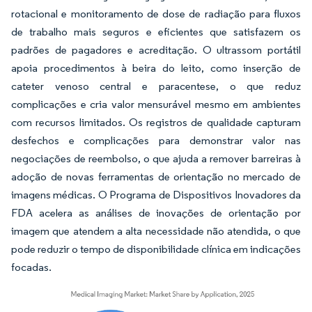
rotacional e monitoramento de dose de radiação para fluxos
de trabalho mais seguros e eficientes que satisfazem os
padrões de pagadores e acreditação. O ultrassom portátil
apoia procedimentos à beira do leito, como inserção de
cateter venoso central e paracentese, o que reduz
complicações e cria valor mensurável mesmo em ambientes
com recursos limitados. Os registros de qualidade capturam
desfechos e complicações para demonstrar valor nas
negociações de reembolso, o que ajuda a remover barreiras à
adoção de novas ferramentas de orientação no mercado de
imagens médicas. O Programa de Dispositivos Inovadores da
FDA acelera as análises de inovações de orientação por
imagem que atendem a alta necessidade não atendida, o que
pode reduzir o tempo de disponibilidade clínica em indicações
focadas.