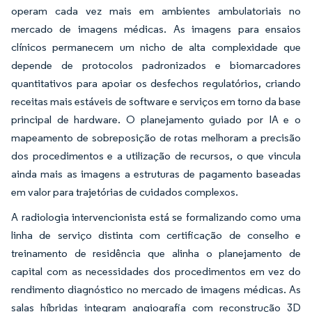
operam cada vez mais em ambientes ambulatoriais no
mercado de imagens médicas. As imagens para ensaios
clínicos permanecem um nicho de alta complexidade que
depende de protocolos padronizados e biomarcadores
quantitativos para apoiar os desfechos regulatórios, criando
receitas mais estáveis de software e serviços em torno da base
principal de hardware. O planejamento guiado por IA e o
mapeamento de sobreposição de rotas melhoram a precisão
dos procedimentos e a utilização de recursos, o que vincula
ainda mais as imagens a estruturas de pagamento baseadas
em valor para trajetórias de cuidados complexos.
A radiologia intervencionista está se formalizando como uma
linha de serviço distinta com certificação de conselho e
treinamento de residência que alinha o planejamento de
capital com as necessidades dos procedimentos em vez do
rendimento diagnóstico no mercado de imagens médicas. As
salas híbridas integram angiografia com reconstrução 3D