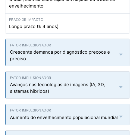
envelhecimento
Longo prazo (≥ 4 anos)
Crescente demanda por diagnóstico precoce e
preciso
Avanços nas tecnologias de imagens (IA, 3D,
sistemas híbridos)
Aumento do envelhecimento populacional mundial